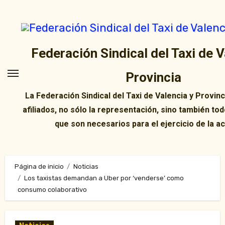
Ir
al
contenido
Federación Sindical del Taxi de V
Provincia
La Federación Sindical del Taxi de Valencia y Provin
afiliados, no sólo la representación, sino también tod
que son necesarios para el ejercicio de la ac
Página de inicio
Noticias
Los taxistas demandan a Uber por ‘venderse’ como
consumo colaborativo