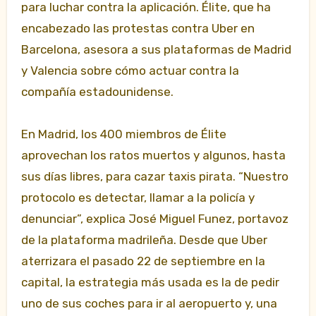
para luchar contra la aplicación. Élite, que ha
encabezado las protestas contra Uber en
Barcelona, asesora a sus plataformas de Madrid
y Valencia sobre cómo actuar contra la
compañía estadounidense.
En Madrid, los 400 miembros de Élite
aprovechan los ratos muertos y algunos, hasta
sus días libres, para cazar taxis pirata. “Nuestro
protocolo es detectar, llamar a la policía y
denunciar”, explica José Miguel Funez, portavoz
de la plataforma madrileña. Desde que Uber
aterrizara el pasado 22 de septiembre en la
capital, la estrategia más usada es la de pedir
uno de sus coches para ir al aeropuerto y, una