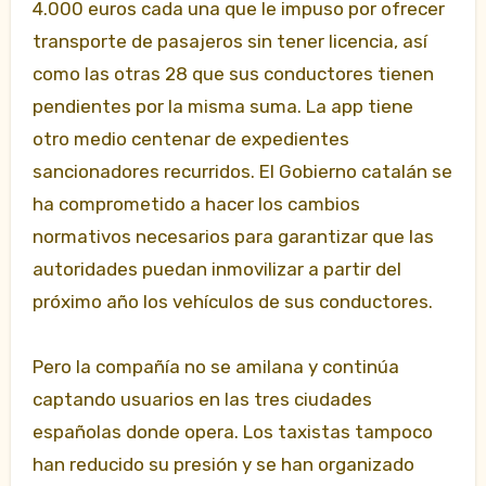
4.000 euros cada una que le impuso por ofrecer
transporte de pasajeros sin tener licencia, así
como las otras 28 que sus conductores tienen
pendientes por la misma suma. La app tiene
otro medio centenar de expedientes
sancionadores recurridos. El Gobierno catalán se
ha comprometido a hacer los cambios
normativos necesarios para garantizar que las
autoridades puedan inmovilizar a partir del
próximo año los vehículos de sus conductores.
Pero la compañía no se amilana y continúa
captando usuarios en las tres ciudades
españolas donde opera. Los taxistas tampoco
han reducido su presión y se han organizado