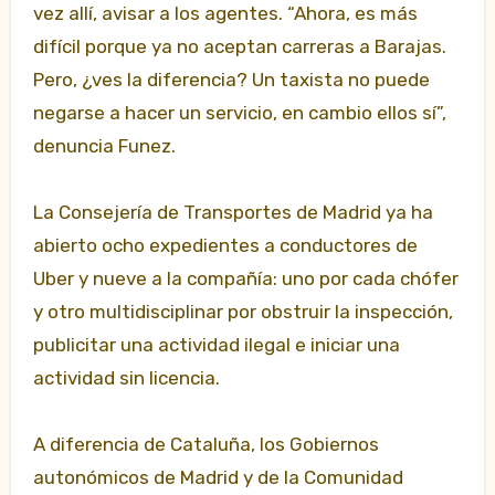
vez allí, avisar a los agentes. “Ahora, es más
difícil porque ya no aceptan carreras a Barajas.
Pero, ¿ves la diferencia? Un taxista no puede
negarse a hacer un servicio, en cambio ellos sí”,
denuncia Funez.
La Consejería de Transportes de Madrid ya ha
abierto ocho expedientes a conductores de
Uber y nueve a la compañía: uno por cada chófer
y otro multidisciplinar por obstruir la inspección,
publicitar una actividad ilegal e iniciar una
actividad sin licencia.
A diferencia de Cataluña, los Gobiernos
autonómicos de Madrid y de la Comunidad