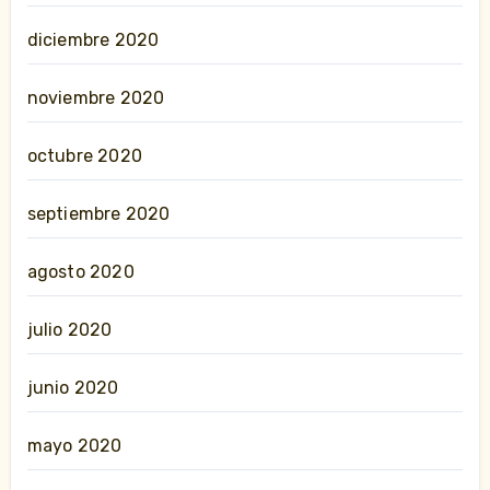
diciembre 2020
noviembre 2020
octubre 2020
septiembre 2020
agosto 2020
julio 2020
junio 2020
mayo 2020