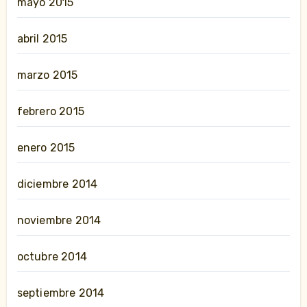
mayo 2015
abril 2015
marzo 2015
febrero 2015
enero 2015
diciembre 2014
noviembre 2014
octubre 2014
septiembre 2014