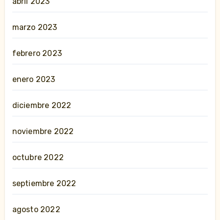
abril 2023
marzo 2023
febrero 2023
enero 2023
diciembre 2022
noviembre 2022
octubre 2022
septiembre 2022
agosto 2022