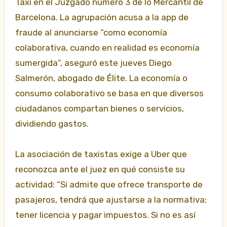
Taxi en el Juzgado número 3 de lo Mercantil de
Barcelona. La agrupación acusa a la app de
fraude al anunciarse “como economía
colaborativa, cuando en realidad es economía
sumergida”, aseguró este jueves Diego
Salmerón, abogado de Élite. La economía o
consumo colaborativo se basa en que diversos
ciudadanos compartan bienes o servicios,
dividiendo gastos.
La asociación de taxistas exige a Uber que
reconozca ante el juez en qué consiste su
actividad: “Si admite que ofrece transporte de
pasajeros, tendrá que ajustarse a la normativa:
tener licencia y pagar impuestos. Si no es así