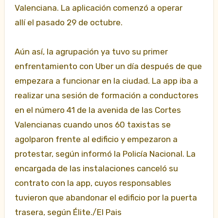
Valenciana. La aplicación comenzó a operar
allí el pasado 29 de octubre.
Aún así, la agrupación ya tuvo su primer
enfrentamiento con Uber un día después de que
empezara a funcionar en la ciudad. La app iba a
realizar una sesión de formación a conductores
en el número 41 de la avenida de las Cortes
Valencianas cuando unos 60 taxistas se
agolparon frente al edificio y empezaron a
protestar, según informó la Policía Nacional. La
encargada de las instalaciones canceló su
contrato con la app, cuyos responsables
tuvieron que abandonar el edificio por la puerta
trasera, según Élite./El Pais