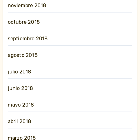
noviembre 2018
octubre 2018
septiembre 2018
agosto 2018
julio 2018
junio 2018
mayo 2018
abril 2018
marzo 2018