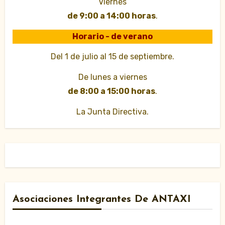
Viernes
de 9:00 a 14:00 horas
.
Horario - de verano
Del 1 de julio al 15 de septiembre.
De lunes a viernes
de 8:00 a 15:00 horas
.
La Junta Directiva.
Asociaciones Integrantes De ANTAXI