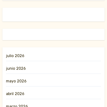
julio 2026
junio 2026
mayo 2026
abril 2026
marzo 2026