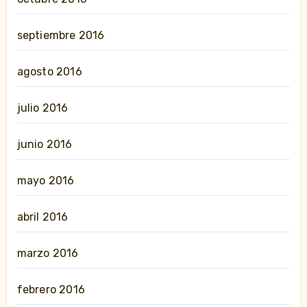
septiembre 2016
agosto 2016
julio 2016
junio 2016
mayo 2016
abril 2016
marzo 2016
febrero 2016