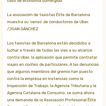
caso de economía sumergida
La asociación de taxistas Élite de Barcelona
muestra su ‘censo’ de conductores de Uber.
/JOAN SÁNCHEZ
Los taxistas de Barcelona están decididos a
luchar a través de todas las vías a su alcance
contra Uber, la aplicación que permite contratar
viajes en coches de particulares. A las denuncias
que algunos miembros del gremio han puesto
contra la empresa en instancias como la
Inspección de Trabajo, la Agencia Tributaria y la
Agencia Catalana de Consumo, se suma ahora
una demanda de la Asociación Profesional Élite