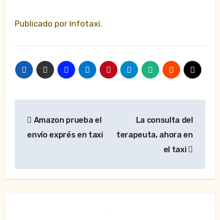
Publicado por Infotaxi.
Navegación
Amazon prueba el
La consulta del
de
envío exprés en taxi
terapeuta, ahora en
entradas
el taxi