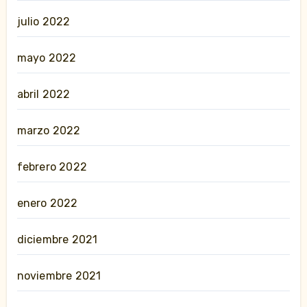
julio 2022
mayo 2022
abril 2022
marzo 2022
febrero 2022
enero 2022
diciembre 2021
noviembre 2021