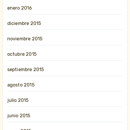
enero 2016
diciembre 2015
noviembre 2015
octubre 2015
septiembre 2015
agosto 2015
julio 2015
junio 2015