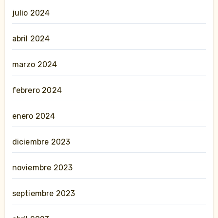
julio 2024
abril 2024
marzo 2024
febrero 2024
enero 2024
diciembre 2023
noviembre 2023
septiembre 2023