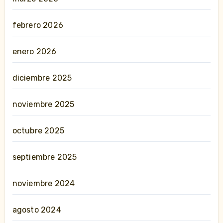
febrero 2026
enero 2026
diciembre 2025
noviembre 2025
octubre 2025
septiembre 2025
noviembre 2024
agosto 2024