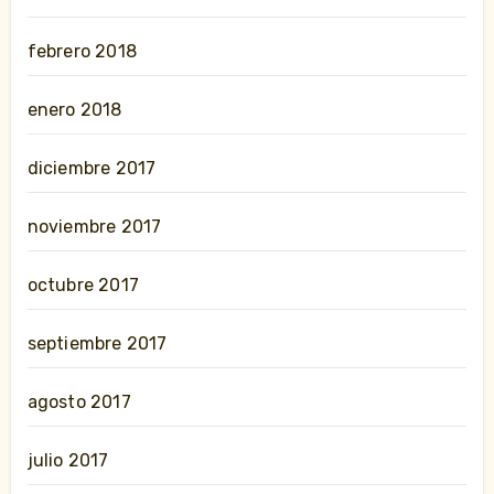
febrero 2018
enero 2018
diciembre 2017
noviembre 2017
octubre 2017
septiembre 2017
agosto 2017
julio 2017