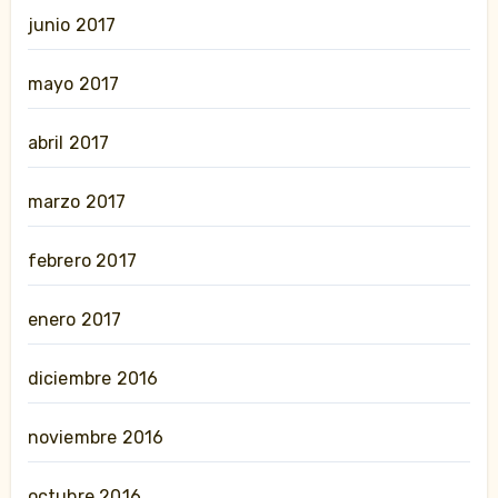
junio 2017
mayo 2017
abril 2017
marzo 2017
febrero 2017
enero 2017
diciembre 2016
noviembre 2016
octubre 2016