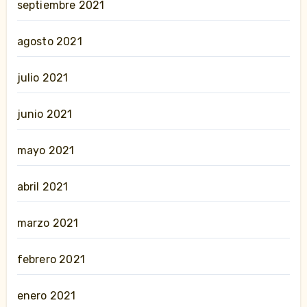
septiembre 2021
agosto 2021
julio 2021
junio 2021
mayo 2021
abril 2021
marzo 2021
febrero 2021
enero 2021