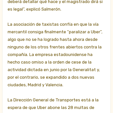
deberá detallar qué hace y el magistrado dirá si
es legal”, explicó Salmerón.
La asociación de taxistas confía en que la vía
mercantil consiga finalmente “paralizar a Uber”,
algo que no se ha logrado hasta ahora desde
ninguno de los otros frentes abiertos contra la
compañía. La empresa estadounidense ha
hecho caso omiso a la orden de cese de la
actividad dictada en junio por la Generalitat y,
por el contrario, se expandido a dos nuevas
ciudades, Madrid y Valencia.
La Dirección General de Transportes está a la
espera de que Uber abone las 28 multas de