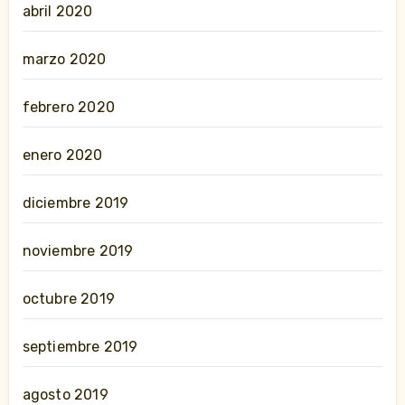
abril 2020
marzo 2020
febrero 2020
enero 2020
diciembre 2019
noviembre 2019
octubre 2019
septiembre 2019
agosto 2019