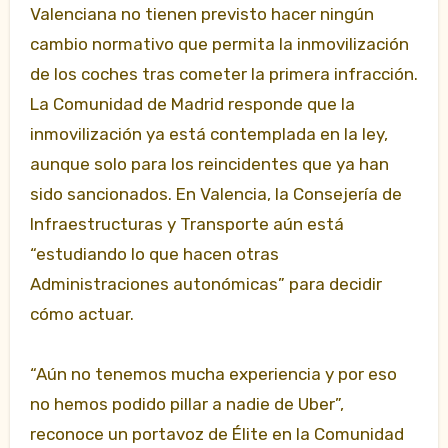
Valenciana no tienen previsto hacer ningún
cambio normativo que permita la inmovilización
de los coches tras cometer la primera infracción.
La Comunidad de Madrid responde que la
inmovilización ya está contemplada en la ley,
aunque solo para los reincidentes que ya han
sido sancionados. En Valencia, la Consejería de
Infraestructuras y Transporte aún está
“estudiando lo que hacen otras
Administraciones autonómicas” para decidir
cómo actuar.
“Aún no tenemos mucha experiencia y por eso
no hemos podido pillar a nadie de Uber”,
reconoce un portavoz de Élite en la Comunidad