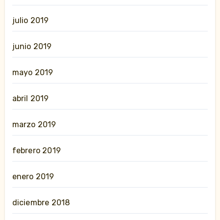
julio 2019
junio 2019
mayo 2019
abril 2019
marzo 2019
febrero 2019
enero 2019
diciembre 2018