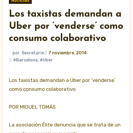
Noticias
Los taxistas demandan a
Uber por ‘venderse’ como
consumo colaborativo
por
Secretario
7 noviembre, 2014
#Barcelona
,
#Uber
Los taxistas demandan a Uber por ‘venderse’
como consumo colaborativo
POR MIGUEL TOMÁS
La asociación Élite denuncia que se trata de un