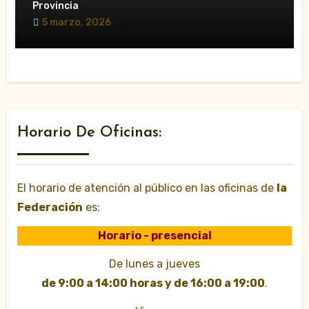
Provincia
5 marzo, 2026
Horario De Oficinas:
El horario de atención al público en las oficinas de
la
Federación
es:
Horario - presencial
De lunes a jueves
de 9:00 a 14:00 horas y de 16:00 a 19:00
.