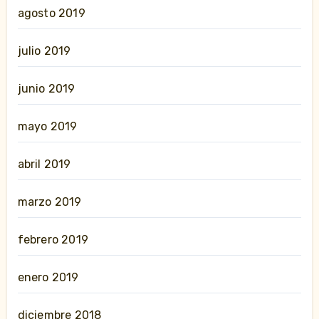
agosto 2019
julio 2019
junio 2019
mayo 2019
abril 2019
marzo 2019
febrero 2019
enero 2019
diciembre 2018