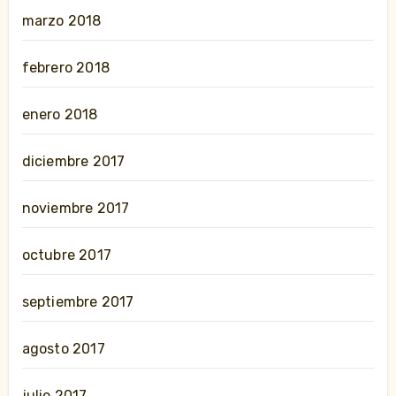
marzo 2018
febrero 2018
enero 2018
diciembre 2017
noviembre 2017
octubre 2017
septiembre 2017
agosto 2017
julio 2017