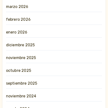
marzo 2026
febrero 2026
enero 2026
diciembre 2025
noviembre 2025
octubre 2025
septiembre 2025
noviembre 2024