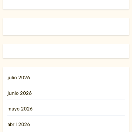
julio 2026
junio 2026
mayo 2026
abril 2026