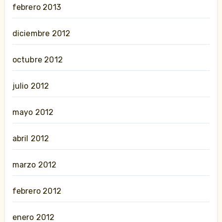
febrero 2013
diciembre 2012
octubre 2012
julio 2012
mayo 2012
abril 2012
marzo 2012
febrero 2012
enero 2012