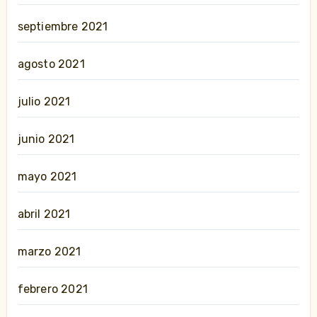
septiembre 2021
agosto 2021
julio 2021
junio 2021
mayo 2021
abril 2021
marzo 2021
febrero 2021