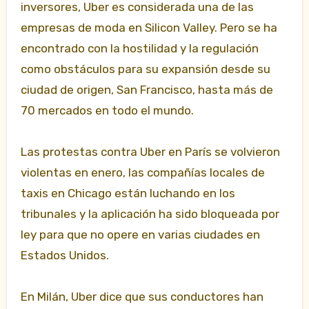
inversores, Uber es considerada una de las
empresas de moda en Silicon Valley. Pero se ha
encontrado con la hostilidad y la regulación
como obstáculos para su expansión desde su
ciudad de origen, San Francisco, hasta más de
70 mercados en todo el mundo.
Las protestas contra Uber en París se volvieron
violentas en enero, las compañías locales de
taxis en Chicago están luchando en los
tribunales y la aplicación ha sido bloqueada por
ley para que no opere en varias ciudades en
Estados Unidos.
En Milán, Uber dice que sus conductores han