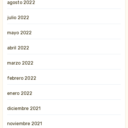
agosto 2022
julio 2022
mayo 2022
abril 2022
marzo 2022
febrero 2022
enero 2022
diciembre 2021
noviembre 2021