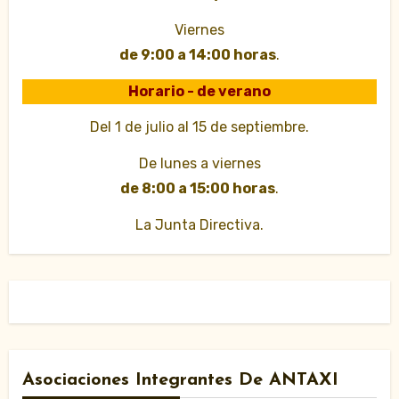
Viernes
de 9:00 a 14:00 horas
.
Horario - de verano
Del 1 de julio al 15 de septiembre.
De lunes a viernes
de 8:00 a 15:00 horas
.
La Junta Directiva.
Asociaciones Integrantes De ANTAXI