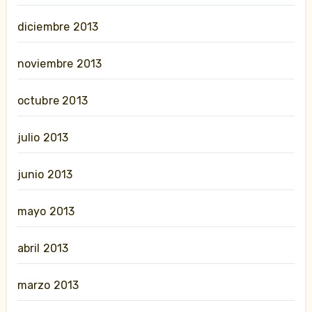
diciembre 2013
noviembre 2013
octubre 2013
julio 2013
junio 2013
mayo 2013
abril 2013
marzo 2013