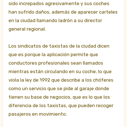
sido increpados agresivamente y sus coches
han sufrido daños, además de aparecer carteles
en la ciudad llamando ladrón a su director
general regional.
Los sindicatos de taxistas de la ciudad dicen
que es porque la aplicación permite que
conductores profesionales sean llamados
mientras están circulando en su coche, lo que
viola la ley de 1992 que describe a los chóferes
como un servicio que se pide al garaje donde
tienen su base de negocios, que es lo que los
diferencia de los taxistas, que pueden recoger
pasajeros en movimiento.