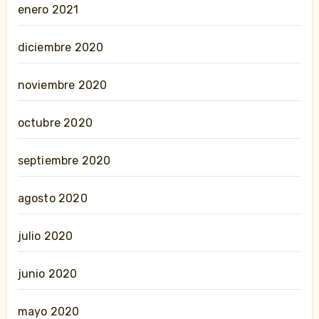
enero 2021
diciembre 2020
noviembre 2020
octubre 2020
septiembre 2020
agosto 2020
julio 2020
junio 2020
mayo 2020