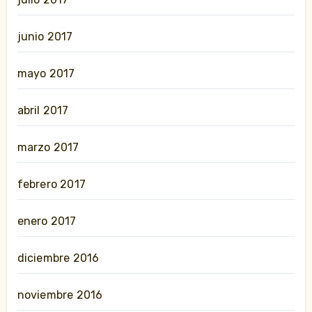
junio 2017
mayo 2017
abril 2017
marzo 2017
febrero 2017
enero 2017
diciembre 2016
noviembre 2016