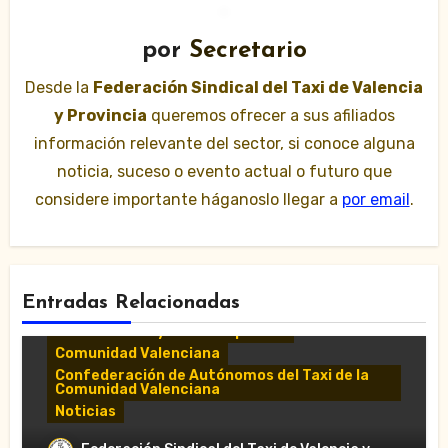
por
Secretario
Desde la
Federación Sindical del Taxi de Valencia
y Provincia
queremos ofrecer a sus afiliados
información relevante del sector, si conoce alguna
noticia, suceso o evento actual o futuro que
considere importante háganoslo llegar a
por email
.
Entradas Relacionadas
Comunicados y notas de prensa
Comunidad Valenciana
Confederación de Autónomos del Taxi de la
Comunidad Valenciana
Noticias