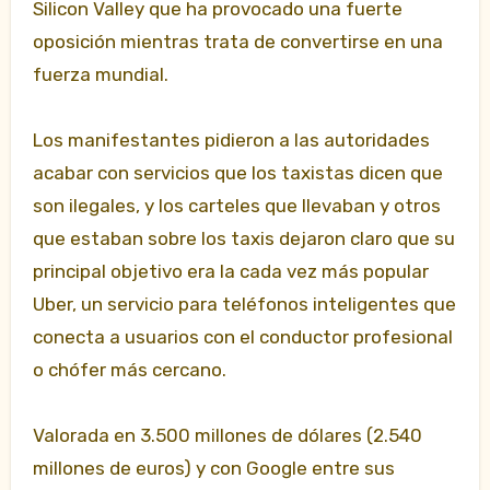
Silicon Valley que ha provocado una fuerte
oposición mientras trata de convertirse en una
fuerza mundial.
Los manifestantes pidieron a las autoridades
acabar con servicios que los taxistas dicen que
son ilegales, y los carteles que llevaban y otros
que estaban sobre los taxis dejaron claro que su
principal objetivo era la cada vez más popular
Uber, un servicio para teléfonos inteligentes que
conecta a usuarios con el conductor profesional
o chófer más cercano.
Valorada en 3.500 millones de dólares (2.540
millones de euros) y con Google entre sus