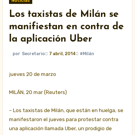
Noticias
Los taxistas de Milán se
manifiestan en contra de
la aplicación Uber
por
Secretario
7 abril, 2014
#Milán
jueves 20 de marzo
MILÁN, 20 mar (Reuters)
– Los taxistas de Milán, que están en huelga, se
manifestaron el jueves para protestar contra
una aplicación llamada Uber, un prodigio de