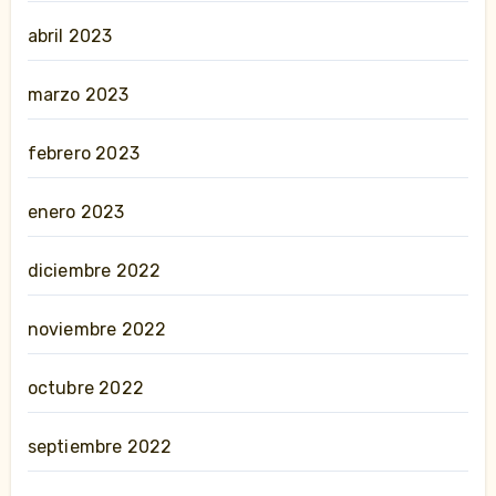
abril 2023
marzo 2023
febrero 2023
enero 2023
diciembre 2022
noviembre 2022
octubre 2022
septiembre 2022