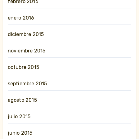
febrero 2016
enero 2016
diciembre 2015
noviembre 2015
octubre 2015
septiembre 2015
agosto 2015
julio 2015
junio 2015