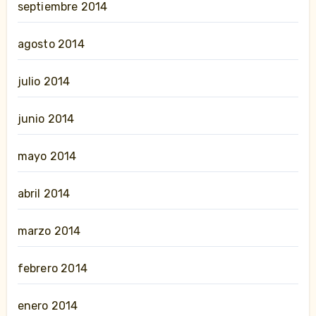
septiembre 2014
agosto 2014
julio 2014
junio 2014
mayo 2014
abril 2014
marzo 2014
febrero 2014
enero 2014