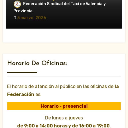
movilizaciones»
Federación Sindical del Taxi de Valencia y
Provincia
5 marzo, 2026
Horario De Oficinas:
El horario de atención al público en las oficinas de
la
Federación
es:
Horario - presencial
De lunes a jueves
de 9:00 a 14:00 horas y de 16:00 a 19:00
.