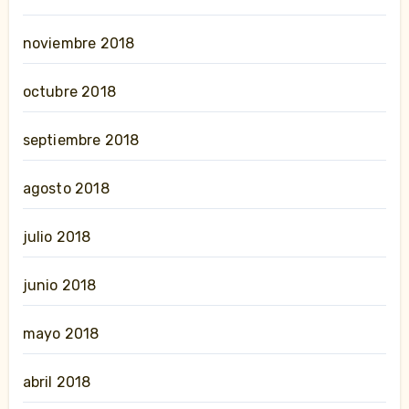
noviembre 2018
octubre 2018
septiembre 2018
agosto 2018
julio 2018
junio 2018
mayo 2018
abril 2018