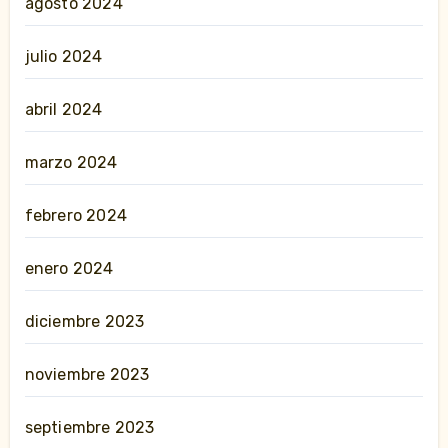
agosto 2024
julio 2024
abril 2024
marzo 2024
febrero 2024
enero 2024
diciembre 2023
noviembre 2023
septiembre 2023