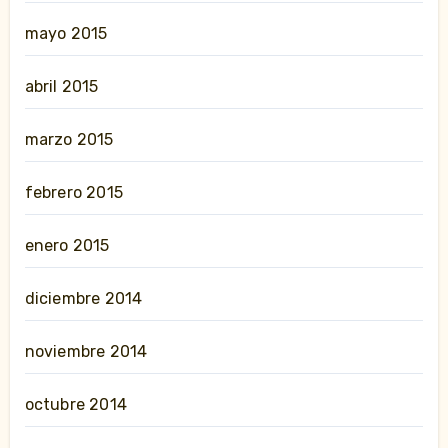
mayo 2015
abril 2015
marzo 2015
febrero 2015
enero 2015
diciembre 2014
noviembre 2014
octubre 2014