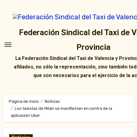
Ir
al
contenido
Federación Sindical del Taxi de V
Provincia
La Federación Sindical del Taxi de Valencia y Provin
afiliados, no sólo la representación, sino también tod
que son necesarios para el ejercicio de la ac
Página de inicio
Noticias
Los taxistas de Milán se manifiestan en contra de la
aplicación Uber