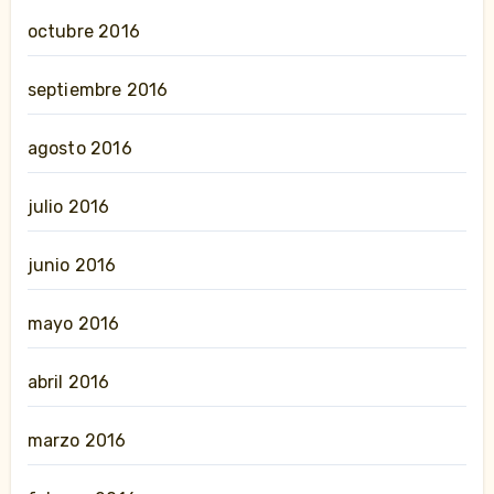
octubre 2016
septiembre 2016
agosto 2016
julio 2016
junio 2016
mayo 2016
abril 2016
marzo 2016