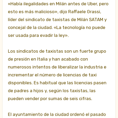
«Había ilegalidades en Milán antes de Uber, pero
esto es más malicioso», dijo Raffaele Grassi,
líder del sindicato de taxistas de Milán SATAM y
concejal de la ciudad. «La tecnología no puede
ser usada para evadir la ley».
Los sindicatos de taxistas son un fuerte grupo
de presión en Italia y han acabado con
numerosos intentos de liberalizar la industria e
incrementar el número de licencias de taxi
disponibles. Es habitual que las licencias pasen
de padres a hijos y, según los taxistas, las
pueden vender por sumas de seis cifras.
El ayuntamiento de la ciudad ordenó el pasado