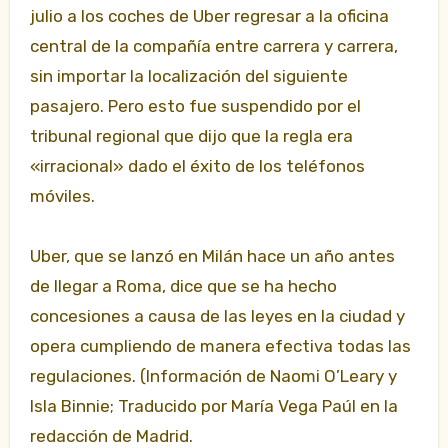
julio a los coches de Uber regresar a la oficina
central de la compañía entre carrera y carrera,
sin importar la localización del siguiente
pasajero. Pero esto fue suspendido por el
tribunal regional que dijo que la regla era
«irracional» dado el éxito de los teléfonos
móviles.
Uber, que se lanzó en Milán hace un año antes
de llegar a Roma, dice que se ha hecho
concesiones a causa de las leyes en la ciudad y
opera cumpliendo de manera efectiva todas las
regulaciones. (Información de Naomi O’Leary y
Isla Binnie; Traducido por María Vega Paúl en la
redacción de Madrid.