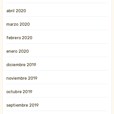
abril 2020
marzo 2020
febrero 2020
enero 2020
diciembre 2019
noviembre 2019
octubre 2019
septiembre 2019