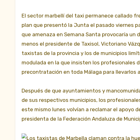
El sector marbellí del taxi permanece callado fr
plan que presentó la Junta el pasado viernes pa
que amenaza en Semana Santa provocaría
un d
menos el presidente de Taxisol, Victoriano Vázq
taxistas de la provincia y los de municipios lim
modulada en la que insisten los profesionales de
precontratación en toda Málaga para llevarlos a
Después de que ayuntamientos y mancomunidade
de sus respectivos municipios, los profesional
este mismo lunes volvían a reclamar el apoyo de
presidenta de la Federación Andaluza de Municip