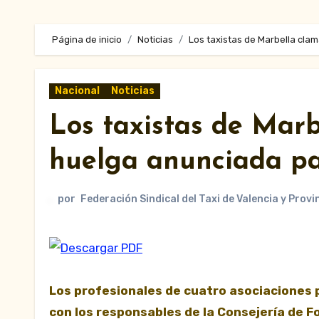
Página de inicio
Noticias
Los taxistas de Marbella cl
Nacional
Noticias
Los taxistas de Marb
huelga anunciada p
por
Federación Sindical del Taxi de Valencia y Provi
Los profesionales de cuatro asociaciones 
con los responsables de la Consejería de 