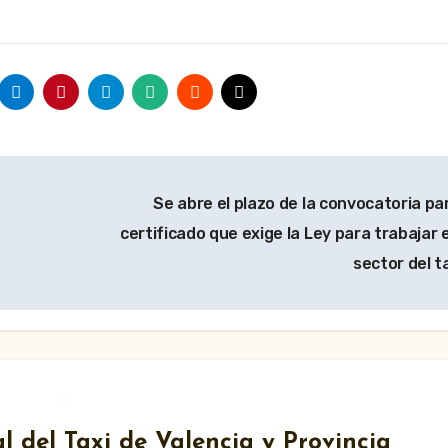
Se abre el plazo de la convocatoria par
certificado que exige la Ley para trabajar e
sector del t
l del Taxi de Valencia y Provincia