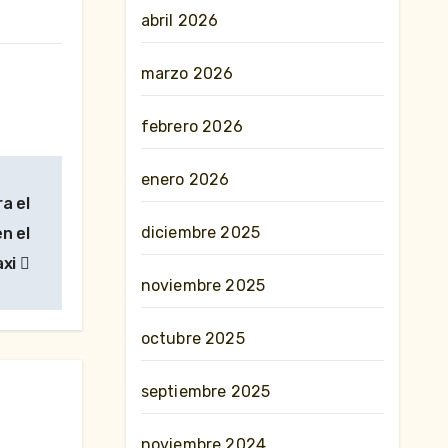
abril 2026
marzo 2026
febrero 2026
enero 2026
a el
diciembre 2025
n el
axi
noviembre 2025
octubre 2025
septiembre 2025
noviembre 2024