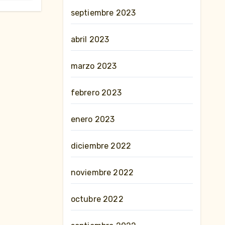
septiembre 2023
abril 2023
marzo 2023
febrero 2023
enero 2023
diciembre 2022
noviembre 2022
octubre 2022