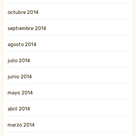
octubre 2014
septiembre 2014
agosto 2014
julio 2014
junio 2014
mayo 2014
abril 2014
marzo 2014