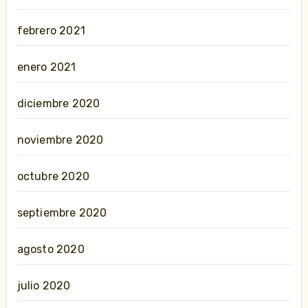
febrero 2021
enero 2021
diciembre 2020
noviembre 2020
octubre 2020
septiembre 2020
agosto 2020
julio 2020