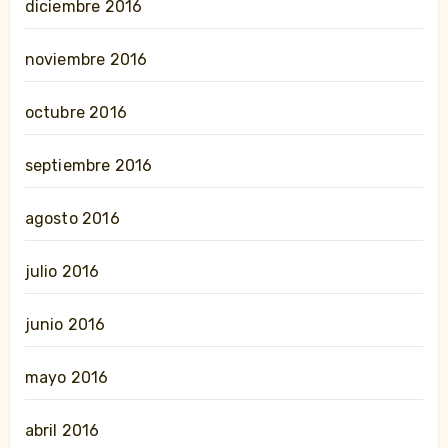
diciembre 2016
noviembre 2016
octubre 2016
septiembre 2016
agosto 2016
julio 2016
junio 2016
mayo 2016
abril 2016