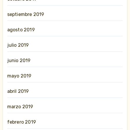
septiembre 2019
agosto 2019
julio 2019
junio 2019
mayo 2019
abril 2019
marzo 2019
febrero 2019