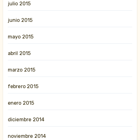
julio 2015
junio 2015
mayo 2015
abril 2015
marzo 2015
febrero 2015
enero 2015
diciembre 2014
noviembre 2014