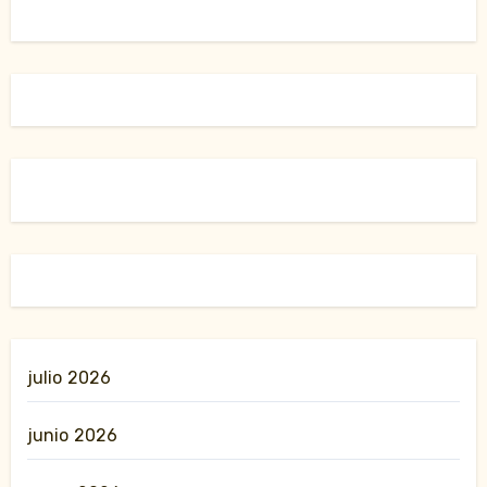
julio 2026
junio 2026