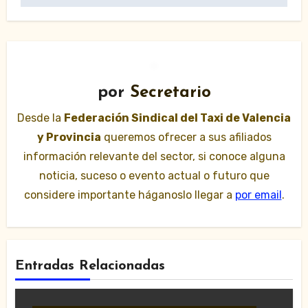
por
Secretario
Desde la
Federación Sindical del Taxi de Valencia
y Provincia
queremos ofrecer a sus afiliados
información relevante del sector, si conoce alguna
noticia, suceso o evento actual o futuro que
considere importante háganoslo llegar a
por email
.
Entradas Relacionadas