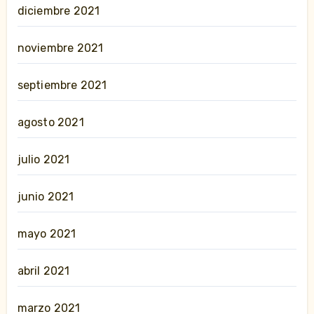
diciembre 2021
noviembre 2021
septiembre 2021
agosto 2021
julio 2021
junio 2021
mayo 2021
abril 2021
marzo 2021