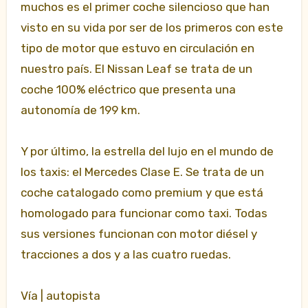
muchos es el primer coche silencioso que han
visto en su vida por ser de los primeros con este
tipo de motor que estuvo en circulación en
nuestro país. El Nissan Leaf se trata de un
coche 100% eléctrico que presenta una
autonomía de 199 km.
Y por último, la estrella del lujo en el mundo de
los taxis: el Mercedes Clase E. Se trata de un
coche catalogado como premium y que está
homologado para funcionar como taxi. Todas
sus versiones funcionan con motor diésel y
tracciones a dos y a las cuatro ruedas.
Vía | autopista