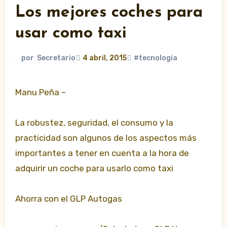
Los mejores coches para
usar como taxi
por
Secretario
4 abril, 2015
#tecnologia
Manu Peña –
La robustez, seguridad, el consumo y la
practicidad son algunos de los aspectos más
importantes a tener en cuenta a la hora de
adquirir un coche para usarlo como taxi
Ahorra con el GLP Autogas