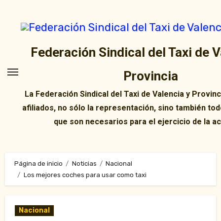
Ir
al
contenido
Federación Sindical del Taxi de V
Provincia
La Federación Sindical del Taxi de Valencia y Provin
afiliados, no sólo la representación, sino también tod
que son necesarios para el ejercicio de la ac
Página de inicio
Noticias
Nacional
Los mejores coches para usar como taxi
Nacional