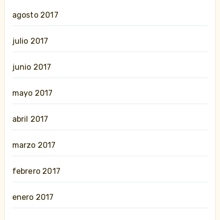
agosto 2017
julio 2017
junio 2017
mayo 2017
abril 2017
marzo 2017
febrero 2017
enero 2017