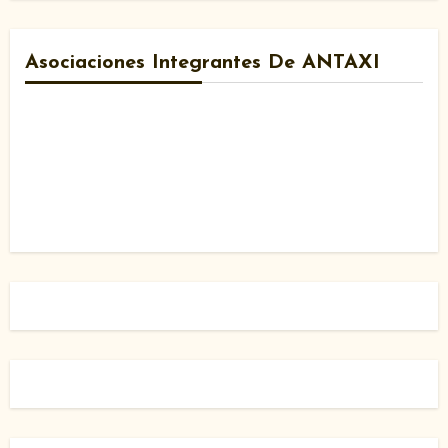
Asociaciones Integrantes De ANTAXI