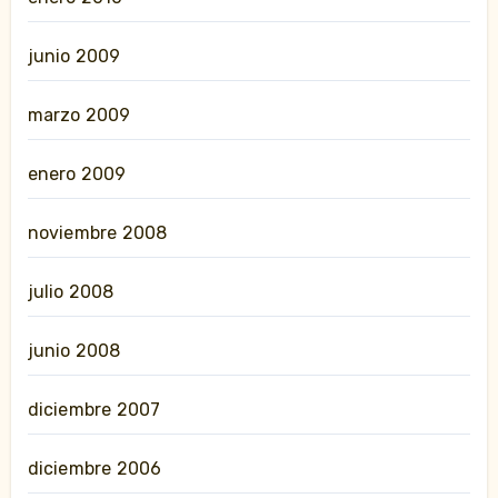
junio 2009
marzo 2009
enero 2009
noviembre 2008
julio 2008
junio 2008
diciembre 2007
diciembre 2006