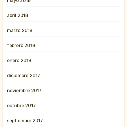
mayo 2018
abril 2018
marzo 2018
febrero 2018
enero 2018
diciembre 2017
noviembre 2017
octubre 2017
septiembre 2017