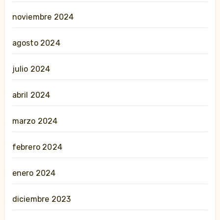
noviembre 2024
agosto 2024
julio 2024
abril 2024
marzo 2024
febrero 2024
enero 2024
diciembre 2023