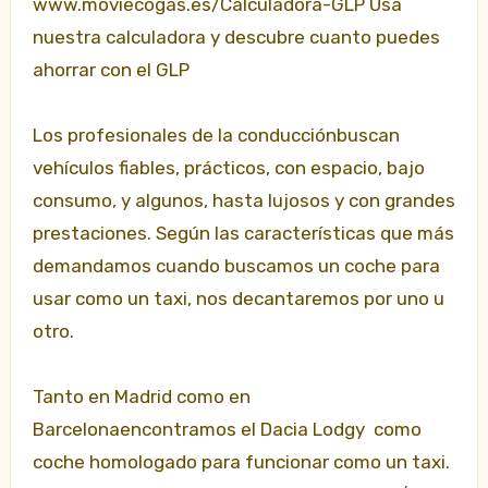
www.moviecogas.es/Calculadora-GLP Usa
nuestra calculadora y descubre cuanto puedes
ahorrar con el GLP
Los profesionales de la conducciónbuscan
vehículos fiables, prácticos, con espacio, bajo
consumo, y algunos, hasta lujosos y con grandes
prestaciones. Según las características que más
demandamos cuando buscamos un coche para
usar como un taxi, nos decantaremos por uno u
otro.
Tanto en Madrid como en
Barcelonaencontramos el Dacia Lodgy como
coche homologado para funcionar como un taxi.