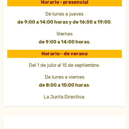
Horario - presencial
De lunes a jueves
de 9:00 a 14:00 horas y de 16:00 a 19:00
.
Viernes
de 9:00 a 14:00 horas
.
Horario - de verano
Del 1 de julio al 15 de septiembre.
De lunes a viernes
de 8:00 a 15:00 horas
.
La Junta Directiva.