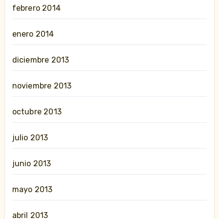
febrero 2014
enero 2014
diciembre 2013
noviembre 2013
octubre 2013
julio 2013
junio 2013
mayo 2013
abril 2013