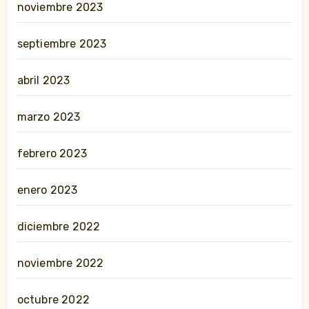
noviembre 2023
septiembre 2023
abril 2023
marzo 2023
febrero 2023
enero 2023
diciembre 2022
noviembre 2022
octubre 2022