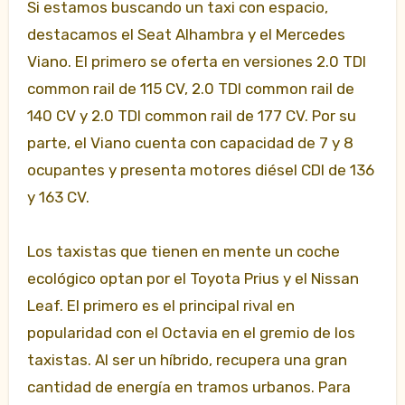
Si estamos buscando un taxi con espacio,
destacamos el Seat Alhambra y el Mercedes
Viano. El primero se oferta en versiones 2.0 TDI
common rail de 115 CV, 2.0 TDI common rail de
140 CV y 2.0 TDI common rail de 177 CV. Por su
parte, el Viano cuenta con capacidad de 7 y 8
ocupantes y presenta motores diésel CDI de 136
y 163 CV.
Los taxistas que tienen en mente un coche
ecológico optan por el Toyota Prius y el Nissan
Leaf. El primero es el principal rival en
popularidad con el Octavia en el gremio de los
taxistas. Al ser un híbrido, recupera una gran
cantidad de energía en tramos urbanos. Para