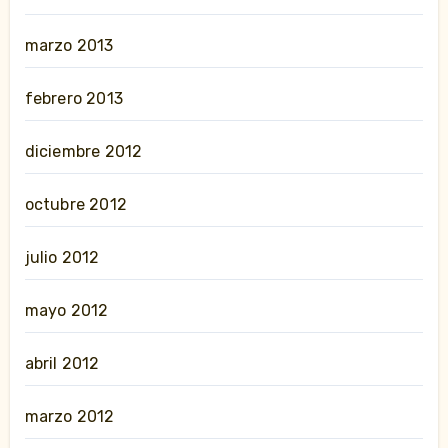
marzo 2013
febrero 2013
diciembre 2012
octubre 2012
julio 2012
mayo 2012
abril 2012
marzo 2012