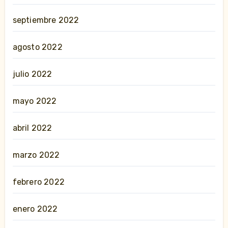
septiembre 2022
agosto 2022
julio 2022
mayo 2022
abril 2022
marzo 2022
febrero 2022
enero 2022