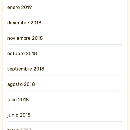
enero 2019
diciembre 2018
noviembre 2018
octubre 2018
septiembre 2018
agosto 2018
julio 2018
junio 2018