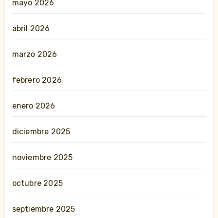
mayo 2026
abril 2026
marzo 2026
febrero 2026
enero 2026
diciembre 2025
noviembre 2025
octubre 2025
septiembre 2025