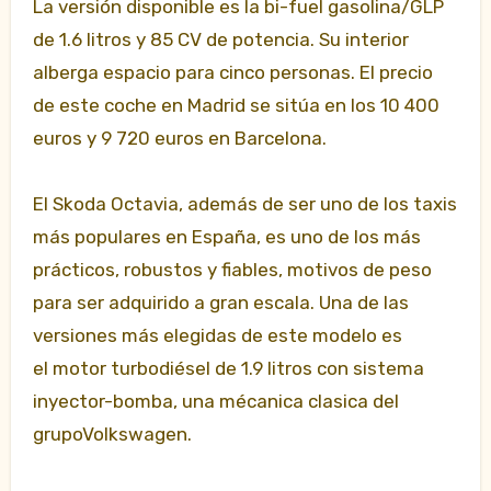
La versión disponible es la bi-fuel gasolina/GLP
de 1.6 litros y 85 CV de potencia. Su interior
alberga espacio para cinco personas. El precio
de este coche en Madrid se sitúa en los 10 400
euros y 9 720 euros en Barcelona.
El Skoda Octavia, además de ser uno de los taxis
más populares en España, es uno de los más
prácticos, robustos y fiables, motivos de peso
para ser adquirido a gran escala. Una de las
versiones más elegidas de este modelo es
el motor turbodiésel de 1.9 litros con sistema
inyector-bomba, una mécanica clasica del
grupoVolkswagen.