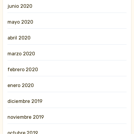
junio 2020
mayo 2020
abril 2020
marzo 2020
febrero 2020
enero 2020
diciembre 2019
noviembre 2019
octubre 2019