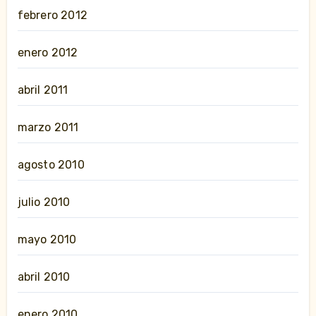
febrero 2012
enero 2012
abril 2011
marzo 2011
agosto 2010
julio 2010
mayo 2010
abril 2010
enero 2010