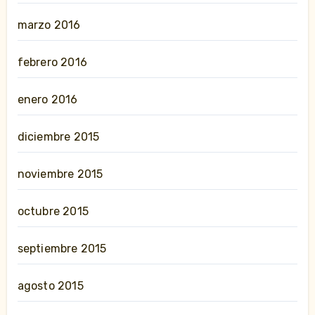
marzo 2016
febrero 2016
enero 2016
diciembre 2015
noviembre 2015
octubre 2015
septiembre 2015
agosto 2015