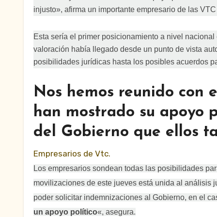
injusto», afirma un importante empresario de las VTC
Esta sería el primer posicionamiento a nivel nacional
valoración había llegado desde un punto de vista au
posibilidades jurídicas hasta los posibles acuerdos p
Nos hemos reunido con el
han mostrado su apoyo p
del Gobierno que ellos t
Empresarios de Vtc.
Los empresarios sondean todas las posibilidades para
movilizaciones de este jueves está unida al análisis j
poder solicitar indemnizaciones al Gobierno, en el c
un apoyo político
«, asegura.