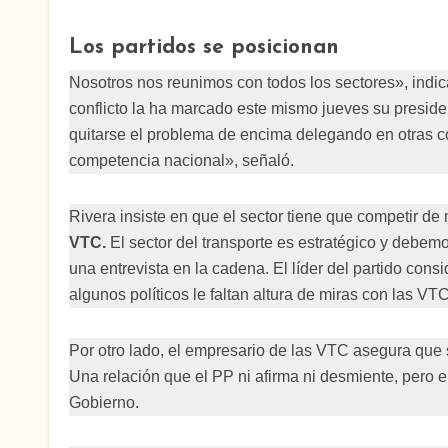
Los partidos se posicionan
Nosotros nos reunimos con todos los sectores», indi
conflicto la ha marcado este mismo jueves su preside
quitarse el problema de encima delegando en otras 
competencia nacional», señaló.
Rivera insiste en que el sector tiene que competir de
VTC.
El sector del transporte es estratégico y debe
una entrevista en la cadena. El líder del partido cons
algunos políticos le faltan altura de miras con las VTC
Por otro lado, el empresario de las VTC asegura que su
Una relación que el PP ni afirma ni desmiente, pero el
Gobierno.