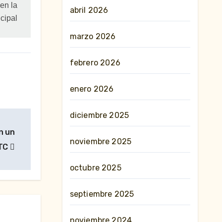
 en la
abril 2026
cipal
marzo 2026
febrero 2026
enero 2026
diciembre 2025
n un
noviembre 2025
TC
octubre 2025
septiembre 2025
noviembre 2024