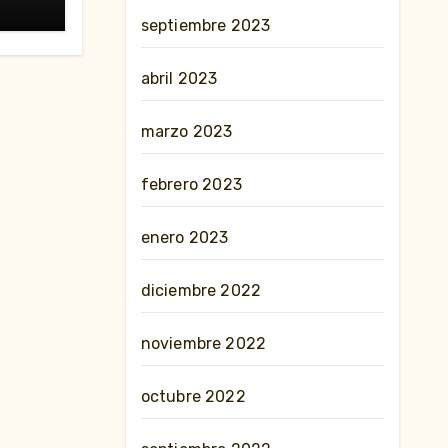
septiembre 2023
abril 2023
marzo 2023
febrero 2023
enero 2023
diciembre 2022
noviembre 2022
octubre 2022