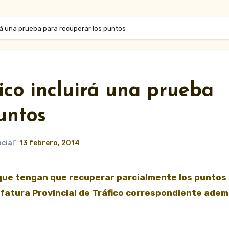
irá una prueba para recuperar los puntos
ico incluirá una prueba
untos
ncia
13 febrero, 2014
fatura Provincial de Tráfico correspondiente adem