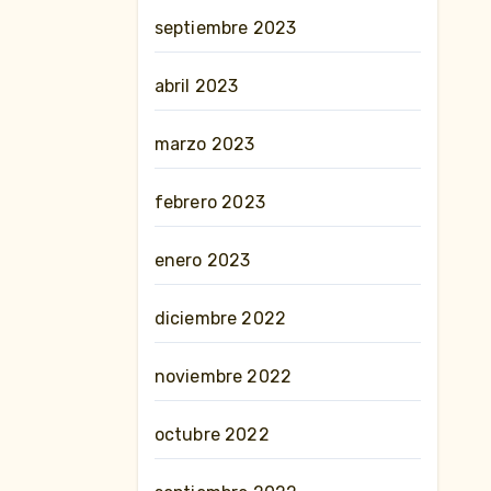
septiembre 2023
abril 2023
marzo 2023
febrero 2023
enero 2023
diciembre 2022
noviembre 2022
octubre 2022