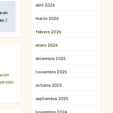
abril 2026
a un
marzo 2026
les
febrero 2026
enero 2026
diciembre 2025
noviembre 2025
ación
ganoslo
octubre 2025
septiembre 2025
noviembre 2024