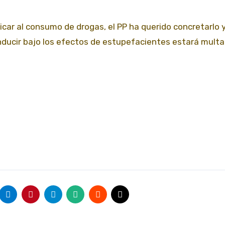
licar al consumo de drogas, el PP ha querido concretarlo 
nducir bajo los efectos de estupefacientes estará mult