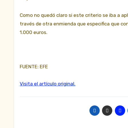
Como no quedó claro si este criterio se iba a ap
través de otra enmienda que especifica que co
1.000 euros.
FUENTE: EFE
Visita el artículo original.