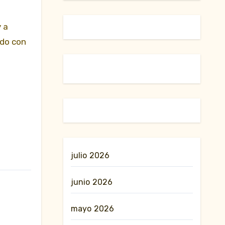
y a
ado con
julio 2026
junio 2026
mayo 2026