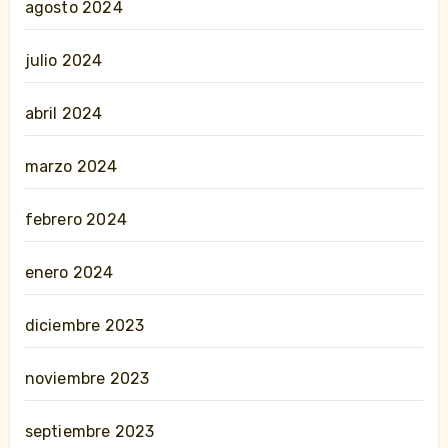
agosto 2024
julio 2024
abril 2024
marzo 2024
febrero 2024
enero 2024
diciembre 2023
noviembre 2023
septiembre 2023