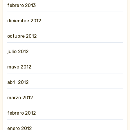
febrero 2013
diciembre 2012
octubre 2012
julio 2012
mayo 2012
abril 2012
marzo 2012
febrero 2012
enero 2012