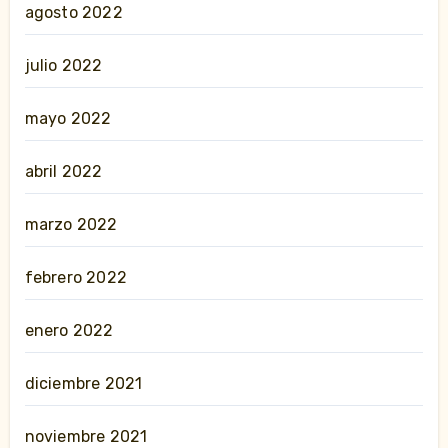
agosto 2022
julio 2022
mayo 2022
abril 2022
marzo 2022
febrero 2022
enero 2022
diciembre 2021
noviembre 2021