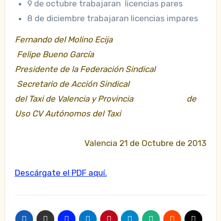
9 de octubre trabajaran licencias pares
8 de diciembre trabajaran licencias impares
Fernando del Molino Ecija
Felipe Bueno García
Presidente de la Federación Sindical
Secretario de Acción Sindical
del Taxi de Valencia y Provincia de
Uso CV Autónomos del Taxi
Valencia 21 de Octubre de 2013
Descárgate el PDF aquí.