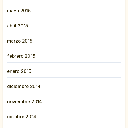
mayo 2015
abril 2015
marzo 2015
febrero 2015
enero 2015
diciembre 2014
noviembre 2014
octubre 2014