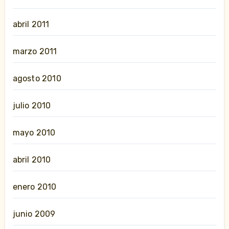
abril 2011
marzo 2011
agosto 2010
julio 2010
mayo 2010
abril 2010
enero 2010
junio 2009