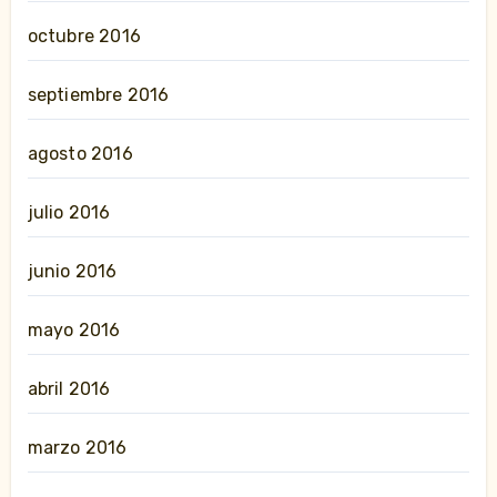
octubre 2016
septiembre 2016
agosto 2016
julio 2016
junio 2016
mayo 2016
abril 2016
marzo 2016