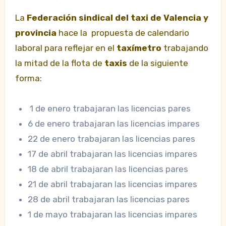
La
Federación sindical del taxi de Valencia y
provincia
hace la propuesta de calendario
laboral para reflejar en el
taxímetro
trabajando
la mitad de la flota de
taxis
de la siguiente
forma:
1 de enero trabajaran las licencias pares
6 de enero trabajaran las licencias impares
22 de enero trabajaran las licencias pares
17 de abril trabajaran las licencias impares
18 de abril trabajaran las licencias pares
21 de abril trabajaran las licencias impares
28 de abril trabajaran las licencias pares
1 de mayo trabajaran las licencias impares