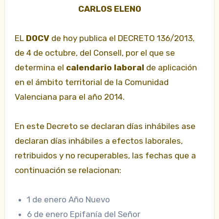
CARLOS ELENO
EL
DOCV
de hoy publica el DECRETO 136/2013,
de 4 de octubre, del Consell, por el que se
determina el
calendario laboral
de aplicación
en el ámbito territorial de la Comunidad
Valenciana para el año 2014.
En este Decreto se declaran días inhábiles ase
declaran días inhábiles a efectos laborales,
retribuidos y no recuperables, las fechas que a
continuación se relacionan:
1 de enero Año Nuevo
6 de enero Epifanía del Señor