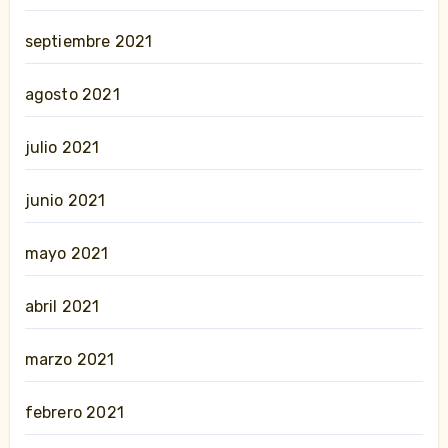
septiembre 2021
agosto 2021
julio 2021
junio 2021
mayo 2021
abril 2021
marzo 2021
febrero 2021