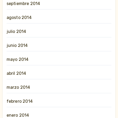
septiembre 2014
agosto 2014
julio 2014
junio 2014
mayo 2014
abril 2014
marzo 2014
febrero 2014
enero 2014