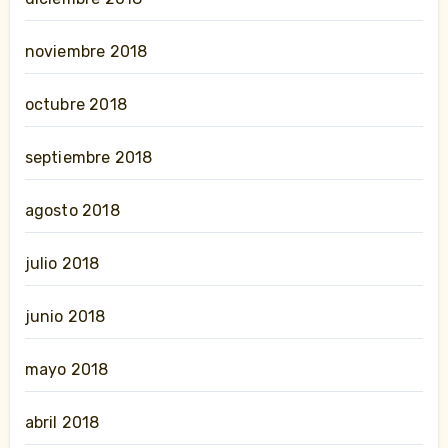
noviembre 2018
octubre 2018
septiembre 2018
agosto 2018
julio 2018
junio 2018
mayo 2018
abril 2018