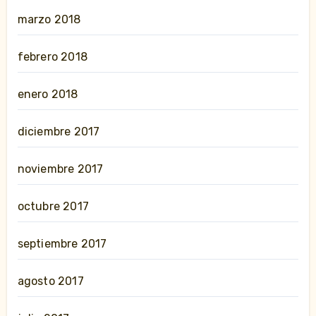
marzo 2018
febrero 2018
enero 2018
diciembre 2017
noviembre 2017
octubre 2017
septiembre 2017
agosto 2017