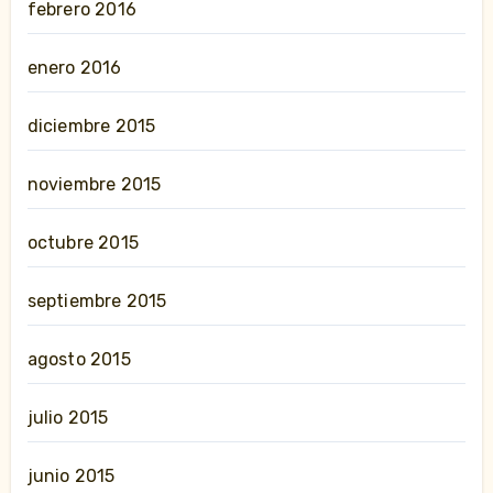
febrero 2016
enero 2016
diciembre 2015
noviembre 2015
octubre 2015
septiembre 2015
agosto 2015
julio 2015
junio 2015