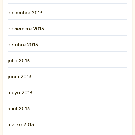
diciembre 2013
noviembre 2013
octubre 2013
julio 2013
junio 2013
mayo 2013
abril 2013
marzo 2013