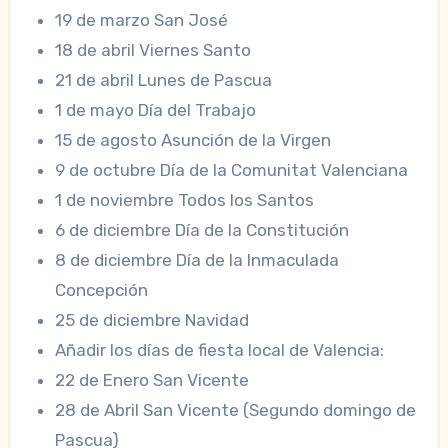
19 de marzo San José
18 de abril Viernes Santo
21 de abril Lunes de Pascua
1 de mayo Día del Trabajo
15 de agosto Asunción de la Virgen
9 de octubre Día de la Comunitat Valenciana
1 de noviembre Todos los Santos
6 de diciembre Día de la Constitución
8 de diciembre Día de la Inmaculada
Concepción
25 de diciembre Navidad
Añadir los días de fiesta local de Valencia:
22 de Enero San Vicente
28 de Abril San Vicente (Segundo domingo de
Pascua)