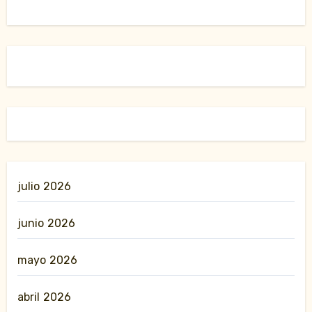
julio 2026
junio 2026
mayo 2026
abril 2026