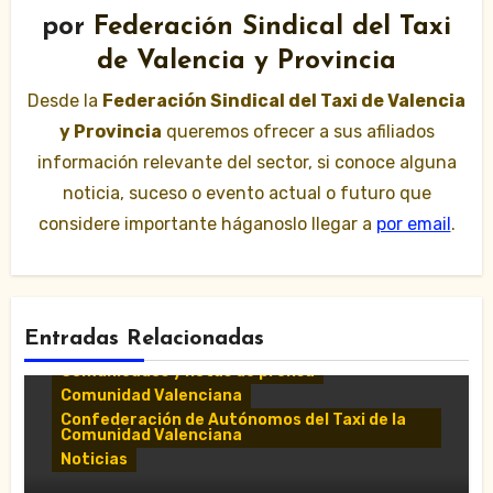
por
Federación Sindical del Taxi
de Valencia y Provincia
Desde la
Federación Sindical del Taxi de Valencia
y Provincia
queremos ofrecer a sus afiliados
información relevante del sector, si conoce alguna
noticia, suceso o evento actual o futuro que
considere importante háganoslo llegar a
por email
.
Entradas Relacionadas
Comunicados y notas de prensa
Comunidad Valenciana
Confederación de Autónomos del Taxi de la
Comunidad Valenciana
Noticias