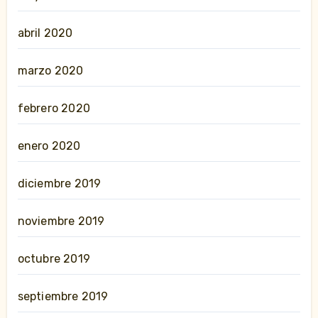
abril 2020
marzo 2020
febrero 2020
enero 2020
diciembre 2019
noviembre 2019
octubre 2019
septiembre 2019