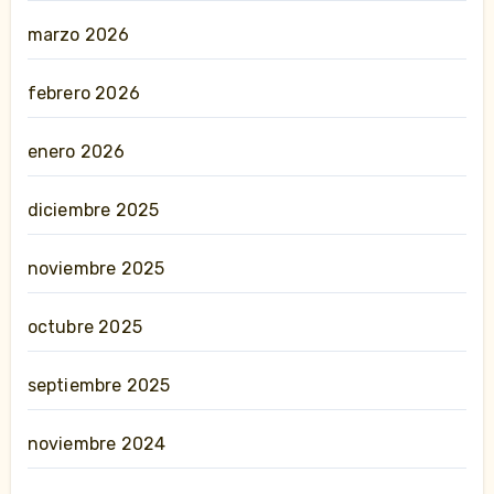
marzo 2026
febrero 2026
enero 2026
diciembre 2025
noviembre 2025
octubre 2025
septiembre 2025
noviembre 2024