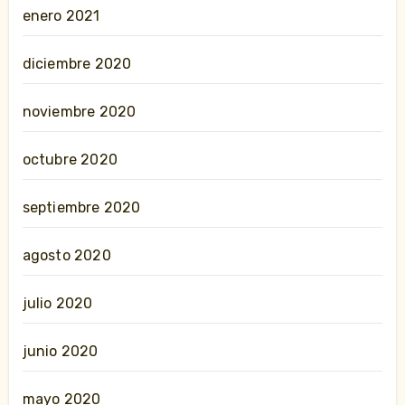
enero 2021
diciembre 2020
noviembre 2020
octubre 2020
septiembre 2020
agosto 2020
julio 2020
junio 2020
mayo 2020