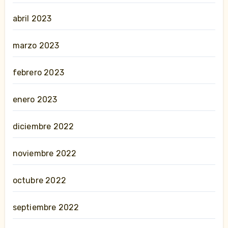
abril 2023
marzo 2023
febrero 2023
enero 2023
diciembre 2022
noviembre 2022
octubre 2022
septiembre 2022