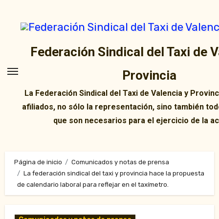
Ir
al
contenido
Federación Sindical del Taxi de V
Provincia
La Federación Sindical del Taxi de Valencia y Provin
afiliados, no sólo la representación, sino también tod
que son necesarios para el ejercicio de la ac
Página de inicio
Comunicados y notas de prensa
La federación sindical del taxi y provincia hace la propuesta
de calendario laboral para reflejar en el taxímetro.