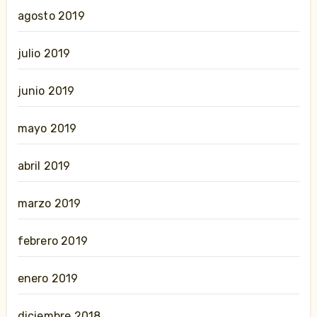
agosto 2019
julio 2019
junio 2019
mayo 2019
abril 2019
marzo 2019
febrero 2019
enero 2019
diciembre 2018