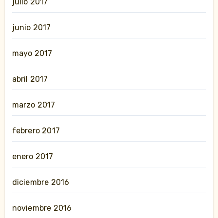
julio 2017
junio 2017
mayo 2017
abril 2017
marzo 2017
febrero 2017
enero 2017
diciembre 2016
noviembre 2016