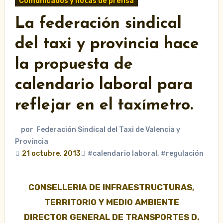
Comunicados y notas de prensa
La federación sindical
del taxi y provincia hace
la propuesta de
calendario laboral para
reflejar en el taxímetro.
por
Federación Sindical del Taxi de Valencia y
Provincia
21 octubre, 2013
#calendario laboral
,
#regulación
CONSELLERIA DE INFRAESTRUCTURAS,
TERRITORIO Y MEDIO AMBIENTE
DIRECTOR GENERAL DE TRANSPORTES D.