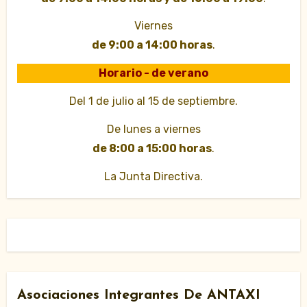
Viernes
de 9:00 a 14:00 horas
.
Horario - de verano
Del 1 de julio al 15 de septiembre.
De lunes a viernes
de 8:00 a 15:00 horas
.
La Junta Directiva.
Asociaciones Integrantes De ANTAXI