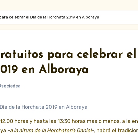
para celebrar el Día de la Horchata 2019 en Alboraya
ratuitos para celebrar el
2019 en Alboraya
#sociedea
aya
-a la altura de la Horchatería Daniel-
, habrá el tradicio