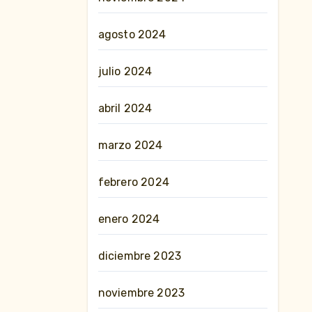
agosto 2024
julio 2024
abril 2024
marzo 2024
febrero 2024
enero 2024
diciembre 2023
noviembre 2023