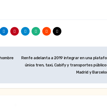
 hombre
Renfe adelanta a 2019 integrar en una plataf
única tren, taxi, Cabify y transportes público
Madrid y Barcel