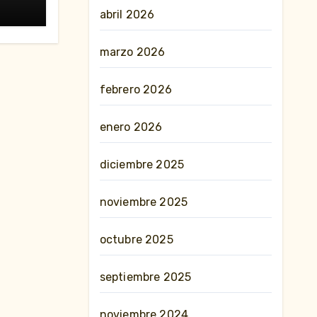
abril 2026
marzo 2026
febrero 2026
enero 2026
diciembre 2025
noviembre 2025
octubre 2025
septiembre 2025
noviembre 2024