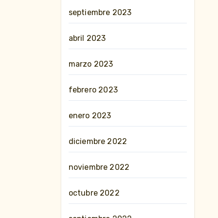
septiembre 2023
abril 2023
marzo 2023
febrero 2023
enero 2023
diciembre 2022
noviembre 2022
octubre 2022