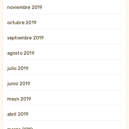
noviembre 2019
octubre 2019
septiembre 2019
agosto 2019
julio 2019
junio 2019
mayo 2019
abril 2019