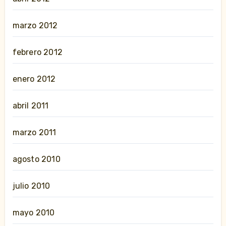
marzo 2012
febrero 2012
enero 2012
abril 2011
marzo 2011
agosto 2010
julio 2010
mayo 2010