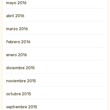
mayo 2016
abril 2016
marzo 2016
febrero 2016
enero 2016
diciembre 2015
noviembre 2015
octubre 2015
septiembre 2015