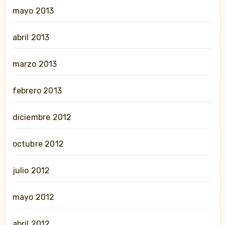
mayo 2013
abril 2013
marzo 2013
febrero 2013
diciembre 2012
octubre 2012
julio 2012
mayo 2012
abril 2012