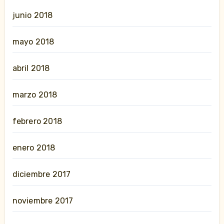
junio 2018
mayo 2018
abril 2018
marzo 2018
febrero 2018
enero 2018
diciembre 2017
noviembre 2017