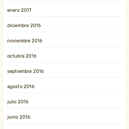
enero 2017
diciembre 2016
noviembre 2016
octubre 2016
septiembre 2016
agosto 2016
julio 2016
junio 2016