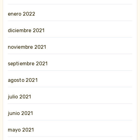
enero 2022
diciembre 2021
noviembre 2021
septiembre 2021
agosto 2021
julio 2021
junio 2021
mayo 2021