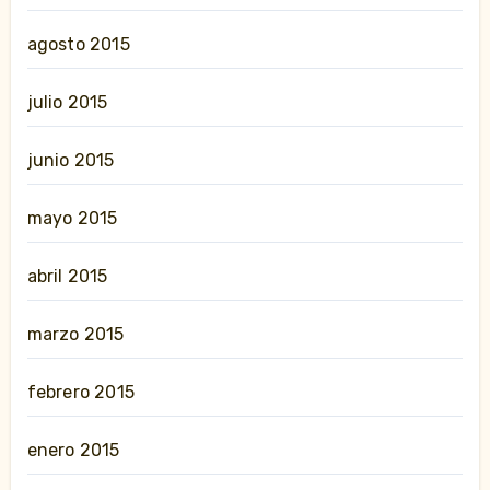
agosto 2015
julio 2015
junio 2015
mayo 2015
abril 2015
marzo 2015
febrero 2015
enero 2015