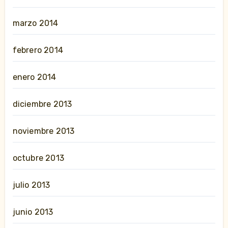
marzo 2014
febrero 2014
enero 2014
diciembre 2013
noviembre 2013
octubre 2013
julio 2013
junio 2013