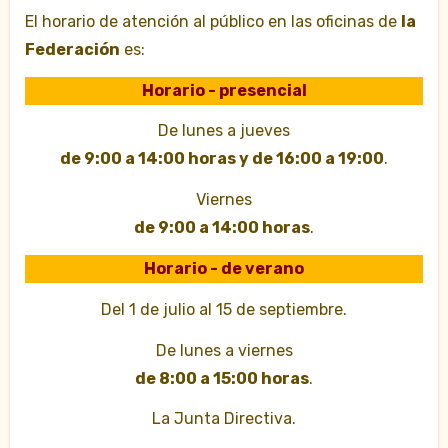
El horario de atención al público en las oficinas de
la
Federación
es:
Horario - presencial
De lunes a jueves
de 9:00 a 14:00 horas y de 16:00 a 19:00
.
Viernes
de 9:00 a 14:00 horas
.
Horario - de verano
Del 1 de julio al 15 de septiembre.
De lunes a viernes
de 8:00 a 15:00 horas
.
La Junta Directiva.