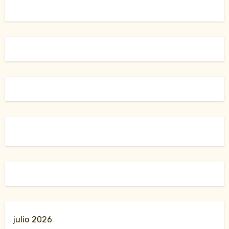
julio 2026