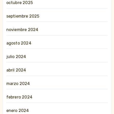
octubre 2025
septiembre 2025
noviembre 2024
agosto 2024
julio 2024
abril 2024
marzo 2024
febrero 2024
enero 2024