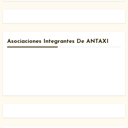
Asociaciones Integrantes De ANTAXI