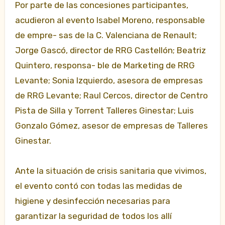
Por parte de las concesiones participantes,
acudieron al evento Isabel Moreno, responsable
de empre- sas de la C. Valenciana de Renault;
Jorge Gascó, director de RRG Castellón; Beatriz
Quintero, responsa- ble de Marketing de RRG
Levante; Sonia Izquierdo, asesora de empresas
de RRG Levante; Raul Cercos, director de Centro
Pista de Silla y Torrent Talleres Ginestar; Luis
Gonzalo Gómez, asesor de empresas de Talleres
Ginestar.
Ante la situación de crisis sanitaria que vivimos,
el evento contó con todas las medidas de
higiene y desinfección necesarias para
garantizar la seguridad de todos los allí