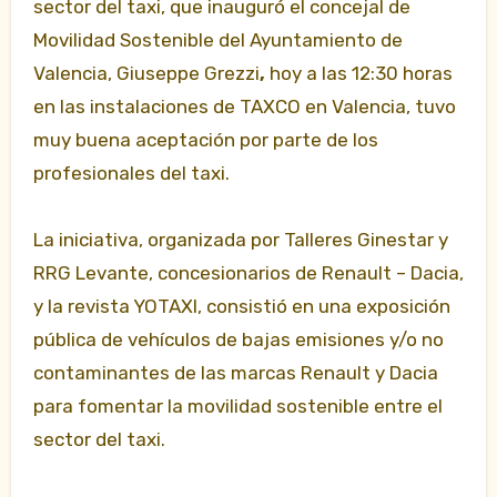
sector del taxi, que inauguró el concejal de
Movilidad Sostenible del Ayuntamiento de
Valencia, Giuseppe Grezzi
,
hoy a las 12:30 horas
en las instalaciones de TAXCO en Valencia, tuvo
muy buena aceptación por parte de los
profesionales del taxi.
La iniciativa, organizada por Talleres Ginestar y
RRG Levante, concesionarios de Renault – Dacia,
y la revista YOTAXI, consistió en una exposición
pública de vehículos de bajas emisiones y/o no
contaminantes de las marcas Renault y Dacia
para fomentar la movilidad sostenible entre el
sector del taxi.