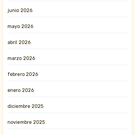
junio 2026
mayo 2026
abril 2026
marzo 2026
febrero 2026
enero 2026
diciembre 2025
noviembre 2025