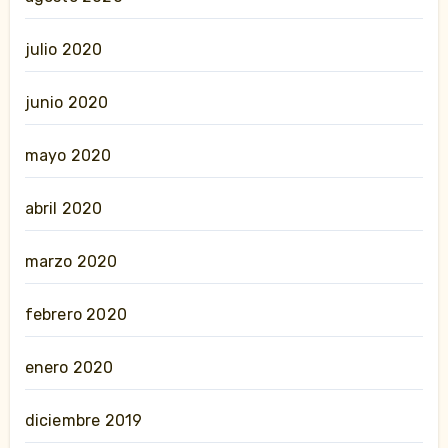
julio 2020
junio 2020
mayo 2020
abril 2020
marzo 2020
febrero 2020
enero 2020
diciembre 2019