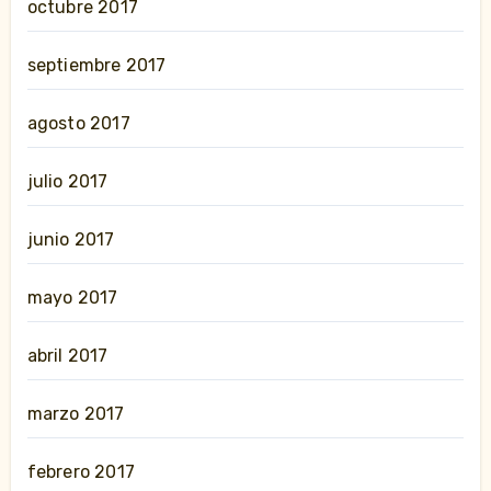
octubre 2017
septiembre 2017
agosto 2017
julio 2017
junio 2017
mayo 2017
abril 2017
marzo 2017
febrero 2017