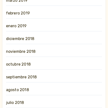
marzo 2019
febrero 2019
enero 2019
diciembre 2018
noviembre 2018
octubre 2018
septiembre 2018
agosto 2018
julio 2018