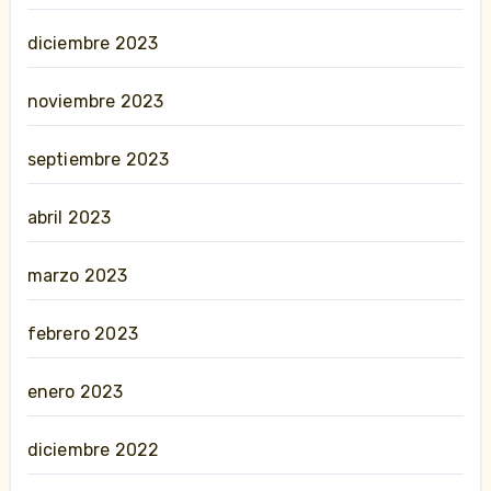
diciembre 2023
noviembre 2023
septiembre 2023
abril 2023
marzo 2023
febrero 2023
enero 2023
diciembre 2022