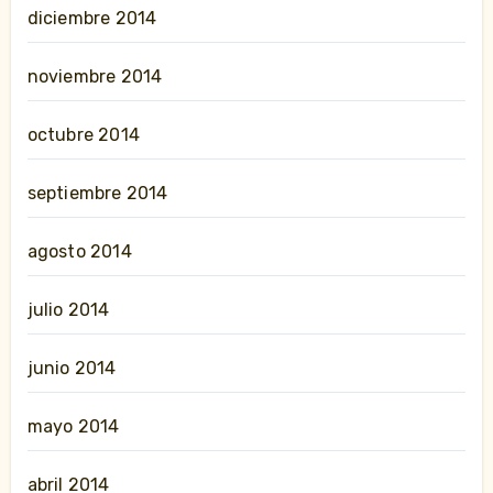
diciembre 2014
noviembre 2014
octubre 2014
septiembre 2014
agosto 2014
julio 2014
junio 2014
mayo 2014
abril 2014