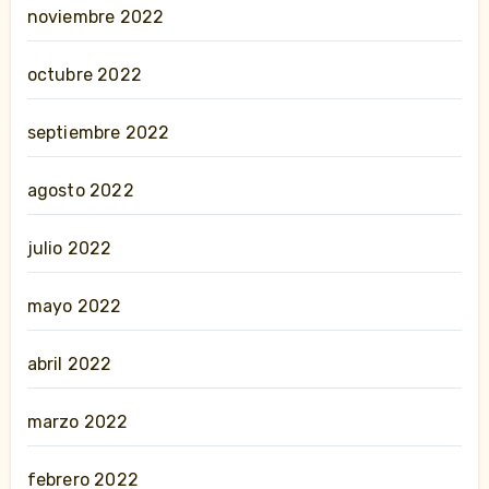
noviembre 2022
octubre 2022
septiembre 2022
agosto 2022
julio 2022
mayo 2022
abril 2022
marzo 2022
febrero 2022