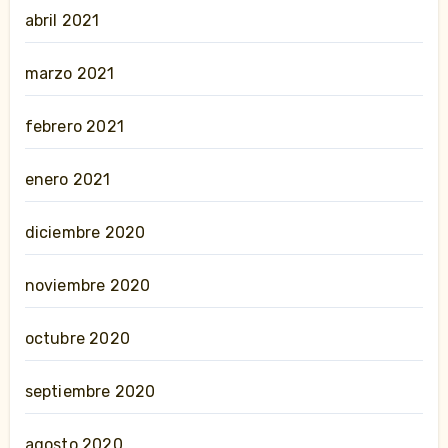
abril 2021
marzo 2021
febrero 2021
enero 2021
diciembre 2020
noviembre 2020
octubre 2020
septiembre 2020
agosto 2020