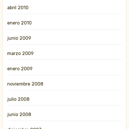
abril 2010
enero 2010
junio 2009
marzo 2009
enero 2009
noviembre 2008
julio 2008
junio 2008