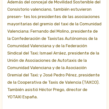
Además del concejal de Movilidad Sostenible del
Consistorio valenciano, también estuvieron
presen- tes los presidentes de las asociaciones
mayoritarias del gremio del taxi de la Comunidad
Valenciana: Fernando del Molino, presidente de
la Confederación de Taxistas Autónomos de la
Comunidad Valenciana y de la Federación
Sindical del Taxi; Ismael Arráez, presidente de la
Unión de Asociaciones de Autotaxis de la
Comunidad Valenciana y de la Asociación
Gremial del Taxi; y José Pedro Pérez, presidente
de la Cooperativa de Taxis de Valencia (TAXCO).
También asistió Héctor Prego, director de
YOTAXI España.