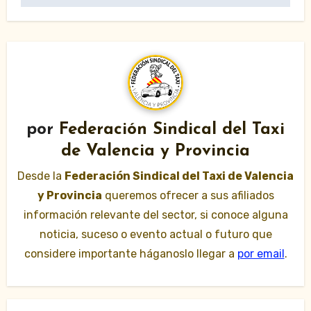
por
Federación Sindical del Taxi
de Valencia y Provincia
Desde la
Federación Sindical del Taxi de Valencia
y Provincia
queremos ofrecer a sus afiliados
información relevante del sector, si conoce alguna
noticia, suceso o evento actual o futuro que
considere importante háganoslo llegar a
por email
.