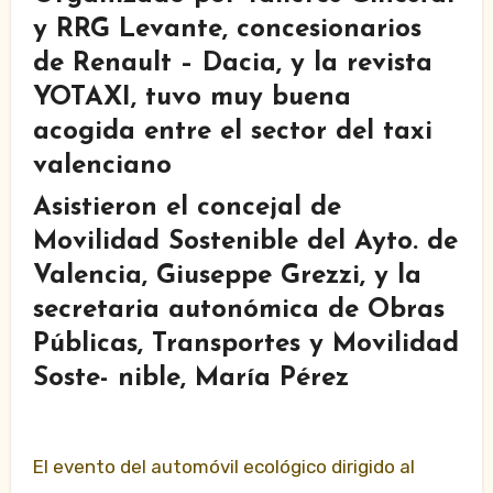
y RRG Levante, concesionarios
de Renault – Dacia, y la revista
YOTAXI, tuvo muy buena
acogida entre el sector del taxi
valenciano
Asistieron el concejal de
Movilidad Sostenible del Ayto. de
Valencia, Giuseppe Grezzi, y la
secretaria autonómica de Obras
Públicas, Transportes y Movilidad
Soste- nible, María Pérez
El evento del automóvil ecológico dirigido al