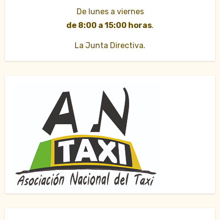
De lunes a viernes
de 8:00 a 15:00 horas
.
La Junta Directiva.