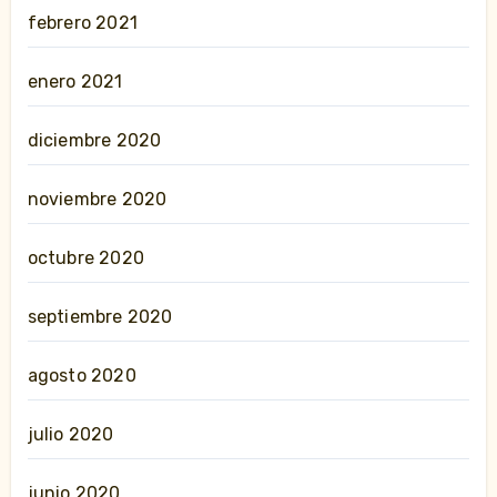
febrero 2021
enero 2021
diciembre 2020
noviembre 2020
octubre 2020
septiembre 2020
agosto 2020
julio 2020
junio 2020