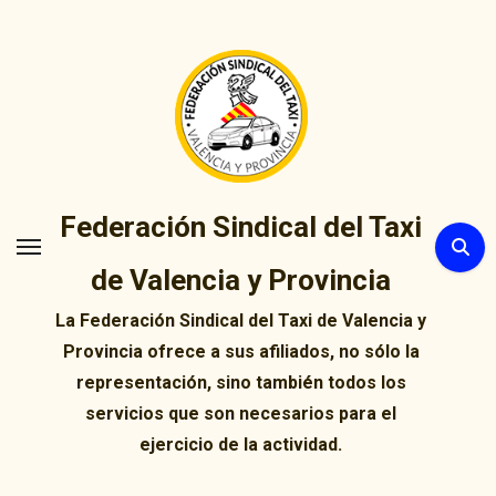
Ir
al
contenido
Federación Sindical del Taxi
de Valencia y Provincia
La Federación Sindical del Taxi de Valencia y
Provincia ofrece a sus afiliados, no sólo la
representación, sino también todos los
servicios que son necesarios para el
ejercicio de la actividad.