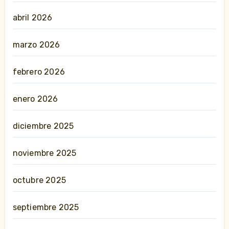
abril 2026
marzo 2026
febrero 2026
enero 2026
diciembre 2025
noviembre 2025
octubre 2025
septiembre 2025