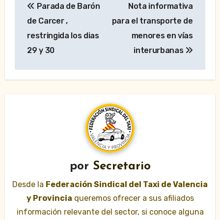
Parada de Barón
Nota informativa
de
de Carcer ,
para el transporte de
entradas
restringida los dias
menores en vías
29 y 30
interurbanas
por
Secretario
Desde la
Federación Sindical del Taxi de Valencia
y Provincia
queremos ofrecer a sus afiliados
información relevante del sector, si conoce alguna