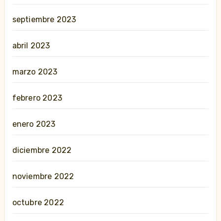
septiembre 2023
abril 2023
marzo 2023
febrero 2023
enero 2023
diciembre 2022
noviembre 2022
octubre 2022