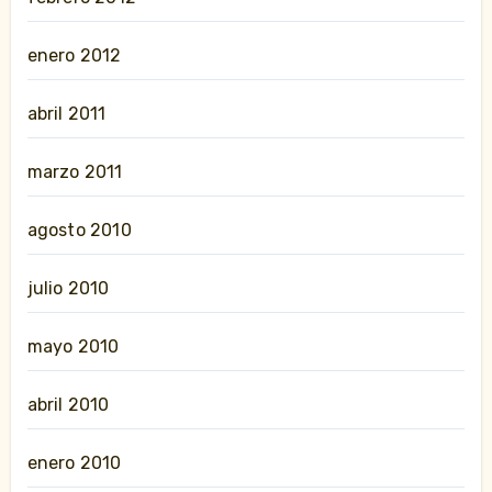
enero 2012
abril 2011
marzo 2011
agosto 2010
julio 2010
mayo 2010
abril 2010
enero 2010