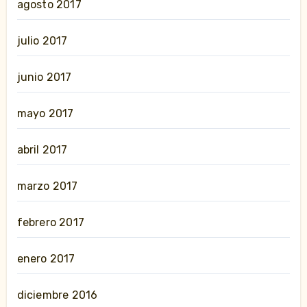
agosto 2017
julio 2017
junio 2017
mayo 2017
abril 2017
marzo 2017
febrero 2017
enero 2017
diciembre 2016