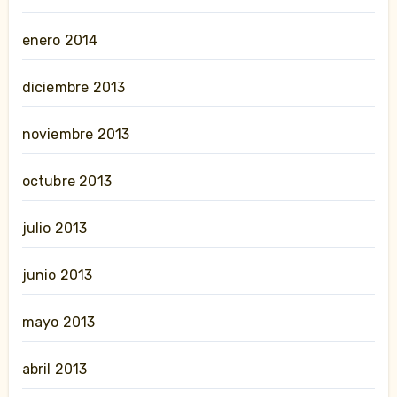
enero 2014
diciembre 2013
noviembre 2013
octubre 2013
julio 2013
junio 2013
mayo 2013
abril 2013