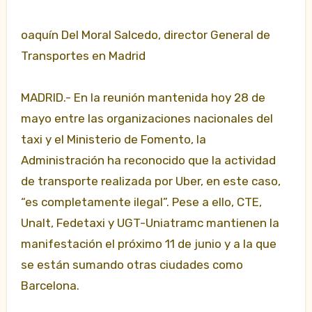
oaquín Del Moral Salcedo, director General de
Transportes en Madrid
MADRID.- En la reunión mantenida hoy 28 de
mayo entre las organizaciones nacionales del
taxi y el Ministerio de Fomento, la
Administración ha reconocido que la actividad
de transporte realizada por Uber, en este caso,
“es completamente ilegal”. Pese a ello, CTE,
Unalt, Fedetaxi y UGT-Uniatramc mantienen la
manifestación el próximo 11 de junio y a la que
se están sumando otras ciudades como
Barcelona.