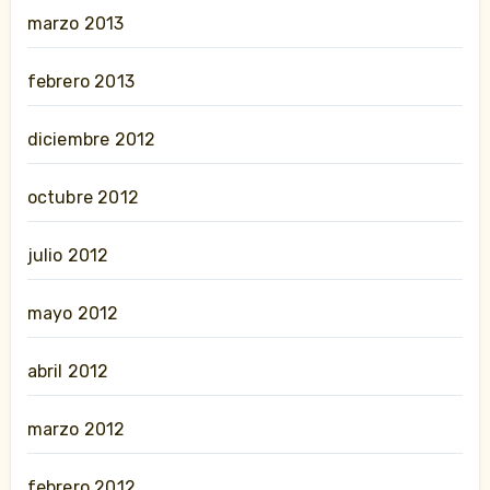
marzo 2013
febrero 2013
diciembre 2012
octubre 2012
julio 2012
mayo 2012
abril 2012
marzo 2012
febrero 2012