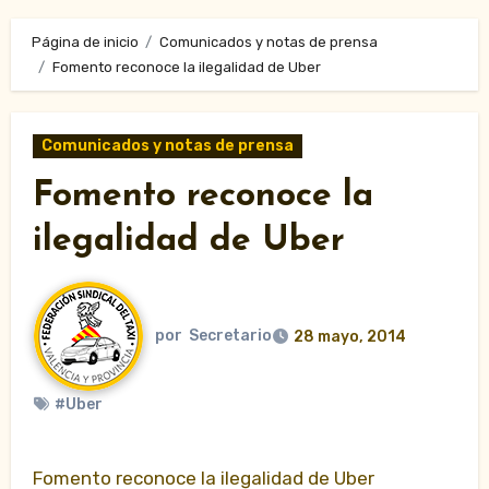
Página de inicio
Comunicados y notas de prensa
Fomento reconoce la ilegalidad de Uber
Comunicados y notas de prensa
Fomento reconoce la
ilegalidad de Uber
por
Secretario
28 mayo, 2014
#Uber
Fomento reconoce la ilegalidad de Uber