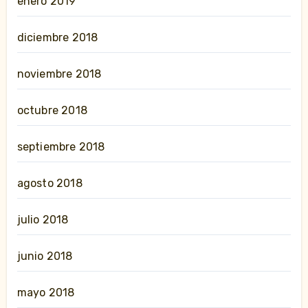
enero 2019
diciembre 2018
noviembre 2018
octubre 2018
septiembre 2018
agosto 2018
julio 2018
junio 2018
mayo 2018