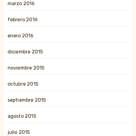
marzo 2016
febrero 2016
enero 2016
diciembre 2015
noviembre 2015
octubre 2015
septiembre 2015
agosto 2015
julio 2015