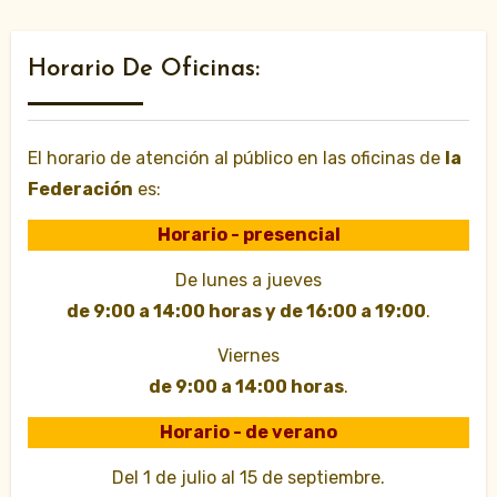
Horario De Oficinas:
El horario de atención al público en las oficinas de
la
Federación
es:
Horario - presencial
De lunes a jueves
de 9:00 a 14:00 horas y de 16:00 a 19:00
.
Viernes
de 9:00 a 14:00 horas
.
Horario - de verano
Del 1 de julio al 15 de septiembre.