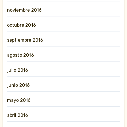
noviembre 2016
octubre 2016
septiembre 2016
agosto 2016
julio 2016
junio 2016
mayo 2016
abril 2016