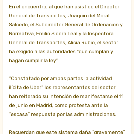
En el encuentro, al que han asistido el Director
General de Transportes, Joaquín del Moral
Salcedo, el Subdirector General de Ordenación y
Normativa, Emilio Sidera Leal y la Inspectora
General de Transportes, Alicia Rubio, el sector
ha exigido a las autoridades “que cumplan y
hagan cumplir la ley”.
“Constatado por ambas partes la actividad
ilícita de Uber” los representantes del sector
han reiterado su intención de manifestarse el 11
de junio en Madrid, como protesta ante la
“escasa” respuesta por las administraciones.
Recuerdan que este sistema daña “gravemente”