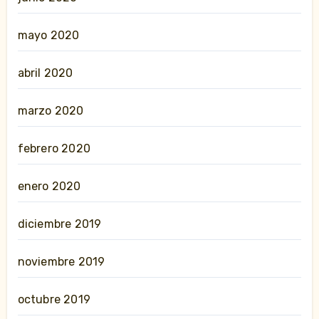
mayo 2020
abril 2020
marzo 2020
febrero 2020
enero 2020
diciembre 2019
noviembre 2019
octubre 2019