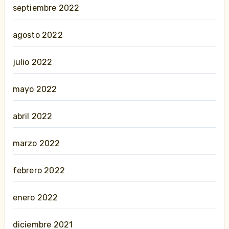
septiembre 2022
agosto 2022
julio 2022
mayo 2022
abril 2022
marzo 2022
febrero 2022
enero 2022
diciembre 2021