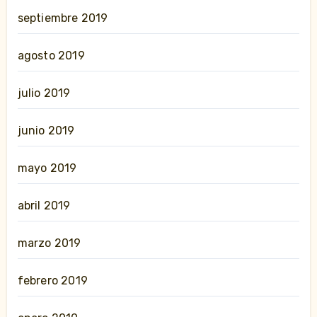
septiembre 2019
agosto 2019
julio 2019
junio 2019
mayo 2019
abril 2019
marzo 2019
febrero 2019