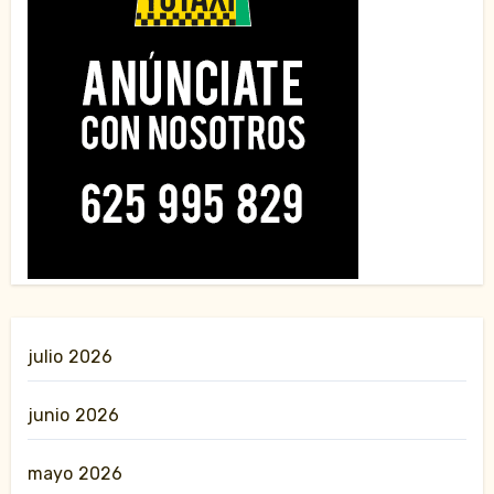
julio 2026
junio 2026
mayo 2026