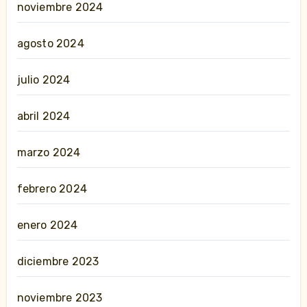
noviembre 2024
agosto 2024
julio 2024
abril 2024
marzo 2024
febrero 2024
enero 2024
diciembre 2023
noviembre 2023