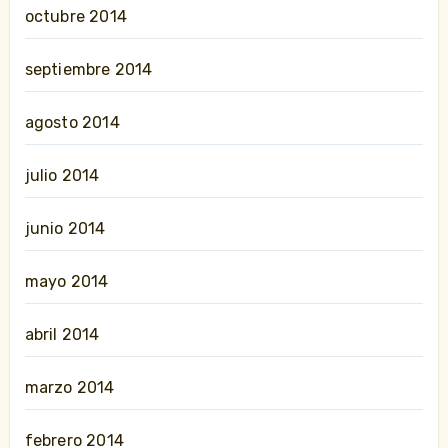
octubre 2014
septiembre 2014
agosto 2014
julio 2014
junio 2014
mayo 2014
abril 2014
marzo 2014
febrero 2014