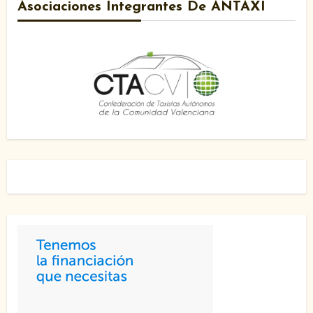
Asociaciones Integrantes De ANTAXI