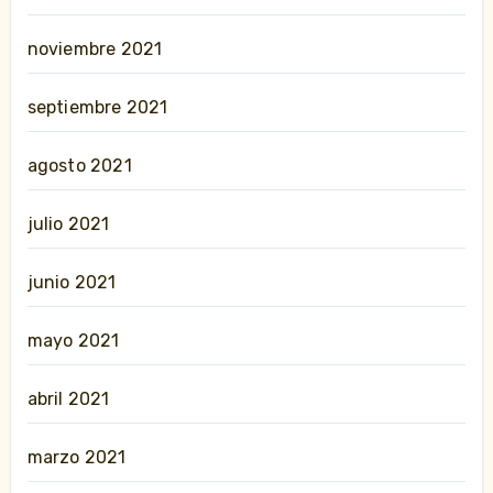
noviembre 2021
septiembre 2021
agosto 2021
julio 2021
junio 2021
mayo 2021
abril 2021
marzo 2021