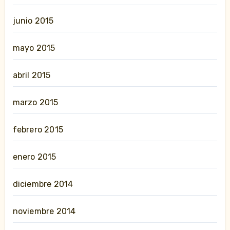
junio 2015
mayo 2015
abril 2015
marzo 2015
febrero 2015
enero 2015
diciembre 2014
noviembre 2014