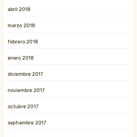
abril 2018
marzo 2018
febrero 2018
enero 2018
diciembre 2017
noviembre 2017
octubre 2017
septiembre 2017