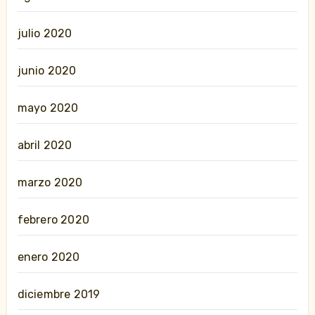
julio 2020
junio 2020
mayo 2020
abril 2020
marzo 2020
febrero 2020
enero 2020
diciembre 2019