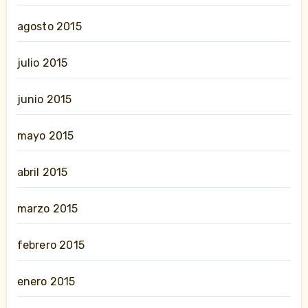
agosto 2015
julio 2015
junio 2015
mayo 2015
abril 2015
marzo 2015
febrero 2015
enero 2015