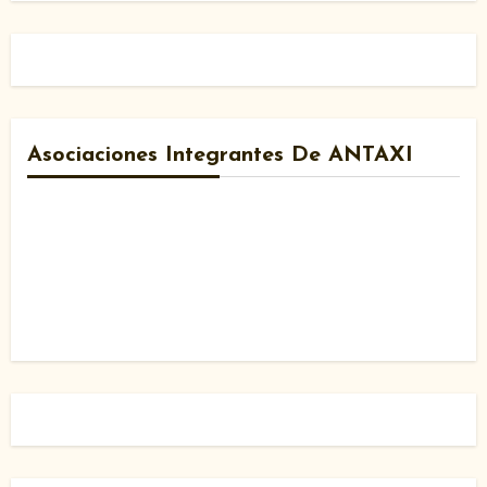
Asociaciones Integrantes De ANTAXI