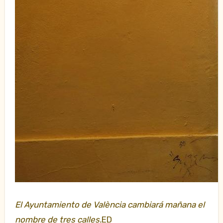
El Ayuntamiento de València cambiará mañana el
nombre de tres calles.
ED