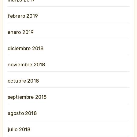
febrero 2019
enero 2019
diciembre 2018
noviembre 2018
octubre 2018
septiembre 2018
agosto 2018
julio 2018