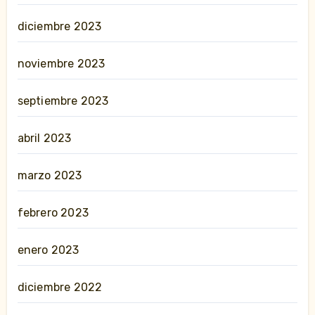
diciembre 2023
noviembre 2023
septiembre 2023
abril 2023
marzo 2023
febrero 2023
enero 2023
diciembre 2022