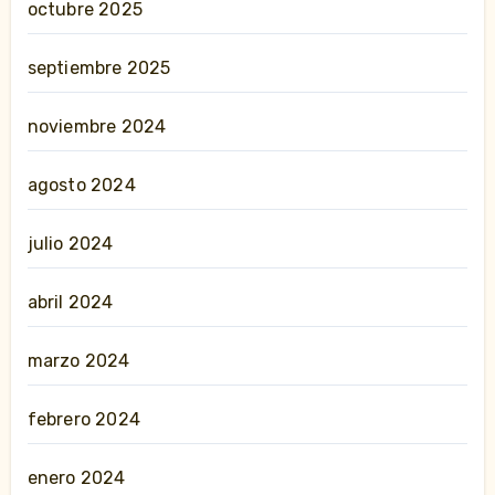
octubre 2025
septiembre 2025
noviembre 2024
agosto 2024
julio 2024
abril 2024
marzo 2024
febrero 2024
enero 2024