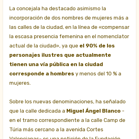
La concejala ha destacado asimismo la
incorporación de dos nombres de mujeres más a
las calles de la ciudad, en la línea de «compensar
la escasa presencia femenina en el nomenclator
actual de la ciudad», ya que
el 90% de los
personajes ilustres que actualmente
tienen una vía pública en la ciudad
corresponde a hombres
y menos del 10 % a
mujeres.
Sobre los nuevas denominaciones, ha señalado
que la calle dedicada a
Miguel Ángel Blanco
-
en el tramo correspondiente a la calle Camp de
Túria más cercano a la avenida Cortes
Valencianas- es una petición de la Fundación