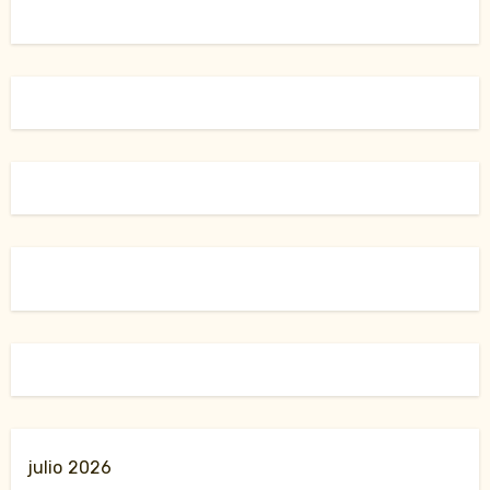
julio 2026