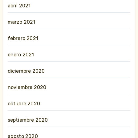
abril 2021
marzo 2021
febrero 2021
enero 2021
diciembre 2020
noviembre 2020
octubre 2020
septiembre 2020
agosto 2020