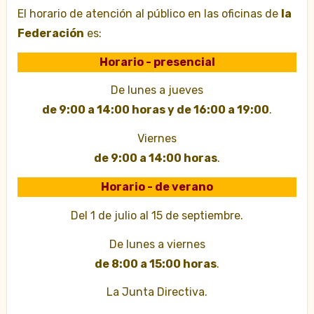
El horario de atención al público en las oficinas de
la
Federación
es:
Horario - presencial
De lunes a jueves
de 9:00 a 14:00 horas y de 16:00 a 19:00
.
Viernes
de 9:00 a 14:00 horas
.
Horario - de verano
Del 1 de julio al 15 de septiembre.
De lunes a viernes
de 8:00 a 15:00 horas
.
La Junta Directiva.