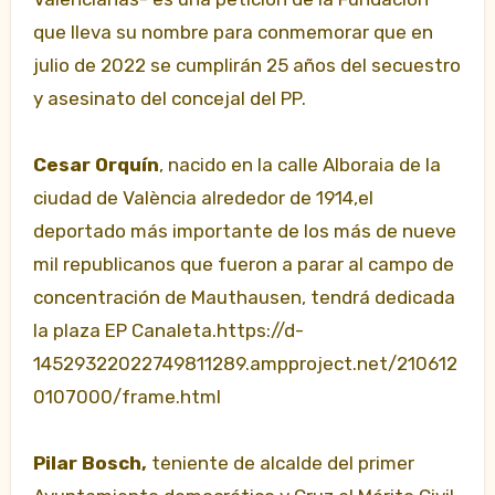
que lleva su nombre para conmemorar que en
julio de 2022 se cumplirán 25 años del secuestro
y asesinato del concejal del PP.
Cesar Orquín
, nacido en la calle Alboraia de la
ciudad de València alrededor de 1914,el
deportado más importante de los más de nueve
mil republicanos que fueron a parar al campo de
concentración de Mauthausen, tendrá dedicada
la plaza EP Canaleta.https://d-
14529322022749811289.ampproject.net/210612
0107000/frame.html
Pilar Bosch,
teniente de alcalde del primer