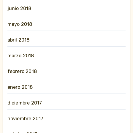
junio 2018
mayo 2018
abril 2018
marzo 2018
febrero 2018
enero 2018
diciembre 2017
noviembre 2017