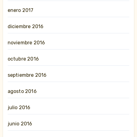
enero 2017
diciembre 2016
noviembre 2016
octubre 2016
septiembre 2016
agosto 2016
julio 2016
junio 2016