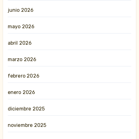
junio 2026
mayo 2026
abril 2026
marzo 2026
febrero 2026
enero 2026
diciembre 2025
noviembre 2025