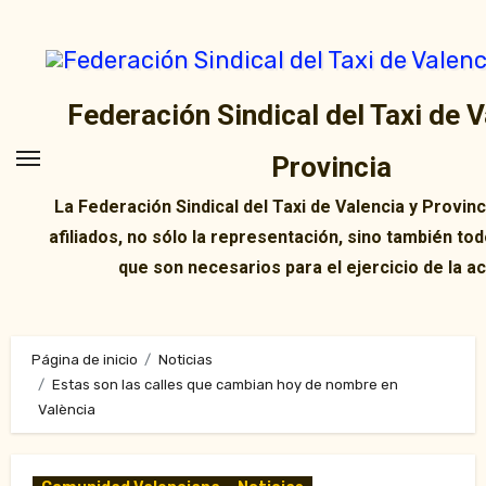
Ir
al
contenido
Federación Sindical del Taxi de V
Provincia
La Federación Sindical del Taxi de Valencia y Provin
afiliados, no sólo la representación, sino también tod
que son necesarios para el ejercicio de la ac
Página de inicio
Noticias
Estas son las calles que cambian hoy de nombre en
València