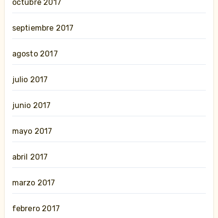
octubre 2017
septiembre 2017
agosto 2017
julio 2017
junio 2017
mayo 2017
abril 2017
marzo 2017
febrero 2017