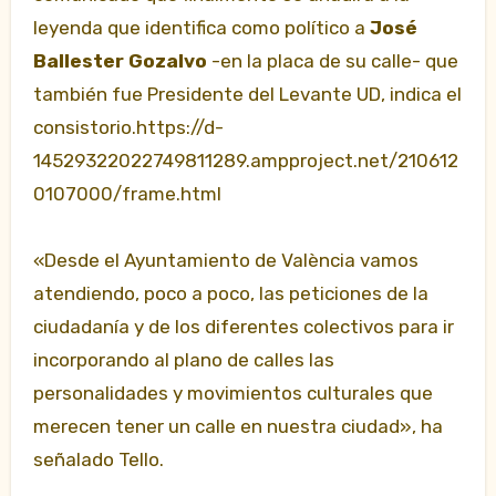
leyenda que identifica como político a
José
Ballester Gozalvo
-en la placa de su calle- que
también fue Presidente del Levante UD, indica el
consistorio.https://d-
14529322022749811289.ampproject.net/210612
0107000/frame.html
«Desde el Ayuntamiento de València vamos
atendiendo, poco a poco, las peticiones de la
ciudadanía y de los diferentes colectivos para ir
incorporando al plano de calles las
personalidades y movimientos culturales que
merecen tener un calle en nuestra ciudad», ha
señalado Tello.