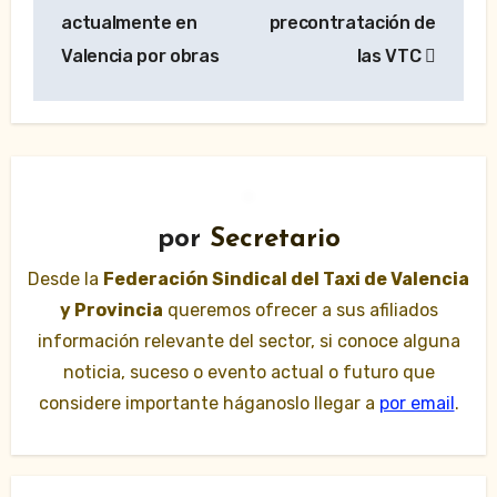
entradas
actualmente en
precontratación de
Valencia por obras
las VTC
por
Secretario
Desde la
Federación Sindical del Taxi de Valencia
y Provincia
queremos ofrecer a sus afiliados
información relevante del sector, si conoce alguna
noticia, suceso o evento actual o futuro que
considere importante háganoslo llegar a
por email
.