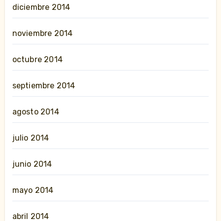
diciembre 2014
noviembre 2014
octubre 2014
septiembre 2014
agosto 2014
julio 2014
junio 2014
mayo 2014
abril 2014