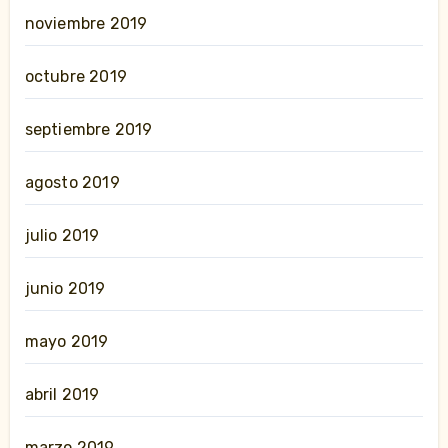
noviembre 2019
octubre 2019
septiembre 2019
agosto 2019
julio 2019
junio 2019
mayo 2019
abril 2019
marzo 2019