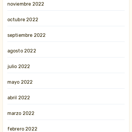
noviembre 2022
octubre 2022
septiembre 2022
agosto 2022
julio 2022
mayo 2022
abril 2022
marzo 2022
febrero 2022