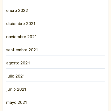
enero 2022
diciembre 2021
noviembre 2021
septiembre 2021
agosto 2021
julio 2021
junio 2021
mayo 2021