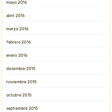
mayo 2016
abril 2016
marzo 2016
febrero 2016
enero 2016
diciembre 2015
noviembre 2015
octubre 2015
septiembre 2015