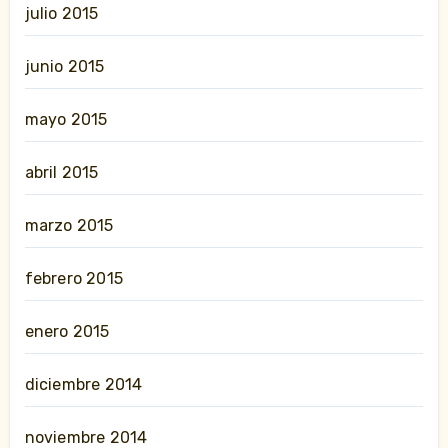
julio 2015
junio 2015
mayo 2015
abril 2015
marzo 2015
febrero 2015
enero 2015
diciembre 2014
noviembre 2014