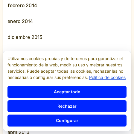
febrero 2014
enero 2014
diciembre 2013
noviembre 2013
Utilizamos cookies propias y de terceros para garantizar el
funcionamiento de la web, medir su uso y mejorar nuestros
octubre 2013
servicios. Puede aceptar todas las cookies, rechazar las no
necesarias o configurar sus preferencias.
Política de cookies
julio 2013
Aceptar todo
junio 2013
Rechazar
mayo 2013
Configurar
abril 2013