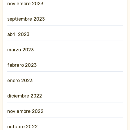
noviembre 2023
septiembre 2023
abril 2023
marzo 2023
febrero 2023
enero 2023
diciembre 2022
noviembre 2022
octubre 2022