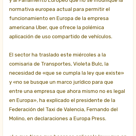
y al Parlamento Europeo que no se modifique la
normativa europea actual para permitir el
funcionamiento en Europa de la empresa
americana Uber, que ofrece la polémica
aplicación de uso compartido de vehículos.
El sector ha traslado este miércoles a la
comisaria de Transportes, Violeta Bulc, la
necesidad de «que se cumpla la ley que existe»
y «no se busque un marco jurídico para que
entre una empresa que ahora mismo no es legal
en Europa», ha explicado el presidente de la
Federación del Taxi de Valencia, Fernando del
Molino, en declaraciones a Europa Press.