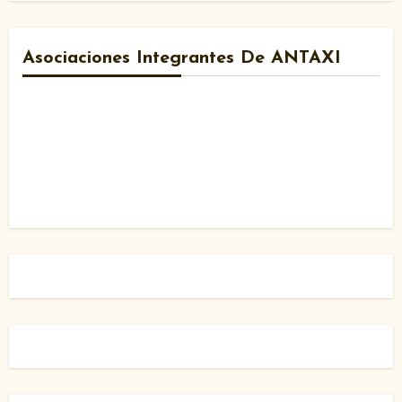
Asociaciones Integrantes De ANTAXI