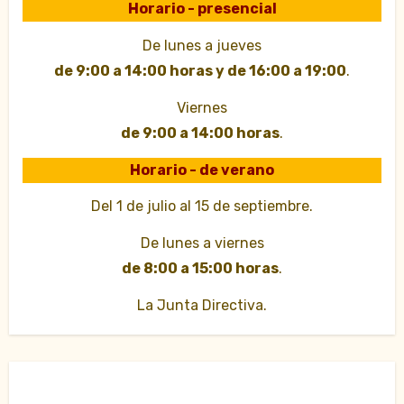
Horario - presencial
De lunes a jueves
de 9:00 a 14:00 horas y de 16:00 a 19:00
.
Viernes
de 9:00 a 14:00 horas
.
Horario - de verano
Del 1 de julio al 15 de septiembre.
De lunes a viernes
de 8:00 a 15:00 horas
.
La Junta Directiva.