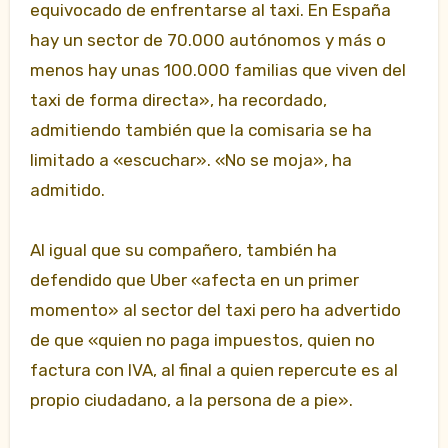
equivocado de enfrentarse al taxi. En España
hay un sector de 70.000 autónomos y más o
menos hay unas 100.000 familias que viven del
taxi de forma directa», ha recordado,
admitiendo también que la comisaria se ha
limitado a «escuchar». «No se moja», ha
admitido.
Al igual que su compañero, también ha
defendido que Uber «afecta en un primer
momento» al sector del taxi pero ha advertido
de que «quien no paga impuestos, quien no
factura con IVA, al final a quien repercute es al
propio ciudadano, a la persona de a pie».