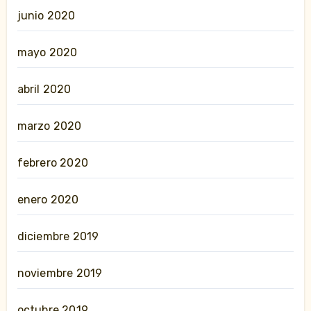
junio 2020
mayo 2020
abril 2020
marzo 2020
febrero 2020
enero 2020
diciembre 2019
noviembre 2019
octubre 2019