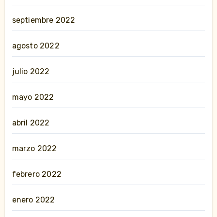
septiembre 2022
agosto 2022
julio 2022
mayo 2022
abril 2022
marzo 2022
febrero 2022
enero 2022