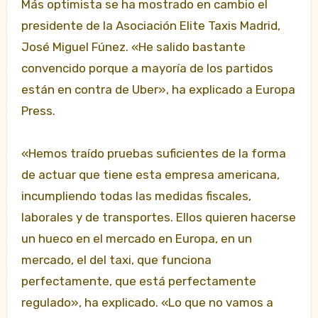
Más optimista se ha mostrado en cambio el
presidente de la Asociación Elite Taxis Madrid,
José Miguel Fúnez. «He salido bastante
convencido porque a mayoría de los partidos
están en contra de Uber», ha explicado a Europa
Press.
«Hemos traído pruebas suficientes de la forma
de actuar que tiene esta empresa americana,
incumpliendo todas las medidas fiscales,
laborales y de transportes. Ellos quieren hacerse
un hueco en el mercado en Europa, en un
mercado, el del taxi, que funciona
perfectamente, que está perfectamente
regulado», ha explicado. «Lo que no vamos a