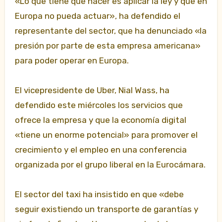
«Lo que tiene que hacer es aplicar la ley y que en
Europa no pueda actuar», ha defendido el
representante del sector, que ha denunciado «la
presión por parte de esta empresa americana»
para poder operar en Europa.
El vicepresidente de Uber, Nial Wass, ha
defendido este miércoles los servicios que
ofrece la empresa y que la economía digital
«tiene un enorme potencial» para promover el
crecimiento y el empleo en una conferencia
organizada por el grupo liberal en la Eurocámara.
El sector del taxi ha insistido en que «debe
seguir existiendo un transporte de garantías y