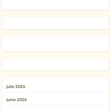
julio 2026
junio 2026