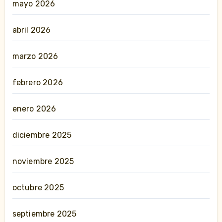
mayo 2026
abril 2026
marzo 2026
febrero 2026
enero 2026
diciembre 2025
noviembre 2025
octubre 2025
septiembre 2025