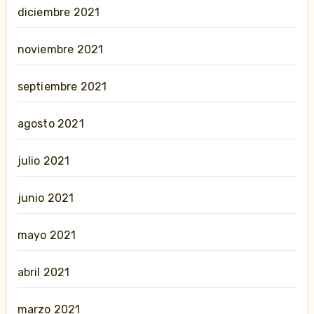
diciembre 2021
noviembre 2021
septiembre 2021
agosto 2021
julio 2021
junio 2021
mayo 2021
abril 2021
marzo 2021