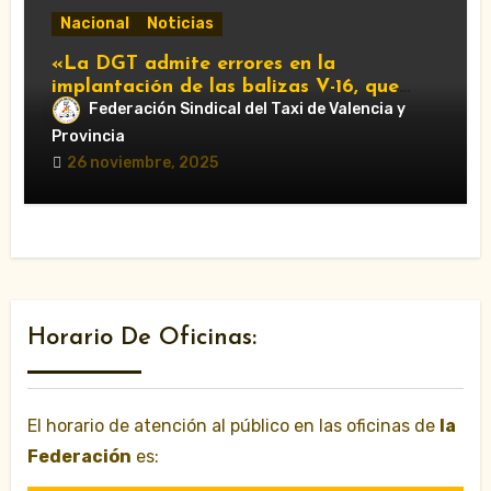
Nacional
Noticias
«La DGT admite errores en la
implantación de las balizas V-16, que
serán obligatorias en 2026»
Federación Sindical del Taxi de Valencia y
Provincia
26 noviembre, 2025
Horario De Oficinas:
El horario de atención al público en las oficinas de
la
Federación
es: