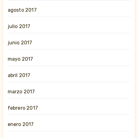
agosto 2017
julio 2017
junio 2017
mayo 2017
abril 2017
marzo 2017
febrero 2017
enero 2017