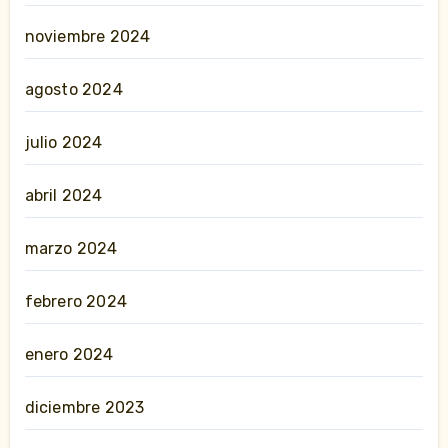
noviembre 2024
agosto 2024
julio 2024
abril 2024
marzo 2024
febrero 2024
enero 2024
diciembre 2023