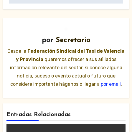
por
Secretario
Desde la
Federación Sindical del Taxi de Valencia
y Provincia
queremos ofrecer a sus afiliados
información relevante del sector, si conoce alguna
noticia, suceso o evento actual o futuro que
considere importante háganoslo llegar a
por email
.
Entradas Relacionadas