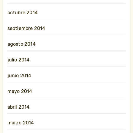
octubre 2014
septiembre 2014
agosto 2014
julio 2014
junio 2014
mayo 2014
abril 2014
marzo 2014