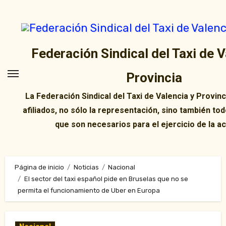
Ir
al
contenido
Federación Sindical del Taxi de V
Provincia
La Federación Sindical del Taxi de Valencia y Provin
afiliados, no sólo la representación, sino también tod
que son necesarios para el ejercicio de la ac
Página de inicio
Noticias
Nacional
El sector del taxi español pide en Bruselas que no se
permita el funcionamiento de Uber en Europa