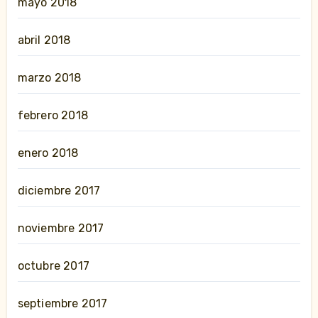
mayo 2018
abril 2018
marzo 2018
febrero 2018
enero 2018
diciembre 2017
noviembre 2017
octubre 2017
septiembre 2017