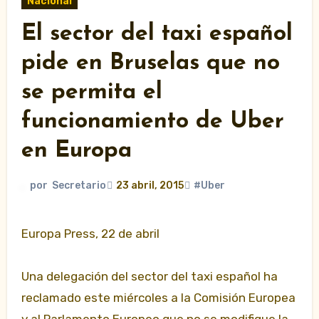
Nacional
El sector del taxi español
pide en Bruselas que no
se permita el
funcionamiento de Uber
en Europa
por
Secretario
23 abril, 2015
#Uber
Europa Press, 22 de abril
Una delegación del sector del taxi español ha
reclamado este miércoles a la Comisión Europea