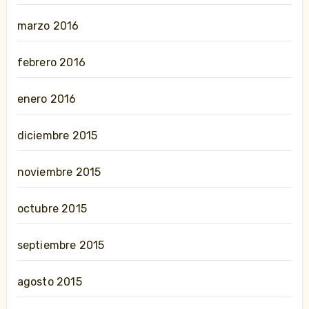
marzo 2016
febrero 2016
enero 2016
diciembre 2015
noviembre 2015
octubre 2015
septiembre 2015
agosto 2015