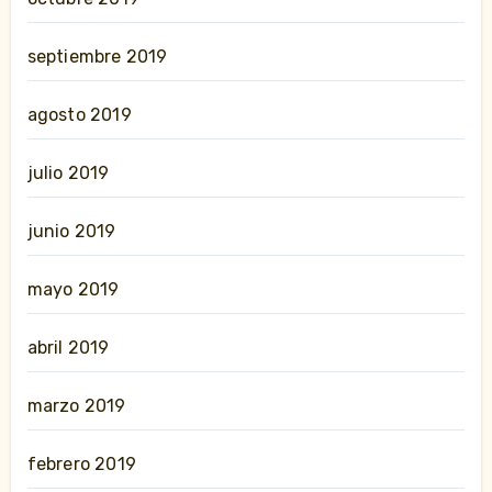
septiembre 2019
agosto 2019
julio 2019
junio 2019
mayo 2019
abril 2019
marzo 2019
febrero 2019