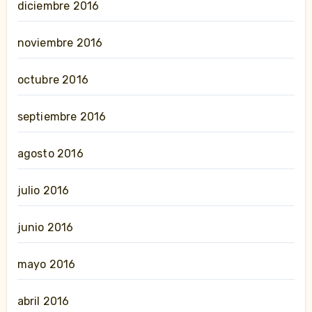
diciembre 2016
noviembre 2016
octubre 2016
septiembre 2016
agosto 2016
julio 2016
junio 2016
mayo 2016
abril 2016