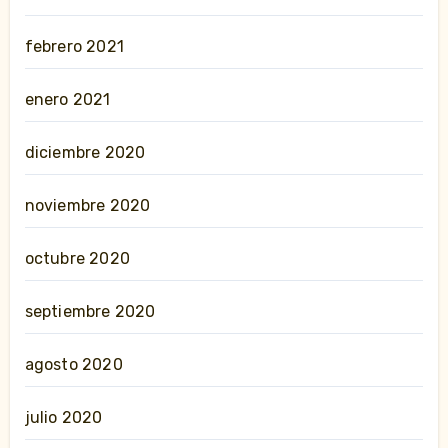
febrero 2021
enero 2021
diciembre 2020
noviembre 2020
octubre 2020
septiembre 2020
agosto 2020
julio 2020