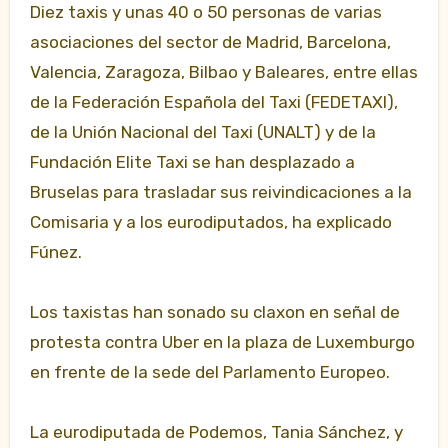
Diez taxis y unas 40 o 50 personas de varias
asociaciones del sector de Madrid, Barcelona,
Valencia, Zaragoza, Bilbao y Baleares, entre ellas
de la Federación Española del Taxi (FEDETAXI),
de la Unión Nacional del Taxi (UNALT) y de la
Fundación Elite Taxi se han desplazado a
Bruselas para trasladar sus reivindicaciones a la
Comisaria y a los eurodiputados, ha explicado
Fúnez.
Los taxistas han sonado su claxon en señal de
protesta contra Uber en la plaza de Luxemburgo
en frente de la sede del Parlamento Europeo.
La eurodiputada de Podemos, Tania Sánchez, y