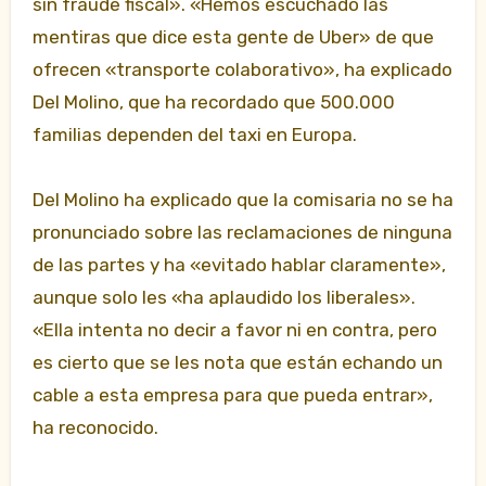
sin fraude fiscal». «Hemos escuchado las
mentiras que dice esta gente de Uber» de que
ofrecen «transporte colaborativo», ha explicado
Del Molino, que ha recordado que 500.000
familias dependen del taxi en Europa.
Del Molino ha explicado que la comisaria no se ha
pronunciado sobre las reclamaciones de ninguna
de las partes y ha «evitado hablar claramente»,
aunque solo les «ha aplaudido los liberales».
«Ella intenta no decir a favor ni en contra, pero
es cierto que se les nota que están echando un
cable a esta empresa para que pueda entrar»,
ha reconocido.