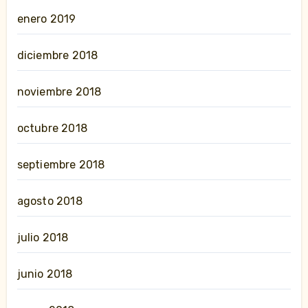
enero 2019
diciembre 2018
noviembre 2018
octubre 2018
septiembre 2018
agosto 2018
julio 2018
junio 2018