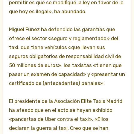
permitir es que se modifique la ley en favor de lo
que hoy es ilegal», ha abundado.
Miguel Fúnez ha defendido las garantías que
ofrece el sector «seguro y reglamentado» del
taxi, que tiene vehículos «que llevan sus
seguros obligatorios de responsabilidad civil de
50 millones de euros», los taxistas «tienen que
pasar un examen de capacidad» y «presentar un
certificado de (antecedentes) penales».
El presidente de la Asociación Elite Taxis Madrid
ha afeado que en el acto se hayan exhibido
«pancartas de Uber contra el taxi». «Ellos
declaran la guerra al taxi. Creo que se han