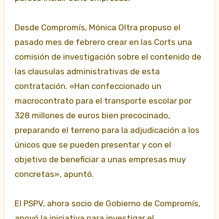
Desde Compromís, Mónica Oltra propuso el
pasado mes de febrero crear en las Corts una
comisión de investigación sobre el contenido de
las clausulas administrativas de esta
contratación. «Han confeccionado un
macrocontrato para el transporte escolar por
328 millones de euros bien precocinado,
preparando el terreno para la adjudicación a los
únicos que se pueden presentar y con el
objetivo de beneficiar a unas empresas muy
concretas», apuntó.
El PSPV, ahora socio de Gobierno de Compromís,
apoyó la iniciativa para investigar el