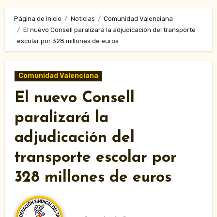
Página de inicio
Noticias
Comunidad Valenciana
El nuevo Consell paralizará la adjudicación del transporte
escolar por 328 millones de euros
Comunidad Valenciana
El nuevo Consell
paralizará la
adjudicación del
transporte escolar por
328 millones de euros