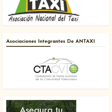
Asociaciones Integrantes De ANTAXI