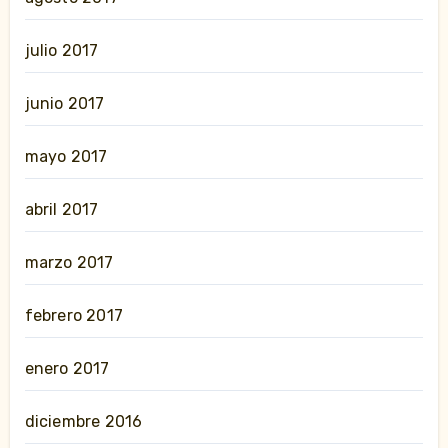
julio 2017
junio 2017
mayo 2017
abril 2017
marzo 2017
febrero 2017
enero 2017
diciembre 2016