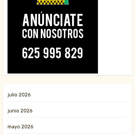
julio 2026
junio 2026
mayo 2026