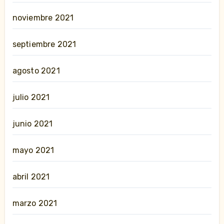
noviembre 2021
septiembre 2021
agosto 2021
julio 2021
junio 2021
mayo 2021
abril 2021
marzo 2021