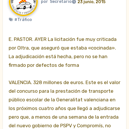
por
Secretario
23 junio, 2015
#Tráfico
E. PASTOR. AYER La licitación fue muy criticada
por Oltra, que aseguró que estaba «cocinada».
La adjudicación está hecha, pero no se han
firmado por defectos de forma
VALENCIA. 328 millones de euros. Este es el valor
del concurso para la prestación de transporte
público escolar de la Generalitat valenciana en
los próximos cuatro años que llegó a adjudicarse
pero que, a menos de una semana de la entrada
del nuevo gobierno de PSPV y Compromís, no