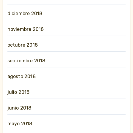
diciembre 2018
noviembre 2018
octubre 2018
septiembre 2018
agosto 2018
julio 2018
junio 2018
mayo 2018