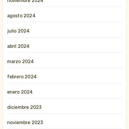
noviembre 2024
agosto 2024
julio 2024
abril 2024
marzo 2024
febrero 2024
enero 2024
diciembre 2023
noviembre 2023