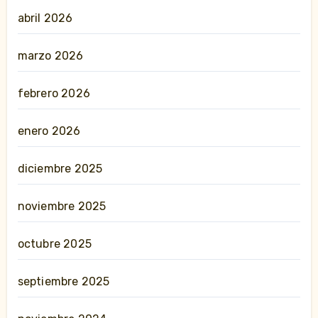
abril 2026
marzo 2026
febrero 2026
enero 2026
diciembre 2025
noviembre 2025
octubre 2025
septiembre 2025