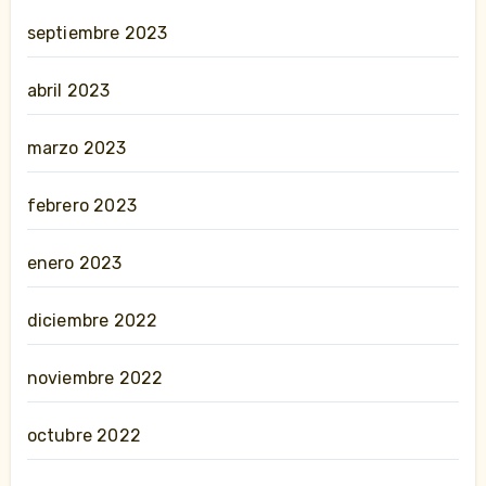
septiembre 2023
abril 2023
marzo 2023
febrero 2023
enero 2023
diciembre 2022
noviembre 2022
octubre 2022