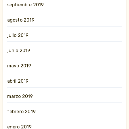
septiembre 2019
agosto 2019
julio 2019
junio 2019
mayo 2019
abril 2019
marzo 2019
febrero 2019
enero 2019