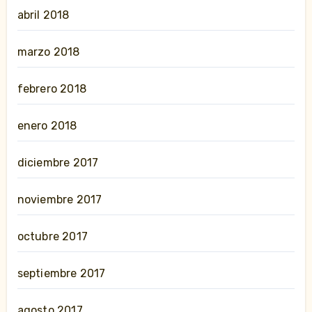
abril 2018
marzo 2018
febrero 2018
enero 2018
diciembre 2017
noviembre 2017
octubre 2017
septiembre 2017
agosto 2017