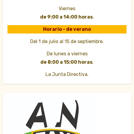
Viernes
de 9:00 a 14:00 horas
.
Horario - de verano
Del 1 de julio al 15 de septiembre.
De lunes a viernes
de 8:00 a 15:00 horas
.
La Junta Directiva.