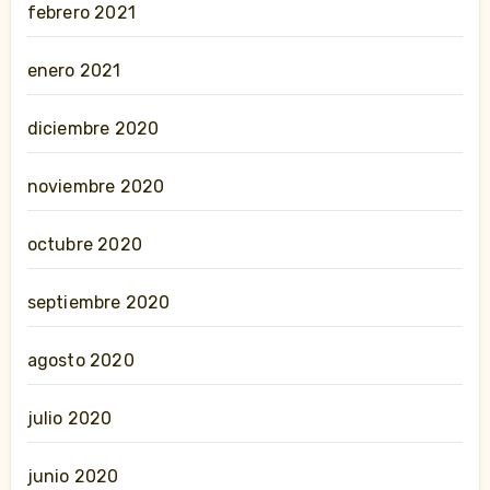
febrero 2021
enero 2021
diciembre 2020
noviembre 2020
octubre 2020
septiembre 2020
agosto 2020
julio 2020
junio 2020