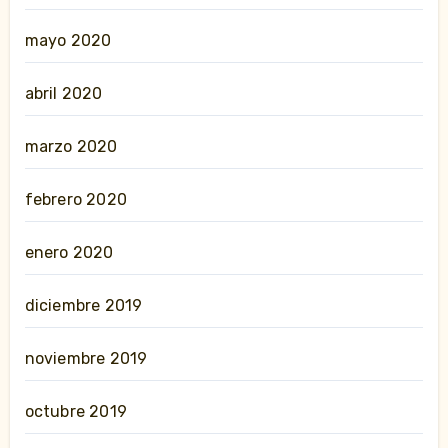
mayo 2020
abril 2020
marzo 2020
febrero 2020
enero 2020
diciembre 2019
noviembre 2019
octubre 2019