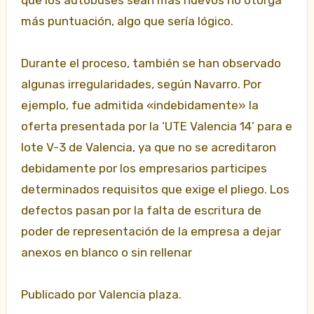
que los autobuses sean más nuevos no otorga
más puntuación, algo que sería lógico.
Durante el proceso, también se han observado
algunas irregularidades, según Navarro. Por
ejemplo, fue admitida «indebidamente» la
oferta presentada por la ‘UTE Valencia 14’ para e
lote V-3 de Valencia, ya que no se acreditaron
debidamente por los empresarios participes
determinados requisitos que exige el pliego. Los
defectos pasan por la falta de escritura de
poder de representación de la empresa a dejar
anexos en blanco o sin rellenar
Publicado por Valencia plaza.