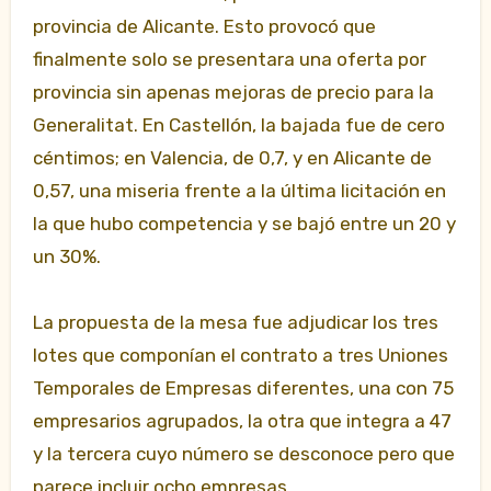
provincia de Alicante. Esto provocó que
finalmente solo se presentara una oferta por
provincia sin apenas mejoras de precio para la
Generalitat. En Castellón, la bajada fue de cero
céntimos; en Valencia, de 0,7, y en Alicante de
0,57, una miseria frente a la última licitación en
la que hubo competencia y se bajó entre un 20 y
un 30%.
La propuesta de la mesa fue adjudicar los tres
lotes que componían el contrato a tres Uniones
Temporales de Empresas diferentes, una con 75
empresarios agrupados, la otra que integra a 47
y la tercera cuyo número se desconoce pero que
parece incluir ocho empresas.