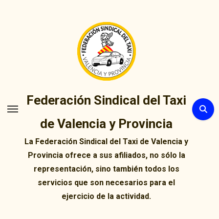
Ir
al
contenido
Federación Sindical del Taxi
de Valencia y Provincia
La Federación Sindical del Taxi de Valencia y
Provincia ofrece a sus afiliados, no sólo la
representación, sino también todos los
servicios que son necesarios para el
ejercicio de la actividad.