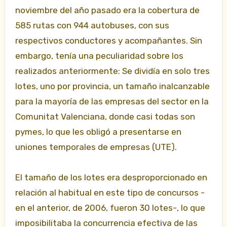
noviembre del año pasado era la cobertura de
585 rutas con 944 autobuses, con sus
respectivos conductores y acompañantes. Sin
embargo, tenía una peculiaridad sobre los
realizados anteriormente: Se dividía en solo tres
lotes, uno por provincia, un tamaño inalcanzable
para la mayoría de las empresas del sector en la
Comunitat Valenciana, donde casi todas son
pymes, lo que les obligó a presentarse en
uniones temporales de empresas (UTE).
El tamaño de los lotes era desproporcionado en
relación al habitual en este tipo de concursos -
en el anterior, de 2006, fueron 30 lotes-, lo que
imposibilitaba la concurrencia efectiva de las