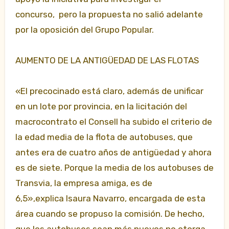
concurso, pero la propuesta no salió adelante
por la oposición del Grupo Popular.
AUMENTO DE LA ANTIGÜEDAD DE LAS FLOTAS
«El precocinado está claro, además de unificar
en un lote por provincia, en la licitación del
macrocontrato el Consell ha subido el criterio de
la edad media de la flota de autobuses, que
antes era de cuatro años de antigüedad y ahora
es de siete. Porque la media de los autobuses de
Transvia, la empresa amiga, es de
6,5»,explica Isaura Navarro, encargada de esta
área cuando se propuso la comisión. De hecho,