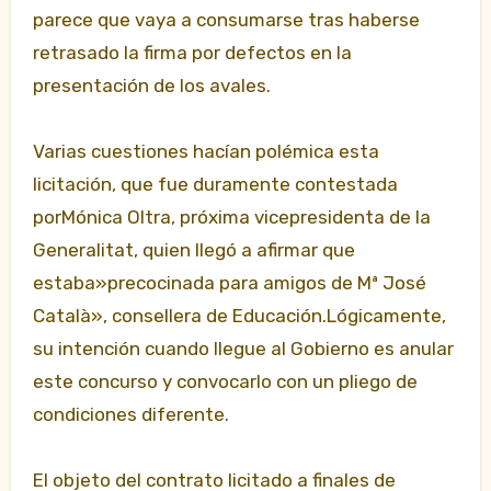
parece que vaya a consumarse tras haberse
retrasado la firma por defectos en la
presentación de los avales.
Varias cuestiones hacían polémica esta
licitación, que fue duramente contestada
porMónica Oltra, próxima vicepresidenta de la
Generalitat, quien llegó a afirmar que
estaba»precocinada para amigos de Mª José
Català», consellera de Educación.Lógicamente,
su intención cuando llegue al Gobierno es anular
este concurso y convocarlo con un pliego de
condiciones diferente.
El objeto del contrato licitado a finales de