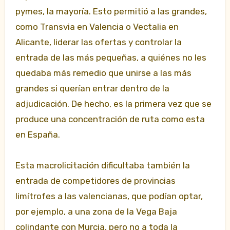
pymes, la mayoría. Esto permitió a las grandes,
como Transvia en Valencia o Vectalia en
Alicante, liderar las ofertas y controlar la
entrada de las más pequeñas, a quiénes no les
quedaba más remedio que unirse a las más
grandes si querían entrar dentro de la
adjudicación. De hecho, es la primera vez que se
produce una concentración de ruta como esta
en España.
Esta macrolicitación dificultaba también la
entrada de competidores de provincias
limítrofes a las valencianas, que podían optar,
por ejemplo, a una zona de la Vega Baja
colindante con Murcia, pero no a toda la