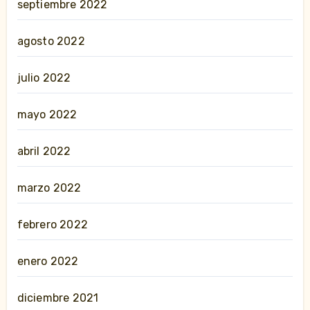
septiembre 2022
agosto 2022
julio 2022
mayo 2022
abril 2022
marzo 2022
febrero 2022
enero 2022
diciembre 2021