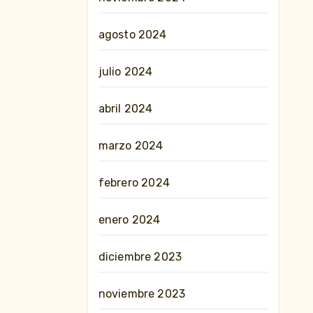
agosto 2024
julio 2024
abril 2024
marzo 2024
febrero 2024
enero 2024
diciembre 2023
noviembre 2023