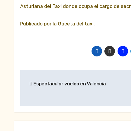
Asturiana del Taxi donde ocupa el cargo de secr
Publicado por la Gaceta del taxi.
Navegación
Espectacular vuelco en Valencia
de
entradas