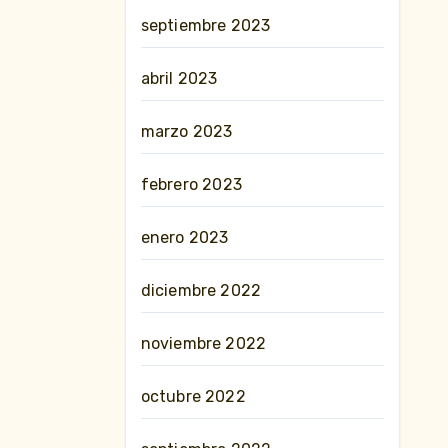
septiembre 2023
abril 2023
marzo 2023
febrero 2023
enero 2023
diciembre 2022
noviembre 2022
octubre 2022