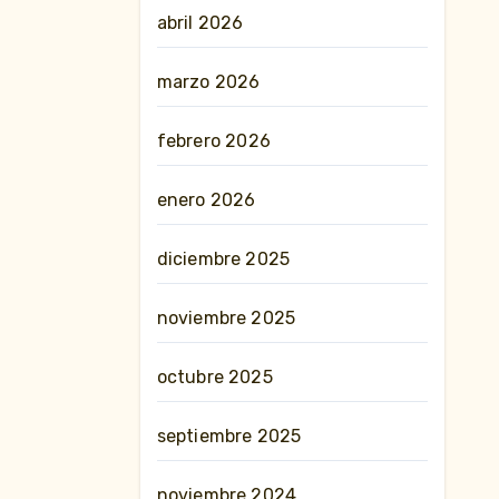
abril 2026
marzo 2026
febrero 2026
enero 2026
diciembre 2025
noviembre 2025
octubre 2025
septiembre 2025
noviembre 2024