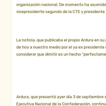
organización nacional. De momento ha asumido
vicepresidente segundo de la CTE y presidente d
La noticia, que publicaba el propio Ardura en s
de hoy a nuestro medio por el ya ex presidente
considerar que dimitir es un hecho “perfectame
Ardura, que presentó ayer día 3 de septiembre s
Ejecutiva Nacional de la Confederación, continua