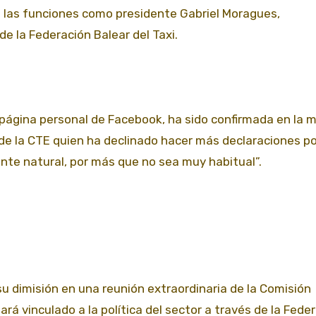
 las funciones como presidente Gabriel Moragues,
e la Federación Balear del Taxi.
u página personal de Facebook, ha sido confirmada en la
 de la CTE quien ha declinado hacer más declaraciones po
nte natural, por más que no sea muy habitual”.
u dimisión en una reunión extraordinaria de la Comisión
rá vinculado a la política del sector a través de la Fede