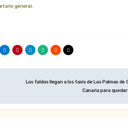
etario general.
Las faldas llegan a los taxis de Las Palmas de 
Canaria para queda