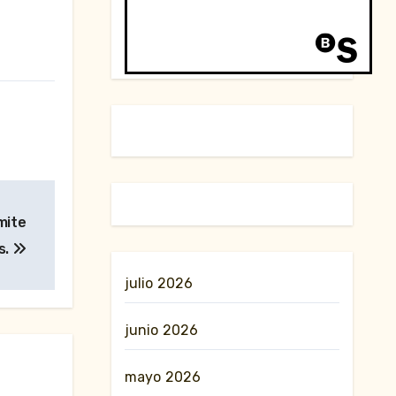
mite
s.
julio 2026
junio 2026
mayo 2026