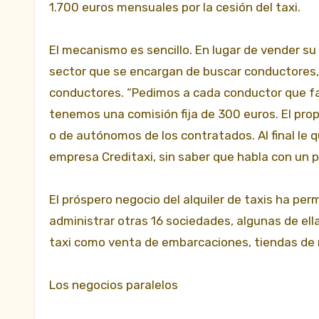
1.700 euros mensuales por la cesión del taxi.
El mecanismo es sencillo. En lugar de vender su 
sector que se encargan de buscar conductores, 
conductores. “Pedimos a cada conductor que fa
tenemos una comisión fija de 300 euros. El prop
o de autónomos de los contratados. Al final le q
empresa Creditaxi, sin saber que habla con un p
El próspero negocio del alquiler de taxis ha pe
administrar otras 16 sociedades, algunas de ell
taxi como venta de embarcaciones, tiendas de r
Los negocios paralelos