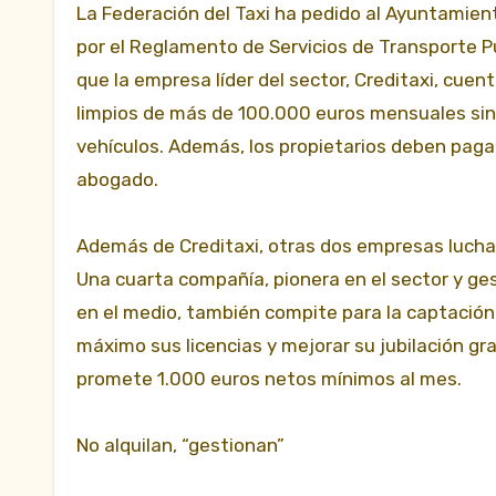
La Federación del Taxi ha pedido al Ayuntamient
por el Reglamento de Servicios de Transporte P
que la empresa líder del sector, Creditaxi, cue
limpios de más de 100.000 euros mensuales sin c
vehículos. Además, los propietarios deben paga
abogado.
Además de Creditaxi, otras dos empresas luchan 
Una cuarta compañía, pionera en el sector y ge
en el medio, también compite para la captación 
máximo sus licencias y mejorar su jubilación gra
promete 1.000 euros netos mínimos al mes.
No alquilan, “gestionan”