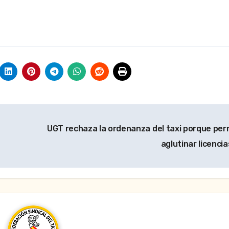
UGT rechaza la ordenanza del taxi porque per
aglutinar licencia