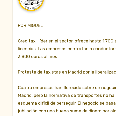
POR MIGUEL
Creditaxi, líder en el sector, ofrece hasta 1.70
licencias. Las empresas contratan a conductor
3.800 euros al mes
Protesta de taxistas en Madrid por la liberalizac
Cuatro empresas han florecido sobre un negocio 
Madrid, pero la normativa de transportes no ha
esquema difícil de perseguir. El negocio se ba
jubilación con una buena suma de dinero por al