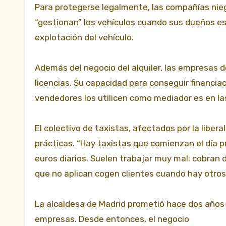
Para protegerse legalmente, las compañías niega
“gestionan” los vehículos cuando sus dueños es
explotación del vehículo.
Además del negocio del alquiler, las empresas 
licencias. Su capacidad para conseguir financ
vendedores los utilicen como mediador es en las
El colectivo de taxistas, afectados por la liber
prácticas. “Hay taxistas que comienzan el día
euros diarios. Suelen trabajar muy mal: cobran 
que no aplican cogen clientes cuando hay otros 
La alcaldesa de Madrid prometió hace dos años 
empresas. Desde entonces, el negocio