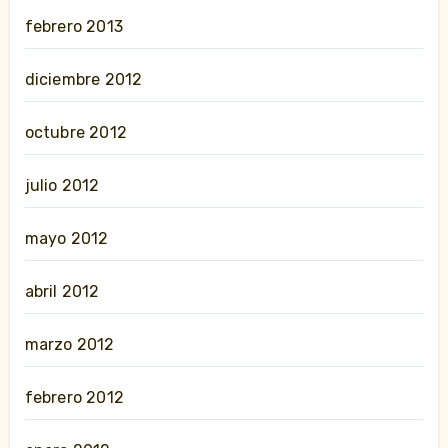
febrero 2013
diciembre 2012
octubre 2012
julio 2012
mayo 2012
abril 2012
marzo 2012
febrero 2012