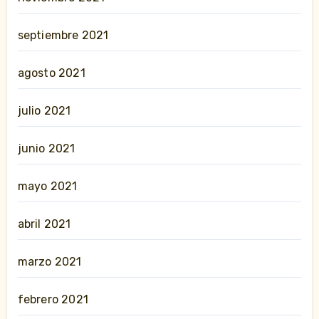
septiembre 2021
agosto 2021
julio 2021
junio 2021
mayo 2021
abril 2021
marzo 2021
febrero 2021