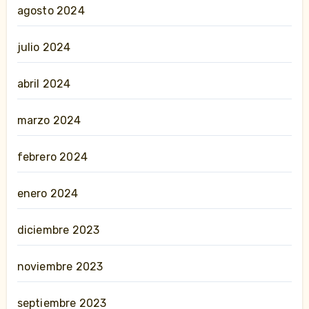
agosto 2024
julio 2024
abril 2024
marzo 2024
febrero 2024
enero 2024
diciembre 2023
noviembre 2023
septiembre 2023