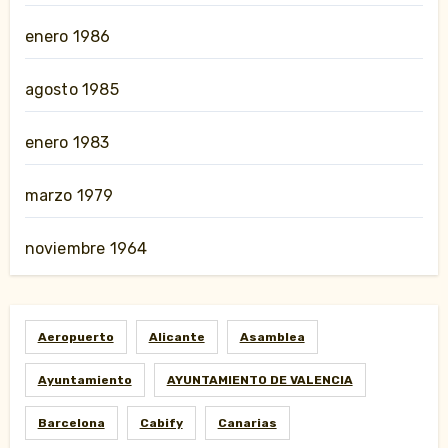
enero 1986
agosto 1985
enero 1983
marzo 1979
noviembre 1964
Aeropuerto
Alicante
Asamblea
Ayuntamiento
AYUNTAMIENTO DE VALENCIA
Barcelona
Cabify
Canarias