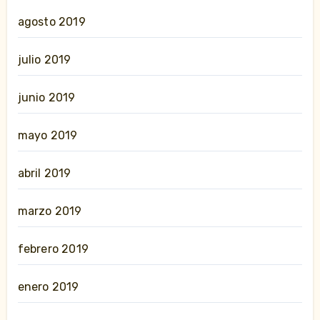
agosto 2019
julio 2019
junio 2019
mayo 2019
abril 2019
marzo 2019
febrero 2019
enero 2019