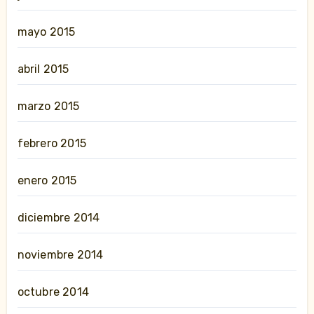
mayo 2015
abril 2015
marzo 2015
febrero 2015
enero 2015
diciembre 2014
noviembre 2014
octubre 2014