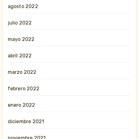
agosto 2022
julio 2022
mayo 2022
abril 2022
marzo 2022
febrero 2022
enero 2022
diciembre 2021
noviembre 2021