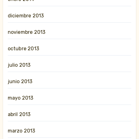
diciembre 2013
noviembre 2013
octubre 2013
julio 2013
junio 2013
mayo 2013
abril 2013
marzo 2013