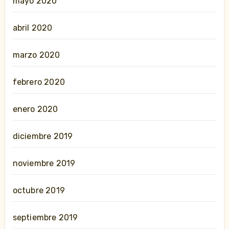
mayo 2020
abril 2020
marzo 2020
febrero 2020
enero 2020
diciembre 2019
noviembre 2019
octubre 2019
septiembre 2019