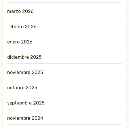
marzo 2026
febrero 2026
enero 2026
diciembre 2025
noviembre 2025
octubre 2025
septiembre 2025
noviembre 2024