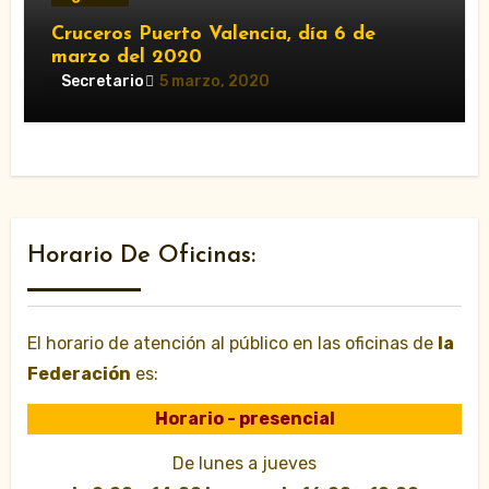
Cruceros Puerto Valencia, día 6 de
marzo del 2020
Secretario
5 marzo, 2020
Horario De Oficinas:
El horario de atención al público en las oficinas de
la
Federación
es:
Horario - presencial
De lunes a jueves