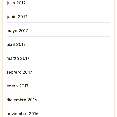
julio 2017
junio 2017
mayo 2017
abril 2017
marzo 2017
febrero 2017
enero 2017
diciembre 2016
noviembre 2016