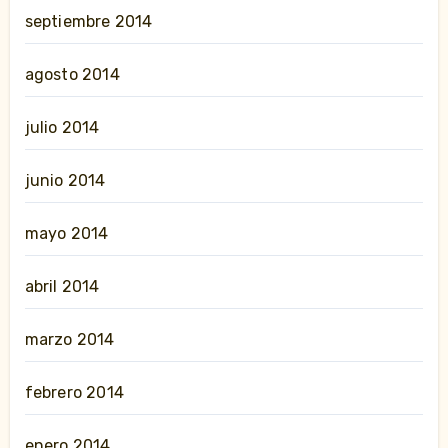
septiembre 2014
agosto 2014
julio 2014
junio 2014
mayo 2014
abril 2014
marzo 2014
febrero 2014
enero 2014