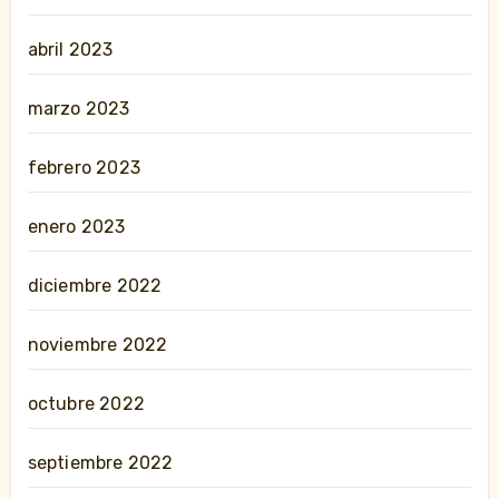
abril 2023
marzo 2023
febrero 2023
enero 2023
diciembre 2022
noviembre 2022
octubre 2022
septiembre 2022