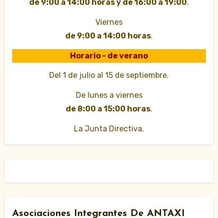
de 9:00 a 14:00 horas y de 16:00 a 19:00
.
Viernes
de 9:00 a 14:00 horas
.
Horario - de verano
Del 1 de julio al 15 de septiembre.
De lunes a viernes
de 8:00 a 15:00 horas
.
La Junta Directiva.
Asociaciones Integrantes De ANTAXI