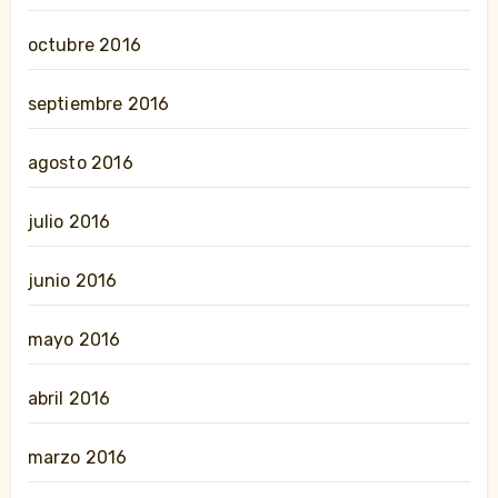
octubre 2016
septiembre 2016
agosto 2016
julio 2016
junio 2016
mayo 2016
abril 2016
marzo 2016