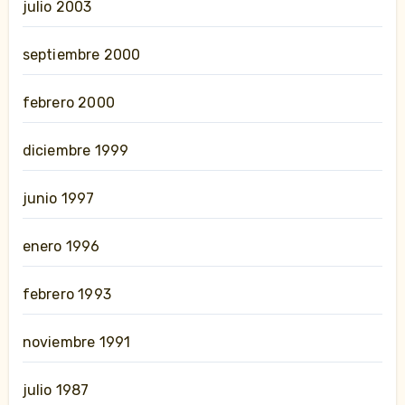
julio 2003
septiembre 2000
febrero 2000
diciembre 1999
junio 1997
enero 1996
febrero 1993
noviembre 1991
julio 1987