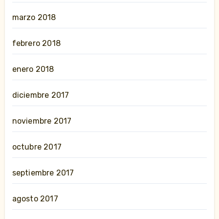
marzo 2018
febrero 2018
enero 2018
diciembre 2017
noviembre 2017
octubre 2017
septiembre 2017
agosto 2017