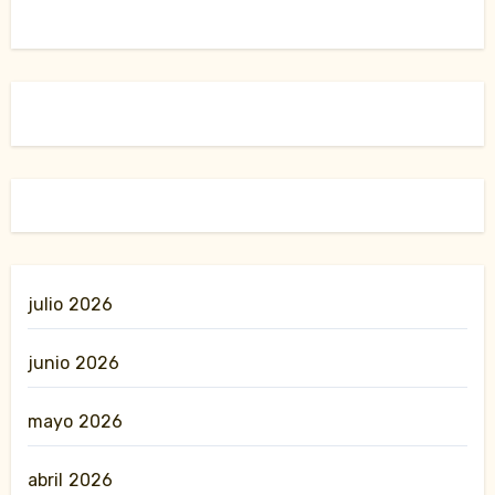
julio 2026
junio 2026
mayo 2026
abril 2026