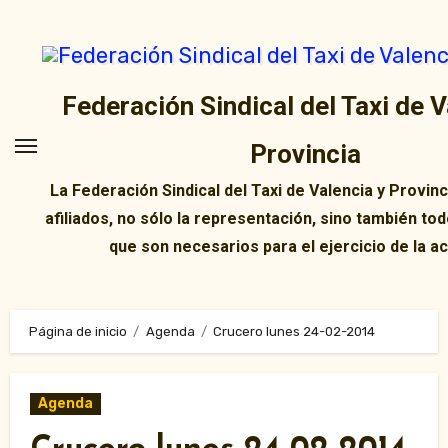
Ir
al
contenido
Federación Sindical del Taxi de V
Provincia
La Federación Sindical del Taxi de Valencia y Provin
afiliados, no sólo la representación, sino también tod
que son necesarios para el ejercicio de la ac
Página de inicio
Agenda
Crucero lunes 24-02-2014
Agenda