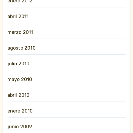
enero 2012
abril 2011
marzo 2011
agosto 2010
julio 2010
mayo 2010
abril 2010
enero 2010
junio 2009