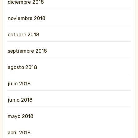
diciembre 2018
noviembre 2018
octubre 2018
septiembre 2018
agosto 2018
julio 2018
junio 2018
mayo 2018
abril 2018