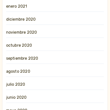
enero 2021
diciembre 2020
noviembre 2020
octubre 2020
septiembre 2020
agosto 2020
julio 2020
junio 2020