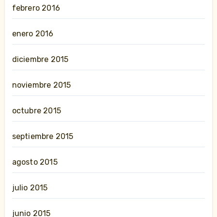
febrero 2016
enero 2016
diciembre 2015
noviembre 2015
octubre 2015
septiembre 2015
agosto 2015
julio 2015
junio 2015