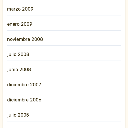
marzo 2009
enero 2009
noviembre 2008
julio 2008
junio 2008
diciembre 2007
diciembre 2006
julio 2005