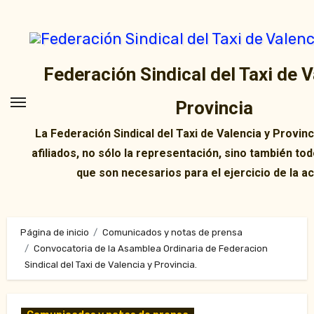
Ir
al
contenido
Federación Sindical del Taxi de V
Provincia
La Federación Sindical del Taxi de Valencia y Provin
afiliados, no sólo la representación, sino también tod
que son necesarios para el ejercicio de la ac
Página de inicio
Comunicados y notas de prensa
Convocatoria de la Asamblea Ordinaria de Federacion
Sindical del Taxi de Valencia y Provincia.