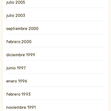
julio 2005
julio 2003
septiembre 2000
febrero 2000
diciembre 1999
junio 1997
enero 1996
febrero 1993
noviembre 1991