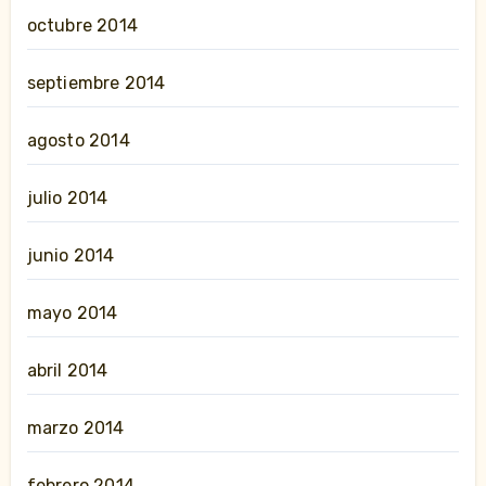
octubre 2014
septiembre 2014
agosto 2014
julio 2014
junio 2014
mayo 2014
abril 2014
marzo 2014
febrero 2014