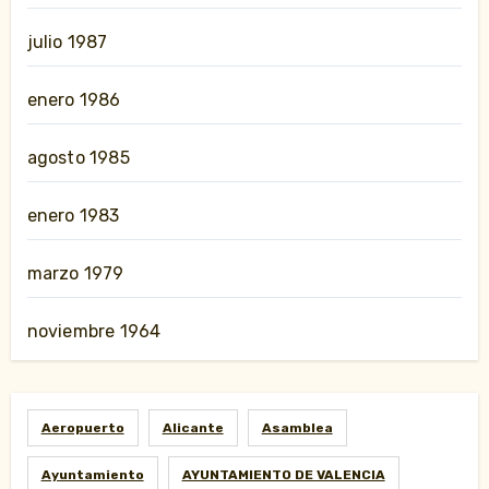
julio 1987
enero 1986
agosto 1985
enero 1983
marzo 1979
noviembre 1964
Aeropuerto
Alicante
Asamblea
Ayuntamiento
AYUNTAMIENTO DE VALENCIA