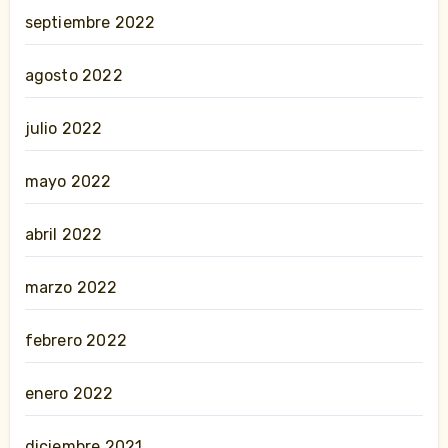
septiembre 2022
agosto 2022
julio 2022
mayo 2022
abril 2022
marzo 2022
febrero 2022
enero 2022
diciembre 2021