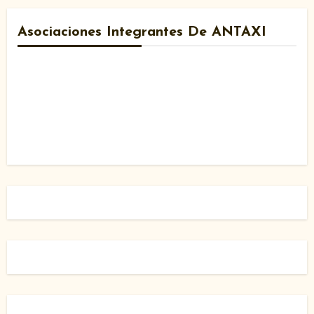
Asociaciones Integrantes De ANTAXI