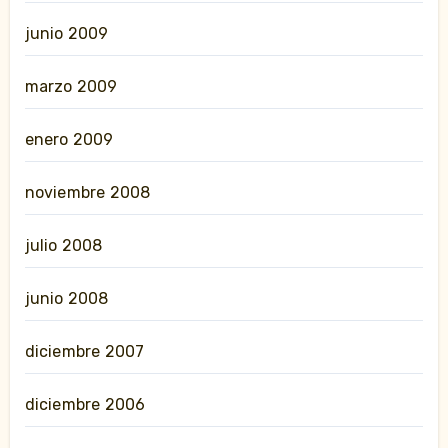
junio 2009
marzo 2009
enero 2009
noviembre 2008
julio 2008
junio 2008
diciembre 2007
diciembre 2006