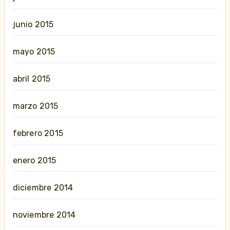
junio 2015
mayo 2015
abril 2015
marzo 2015
febrero 2015
enero 2015
diciembre 2014
noviembre 2014