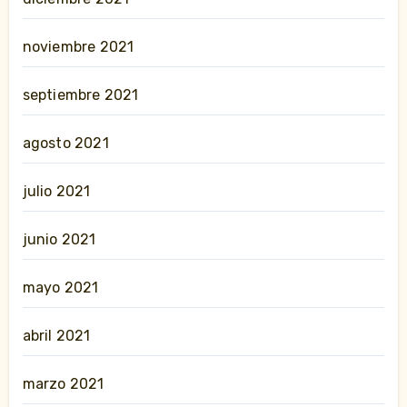
noviembre 2021
septiembre 2021
agosto 2021
julio 2021
junio 2021
mayo 2021
abril 2021
marzo 2021