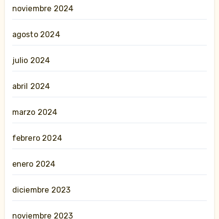
noviembre 2024
agosto 2024
julio 2024
abril 2024
marzo 2024
febrero 2024
enero 2024
diciembre 2023
noviembre 2023