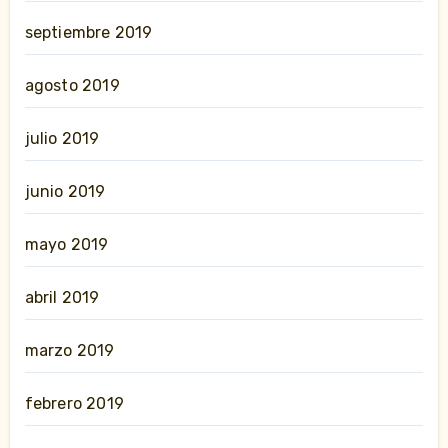
septiembre 2019
agosto 2019
julio 2019
junio 2019
mayo 2019
abril 2019
marzo 2019
febrero 2019