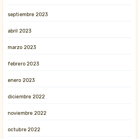
septiembre 2023
abril 2023
marzo 2023
febrero 2023
enero 2023
diciembre 2022
noviembre 2022
octubre 2022