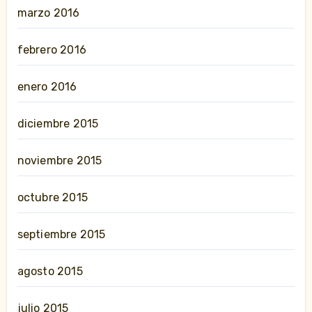
marzo 2016
febrero 2016
enero 2016
diciembre 2015
noviembre 2015
octubre 2015
septiembre 2015
agosto 2015
julio 2015