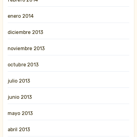
enero 2014
diciembre 2013
noviembre 2013
octubre 2013
julio 2013
junio 2013
mayo 2013
abril 2013