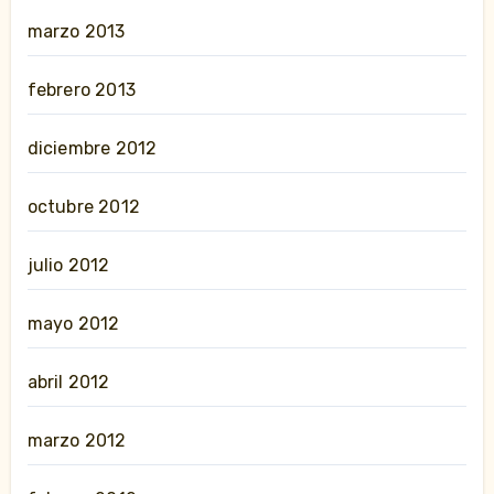
marzo 2013
febrero 2013
diciembre 2012
octubre 2012
julio 2012
mayo 2012
abril 2012
marzo 2012