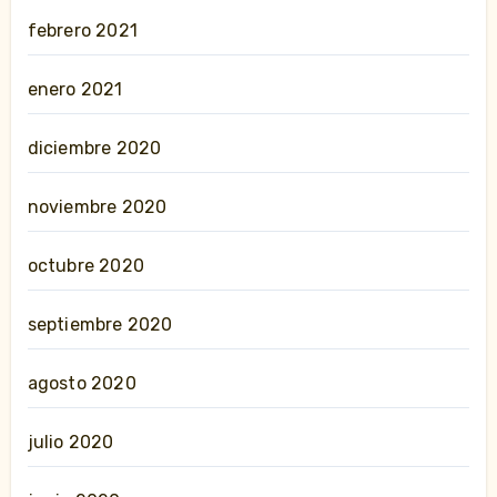
febrero 2021
enero 2021
diciembre 2020
noviembre 2020
octubre 2020
septiembre 2020
agosto 2020
julio 2020