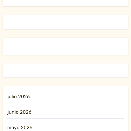
julio 2026
junio 2026
mayo 2026