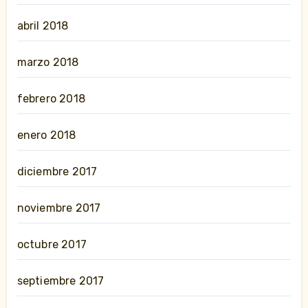
abril 2018
marzo 2018
febrero 2018
enero 2018
diciembre 2017
noviembre 2017
octubre 2017
septiembre 2017