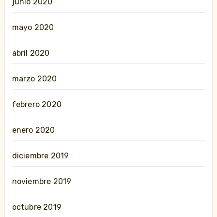
junio 2020
mayo 2020
abril 2020
marzo 2020
febrero 2020
enero 2020
diciembre 2019
noviembre 2019
octubre 2019