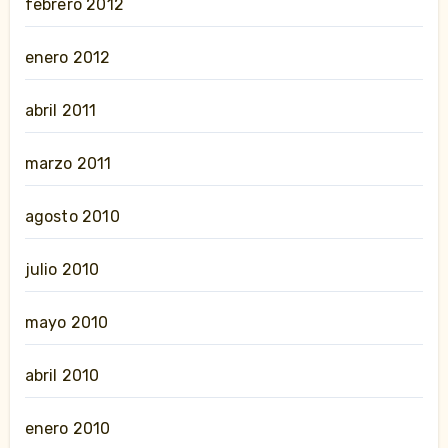
febrero 2012
enero 2012
abril 2011
marzo 2011
agosto 2010
julio 2010
mayo 2010
abril 2010
enero 2010