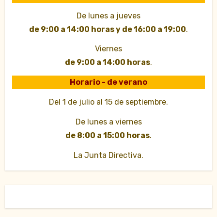
De lunes a jueves
de 9:00 a 14:00 horas y de 16:00 a 19:00
.
Viernes
de 9:00 a 14:00 horas
.
Horario - de verano
Del 1 de julio al 15 de septiembre.
De lunes a viernes
de 8:00 a 15:00 horas
.
La Junta Directiva.