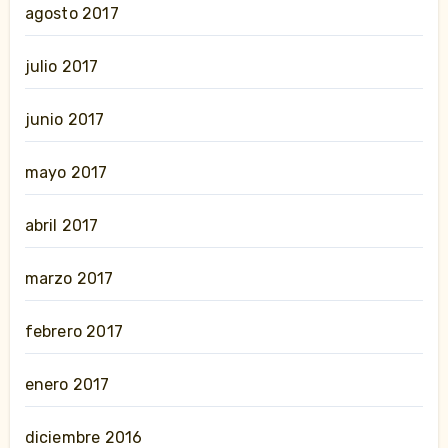
agosto 2017
julio 2017
junio 2017
mayo 2017
abril 2017
marzo 2017
febrero 2017
enero 2017
diciembre 2016