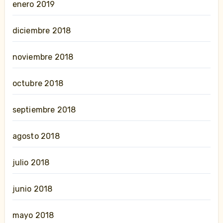
enero 2019
diciembre 2018
noviembre 2018
octubre 2018
septiembre 2018
agosto 2018
julio 2018
junio 2018
mayo 2018