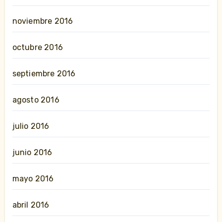
noviembre 2016
octubre 2016
septiembre 2016
agosto 2016
julio 2016
junio 2016
mayo 2016
abril 2016