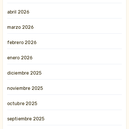
abril 2026
marzo 2026
febrero 2026
enero 2026
diciembre 2025
noviembre 2025
octubre 2025
septiembre 2025