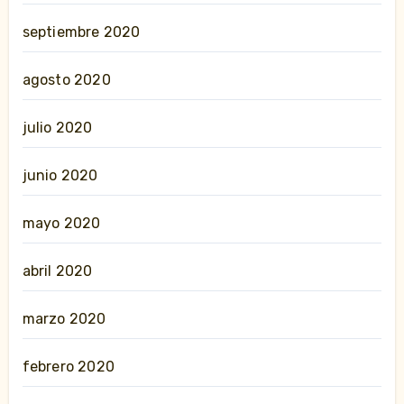
septiembre 2020
agosto 2020
julio 2020
junio 2020
mayo 2020
abril 2020
marzo 2020
febrero 2020