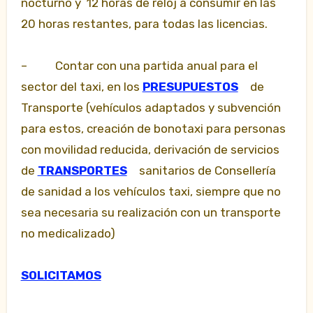
nocturno y 12 horas de reloj a consumir en las
20 horas restantes, para todas las licencias.
– Contar con una partida anual para el
sector del taxi, en los
PRESUPUESTOS
de
Transporte (vehículos adaptados y subvención
para estos, creación de bonotaxi para personas
con movilidad reducida, derivación de servicios
de
TRANSPORTES
sanitarios de Consellería
de sanidad a los vehículos taxi, siempre que no
sea necesaria su realización con un transporte
no medicalizado)
SOLICITAMOS