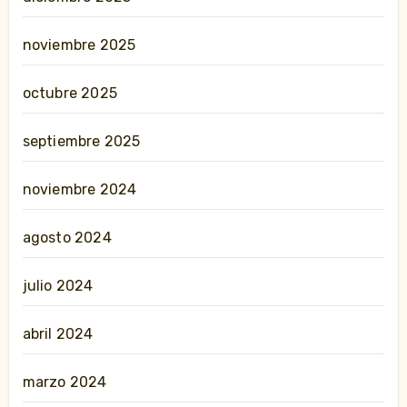
noviembre 2025
octubre 2025
septiembre 2025
noviembre 2024
agosto 2024
julio 2024
abril 2024
marzo 2024