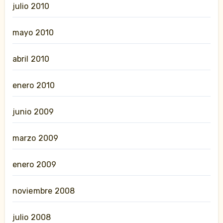
julio 2010
mayo 2010
abril 2010
enero 2010
junio 2009
marzo 2009
enero 2009
noviembre 2008
julio 2008