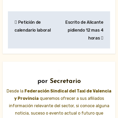
Navegación
Petición de
Escrito de Alicante
de
calendario laboral
pidiendo 12 mas 4
entradas
horas
por
Secretario
Desde la
Federación Sindical del Taxi de Valencia
y Provincia
queremos ofrecer a sus afiliados
información relevante del sector, si conoce alguna
noticia, suceso o evento actual o futuro que