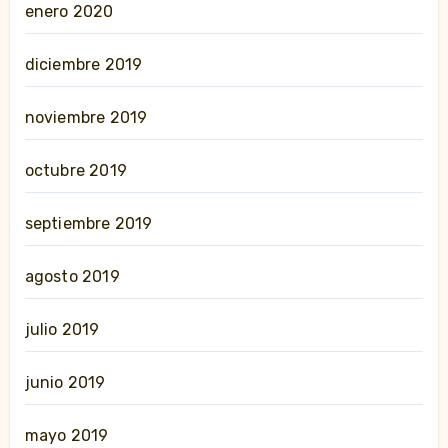
enero 2020
diciembre 2019
noviembre 2019
octubre 2019
septiembre 2019
agosto 2019
julio 2019
junio 2019
mayo 2019