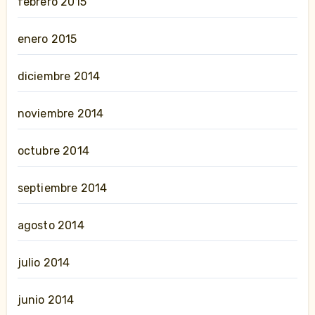
febrero 2015
enero 2015
diciembre 2014
noviembre 2014
octubre 2014
septiembre 2014
agosto 2014
julio 2014
junio 2014