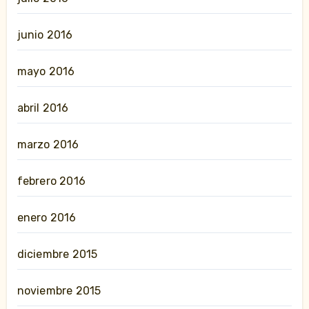
junio 2016
mayo 2016
abril 2016
marzo 2016
febrero 2016
enero 2016
diciembre 2015
noviembre 2015