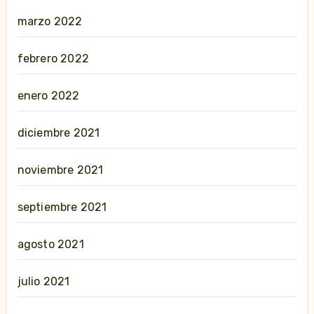
marzo 2022
febrero 2022
enero 2022
diciembre 2021
noviembre 2021
septiembre 2021
agosto 2021
julio 2021