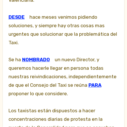
Valenciana.
DESDE
hace meses venimos pidiendo
soluciones, y siempre hay otras cosas mas
urgentes que solucionar que la problemática del
Taxi.
Se ha
NOMBRADO
un nuevo Director, y
queremos hacerle llegar en persona todas
nuestras reivindicaciones, independientemente
de que el Consejo del Taxi se reúna
PARA
proponer lo que considere.
Los taxistas están dispuestos a hacer
concentraciones diarias de protesta en la