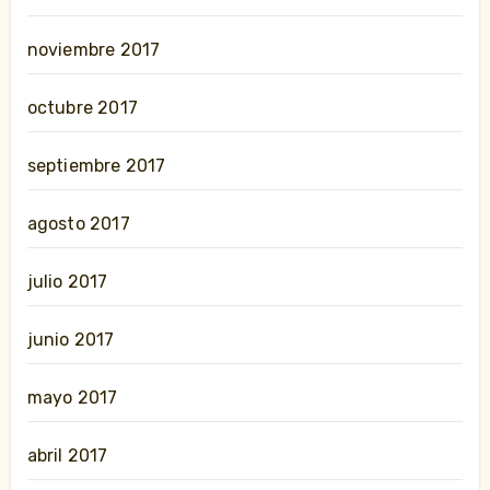
noviembre 2017
octubre 2017
septiembre 2017
agosto 2017
julio 2017
junio 2017
mayo 2017
abril 2017