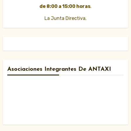
de 8:00 a 15:00 horas
.
La Junta Directiva.
Asociaciones Integrantes De ANTAXI