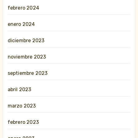
febrero 2024
enero 2024
diciembre 2023
noviembre 2023
septiembre 2023
abril 2023
marzo 2023
febrero 2023