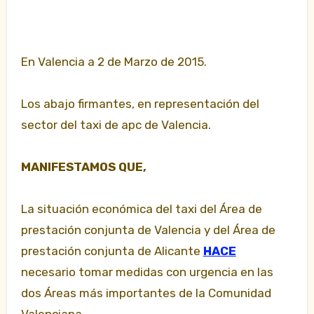
En Valencia a 2 de Marzo de 2015.
Los abajo firmantes, en representación del
sector del taxi de apc de Valencia.
MANIFESTAMOS QUE,
La situación económica del taxi del Área de
prestación conjunta de Valencia y del Área de
prestación conjunta
de Alicante
HACE
necesario tomar medidas con urgencia en las
dos Áreas más importantes de la Comunidad