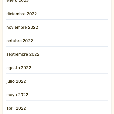
enero 2023
diciembre 2022
noviembre 2022
octubre 2022
septiembre 2022
agosto 2022
julio 2022
mayo 2022
abril 2022