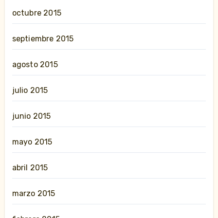
octubre 2015
septiembre 2015
agosto 2015
julio 2015
junio 2015
mayo 2015
abril 2015
marzo 2015