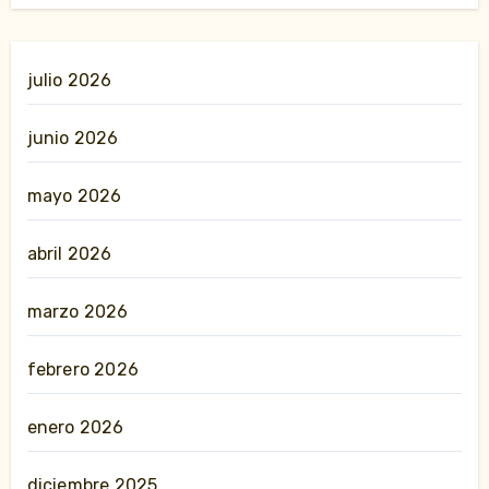
julio 2026
junio 2026
mayo 2026
abril 2026
marzo 2026
febrero 2026
enero 2026
diciembre 2025