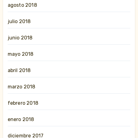
agosto 2018
julio 2018
junio 2018
mayo 2018
abril 2018
marzo 2018
febrero 2018
enero 2018
diciembre 2017