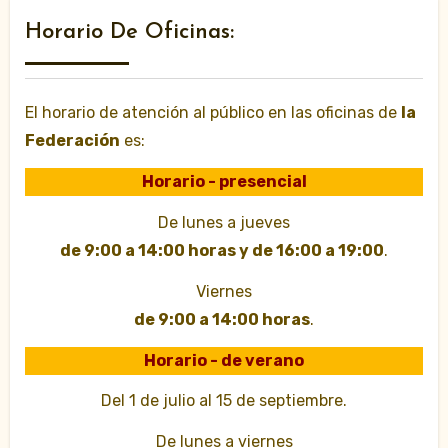
Horario De Oficinas:
El horario de atención al público en las oficinas de
la
Federación
es:
Horario - presencial
De lunes a jueves
de 9:00 a 14:00 horas y de 16:00 a 19:00
.
Viernes
de 9:00 a 14:00 horas
.
Horario - de verano
Del 1 de julio al 15 de septiembre.
De lunes a viernes