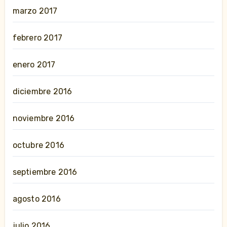
marzo 2017
febrero 2017
enero 2017
diciembre 2016
noviembre 2016
octubre 2016
septiembre 2016
agosto 2016
julio 2016