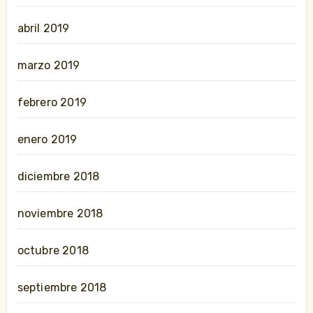
abril 2019
marzo 2019
febrero 2019
enero 2019
diciembre 2018
noviembre 2018
octubre 2018
septiembre 2018