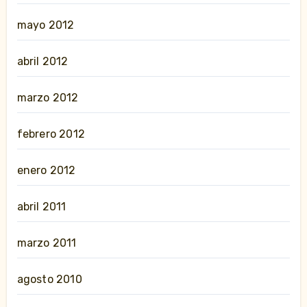
mayo 2012
abril 2012
marzo 2012
febrero 2012
enero 2012
abril 2011
marzo 2011
agosto 2010