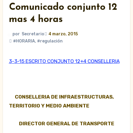
Comunicado conjunto 12
mas 4 horas
por
Secretario
4 marzo, 2015
#HORARIA
,
#regulación
3-3-15 ESCRITO CONJUNTO 12+4 CONSELLERIA
CONSELLERIA DE INFRAESTRUCTURAS,
TERRITORIO Y MEDIO AMBIENTE
DIRECTOR GENERAL DE TRANSPORTE