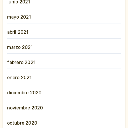
junio 2021
mayo 2021
abril 2021
marzo 2021
febrero 2021
enero 2021
diciembre 2020
noviembre 2020
octubre 2020