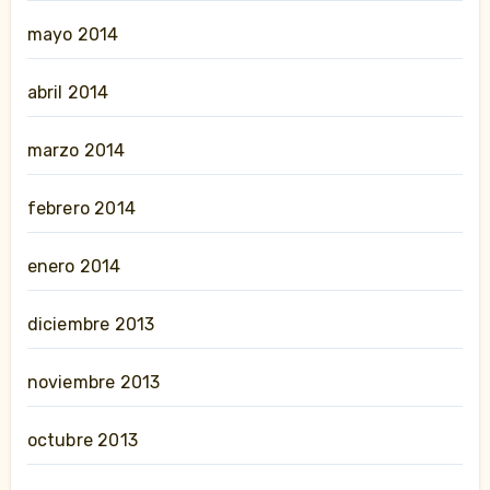
mayo 2014
abril 2014
marzo 2014
febrero 2014
enero 2014
diciembre 2013
noviembre 2013
octubre 2013