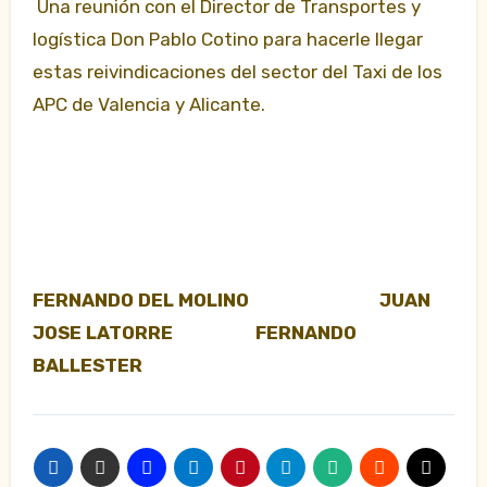
Una reunión con el Director de Transportes y
logística Don Pablo Cotino para hacerle llegar
estas reivindicaciones del sector del Taxi de los
APC de Valencia y Alicante.
FERNANDO DEL MOLINO JUAN
JOSE LATORRE FERNANDO
BALLESTER