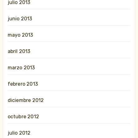
julio 2013
junio 2013
mayo 2013
abril 2013
marzo 2013
febrero 2013
diciembre 2012
octubre 2012
julio 2012