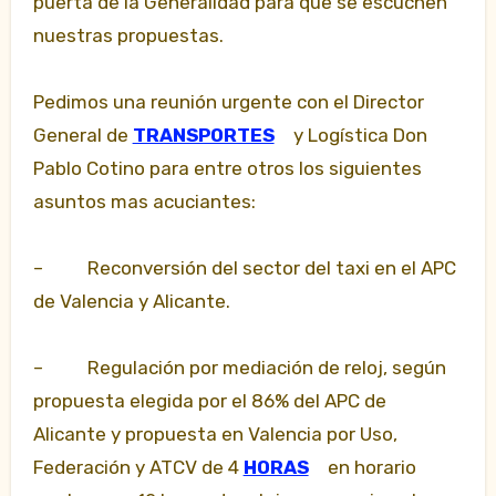
puerta de la Generalidad para que se escuchen
nuestras propuestas.
Pedimos una reunión urgente con el Director
General de
TRANSPORTES
y Logística Don
Pablo Cotino para entre otros los siguientes
asuntos mas acuciantes:
– Reconversión del sector del taxi en el APC
de Valencia y Alicante.
– Regulación por mediación de reloj, según
propuesta elegida por el 86% del APC de
Alicante y propuesta en Valencia por Uso,
Federación y ATCV de 4
HORAS
en horario