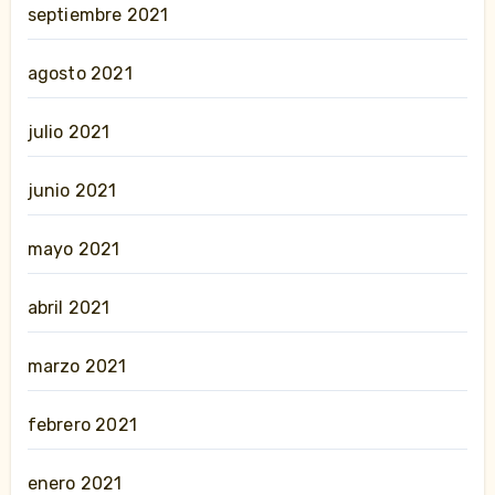
septiembre 2021
agosto 2021
julio 2021
junio 2021
mayo 2021
abril 2021
marzo 2021
febrero 2021
enero 2021