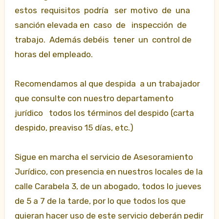
estos requisitos podría ser motivo de una
sanción elevada en caso de inspección de
trabajo. Además debéis tener un control de
horas del empleado.
Recomendamos al que despida a un trabajador
que consulte con nuestro departamento
jurídico todos los términos del despido (carta
despido, preaviso 15 días, etc.)
Sigue en marcha el servicio de Asesoramiento
Jurídico, con presencia en nuestros locales de la
calle Carabela 3, de un abogado, todos lo jueves
de 5 a 7 de la tarde, por lo que todos los que
quieran hacer uso de este servicio deberán pedir