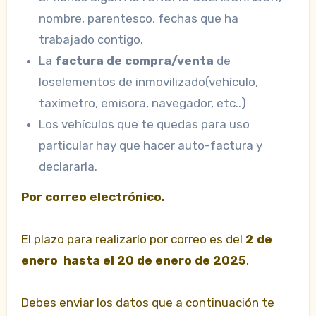
nombre, parentesco, fechas que ha
trabajado contigo.
La
factura de compra/venta
de
loselementos de inmovilizado(vehículo,
taxímetro, emisora, navegador, etc..)
Los vehículos que te quedas para uso
particular hay que hacer auto-factura y
declararla.
Por correo electrónico.
El plazo para realizarlo por correo es del
2 de
enero hasta el 20 de enero de 2025
.
Debes enviar los datos que a continuación te