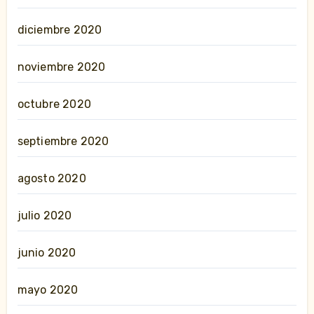
diciembre 2020
noviembre 2020
octubre 2020
septiembre 2020
agosto 2020
julio 2020
junio 2020
mayo 2020