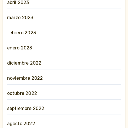
abril 2023
marzo 2023
febrero 2023
enero 2023
diciembre 2022
noviembre 2022
octubre 2022
septiembre 2022
agosto 2022