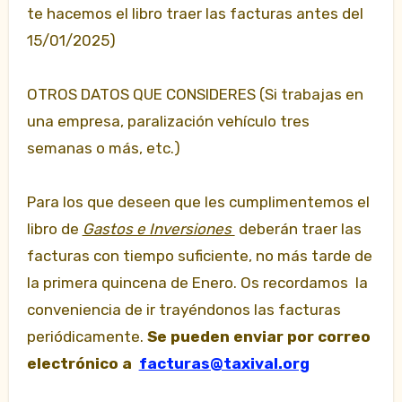
te hacemos el libro traer las facturas antes del
15/01/2025)
OTROS DATOS QUE CONSIDERES (Si trabajas en
una empresa, paralización vehículo tres
semanas o más, etc.)
Para los que deseen que les cumplimentemos el
libro de
Gastos e Inversiones
deberán traer las
facturas con tiempo suficiente, no más tarde de
la primera quincena de Enero. Os recordamos la
conveniencia de ir trayéndonos las facturas
periódicamente.
Se pueden enviar por correo
electrónico a
facturas@taxival.org