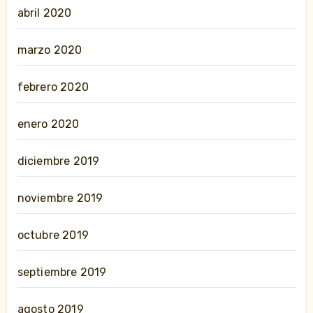
abril 2020
marzo 2020
febrero 2020
enero 2020
diciembre 2019
noviembre 2019
octubre 2019
septiembre 2019
agosto 2019