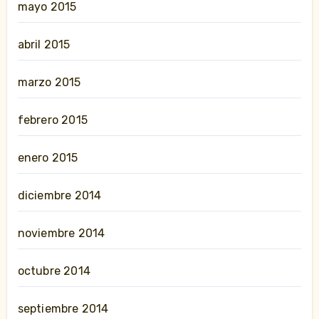
mayo 2015
abril 2015
marzo 2015
febrero 2015
enero 2015
diciembre 2014
noviembre 2014
octubre 2014
septiembre 2014