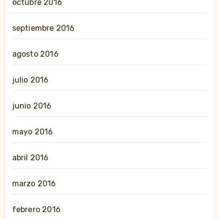
octubre 2016
septiembre 2016
agosto 2016
julio 2016
junio 2016
mayo 2016
abril 2016
marzo 2016
febrero 2016