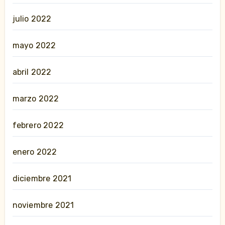
julio 2022
mayo 2022
abril 2022
marzo 2022
febrero 2022
enero 2022
diciembre 2021
noviembre 2021