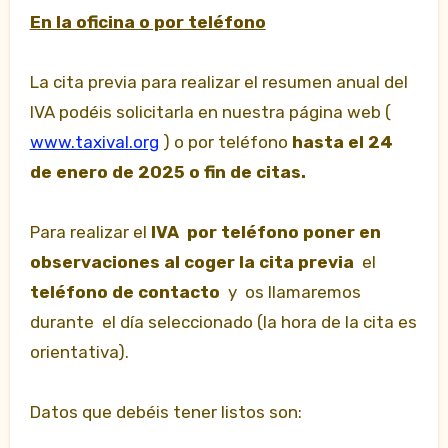
En la oficina o por teléfono
La cita previa para realizar el resumen anual del
IVA podéis solicitarla en nuestra página web (
www.taxival.org
) o por teléfono
hasta el 24
de enero de 2025 o fin de citas.
Para realizar el
IVA por teléfono
poner en
observaciones al coger la cita previa
el
teléfono de contacto
y os llamaremos
durante el día seleccionado (la hora de la cita es
orientativa).
Datos que debéis tener listos son: