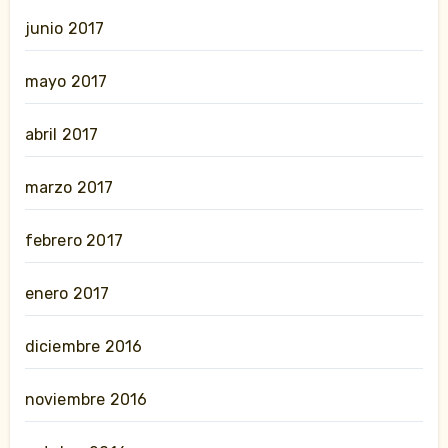
junio 2017
mayo 2017
abril 2017
marzo 2017
febrero 2017
enero 2017
diciembre 2016
noviembre 2016