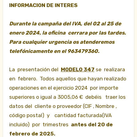
INFORMACION DE INTERES
Durante la campaña del IVA, del 02 al 25 de
enero 2024, la oficina cerrara por las tardes.
Para cualquier urgencia os atenderemos
telefónicamente en el
963479360.
La presentación del
MODELO 347
se realizara
en febrero. Todos aquellos que hayan realizado
operaciones en el ejercicio 2024 por importe
superiores o igual a 3005,06 € debéis traer los
datos del cliente o proveedor (CIF , Nombre ,
código postal) y cantidad facturada(IVA
incluido) por trimestres
antes del 20 de
febrero de 2025.