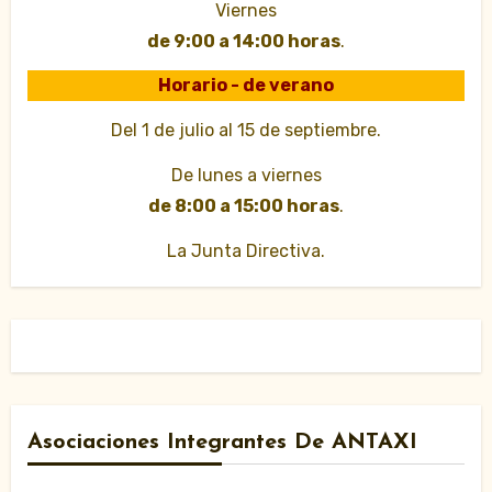
Viernes
de 9:00 a 14:00 horas
.
Horario - de verano
Del 1 de julio al 15 de septiembre.
De lunes a viernes
de 8:00 a 15:00 horas
.
La Junta Directiva.
Asociaciones Integrantes De ANTAXI