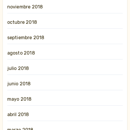
noviembre 2018
octubre 2018
septiembre 2018
agosto 2018
julio 2018
junio 2018
mayo 2018
abril 2018
marzo 2018