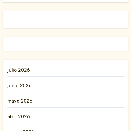
julio 2026
junio 2026
mayo 2026
abril 2026