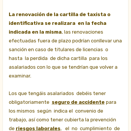
La renovación de la cartilla de taxista o
identificativa se realizara en la fecha
indicada en la misma
, las renovaciones
efectuadas fuera de plazo podrían conllevar una
sanción en caso de titulares de licencias o
hasta la perdida de dicha cartilla para los
asalariados con lo que se tendrían que volver a
examinar.
Los que tengáis asalariados debéis tener
obligatoriamente
seguro de accidente
para
los mismos según indica el convenio de
trabajo, así como tener cubierta la prevención
de
riesgos laborales
, el no cumplimiento de