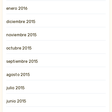
enero 2016
diciembre 2015
noviembre 2015
octubre 2015
septiembre 2015
agosto 2015
julio 2015
junio 2015