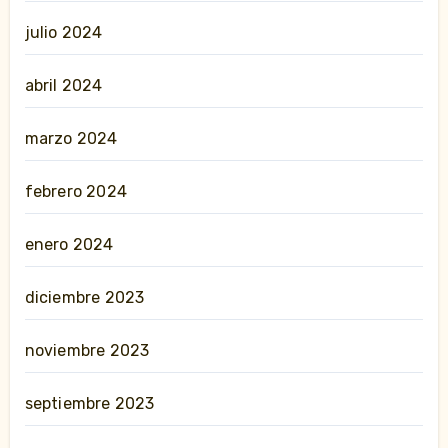
julio 2024
abril 2024
marzo 2024
febrero 2024
enero 2024
diciembre 2023
noviembre 2023
septiembre 2023