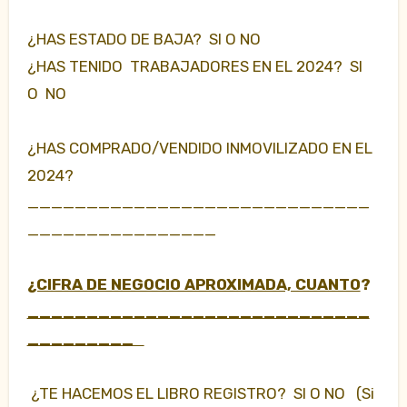
¿HAS ESTADO DE BAJA? SI O NO
¿HAS TENIDO TRABAJADORES EN EL 2024? SI
O NO
¿HAS COMPRADO/VENDIDO INMOVILIZADO EN EL
2024?
_____________________________
________________
¿CIFRA DE NEGOCIO APROXIMADA, CUANTO
?
_____________________________
_________
¿TE HACEMOS EL LIBRO REGISTRO? SI O NO (Si