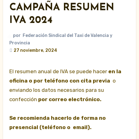
CAMPAÑA RESUMEN
IVA 2024
por
Federación Sindical del Taxi de Valencia y
Provincia
27 noviembre, 2024
El resumen anual de IVA se puede hacer
en la
oficina o por teléfono con cita previa
o
enviando los datos necesarios para su
confección
por correo electrónico.
Se recomienda hacerlo de forma no
presencial (teléfono o email).