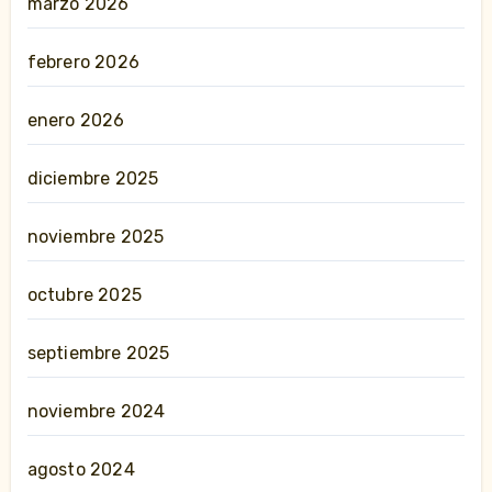
marzo 2026
febrero 2026
enero 2026
diciembre 2025
noviembre 2025
octubre 2025
septiembre 2025
noviembre 2024
agosto 2024