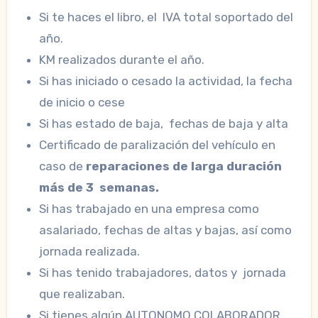
Si te haces el libro, el IVA total soportado del
año.
KM realizados durante el año.
Si has iniciado o cesado la actividad, la fecha
de inicio o cese
Si has estado de baja, fechas de baja y alta
Certificado de paralización del vehículo en
caso de
reparaciones de larga duración
más de 3 semanas.
Si has trabajado en una empresa como
asalariado, fechas de altas y bajas, así como
jornada realizada.
Si has tenido trabajadores, datos y jornada
que realizaban.
Si tienes algún AUTONOMO COLABORADOR,