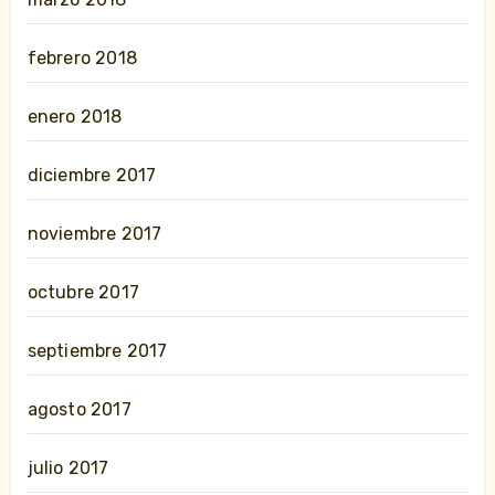
febrero 2018
enero 2018
diciembre 2017
noviembre 2017
octubre 2017
septiembre 2017
agosto 2017
julio 2017