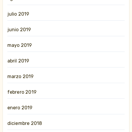
julio 2019
junio 2019
mayo 2019
abril 2019
marzo 2019
febrero 2019
enero 2019
diciembre 2018