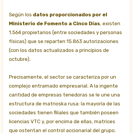
Según los
datos proporcionados por el
Ministerio de Fomento a Cinco Días
, existen
1.564 propietarios (entre sociedades y personas
físicas) que se reparten 15.863 autorizaciones
(con los datos actualizados a principios de
octubre).
Precisamente, el sector se caracteriza por un
complejo entramado empresarial. A la ingente
cantidad de empresas tenedoras se le une una
estructura de matrioska rusa: la mayoría de las
sociedades tienen filiales que también poseen
licencias VTC y, por encima de ellas, matrices
que ostentan el control accionarial del grupo.