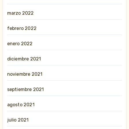
marzo 2022
febrero 2022
enero 2022
diciembre 2021
noviembre 2021
septiembre 2021
agosto 2021
julio 2021