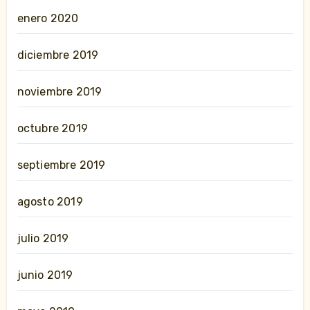
enero 2020
diciembre 2019
noviembre 2019
octubre 2019
septiembre 2019
agosto 2019
julio 2019
junio 2019