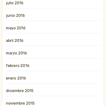
julio 2016
junio 2016
mayo 2016
abril 2016
marzo 2016
febrero 2016
enero 2016
diciembre 2015
noviembre 2015