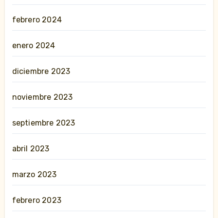
febrero 2024
enero 2024
diciembre 2023
noviembre 2023
septiembre 2023
abril 2023
marzo 2023
febrero 2023