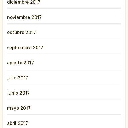
diciembre 2017
noviembre 2017
octubre 2017
septiembre 2017
agosto 2017
julio 2017
junio 2017
mayo 2017
abril 2017