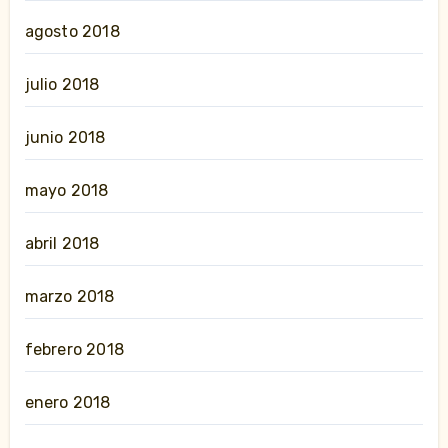
agosto 2018
julio 2018
junio 2018
mayo 2018
abril 2018
marzo 2018
febrero 2018
enero 2018