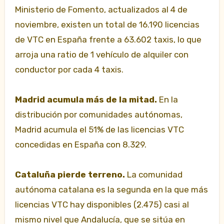
Ministerio de Fomento, actualizados al 4 de
noviembre, existen un total de 16.190 licencias
de VTC en España frente a 63.602 taxis, lo que
arroja una ratio de 1 vehículo de alquiler con
conductor por cada 4 taxis.
Madrid acumula más de la mitad.
En la
distribución por comunidades autónomas,
Madrid acumula el 51% de las licencias VTC
concedidas en España con 8.329.
Cataluña pierde terreno.
La comunidad
autónoma catalana es la segunda en la que más
licencias VTC hay disponibles (2.475) casi al
mismo nivel que Andalucía, que se sitúa en