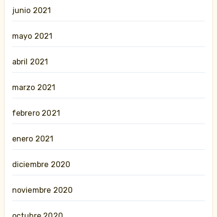
junio 2021
mayo 2021
abril 2021
marzo 2021
febrero 2021
enero 2021
diciembre 2020
noviembre 2020
octubre 2020