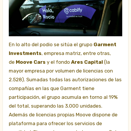
En lo alto del podio se sitúa el grupo
Garment
Investments
, empresa matriz, entre otras,
de
Moove Cars
y el fondo
Ares Capital
(la
mayor empresa por volumen de licencias con
2.528). Sumadas todas las autorizaciones de las
compañías en las que Garment tiene
participación, el grupo acumula en torno al 19%
del total, superando las 3.000 unidades.
Además de licencias propias Moove dispone de
plataforma para ofrecer los servicios de