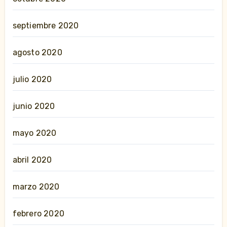
septiembre 2020
agosto 2020
julio 2020
junio 2020
mayo 2020
abril 2020
marzo 2020
febrero 2020