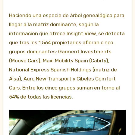
Haciendo una especie de árbol genealógico para
llegar a la matriz dominante, según la
información que ofrece Insight View, se detecta
que tras los 1.564 propietarios afloran cinco
grupos dominantes: Garment Investments
(Moove Cars), Maxi Mobility Spain (Cabify),
National Express Spanish Holdings (matriz de
Alsa), Auro New Transport y Cibeles Comfort
Cars. Entre los cinco grupos suman en torno al
54% de todas las licencias.