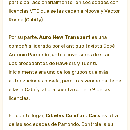
participa “accionarialmente” en sociedades con
licencias VTC que se las ceden a Moove y Vector
Ronda (Cabify).
Por su parte,
Auro New Transport
es una
compañía liderada por el antiguo taxista José
Antonio Parrondo junto a inversores de start
ups procedentes de Hawkers y Tuenti.
Inicialmente era uno de los grupos que más
autorizaciones poseía, pero tras vender parte de
ellas a Cabify, ahora cuenta con el 7% de las
licencias.
En quinto lugar,
Cibeles Comfort Cars
es otra
de las sociedades de Parrondo. Controla, a su