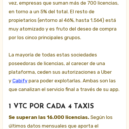
vez, empresas que suman más de 700 licencias,
en torno a un 5% del total. El resto de
propietarios (entorno al 46%, hasta 1.564) está
muy atomizado y es fruto del deseo de compra
por los cinco principales grupos.
La mayoría de todas estas sociedades
poseedoras de licencias, al carecer de una
plataforma, ceden sus autorizaciones a Uber
y
Cabify
para poder explotarlas. Ambas son las
que canalizan el servicio final a través de su app.
1 VTC POR CADA 4 TAXIS
Se superan las 16.000 licencias.
Según los
últimos datos mensuales que aporta el