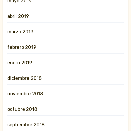
mayo 2019
abril 2019
marzo 2019
febrero 2019
enero 2019
diciembre 2018
noviembre 2018
octubre 2018
septiembre 2018