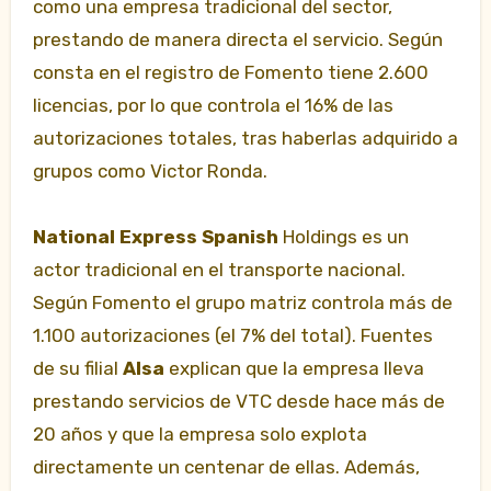
como una empresa tradicional del sector,
prestando de manera directa el servicio. Según
consta en el registro de Fomento tiene 2.600
licencias, por lo que controla el 16% de las
autorizaciones totales, tras haberlas adquirido a
grupos como Victor Ronda.
National Express Spanish
Holdings es un
actor tradicional en el transporte nacional.
Según Fomento el grupo matriz controla más de
1.100 autorizaciones (el 7% del total). Fuentes
de su filial
Alsa
explican que la empresa lleva
prestando servicios de VTC desde hace más de
20 años y que la empresa solo explota
directamente un centenar de ellas. Además,