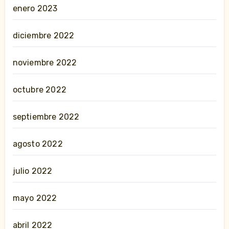
enero 2023
diciembre 2022
noviembre 2022
octubre 2022
septiembre 2022
agosto 2022
julio 2022
mayo 2022
abril 2022