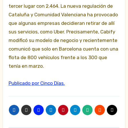
tercer lugar con 2.464. La nueva regulación de
Cataluña y Comunidad Valenciana ha provocado
que algunas empresas decidieran retirar de allí
sus servicios, como Uber. Precisamente, Cabify
modificó su modelo de negocio y recientemente
comunicó que solo en Barcelona cuenta con una
flota de 800 vehículos frente a los 300 que
tenía en marzo.
Publicado por Cinco Días.