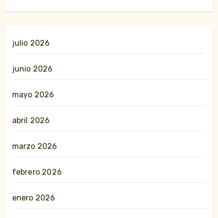
julio 2026
junio 2026
mayo 2026
abril 2026
marzo 2026
febrero 2026
enero 2026