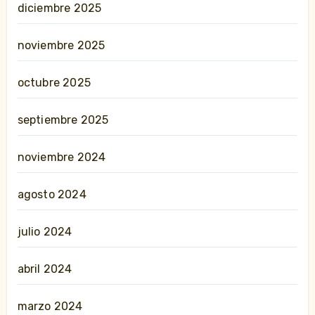
diciembre 2025
noviembre 2025
octubre 2025
septiembre 2025
noviembre 2024
agosto 2024
julio 2024
abril 2024
marzo 2024