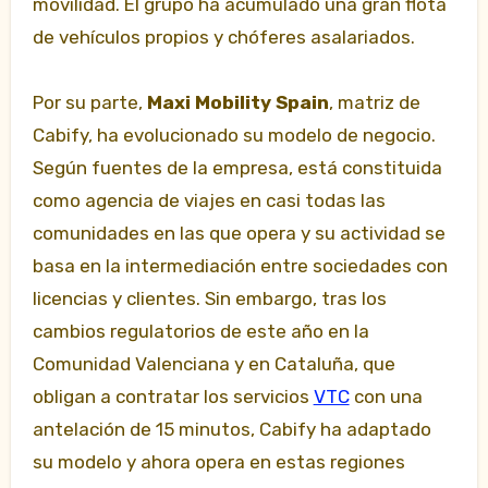
movilidad. El grupo ha acumulado una gran flota
de vehículos propios y chóferes asalariados.
Por su parte,
Maxi Mobility Spain
, matriz de
Cabify, ha evolucionado su modelo de negocio.
Según fuentes de la empresa, está constituida
como agencia de viajes en casi todas las
comunidades en las que opera y su actividad se
basa en la intermediación entre sociedades con
licencias y clientes. Sin embargo, tras los
cambios regulatorios de este año en la
Comunidad Valenciana y en Cataluña, que
obligan a contratar los servicios
VTC
con una
antelación de 15 minutos, Cabify ha adaptado
su modelo y ahora opera en estas regiones