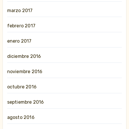
marzo 2017
febrero 2017
enero 2017
diciembre 2016
noviembre 2016
octubre 2016
septiembre 2016
agosto 2016