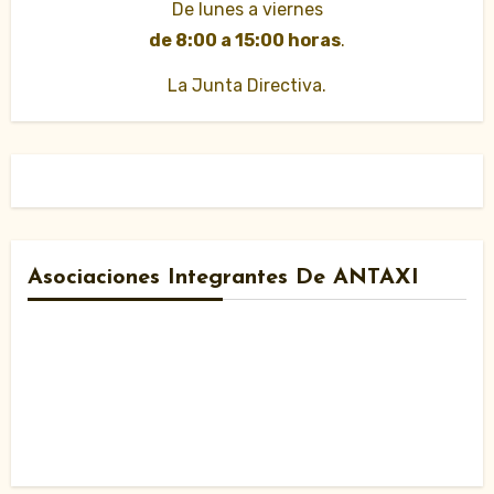
De lunes a viernes
de 8:00 a 15:00 horas
.
La Junta Directiva.
Asociaciones Integrantes De ANTAXI