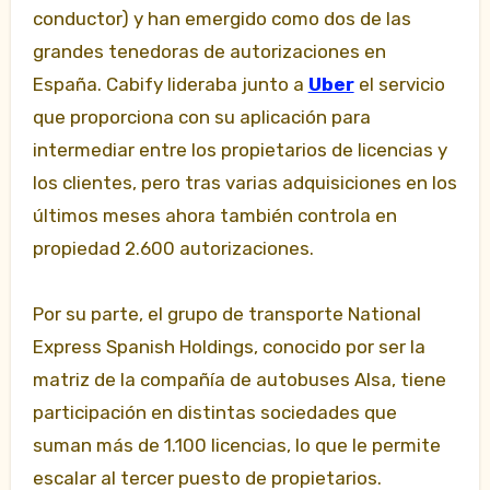
conductor) y han emergido como dos de las
grandes tenedoras de autorizaciones en
España. Cabify lideraba junto a
Uber
el servicio
que proporciona con su aplicación para
intermediar entre los propietarios de licencias y
los clientes, pero tras varias adquisiciones en los
últimos meses ahora también controla en
propiedad 2.600 autorizaciones.
Por su parte, el grupo de transporte National
Express Spanish Holdings, conocido por ser la
matriz de la compañía de autobuses Alsa, tiene
participación en distintas sociedades que
suman más de 1.100 licencias, lo que le permite
escalar al tercer puesto de propietarios.