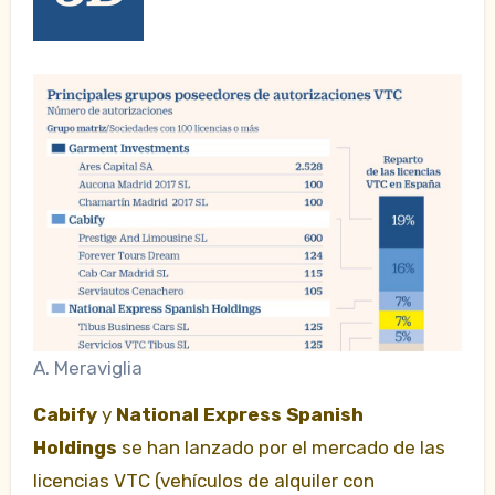
A. Meraviglia
Cabify
y
National Express Spanish
Holdings
se han lanzado por el mercado de las
licencias VTC (vehículos de alquiler con