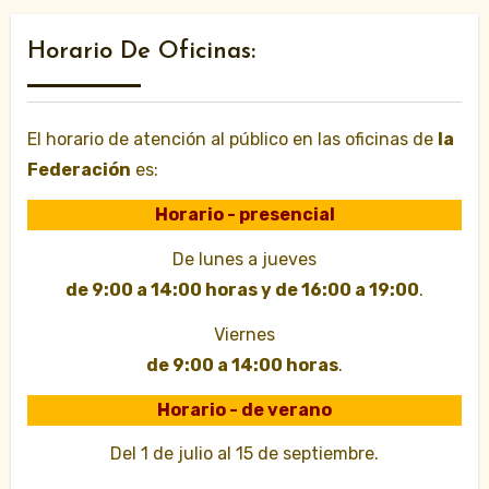
Horario De Oficinas:
El horario de atención al público en las oficinas de
la
Federación
es:
Horario - presencial
De lunes a jueves
de 9:00 a 14:00 horas y de 16:00 a 19:00
.
Viernes
de 9:00 a 14:00 horas
.
Horario - de verano
Del 1 de julio al 15 de septiembre.