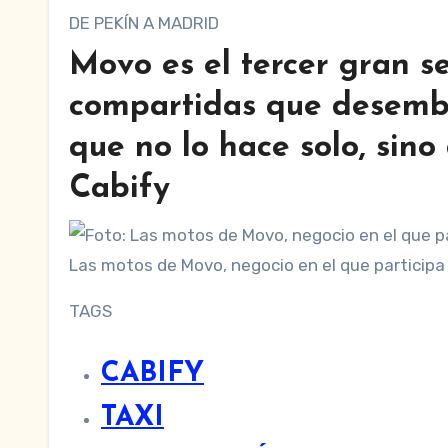
DE PEKÍN A MADRID
Movo es el tercer gran se
compartidas que desembar
que no lo hace solo, sino
Cabify
Las motos de Movo, negocio en el que participa 
TAGS
CABIFY
TAXI