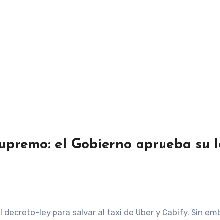
 Supremo: el Gobierno aprueba su 
 decreto-ley para salvar al taxi de Uber y Cabify. Sin em