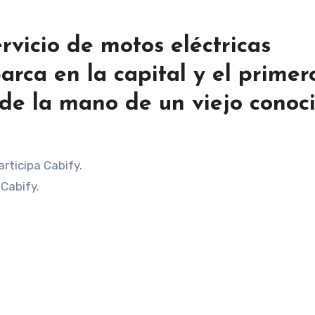
rvicio de motos eléctricas
ca en la capital y el primer
 de la mano de un viejo conoci
Cabify.