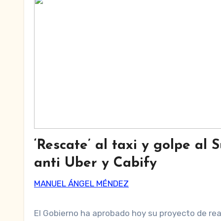
‘Rescate’ al taxi y golpe al
anti Uber y Cabify
MANUEL ÁNGEL MÉNDEZ
El Gobierno ha aprobado hoy su proyecto de real