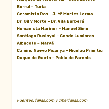
Borrul – Turia
Ceramista Ros – J. Mª Mortes Lerma
Dr. Gil y Morte – Dr. Vila Barberá
Humanista Mariner – Manuel Simó
Santiago Rusinyol – Conde Lumiares
Albacete – Marvá
Camino Nuevo Picanya – Nicolau Primitiu
Duque de Gaeta – Pobla de Farnals
Fuentes: fallas.com y ciberfallas.com