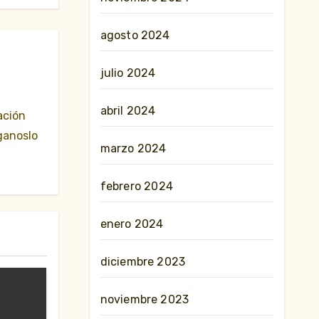
agosto 2024
julio 2024
abril 2024
ación
ganoslo
marzo 2024
febrero 2024
enero 2024
diciembre 2023
noviembre 2023