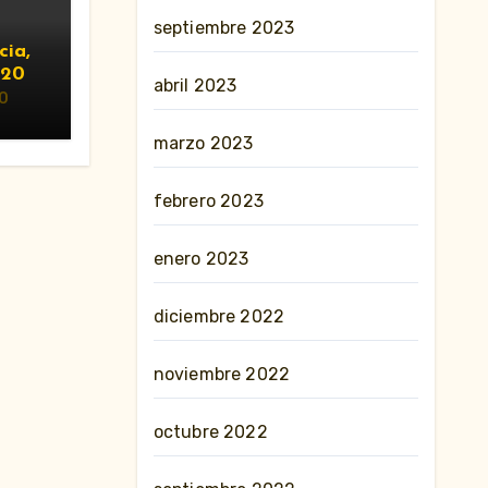
septiembre 2023
cia,
020
abril 2023
0
marzo 2023
febrero 2023
enero 2023
diciembre 2022
noviembre 2022
octubre 2022