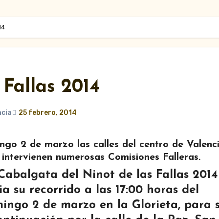
14
Fallas 2014
ncia
25 febrero, 2014
ngo 2 de marzo las calles del centro de Valenc
e intervienen numerosas Comisiones Falleras.
Cabalgata del Ninot de las Fallas 2014
cia su recorrido a las 17:00 horas del
ingo 2 de marzo en la Glorieta, para 