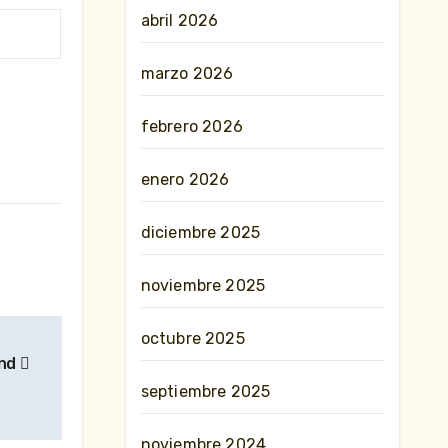
abril 2026
marzo 2026
febrero 2026
enero 2026
diciembre 2025
noviembre 2025
octubre 2025
end
septiembre 2025
noviembre 2024