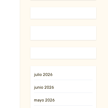
julio 2026
junio 2026
mayo 2026