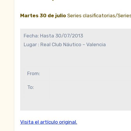
Martes 30 de julio
Series clasificatorias/Seri
Fecha:
Hasta 30/07/2013
Lugar :
Real Club Náutico – Valencia
From:
To:
Visita el artículo original.