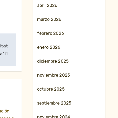
abril 2026
marzo 2026
febrero 2026
itat
enero 2026
na”
diciembre 2025
noviembre 2025
octubre 2025
septiembre 2025
ación
noviembre 2024