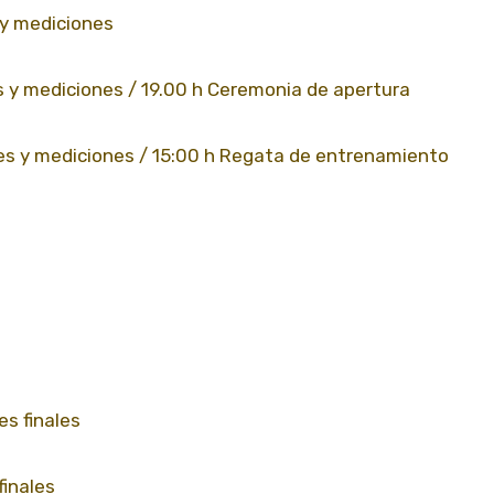
 y mediciones
es y mediciones / 19.00 h Ceremonia de apertura
nes y mediciones / 15:00 h Regata de entrenamiento
es finales
finales