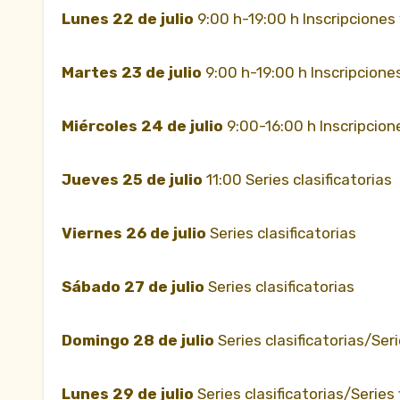
Lunes 22 de julio
9:00 h-19:00 h Inscripciones
Martes 23 de julio
9:00 h-19:00 h Inscripcion
Miércoles 24 de julio
9:00-16:00 h Inscripcio
Jueves 25 de julio
11:00 Series clasificatorias
Viernes 26 de julio
Series clasificatorias
Sábado 27 de julio
Series clasificatorias
Domingo 28 de julio
Series clasificatorias/Seri
Lunes 29 de julio
Series clasificatorias/Series 