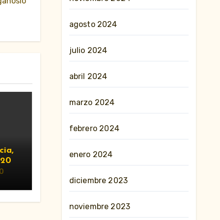
ganoslo
agosto 2024
julio 2024
abril 2024
marzo 2024
febrero 2024
cia,
enero 2024
020
0
diciembre 2023
noviembre 2023