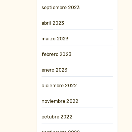
septiembre 2023
abril 2023
marzo 2023
febrero 2023
enero 2023
diciembre 2022
noviembre 2022
octubre 2022