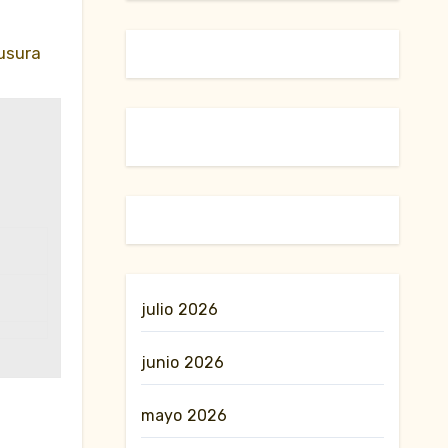
ausura
julio 2026
junio 2026
mayo 2026