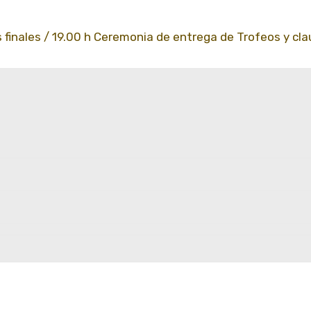
es finales / 19.00 h Ceremonia de entrega de Trofeos y cl