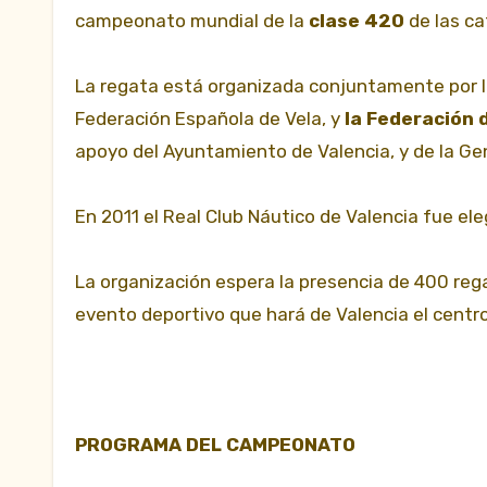
campeonato mundial de la
clase 420
de las ca
La regata está organizada conjuntamente
por 
Federación Española de Vela, y
la Federación 
apoyo del Ayuntamiento de Valencia, y de la Gen
En 2011 el Real Club Náutico de Valencia fue e
La organización espera la presencia de 400 reg
evento deportivo que hará de Valencia el centro
PROGRAMA DEL CAMPEONATO