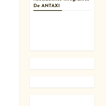
De ANTAXI