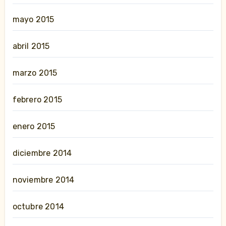
mayo 2015
abril 2015
marzo 2015
febrero 2015
enero 2015
diciembre 2014
noviembre 2014
octubre 2014