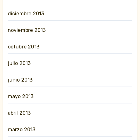
diciembre 2013
noviembre 2013
octubre 2013
julio 2013
junio 2013
mayo 2013
abril 2013
marzo 2013