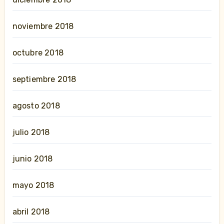
noviembre 2018
octubre 2018
septiembre 2018
agosto 2018
julio 2018
junio 2018
mayo 2018
abril 2018