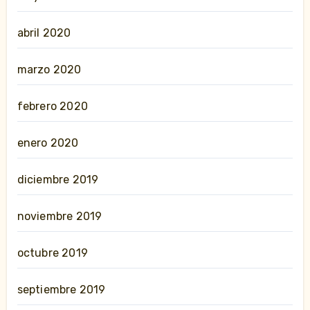
abril 2020
marzo 2020
febrero 2020
enero 2020
diciembre 2019
noviembre 2019
octubre 2019
septiembre 2019