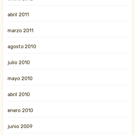
abril 2011
marzo 2011
agosto 2010
julio 2010
mayo 2010
abril 2010
enero 2010
junio 2009