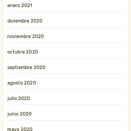
enero 2021
diciembre 2020
noviembre 2020
octubre 2020
septiembre 2020
agosto 2020
julio 2020
junio 2020
mayo 2020