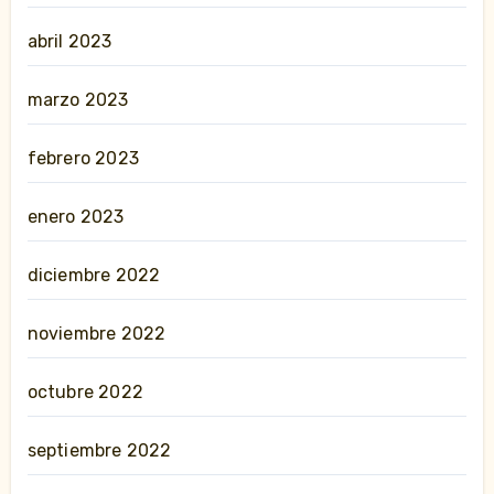
abril 2023
marzo 2023
febrero 2023
enero 2023
diciembre 2022
noviembre 2022
octubre 2022
septiembre 2022