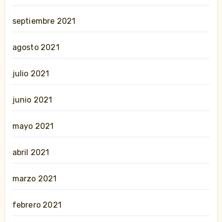
septiembre 2021
agosto 2021
julio 2021
junio 2021
mayo 2021
abril 2021
marzo 2021
febrero 2021