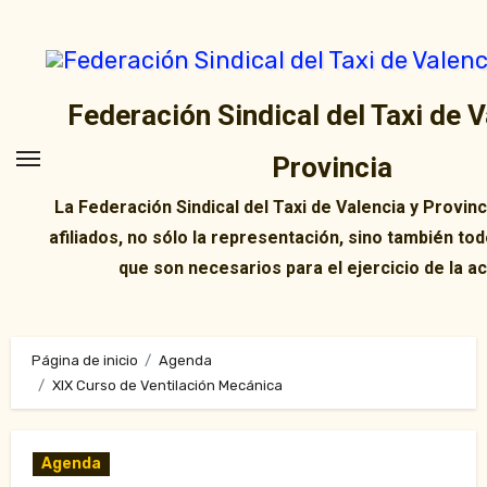
Ir
al
contenido
Federación Sindical del Taxi de V
Provincia
La Federación Sindical del Taxi de Valencia y Provin
afiliados, no sólo la representación, sino también tod
que son necesarios para el ejercicio de la ac
Página de inicio
Agenda
XIX Curso de Ventilación Mecánica
Agenda