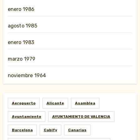
enero 1986
agosto 1985
enero 1983
marzo 1979
noviembre 1964
Aeropuerto
Alicante
Asamblea
Ayuntamiento
AYUNTAMIENTO DE VALENCIA
Barcelona
Cabify
Canarias