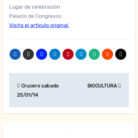
Lugar de celebración
Palacio de Congresos
Visita el artículo original.
Navegación
Crucero sabado
BIOCULTURA
de
25/01/14
entradas