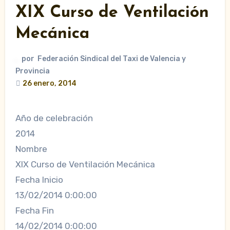
XIX Curso de Ventilación
Mecánica
por
Federación Sindical del Taxi de Valencia y
Provincia
26 enero, 2014
Año de celebración
2014
Nombre
XIX Curso de Ventilación Mecánica
Fecha Inicio
13/02/2014 0:00:00
Fecha Fin
14/02/2014 0:00:00