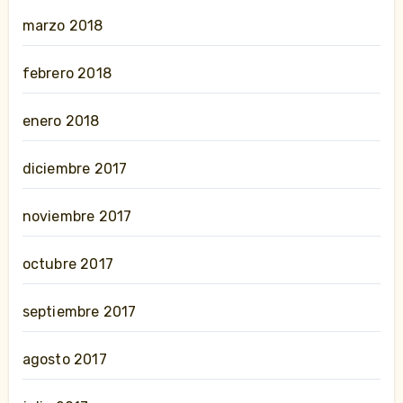
marzo 2018
febrero 2018
enero 2018
diciembre 2017
noviembre 2017
octubre 2017
septiembre 2017
agosto 2017