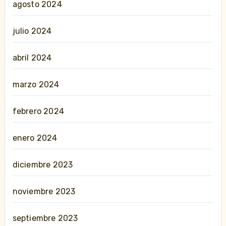
agosto 2024
julio 2024
abril 2024
marzo 2024
febrero 2024
enero 2024
diciembre 2023
noviembre 2023
septiembre 2023