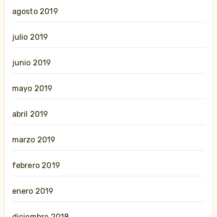
agosto 2019
julio 2019
junio 2019
mayo 2019
abril 2019
marzo 2019
febrero 2019
enero 2019
diciembre 2018