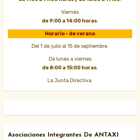
Viernes
de 9:00 a 14:00 horas
.
Horario - de verano
Del 1 de julio al 15 de septiembre.
De lunes a viernes
de 8:00 a 15:00 horas
.
La Junta Directiva.
Asociaciones Integrantes De ANTAXI