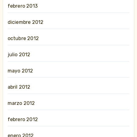
febrero 2013
diciembre 2012
octubre 2012
julio 2012
mayo 2012
abril 2012
marzo 2012
febrero 2012
enero 2012