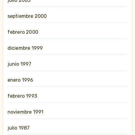
julio 2003
septiembre 2000
febrero 2000
diciembre 1999
junio 1997
enero 1996
febrero 1993
noviembre 1991
julio 1987