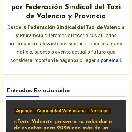
por
Federación Sindical del Taxi
de Valencia y Provincia
Desde la
Federación Sindical del Taxi de Valencia
y Provincia
queremos ofrecer a sus afiliados
información relevante del sector, si conoce alguna
noticia, suceso o evento actual o futuro que
considere importante háganoslo llegar a
por email
.
Entradas Relacionadas
Agenda
Comunidad Valenciana
Noticias
«Feria Valencia presenta su calendario
de eventos para 2026 con más de un