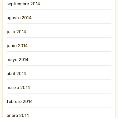
septiembre 2014
agosto 2014
julio 2014
junio 2014
mayo 2014
abril 2014
marzo 2014
febrero 2014
enero 2014