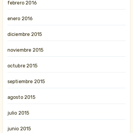
febrero 2016
enero 2016
diciembre 2015
noviembre 2015
octubre 2015
septiembre 2015
agosto 2015
julio 2015
junio 2015