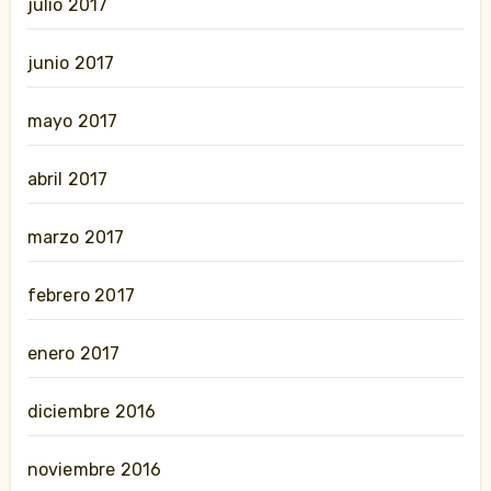
julio 2017
junio 2017
mayo 2017
abril 2017
marzo 2017
febrero 2017
enero 2017
diciembre 2016
noviembre 2016