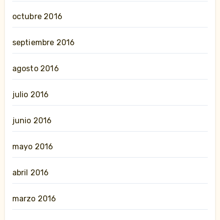
octubre 2016
septiembre 2016
agosto 2016
julio 2016
junio 2016
mayo 2016
abril 2016
marzo 2016