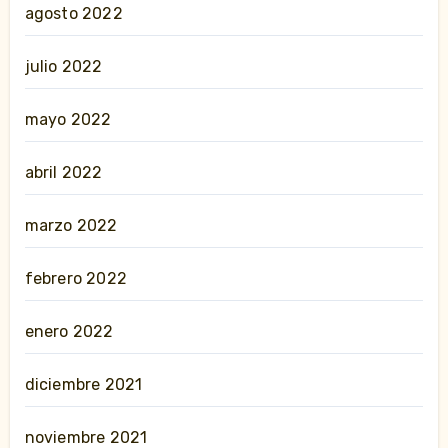
agosto 2022
julio 2022
mayo 2022
abril 2022
marzo 2022
febrero 2022
enero 2022
diciembre 2021
noviembre 2021