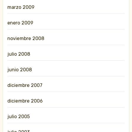
marzo 2009
enero 2009
noviembre 2008
julio 2008
junio 2008
diciembre 2007
diciembre 2006
julio 2005