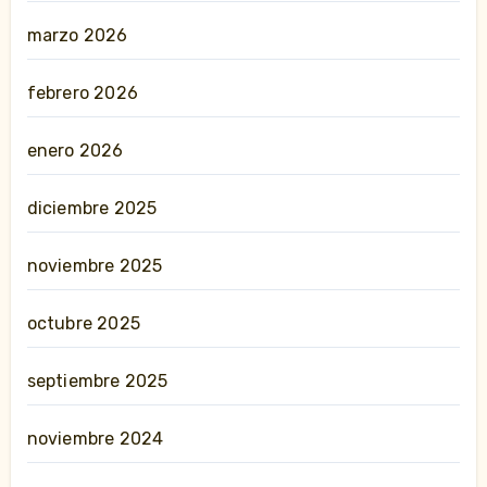
marzo 2026
febrero 2026
enero 2026
diciembre 2025
noviembre 2025
octubre 2025
septiembre 2025
noviembre 2024