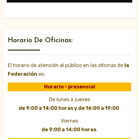
Horario De Oficinas:
El horario de atención al público en las oficinas de
la
Federación
es:
Horario - presencial
De lunes a jueves
de 9:00 a 14:00 horas y de 16:00 a 19:00
.
Viernes
de 9:00 a 14:00 horas
.