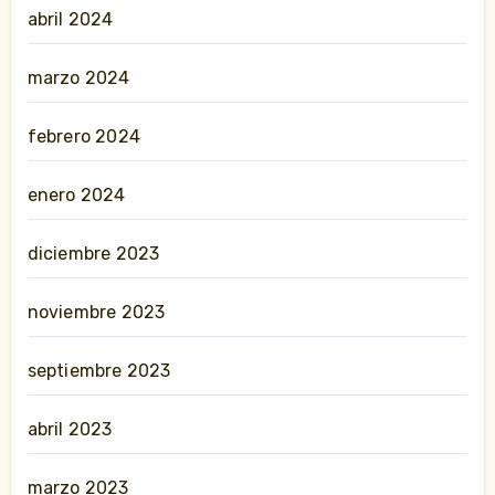
abril 2024
marzo 2024
febrero 2024
enero 2024
diciembre 2023
noviembre 2023
septiembre 2023
abril 2023
marzo 2023