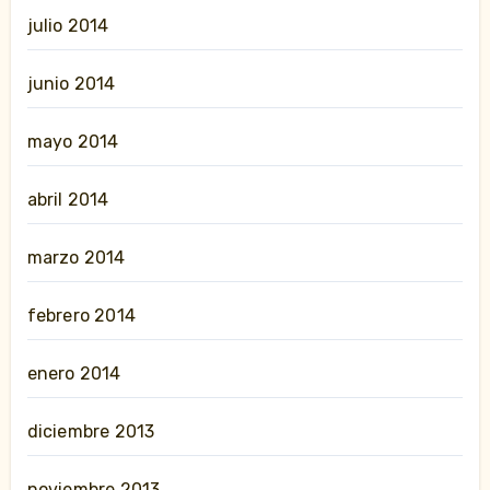
julio 2014
junio 2014
mayo 2014
abril 2014
marzo 2014
febrero 2014
enero 2014
diciembre 2013
noviembre 2013