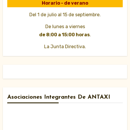
Horario - de verano
Del 1 de julio al 15 de septiembre.
De lunes a viernes
de 8:00 a 15:00 horas
.
La Junta Directiva.
Asociaciones Integrantes De ANTAXI