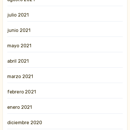
julio 2021
junio 2021
mayo 2021
abril 2021
marzo 2021
febrero 2021
enero 2021
diciembre 2020