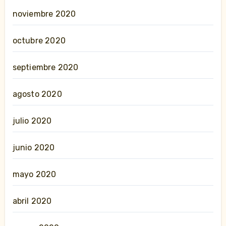
noviembre 2020
octubre 2020
septiembre 2020
agosto 2020
julio 2020
junio 2020
mayo 2020
abril 2020