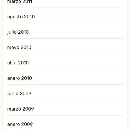
marzo 2011
agosto 2010
julio 2010
mayo 2010
abril 2010
enero 2010
junio 2009
marzo 2009
enero 2009