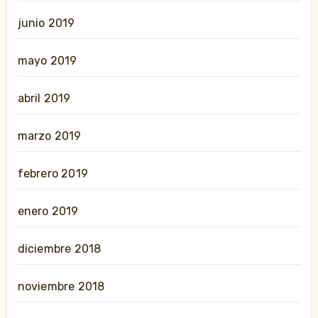
junio 2019
mayo 2019
abril 2019
marzo 2019
febrero 2019
enero 2019
diciembre 2018
noviembre 2018