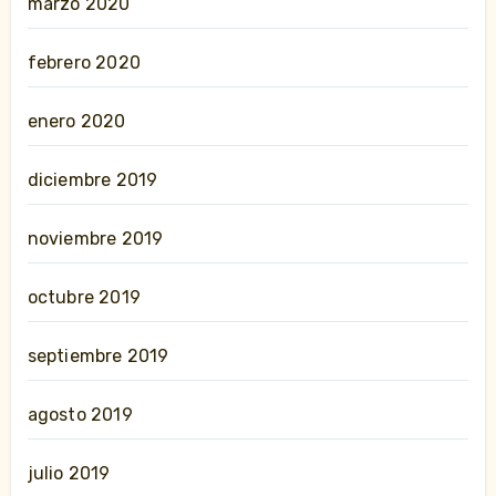
marzo 2020
febrero 2020
enero 2020
diciembre 2019
noviembre 2019
octubre 2019
septiembre 2019
agosto 2019
julio 2019