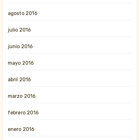
agosto 2016
julio 2016
junio 2016
mayo 2016
abril 2016
marzo 2016
febrero 2016
enero 2016