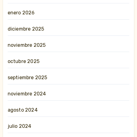
enero 2026
diciembre 2025
noviembre 2025
octubre 2025
septiembre 2025
noviembre 2024
agosto 2024
julio 2024