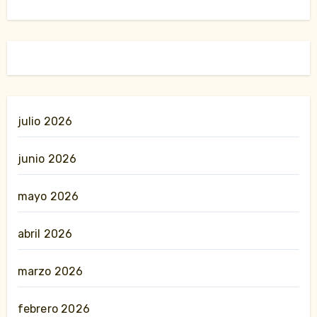
julio 2026
junio 2026
mayo 2026
abril 2026
marzo 2026
febrero 2026