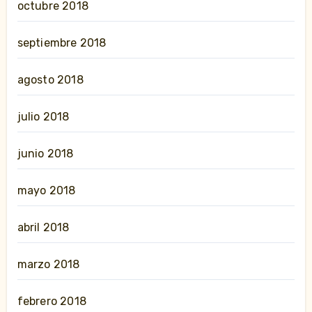
octubre 2018
septiembre 2018
agosto 2018
julio 2018
junio 2018
mayo 2018
abril 2018
marzo 2018
febrero 2018