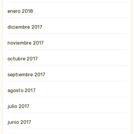
enero 2018
diciembre 2017
noviembre 2017
octubre 2017
septiembre 2017
agosto 2017
julio 2017
junio 2017