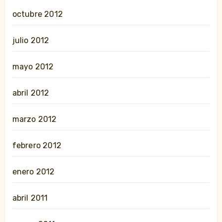
octubre 2012
julio 2012
mayo 2012
abril 2012
marzo 2012
febrero 2012
enero 2012
abril 2011