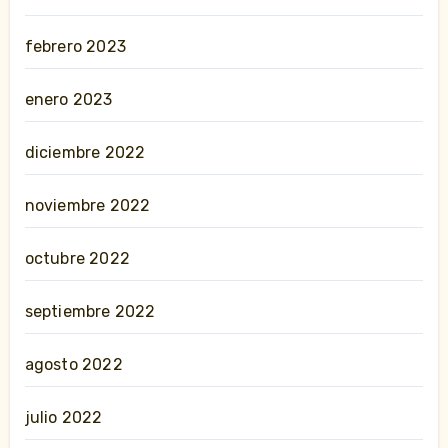
febrero 2023
enero 2023
diciembre 2022
noviembre 2022
octubre 2022
septiembre 2022
agosto 2022
julio 2022