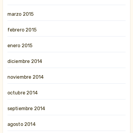
marzo 2015
febrero 2015
enero 2015
diciembre 2014
noviembre 2014
octubre 2014
septiembre 2014
agosto 2014