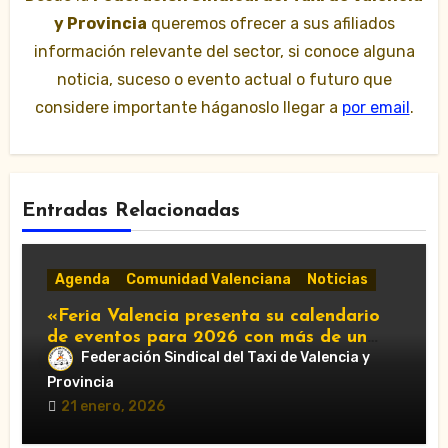
y Provincia
queremos ofrecer a sus afiliados
información relevante del sector, si conoce alguna
noticia, suceso o evento actual o futuro que
considere importante háganoslo llegar a
por email
.
Entradas Relacionadas
Agenda
Comunidad Valenciana
Noticias
«Feria Valencia presenta su calendario
de eventos para 2026 con más de un
centenar de citas»
Federación Sindical del Taxi de Valencia y
Provincia
21 enero, 2026