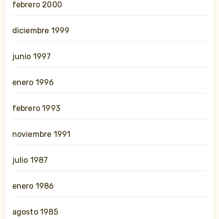
febrero 2000
diciembre 1999
junio 1997
enero 1996
febrero 1993
noviembre 1991
julio 1987
enero 1986
agosto 1985