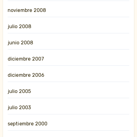
noviembre 2008
julio 2008
junio 2008
diciembre 2007
diciembre 2006
julio 2005
julio 2003
septiembre 2000