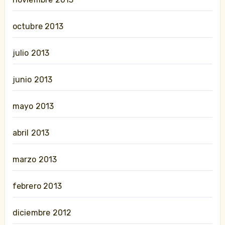
octubre 2013
julio 2013
junio 2013
mayo 2013
abril 2013
marzo 2013
febrero 2013
diciembre 2012