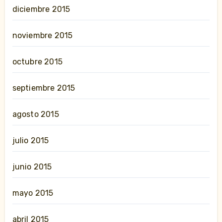
diciembre 2015
noviembre 2015
octubre 2015
septiembre 2015
agosto 2015
julio 2015
junio 2015
mayo 2015
abril 2015