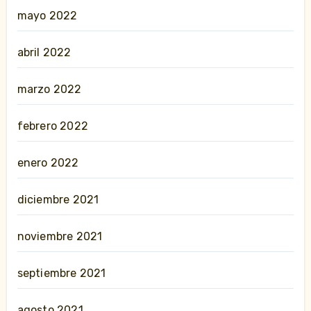
mayo 2022
abril 2022
marzo 2022
febrero 2022
enero 2022
diciembre 2021
noviembre 2021
septiembre 2021
agosto 2021