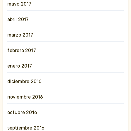
mayo 2017
abril 2017
marzo 2017
febrero 2017
enero 2017
diciembre 2016
noviembre 2016
octubre 2016
septiembre 2016