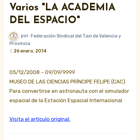
Varios "LA ACADEMIA
DEL ESPACIO"
por
Federación Sindical del Taxi de Valencia y
Provincia
26 enero, 2014
05/12/2008 – 09/09/9999
MUSEO DE LAS CIENCIAS PRÍNCIPE FELIPE (CAC)
Para convertirse en astronauta con el simulador
espacial de la Estación Espacial Internacional
Visita el artículo original.