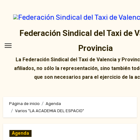
Ir
al
contenido
Federación Sindical del Taxi de V
Provincia
La Federación Sindical del Taxi de Valencia y Provin
afiliados, no sólo la representación, sino también tod
que son necesarios para el ejercicio de la ac
Página de inicio
Agenda
Varios "LA ACADEMIA DEL ESPACIO"
Agenda