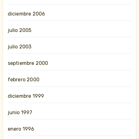
diciembre 2006
julio 2005
julio 2003
septiembre 2000
febrero 2000
diciembre 1999
junio 1997
enero 1996