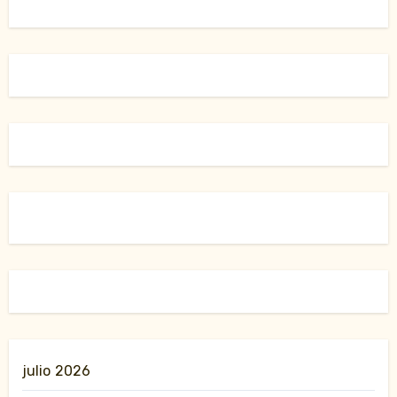
julio 2026