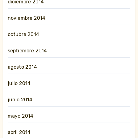
diciembre 2014
noviembre 2014
octubre 2014
septiembre 2014
agosto 2014
julio 2014
junio 2014
mayo 2014
abril 2014