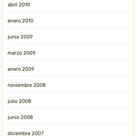
abril 2010
enero 2010
junio 2009
marzo 2009
enero 2009
noviembre 2008
julio 2008
junio 2008
diciembre 2007