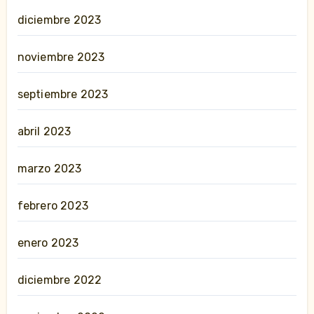
diciembre 2023
noviembre 2023
septiembre 2023
abril 2023
marzo 2023
febrero 2023
enero 2023
diciembre 2022