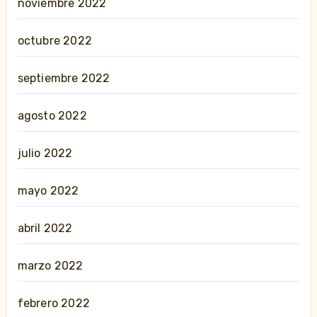
noviembre 2022
octubre 2022
septiembre 2022
agosto 2022
julio 2022
mayo 2022
abril 2022
marzo 2022
febrero 2022