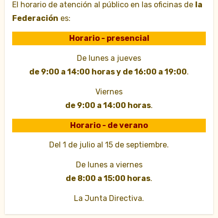
El horario de atención al público en las oficinas de
la
Federación
es:
Horario - presencial
De lunes a jueves
de 9:00 a 14:00 horas y de 16:00 a 19:00
.
Viernes
de 9:00 a 14:00 horas
.
Horario - de verano
Del 1 de julio al 15 de septiembre.
De lunes a viernes
de 8:00 a 15:00 horas
.
La Junta Directiva.