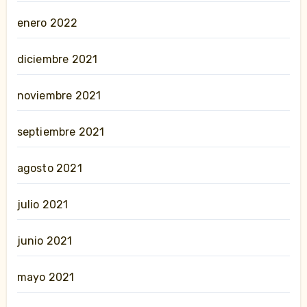
enero 2022
diciembre 2021
noviembre 2021
septiembre 2021
agosto 2021
julio 2021
junio 2021
mayo 2021