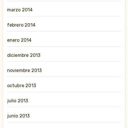
marzo 2014
febrero 2014
enero 2014
diciembre 2013
noviembre 2013
octubre 2013
julio 2013
junio 2013