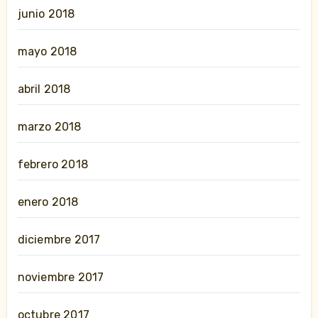
junio 2018
mayo 2018
abril 2018
marzo 2018
febrero 2018
enero 2018
diciembre 2017
noviembre 2017
octubre 2017