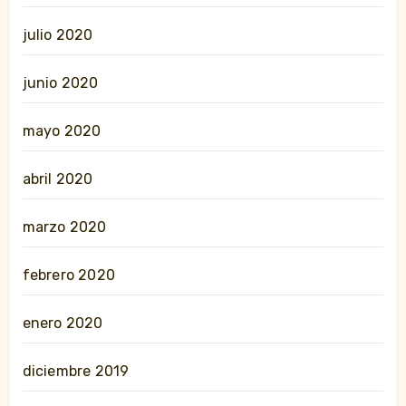
julio 2020
junio 2020
mayo 2020
abril 2020
marzo 2020
febrero 2020
enero 2020
diciembre 2019