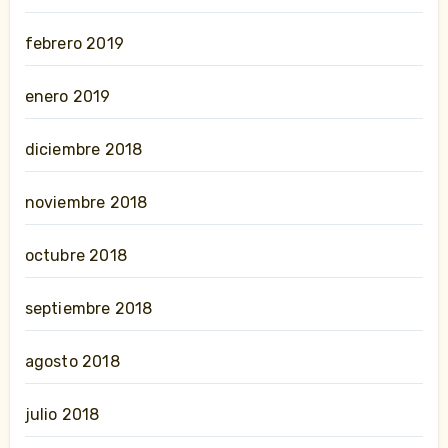
febrero 2019
enero 2019
diciembre 2018
noviembre 2018
octubre 2018
septiembre 2018
agosto 2018
julio 2018