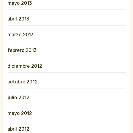
mayo 2013
abril 2013
marzo 2013
febrero 2013
diciembre 2012
octubre 2012
julio 2012
mayo 2012
abril 2012