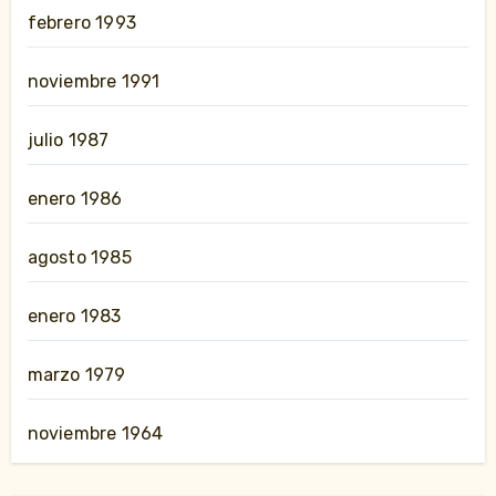
febrero 1993
noviembre 1991
julio 1987
enero 1986
agosto 1985
enero 1983
marzo 1979
noviembre 1964