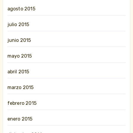
agosto 2015
julio 2015
junio 2015
mayo 2015
abril 2015
marzo 2015
febrero 2015
enero 2015