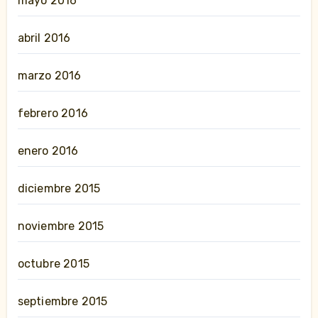
mayo 2016
abril 2016
marzo 2016
febrero 2016
enero 2016
diciembre 2015
noviembre 2015
octubre 2015
septiembre 2015