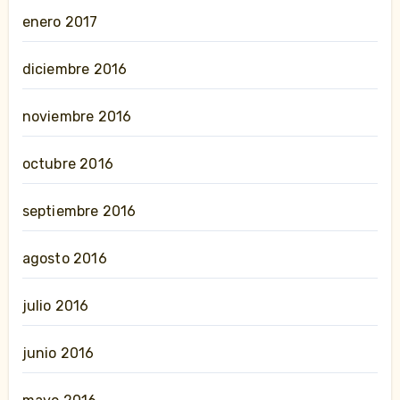
enero 2017
diciembre 2016
noviembre 2016
octubre 2016
septiembre 2016
agosto 2016
julio 2016
junio 2016