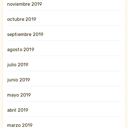
noviembre 2019
octubre 2019
septiembre 2019
agosto 2019
julio 2019
junio 2019
mayo 2019
abril 2019
marzo 2019