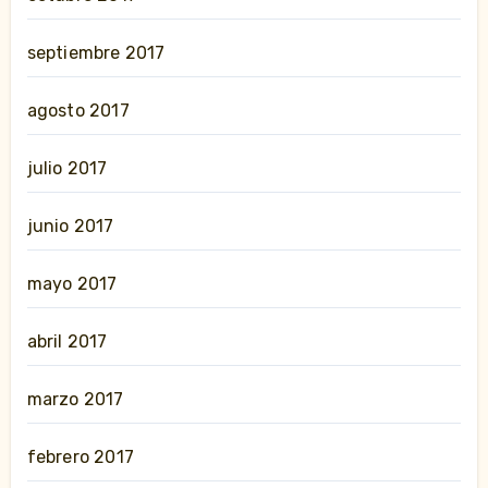
septiembre 2017
agosto 2017
julio 2017
junio 2017
mayo 2017
abril 2017
marzo 2017
febrero 2017