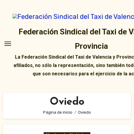
Ir
al
contenido
Federación Sindical del Taxi de V
Provincia
La Federación Sindical del Taxi de Valencia y Provin
afiliados, no sólo la representación, sino también tod
que son necesarios para el ejercicio de la ac
Oviedo
Página de inicio
Oviedo