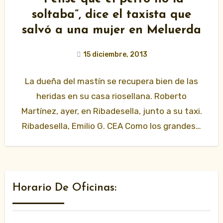
soltaba”, dice el taxista que
salvó a una mujer en Meluerda
15 diciembre, 2013
La dueña del mastín se recupera bien de las
heridas en su casa riosellana. Roberto
Martínez, ayer, en Ribadesella, junto a su taxi.
Ribadesella, Emilio G. CEA Como los grandes…
Horario De Oficinas: