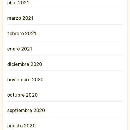
abril 2021
marzo 2021
febrero 2021
enero 2021
diciembre 2020
noviembre 2020
octubre 2020
septiembre 2020
agosto 2020