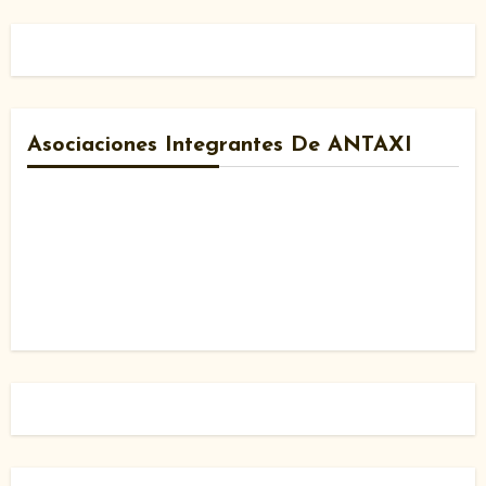
Asociaciones Integrantes De ANTAXI