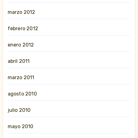
marzo 2012
febrero 2012
enero 2012
abril 2011
marzo 2011
agosto 2010
julio 2010
mayo 2010