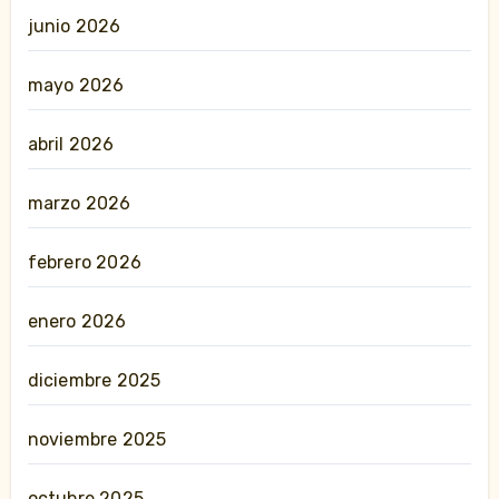
junio 2026
mayo 2026
abril 2026
marzo 2026
febrero 2026
enero 2026
diciembre 2025
noviembre 2025
octubre 2025