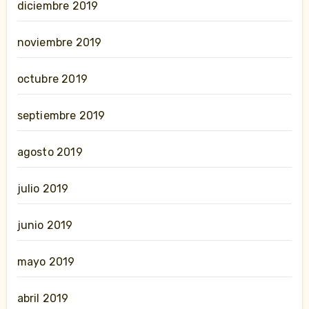
diciembre 2019
noviembre 2019
octubre 2019
septiembre 2019
agosto 2019
julio 2019
junio 2019
mayo 2019
abril 2019