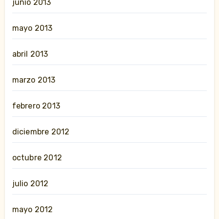
junio 2013
mayo 2013
abril 2013
marzo 2013
febrero 2013
diciembre 2012
octubre 2012
julio 2012
mayo 2012