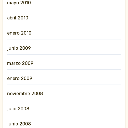
mayo 2010
abril 2010
enero 2010
junio 2009
marzo 2009
enero 2009
noviembre 2008
julio 2008
junio 2008