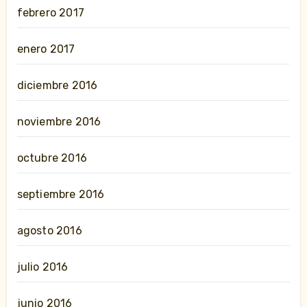
febrero 2017
enero 2017
diciembre 2016
noviembre 2016
octubre 2016
septiembre 2016
agosto 2016
julio 2016
junio 2016