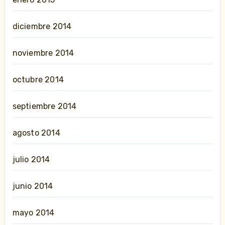
diciembre 2014
noviembre 2014
octubre 2014
septiembre 2014
agosto 2014
julio 2014
junio 2014
mayo 2014