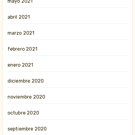
mayo 2021
abril 2021
marzo 2021
febrero 2021
enero 2021
diciembre 2020
noviembre 2020
octubre 2020
septiembre 2020