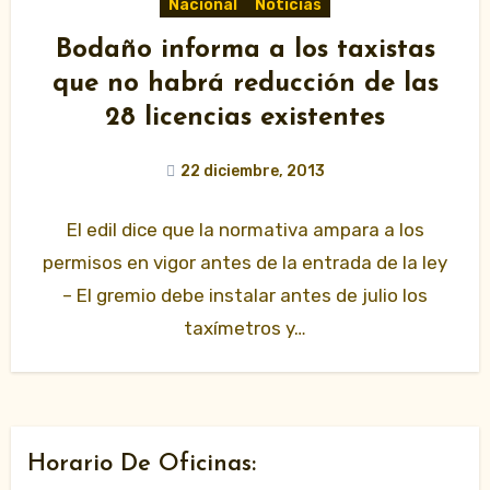
Nacional
Noticias
Bodaño informa a los taxistas
que no habrá reducción de las
28 licencias existentes
22 diciembre, 2013
El edil dice que la normativa ampara a los
permisos en vigor antes de la entrada de la ley
– El gremio debe instalar antes de julio los
taxímetros y…
Horario De Oficinas: