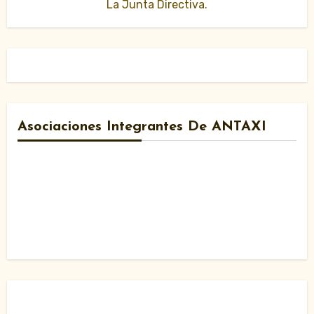
La Junta Directiva.
Asociaciones Integrantes De ANTAXI