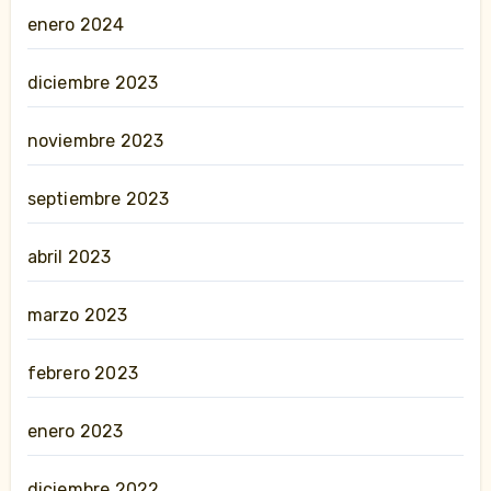
enero 2024
diciembre 2023
noviembre 2023
septiembre 2023
abril 2023
marzo 2023
febrero 2023
enero 2023
diciembre 2022