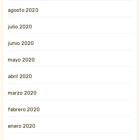
agosto 2020
julio 2020
junio 2020
mayo 2020
abril 2020
marzo 2020
febrero 2020
enero 2020