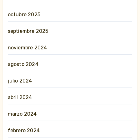
octubre 2025
septiembre 2025
noviembre 2024
agosto 2024
julio 2024
abril 2024
marzo 2024
febrero 2024