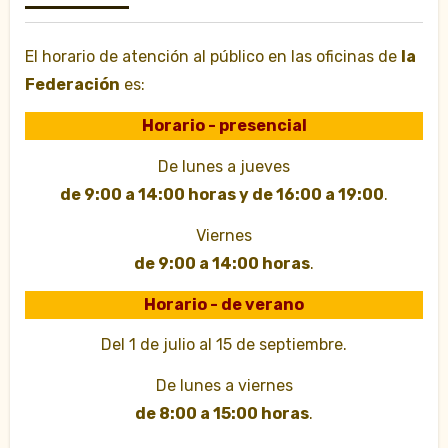
El horario de atención al público en las oficinas de
la
Federación
es:
Horario - presencial
De lunes a jueves
de 9:00 a 14:00 horas y de 16:00 a 19:00
.
Viernes
de 9:00 a 14:00 horas
.
Horario - de verano
Del 1 de julio al 15 de septiembre.
De lunes a viernes
de 8:00 a 15:00 horas
.