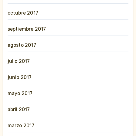
octubre 2017
septiembre 2017
agosto 2017
julio 2017
junio 2017
mayo 2017
abril 2017
marzo 2017