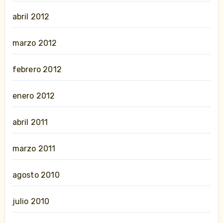
abril 2012
marzo 2012
febrero 2012
enero 2012
abril 2011
marzo 2011
agosto 2010
julio 2010