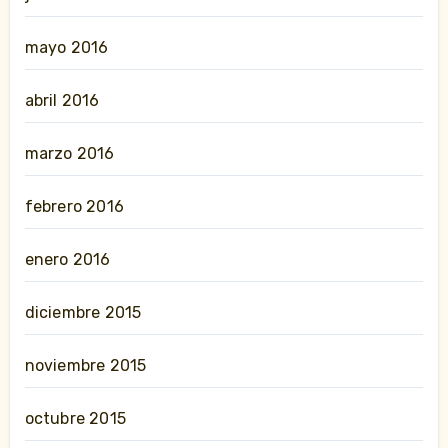
mayo 2016
abril 2016
marzo 2016
febrero 2016
enero 2016
diciembre 2015
noviembre 2015
octubre 2015