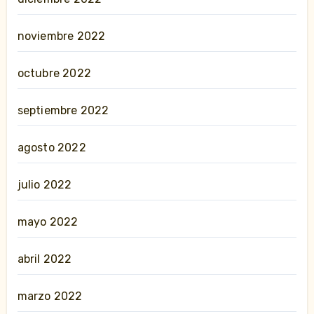
noviembre 2022
octubre 2022
septiembre 2022
agosto 2022
julio 2022
mayo 2022
abril 2022
marzo 2022