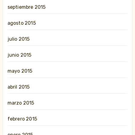
septiembre 2015
agosto 2015
julio 2015
junio 2015
mayo 2015
abril 2015
marzo 2015
febrero 2015
enero 2015