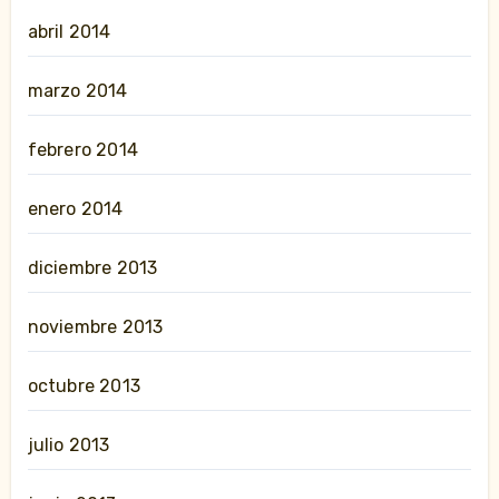
abril 2014
marzo 2014
febrero 2014
enero 2014
diciembre 2013
noviembre 2013
octubre 2013
julio 2013