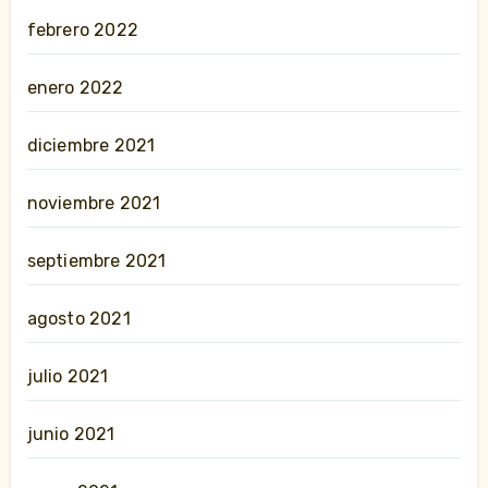
febrero 2022
enero 2022
diciembre 2021
noviembre 2021
septiembre 2021
agosto 2021
julio 2021
junio 2021