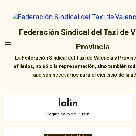
Ir
al
contenido
Federación Sindical del Taxi de V
Provincia
La Federación Sindical del Taxi de Valencia y Provin
afiliados, no sólo la representación, sino también tod
que son necesarios para el ejercicio de la ac
lalin
Página de inicio
lalin