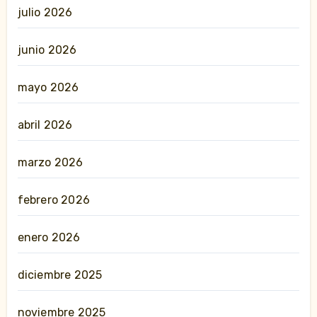
julio 2026
junio 2026
mayo 2026
abril 2026
marzo 2026
febrero 2026
enero 2026
diciembre 2025
noviembre 2025