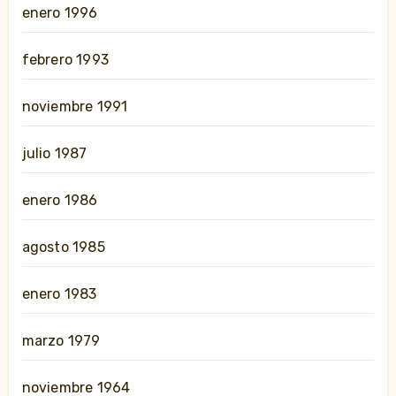
enero 1996
febrero 1993
noviembre 1991
julio 1987
enero 1986
agosto 1985
enero 1983
marzo 1979
noviembre 1964