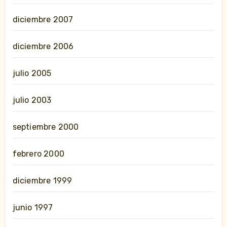
diciembre 2007
diciembre 2006
julio 2005
julio 2003
septiembre 2000
febrero 2000
diciembre 1999
junio 1997