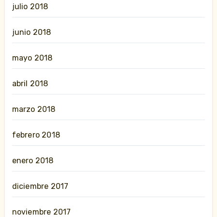
julio 2018
junio 2018
mayo 2018
abril 2018
marzo 2018
febrero 2018
enero 2018
diciembre 2017
noviembre 2017