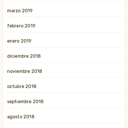
marzo 2019
febrero 2019
enero 2019
diciembre 2018
noviembre 2018
octubre 2018
septiembre 2018
agosto 2018