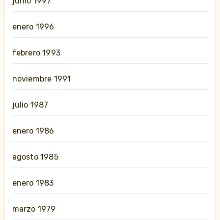
junio 1997
enero 1996
febrero 1993
noviembre 1991
julio 1987
enero 1986
agosto 1985
enero 1983
marzo 1979