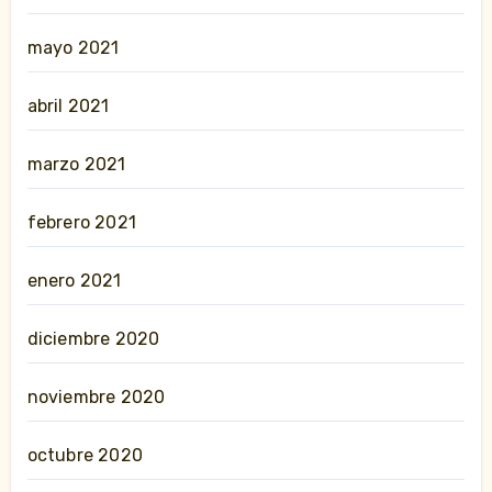
mayo 2021
abril 2021
marzo 2021
febrero 2021
enero 2021
diciembre 2020
noviembre 2020
octubre 2020