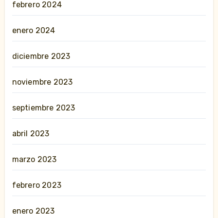
febrero 2024
enero 2024
diciembre 2023
noviembre 2023
septiembre 2023
abril 2023
marzo 2023
febrero 2023
enero 2023