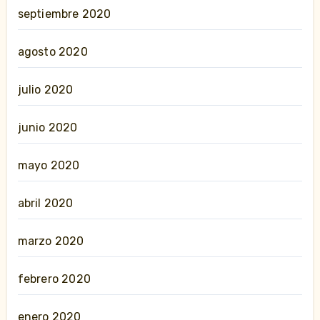
septiembre 2020
agosto 2020
julio 2020
junio 2020
mayo 2020
abril 2020
marzo 2020
febrero 2020
enero 2020