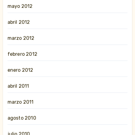
mayo 2012
abril 2012
marzo 2012
febrero 2012
enero 2012
abril 2011
marzo 2011
agosto 2010
julio 2010