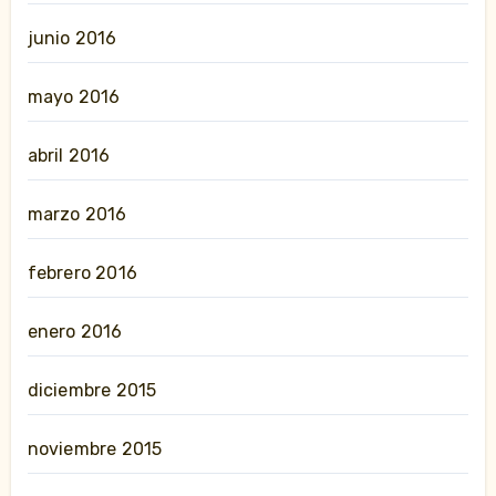
junio 2016
mayo 2016
abril 2016
marzo 2016
febrero 2016
enero 2016
diciembre 2015
noviembre 2015