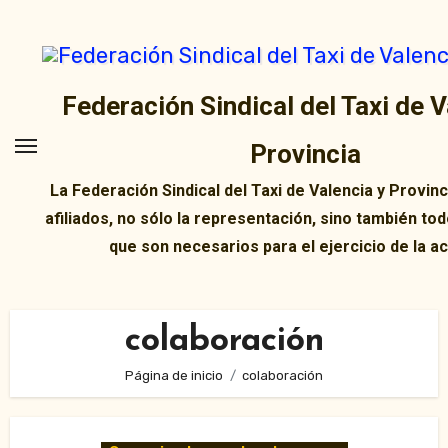
Ir
al
contenido
Federación Sindical del Taxi de V
Provincia
La Federación Sindical del Taxi de Valencia y Provin
afiliados, no sólo la representación, sino también tod
que son necesarios para el ejercicio de la ac
colaboración
Página de inicio
colaboración