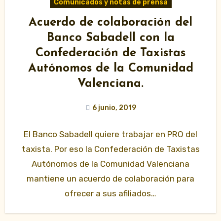
Comunicados y notas de prensa
Acuerdo de colaboración del
Banco Sabadell con la
Confederación de Taxistas
Autónomos de la Comunidad
Valenciana.
6 junio, 2019
El Banco Sabadell quiere trabajar en PRO del
taxista. Por eso la Confederación de Taxistas
Autónomos de la Comunidad Valenciana
mantiene un acuerdo de colaboración para
ofrecer a sus afiliados…