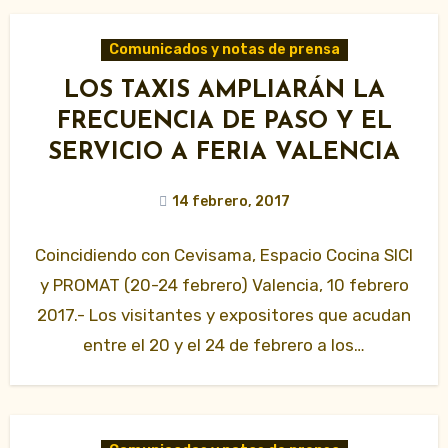
Comunicados y notas de prensa
LOS TAXIS AMPLIARÁN LA
FRECUENCIA DE PASO Y EL
SERVICIO A FERIA VALENCIA
14 febrero, 2017
Coincidiendo con Cevisama, Espacio Cocina SICI
y PROMAT (20-24 febrero) Valencia, 10 febrero
2017.- Los visitantes y expositores que acudan
entre el 20 y el 24 de febrero a los…