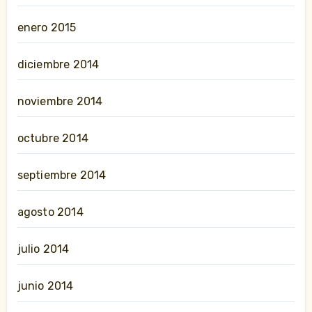
enero 2015
diciembre 2014
noviembre 2014
octubre 2014
septiembre 2014
agosto 2014
julio 2014
junio 2014