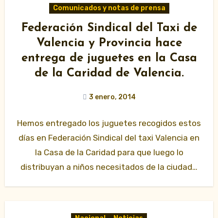
Comunicados y notas de prensa
Federación Sindical del Taxi de
Valencia y Provincia hace
entrega de juguetes en la Casa
de la Caridad de Valencia.
3 enero, 2014
Hemos entregado los juguetes recogidos estos
días en Federación Sindical del taxi Valencia en
la Casa de la Caridad para que luego lo
distribuyan a niños necesitados de la ciudad…