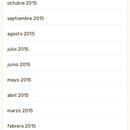
octubre 2015
septiembre 2015
agosto 2015
julio 2015
junio 2015
mayo 2015
abril 2015
marzo 2015
febrero 2015