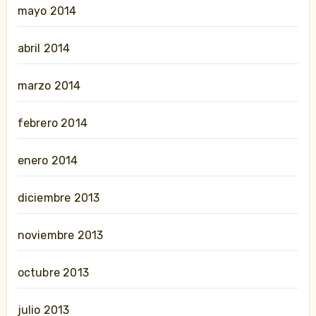
mayo 2014
abril 2014
marzo 2014
febrero 2014
enero 2014
diciembre 2013
noviembre 2013
octubre 2013
julio 2013