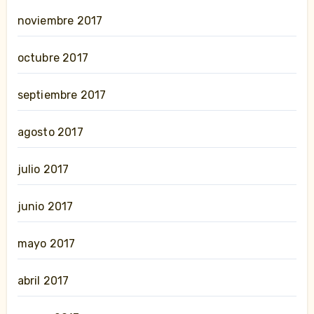
noviembre 2017
octubre 2017
septiembre 2017
agosto 2017
julio 2017
junio 2017
mayo 2017
abril 2017