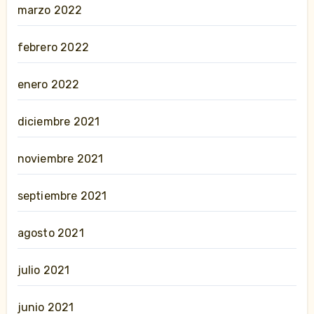
marzo 2022
febrero 2022
enero 2022
diciembre 2021
noviembre 2021
septiembre 2021
agosto 2021
julio 2021
junio 2021