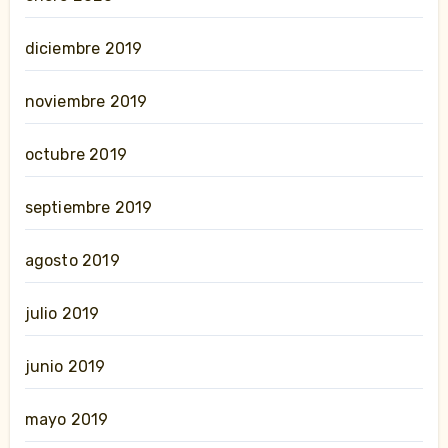
diciembre 2019
noviembre 2019
octubre 2019
septiembre 2019
agosto 2019
julio 2019
junio 2019
mayo 2019