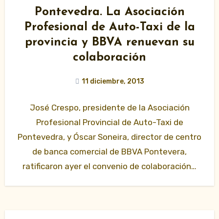
Pontevedra. La Asociación
Profesional de Auto-Taxi de la
provincia y BBVA renuevan su
colaboración
11 diciembre, 2013
José Crespo, presidente de la Asociación
Profesional Provincial de Auto-Taxi de
Pontevedra, y Óscar Soneira, director de centro
de banca comercial de BBVA Pontevera,
ratificaron ayer el convenio de colaboración…