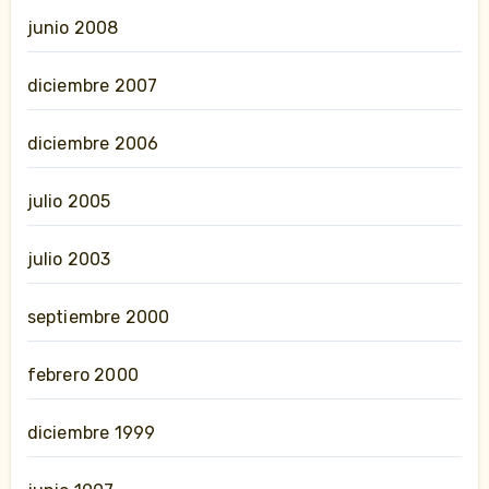
junio 2008
diciembre 2007
diciembre 2006
julio 2005
julio 2003
septiembre 2000
febrero 2000
diciembre 1999