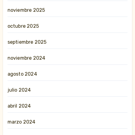
noviembre 2025
octubre 2025
septiembre 2025
noviembre 2024
agosto 2024
julio 2024
abril 2024
marzo 2024