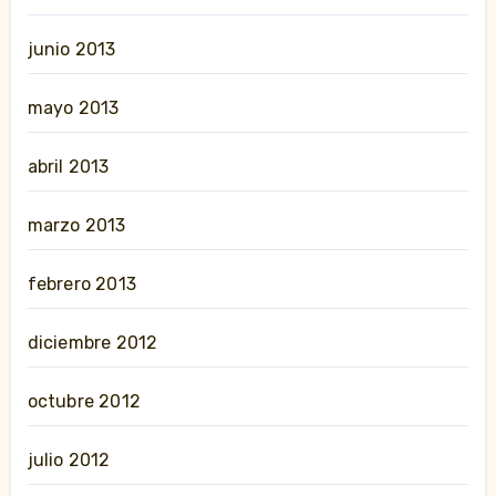
junio 2013
mayo 2013
abril 2013
marzo 2013
febrero 2013
diciembre 2012
octubre 2012
julio 2012