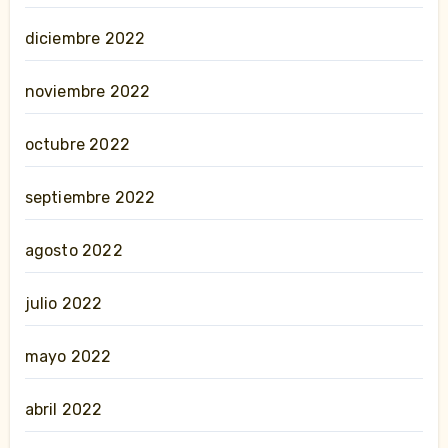
diciembre 2022
noviembre 2022
octubre 2022
septiembre 2022
agosto 2022
julio 2022
mayo 2022
abril 2022