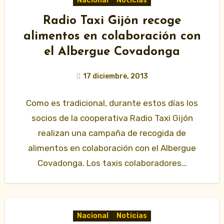
Nacional
Noticias
Radio Taxi Gijón recoge
alimentos en colaboración con
el Albergue Covadonga
17 diciembre, 2013
Como es tradicional, durante estos días los
socios de la cooperativa Radio Taxi Gijón
realizan una campaña de recogida de
alimentos en colaboración con el Albergue
Covadonga. Los taxis colaboradores…
Nacional
Noticias