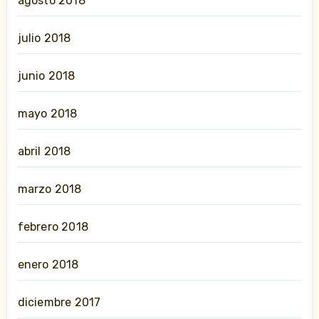
agosto 2018
julio 2018
junio 2018
mayo 2018
abril 2018
marzo 2018
febrero 2018
enero 2018
diciembre 2017