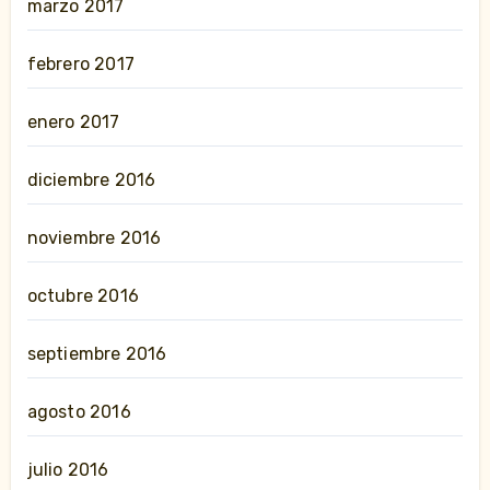
marzo 2017
febrero 2017
enero 2017
diciembre 2016
noviembre 2016
octubre 2016
septiembre 2016
agosto 2016
julio 2016