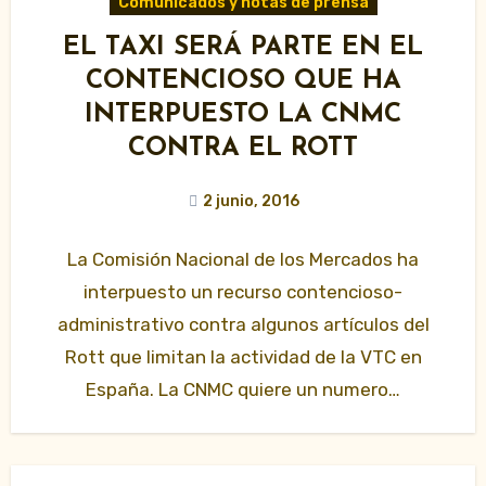
Comunicados y notas de prensa
EL TAXI SERÁ PARTE EN EL
CONTENCIOSO QUE HA
INTERPUESTO LA CNMC
CONTRA EL ROTT
2 junio, 2016
La Comisión Nacional de los Mercados ha
interpuesto un recurso contencioso-
administrativo contra algunos artículos del
Rott que limitan la actividad de la VTC en
España. La CNMC quiere un numero…