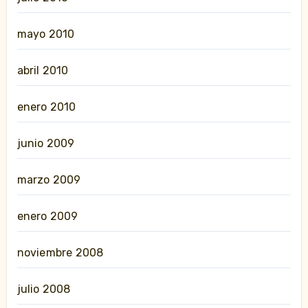
mayo 2010
abril 2010
enero 2010
junio 2009
marzo 2009
enero 2009
noviembre 2008
julio 2008