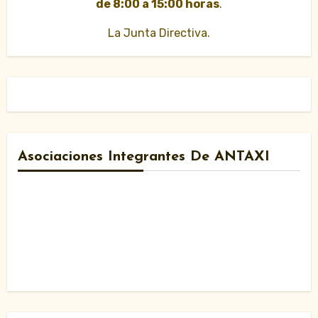
de 8:00 a 15:00 horas
.
La Junta Directiva.
Asociaciones Integrantes De ANTAXI