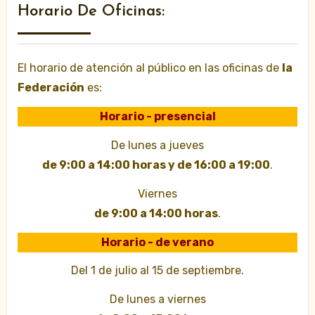
Horario De Oficinas:
El horario de atención al público en las oficinas de
la
Federación
es:
Horario - presencial
De lunes a jueves
de 9:00 a 14:00 horas y de 16:00 a 19:00
.
Viernes
de 9:00 a 14:00 horas
.
Horario - de verano
Del 1 de julio al 15 de septiembre.
De lunes a viernes