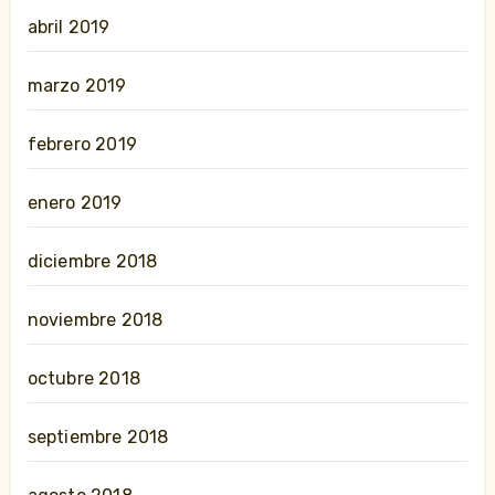
abril 2019
marzo 2019
febrero 2019
enero 2019
diciembre 2018
noviembre 2018
octubre 2018
septiembre 2018