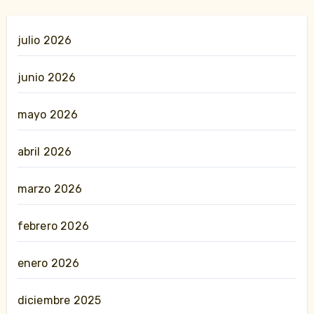
julio 2026
junio 2026
mayo 2026
abril 2026
marzo 2026
febrero 2026
enero 2026
diciembre 2025