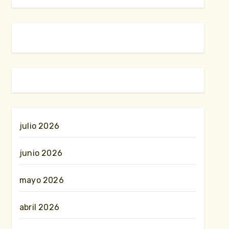
julio 2026
junio 2026
mayo 2026
abril 2026