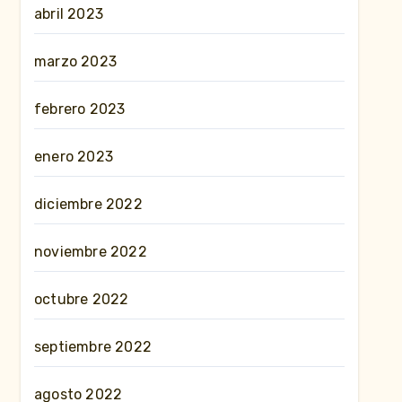
abril 2023
marzo 2023
febrero 2023
enero 2023
diciembre 2022
noviembre 2022
octubre 2022
septiembre 2022
agosto 2022