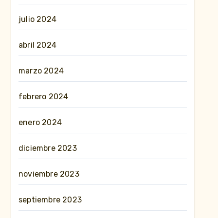
julio 2024
abril 2024
marzo 2024
febrero 2024
enero 2024
diciembre 2023
noviembre 2023
septiembre 2023