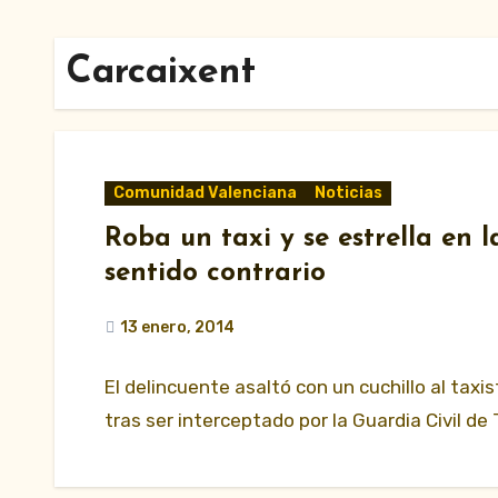
Carcaixent
Comunidad Valenciana
Noticias
Roba un taxi y se estrella en l
sentido contrario
13 enero, 2014
El delincuente asaltó con un cuchillo al taxi
tras ser interceptado por la Guardia Civil de