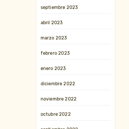
septiembre 2023
abril 2023
marzo 2023
febrero 2023
enero 2023
diciembre 2022
noviembre 2022
octubre 2022