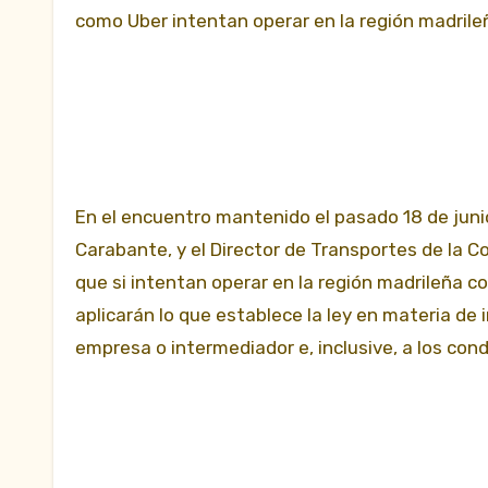
como Uber intentan operar en la región madrileña
En el encuentro mantenido el pasado 18 de juni
Carabante, y el Director de Transportes de la C
que si intentan operar en la región madrileña c
aplicarán lo que establece la ley en materia de
empresa o intermediador e, inclusive, a los cond