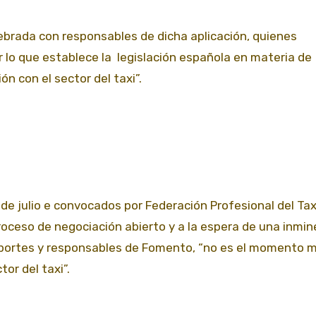
ebrada con responsables de dicha aplicación, quienes
r lo que establece la legislación española en materia de
 con el sector del taxi”.
 de julio e convocados por Federación Profesional del Tax
oceso de negociación abierto y a la espera de una inmi
nsportes y responsables de Fomento, “no es el momento 
or del taxi”.