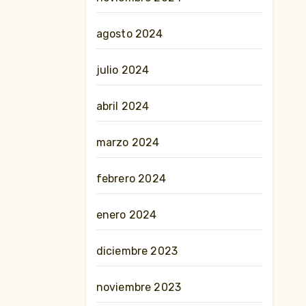
agosto 2024
julio 2024
abril 2024
marzo 2024
febrero 2024
enero 2024
diciembre 2023
noviembre 2023