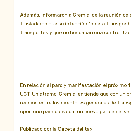
Además, informaron a Gremial de la reunión cel
trasladaron que su intención “no era transgredi
transportes y que no buscaban una confrontación
En relación al paro y manifestación el próximo 1
UGT-Uniatramc, Gremial entiende que con un pr
reunión entre los directores generales de tra
oportuno para convocar un nuevo paro en el sect
Publicado por la Gaceta del taxi.