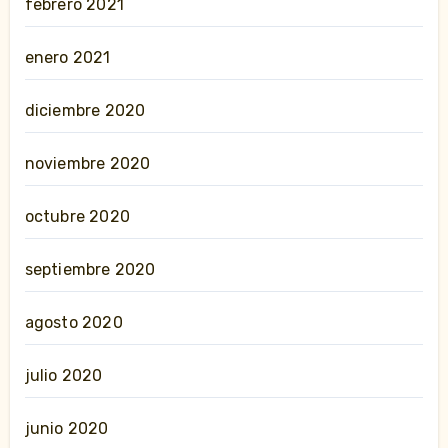
febrero 2021
enero 2021
diciembre 2020
noviembre 2020
octubre 2020
septiembre 2020
agosto 2020
julio 2020
junio 2020