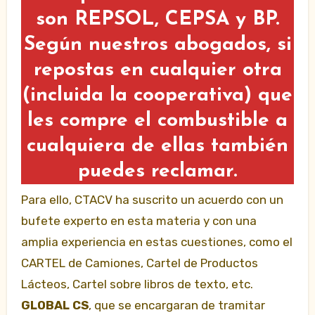
son REPSOL, CEPSA y BP.
Según nuestros abogados, si
repostas en cualquier otra
(incluida la cooperativa) que
les compre el combustible a
cualquiera de ellas también
puedes reclamar.
Para ello, CTACV ha suscrito un acuerdo con un
bufete experto en esta materia y con una
amplia experiencia en estas cuestiones, como el
CARTEL de Camiones, Cartel de Productos
Lácteos, Cartel sobre libros de texto, etc.
GLOBAL CS
, que se encargaran de tramitar