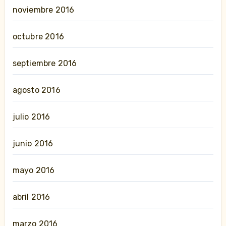
noviembre 2016
octubre 2016
septiembre 2016
agosto 2016
julio 2016
junio 2016
mayo 2016
abril 2016
marzo 2016