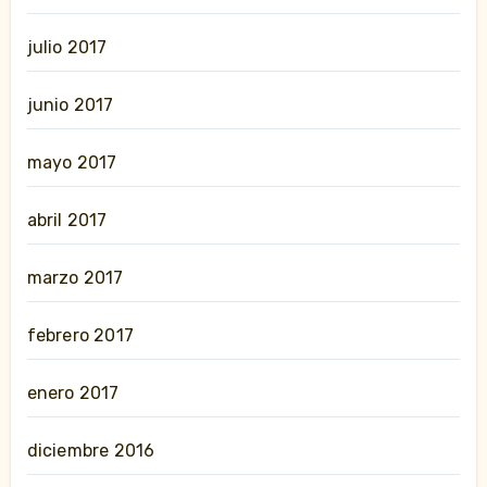
julio 2017
junio 2017
mayo 2017
abril 2017
marzo 2017
febrero 2017
enero 2017
diciembre 2016