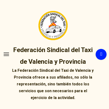
Ir
al
contenido
Federación Sindical del Taxi
de Valencia y Provincia
La Federación Sindical del Taxi de Valencia y
Provincia ofrece a sus afiliados, no sólo la
representación, sino también todos los
servicios que son necesarios para el
ejercicio de la actividad.