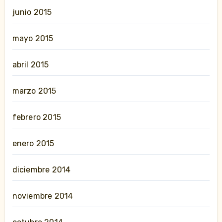
junio 2015
mayo 2015
abril 2015
marzo 2015
febrero 2015
enero 2015
diciembre 2014
noviembre 2014