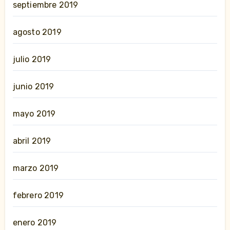
septiembre 2019
agosto 2019
julio 2019
junio 2019
mayo 2019
abril 2019
marzo 2019
febrero 2019
enero 2019