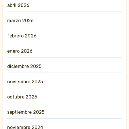
abril 2026
marzo 2026
febrero 2026
enero 2026
diciembre 2025
noviembre 2025
octubre 2025
septiembre 2025
noviembre 2024