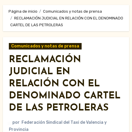
Página de inicio
Comunicados y notas de prensa
RECLAMACIÓN JUDICIAL EN RELACIÓN CON EL DENOMINADO
CARTEL DE LAS PETROLERAS
Comunicados y notas de prensa
RECLAMACIÓN
JUDICIAL EN
RELACIÓN CON EL
DENOMINADO CARTEL
DE LAS PETROLERAS
por
Federación Sindical del Taxi de Valencia y
Provincia