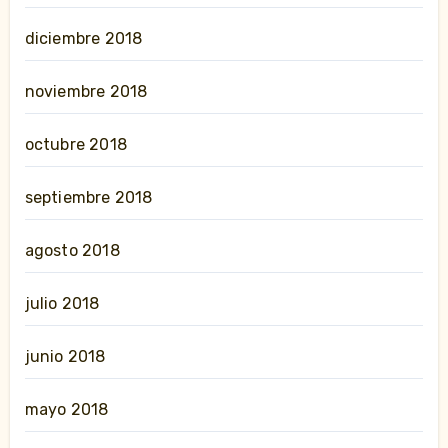
diciembre 2018
noviembre 2018
octubre 2018
septiembre 2018
agosto 2018
julio 2018
junio 2018
mayo 2018