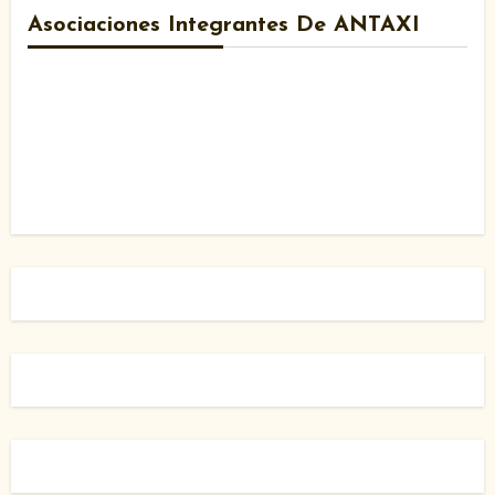
Asociaciones Integrantes De ANTAXI