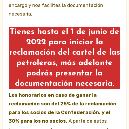
encargo y nos facilites la documentación
necesaria.
Tienes hasta el 1 de junio de
2022 para iniciar la
reclamación del cartel de las
petroleras, más adelante
podrás presentar la
documentación necesaria.
Los honorarios en caso de ganar la
reclamación son del 25% de la reclamación
para los socios de la Confederación, y el
30% para los no socios.
A parte de estos