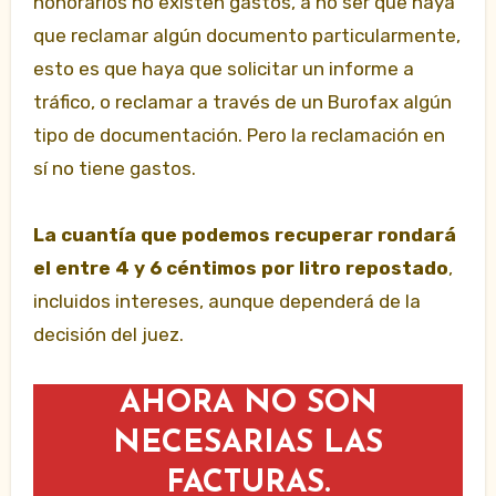
honorarios no existen gastos, a no ser que haya
que reclamar algún documento particularmente,
esto es que haya que solicitar un informe a
tráfico, o reclamar a través de un Burofax algún
tipo de documentación. Pero la reclamación en
sí no tiene gastos.
La cuantía que podemos recuperar rondará
el entre 4 y 6 céntimos por litro repostado
,
incluidos intereses, aunque dependerá de la
decisión del juez.
AHORA NO SON
NECESARIAS LAS
FACTURAS.