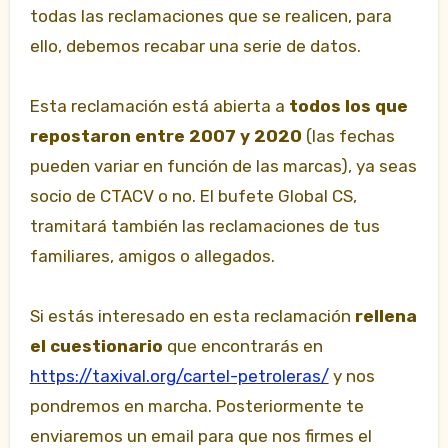
todas las reclamaciones que se realicen, para
ello, debemos recabar una serie de datos.
Esta reclamación está abierta a
todos los que
repostaron entre 2007 y 2020
(las fechas
pueden variar en función de las marcas), ya seas
socio de CTACV o no. El bufete Global CS,
tramitará también las reclamaciones de tus
familiares, amigos o allegados.
Si estás interesado en esta reclamación
rellena
el cuestionario
que encontrarás en
https://taxival.org/cartel-petroleras/
y nos
pondremos en marcha. Posteriormente te
enviaremos un email para que nos firmes el