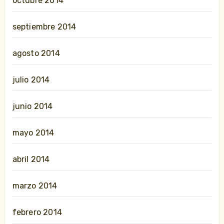
octubre 2014
septiembre 2014
agosto 2014
julio 2014
junio 2014
mayo 2014
abril 2014
marzo 2014
febrero 2014