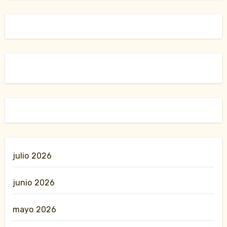
julio 2026
junio 2026
mayo 2026