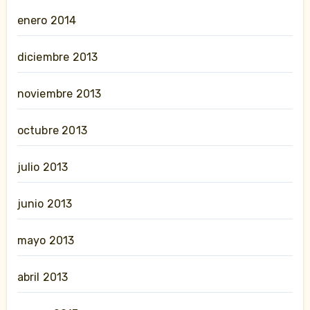
enero 2014
diciembre 2013
noviembre 2013
octubre 2013
julio 2013
junio 2013
mayo 2013
abril 2013