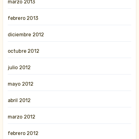
marzo 2013
febrero 2013
diciembre 2012
octubre 2012
julio 2012
mayo 2012
abril 2012
marzo 2012
febrero 2012