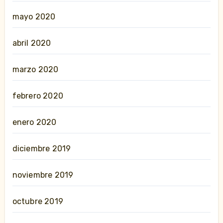
mayo 2020
abril 2020
marzo 2020
febrero 2020
enero 2020
diciembre 2019
noviembre 2019
octubre 2019