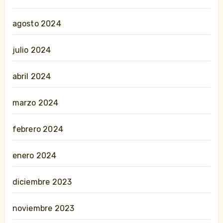
agosto 2024
julio 2024
abril 2024
marzo 2024
febrero 2024
enero 2024
diciembre 2023
noviembre 2023