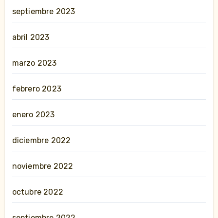
septiembre 2023
abril 2023
marzo 2023
febrero 2023
enero 2023
diciembre 2022
noviembre 2022
octubre 2022
septiembre 2022