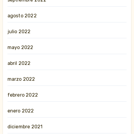
agosto 2022
julio 2022
mayo 2022
abril 2022
marzo 2022
febrero 2022
enero 2022
diciembre 2021