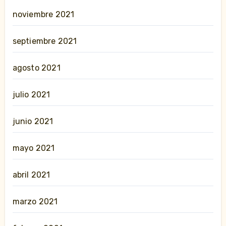
noviembre 2021
septiembre 2021
agosto 2021
julio 2021
junio 2021
mayo 2021
abril 2021
marzo 2021