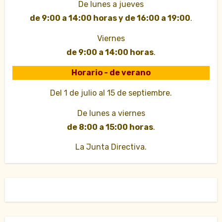
De lunes a jueves
de 9:00 a 14:00 horas y de 16:00 a 19:00
.
Viernes
de 9:00 a 14:00 horas
.
Horario - de verano
Del 1 de julio al 15 de septiembre.
De lunes a viernes
de 8:00 a 15:00 horas
.
La Junta Directiva.