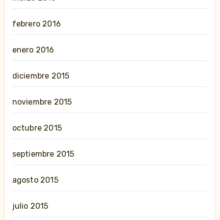
febrero 2016
enero 2016
diciembre 2015
noviembre 2015
octubre 2015
septiembre 2015
agosto 2015
julio 2015