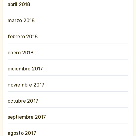
abril 2018
marzo 2018
febrero 2018
enero 2018
diciembre 2017
noviembre 2017
octubre 2017
septiembre 2017
agosto 2017