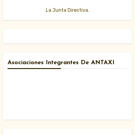
La Junta Directiva.
Asociaciones Integrantes De ANTAXI