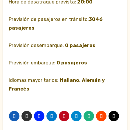
Hora de desatraque prevista:
20:00
Previsión de pasajeros en tránsito:
3046
pasajeros
Previsión desembarque:
0 pasajeros
Previsión embarque:
0 pasajeros
Idiomas mayoritarios:
Italiano, Alemán y
Francés