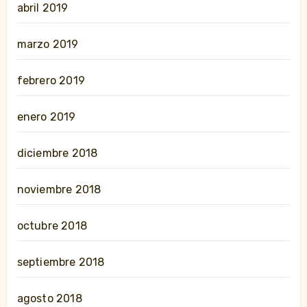
abril 2019
marzo 2019
febrero 2019
enero 2019
diciembre 2018
noviembre 2018
octubre 2018
septiembre 2018
agosto 2018