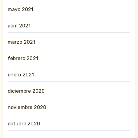
mayo 2021
abril 2021
marzo 2021
febrero 2021
enero 2021
diciembre 2020
noviembre 2020
octubre 2020