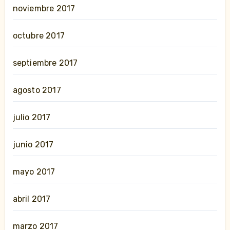
noviembre 2017
octubre 2017
septiembre 2017
agosto 2017
julio 2017
junio 2017
mayo 2017
abril 2017
marzo 2017