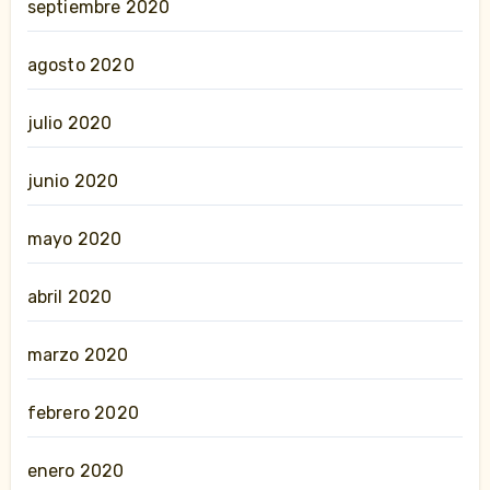
septiembre 2020
agosto 2020
julio 2020
junio 2020
mayo 2020
abril 2020
marzo 2020
febrero 2020
enero 2020