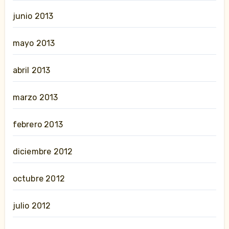
junio 2013
mayo 2013
abril 2013
marzo 2013
febrero 2013
diciembre 2012
octubre 2012
julio 2012