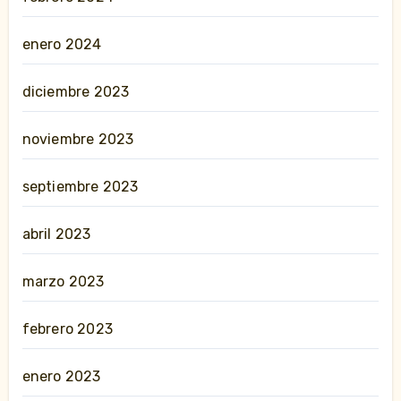
enero 2024
diciembre 2023
noviembre 2023
septiembre 2023
abril 2023
marzo 2023
febrero 2023
enero 2023