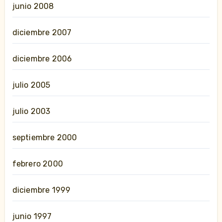
junio 2008
diciembre 2007
diciembre 2006
julio 2005
julio 2003
septiembre 2000
febrero 2000
diciembre 1999
junio 1997