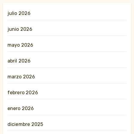
julio 2026
junio 2026
mayo 2026
abril 2026
marzo 2026
febrero 2026
enero 2026
diciembre 2025