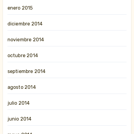
enero 2015
diciembre 2014
noviembre 2014
octubre 2014
septiembre 2014
agosto 2014
julio 2014
junio 2014