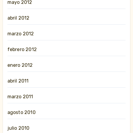
mayo 2012
abril 2012
marzo 2012
febrero 2012
enero 2012
abril 2011
marzo 2011
agosto 2010
julio 2010