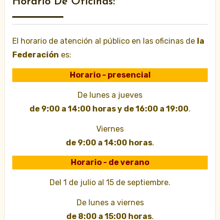
Horario De Oficinas:
El horario de atención al público en las oficinas de
la
Federación
es:
Horario - presencial
De lunes a jueves
de 9:00 a 14:00 horas y de 16:00 a 19:00
.
Viernes
de 9:00 a 14:00 horas
.
Horario - de verano
Del 1 de julio al 15 de septiembre.
De lunes a viernes
de 8:00 a 15:00 horas
.