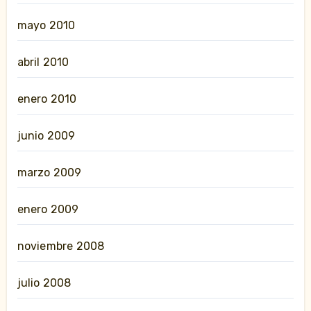
mayo 2010
abril 2010
enero 2010
junio 2009
marzo 2009
enero 2009
noviembre 2008
julio 2008