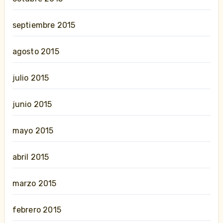
septiembre 2015
agosto 2015
julio 2015
junio 2015
mayo 2015
abril 2015
marzo 2015
febrero 2015