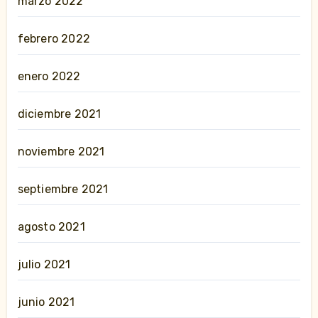
marzo 2022
febrero 2022
enero 2022
diciembre 2021
noviembre 2021
septiembre 2021
agosto 2021
julio 2021
junio 2021