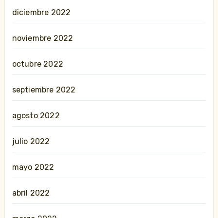
diciembre 2022
noviembre 2022
octubre 2022
septiembre 2022
agosto 2022
julio 2022
mayo 2022
abril 2022