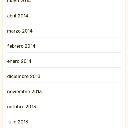
mayo 2014
abril 2014
marzo 2014
febrero 2014
enero 2014
diciembre 2013
noviembre 2013
octubre 2013
julio 2013