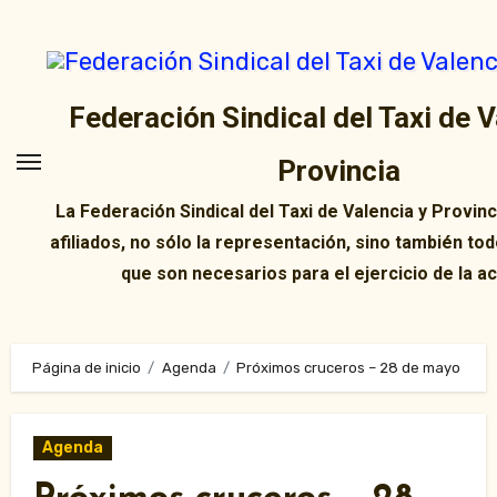
Ir
al
contenido
Federación Sindical del Taxi de V
Provincia
La Federación Sindical del Taxi de Valencia y Provin
afiliados, no sólo la representación, sino también tod
que son necesarios para el ejercicio de la ac
Página de inicio
Agenda
Próximos cruceros – 28 de mayo
Agenda