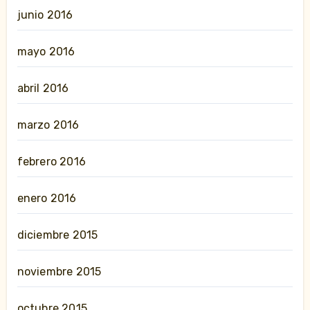
junio 2016
mayo 2016
abril 2016
marzo 2016
febrero 2016
enero 2016
diciembre 2015
noviembre 2015
octubre 2015