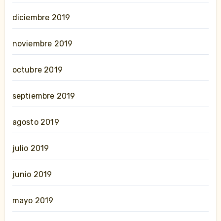
diciembre 2019
noviembre 2019
octubre 2019
septiembre 2019
agosto 2019
julio 2019
junio 2019
mayo 2019