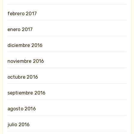
febrero 2017
enero 2017
diciembre 2016
noviembre 2016
octubre 2016
septiembre 2016
agosto 2016
julio 2016