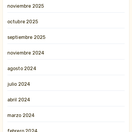
noviembre 2025
octubre 2025
septiembre 2025
noviembre 2024
agosto 2024
julio 2024
abril 2024
marzo 2024
febrero 2024