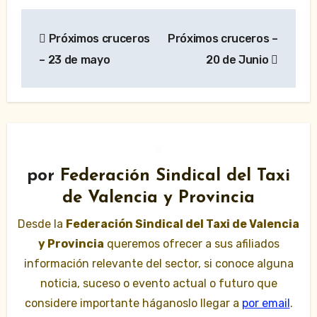
Navegación
Próximos cruceros
Próximos cruceros –
de
– 23 de mayo
20 de Junio
entradas
por
Federación Sindical del Taxi
de Valencia y Provincia
Desde la
Federación Sindical del Taxi de Valencia
y Provincia
queremos ofrecer a sus afiliados
información relevante del sector, si conoce alguna
noticia, suceso o evento actual o futuro que
considere importante háganoslo llegar a
por email
.