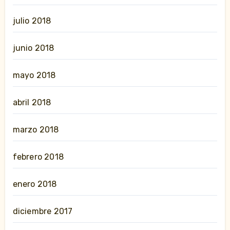
julio 2018
junio 2018
mayo 2018
abril 2018
marzo 2018
febrero 2018
enero 2018
diciembre 2017