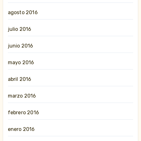
agosto 2016
julio 2016
junio 2016
mayo 2016
abril 2016
marzo 2016
febrero 2016
enero 2016