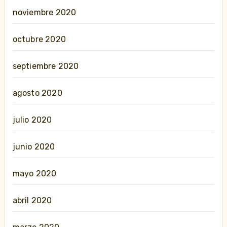
noviembre 2020
octubre 2020
septiembre 2020
agosto 2020
julio 2020
junio 2020
mayo 2020
abril 2020