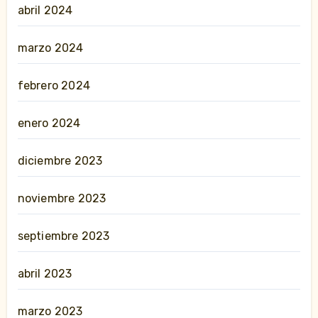
abril 2024
marzo 2024
febrero 2024
enero 2024
diciembre 2023
noviembre 2023
septiembre 2023
abril 2023
marzo 2023