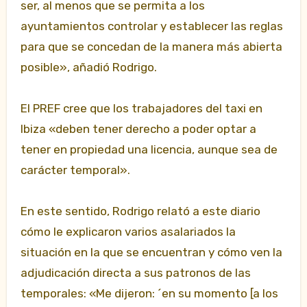
ser, al menos que se permita a los
ayuntamientos controlar y establecer las reglas
para que se concedan de la manera más abierta
posible», añadió Rodrigo.
El PREF cree que los trabajadores del taxi en
Ibiza «deben tener derecho a poder optar a
tener en propiedad una licencia, aunque sea de
carácter temporal».
En este sentido, Rodrigo relató a este diario
cómo le explicaron varios asalariados la
situación en la que se encuentran y cómo ven la
adjudicación directa a sus patronos de las
temporales: «Me dijeron: ´en su momento [a los