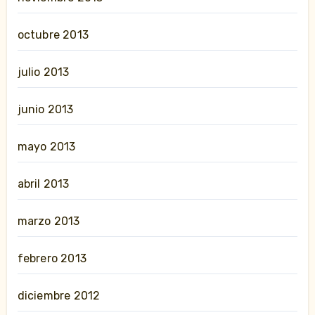
octubre 2013
julio 2013
junio 2013
mayo 2013
abril 2013
marzo 2013
febrero 2013
diciembre 2012