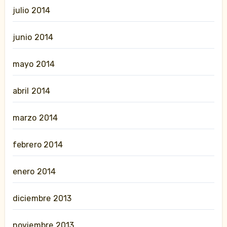
julio 2014
junio 2014
mayo 2014
abril 2014
marzo 2014
febrero 2014
enero 2014
diciembre 2013
noviembre 2013