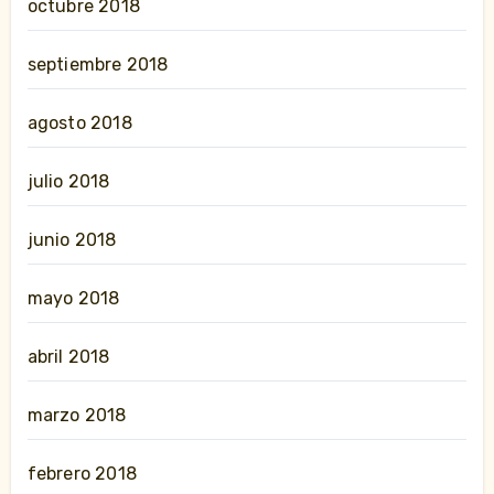
octubre 2018
septiembre 2018
agosto 2018
julio 2018
junio 2018
mayo 2018
abril 2018
marzo 2018
febrero 2018