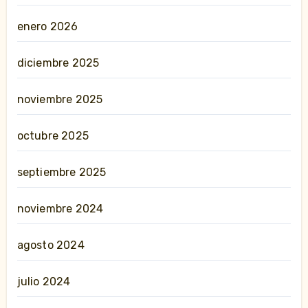
enero 2026
diciembre 2025
noviembre 2025
octubre 2025
septiembre 2025
noviembre 2024
agosto 2024
julio 2024