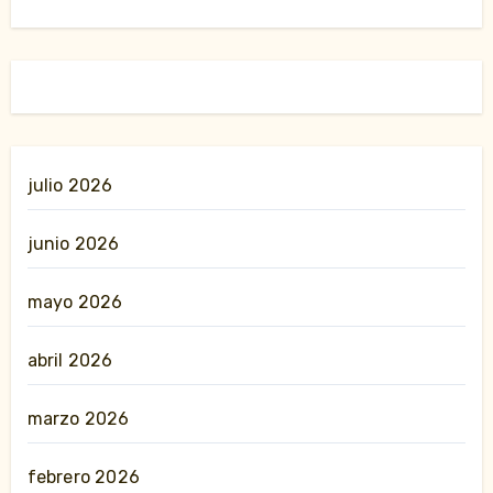
julio 2026
junio 2026
mayo 2026
abril 2026
marzo 2026
febrero 2026