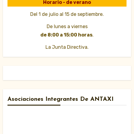
Horario - de verano
Del 1 de julio al 15 de septiembre.
De lunes a viernes
de 8:00 a 15:00 horas
.
La Junta Directiva.
Asociaciones Integrantes De ANTAXI