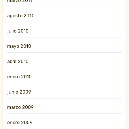
marzo 2011
agosto 2010
julio 2010
mayo 2010
abril 2010
enero 2010
junio 2009
marzo 2009
enero 2009