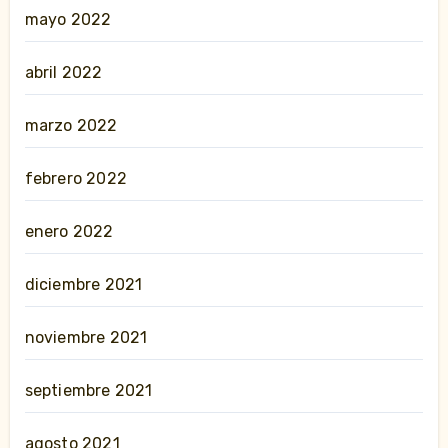
mayo 2022
abril 2022
marzo 2022
febrero 2022
enero 2022
diciembre 2021
noviembre 2021
septiembre 2021
agosto 2021