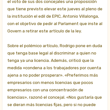
el voto de sus dos concejales una proposición
que tiene previsto elevar este jueves al pleno de
la institución el edil de EPIC, Antonio Villalonga,
con el objetivo de pedir al Parlament que inste al
Govern a retirar este artículo de la ley.
Sobre el polémico artículo, Rodrigo pone en duda
que tenga base legal al discriminar a quien no
tenga ya una licencia. Además, criticó que la
medida «condena a los trabajadores por cuenta
ajena a no poder prosperar». «Preferimos más
empresarios con menos licencias que pocos
empresarios con una concentración de
licencias», razonó el concejal. «Nos gustaría que
se dieran más licencias fijas, pero si no puede