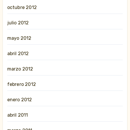
octubre 2012
julio 2012
mayo 2012
abril 2012
marzo 2012
febrero 2012
enero 2012
abril 2011