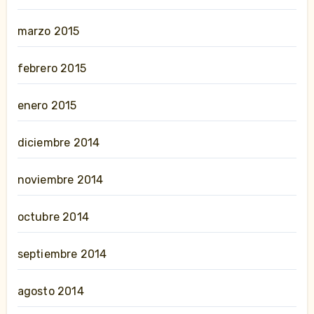
marzo 2015
febrero 2015
enero 2015
diciembre 2014
noviembre 2014
octubre 2014
septiembre 2014
agosto 2014