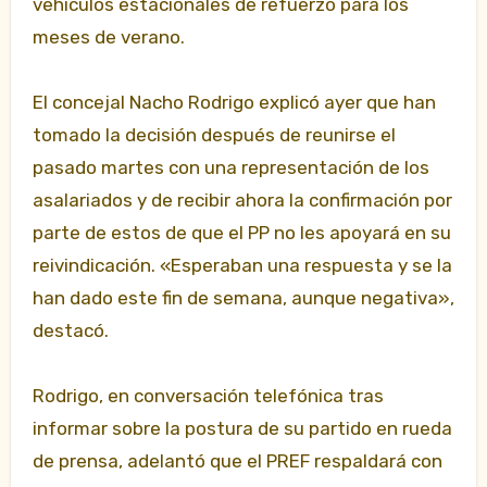
vehículos estacionales de refuerzo para los
meses de verano.
El concejal Nacho Rodrigo explicó ayer que han
tomado la decisión después de reunirse el
pasado martes con una representación de los
asalariados y de recibir ahora la confirmación por
parte de estos de que el PP no les apoyará en su
reivindicación. «Esperaban una respuesta y se la
han dado este fin de semana, aunque negativa»,
destacó.
Rodrigo, en conversación telefónica tras
informar sobre la postura de su partido en rueda
de prensa, adelantó que el PREF respaldará con