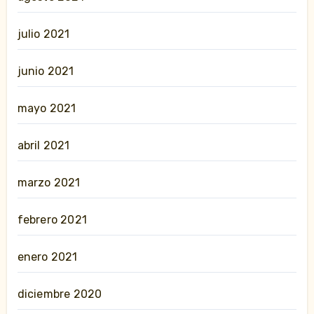
julio 2021
junio 2021
mayo 2021
abril 2021
marzo 2021
febrero 2021
enero 2021
diciembre 2020