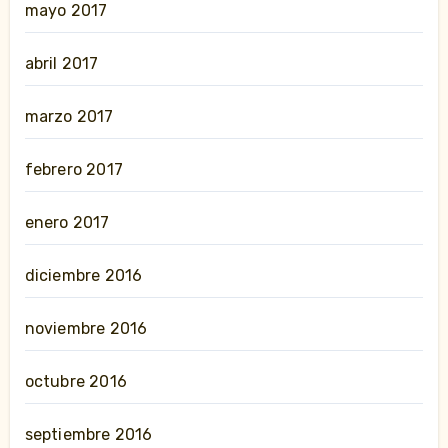
mayo 2017
abril 2017
marzo 2017
febrero 2017
enero 2017
diciembre 2016
noviembre 2016
octubre 2016
septiembre 2016