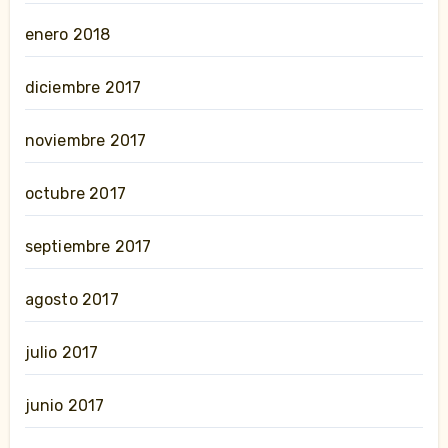
enero 2018
diciembre 2017
noviembre 2017
octubre 2017
septiembre 2017
agosto 2017
julio 2017
junio 2017