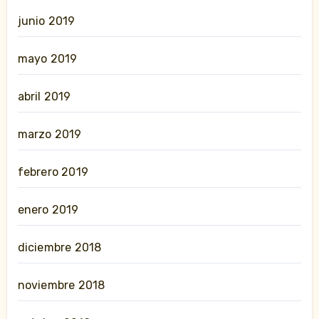
junio 2019
mayo 2019
abril 2019
marzo 2019
febrero 2019
enero 2019
diciembre 2018
noviembre 2018