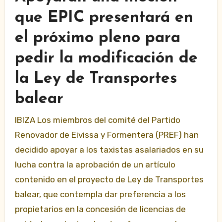
que EPIC presentará en
el próximo pleno para
pedir la modificación de
la Ley de Transportes
balear
IBIZA ­Los miembros del comité del Partido
Renovador de Eivissa y Formentera (PREF) han
decidido apoyar a los taxistas asalariados en su
lucha contra la aprobación de un artículo
contenido en el proyecto de Ley de Transportes
balear, que contempla dar preferencia a los
propietarios
en la concesión de licencias de