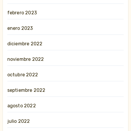
febrero 2023
enero 2023
diciembre 2022
noviembre 2022
octubre 2022
septiembre 2022
agosto 2022
julio 2022