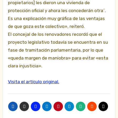
propietarios] les dieron una vivienda de
protección oficial y ahora les concederán otra´.
Es una explicación muy gráfica de las ventajas
de que goza este colectivo», reiteró.
El concejal de los renovadores recordó que el
proyecto legislativo todavía se encuentra en su
fase de tramitación parlamentaria, por lo que
«queda margen de maniobra» para evitar «esta
clara injusticia».
Visita el artículo original.