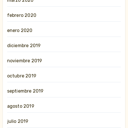
marzo 2020
febrero 2020
enero 2020
diciembre 2019
noviembre 2019
octubre 2019
septiembre 2019
agosto 2019
julio 2019