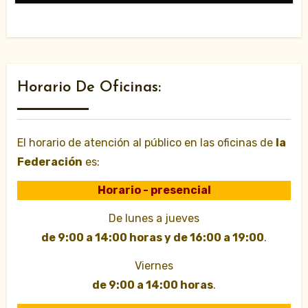
Horario De Oficinas:
El horario de atención al público en las oficinas de
la
Federación
es:
Horario - presencial
De lunes a jueves
de 9:00 a 14:00 horas y de 16:00 a 19:00
.
Viernes
de 9:00 a 14:00 horas
.