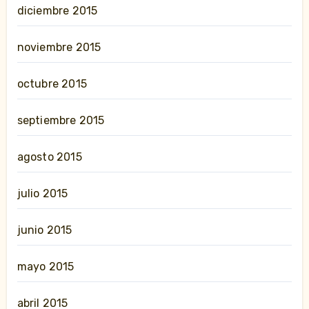
diciembre 2015
noviembre 2015
octubre 2015
septiembre 2015
agosto 2015
julio 2015
junio 2015
mayo 2015
abril 2015