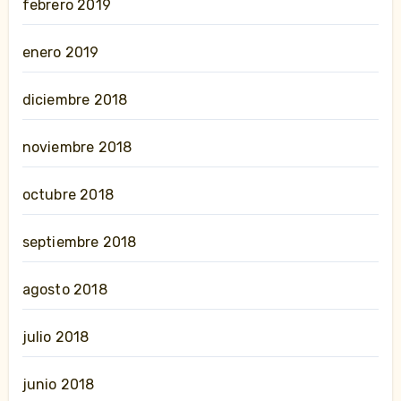
febrero 2019
enero 2019
diciembre 2018
noviembre 2018
octubre 2018
septiembre 2018
agosto 2018
julio 2018
junio 2018