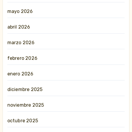
mayo 2026
abril 2026
marzo 2026
febrero 2026
enero 2026
diciembre 2025
noviembre 2025
octubre 2025