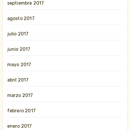
septiembre 2017
agosto 2017
julio 2017
junio 2017
mayo 2017
abril 2017
marzo 2017
febrero 2017
enero 2017