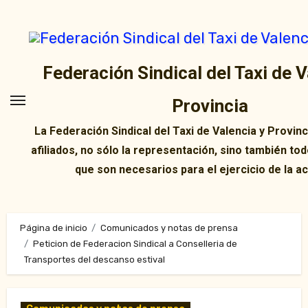
Ir
al
contenido
Federación Sindical del Taxi de V
Provincia
La Federación Sindical del Taxi de Valencia y Provin
afiliados, no sólo la representación, sino también tod
que son necesarios para el ejercicio de la ac
Página de inicio
Comunicados y notas de prensa
Peticion de Federacion Sindical a Conselleria de
Transportes del descanso estival