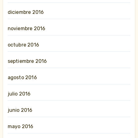
diciembre 2016
noviembre 2016
octubre 2016
septiembre 2016
agosto 2016
julio 2016
junio 2016
mayo 2016