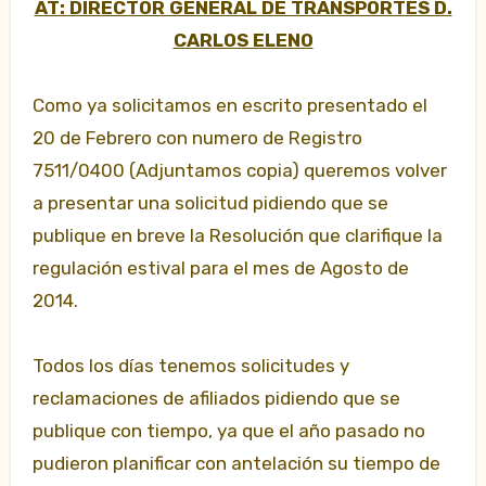
AT: DIRECTOR GENERAL DE TRANSPORTES D.
CARLOS ELENO
Como ya solicitamos en escrito presentado el
20 de Febrero con numero de Registro
7511/0400 (Adjuntamos copia) queremos volver
a presentar una solicitud pidiendo que se
publique en breve la Resolución que clarifique la
regulación estival para el mes de Agosto de
2014.
Todos los días tenemos solicitudes y
reclamaciones
de afiliados pidiendo que se
publique con tiempo, ya que el año pasado no
pudieron planificar con antelación su tiempo de