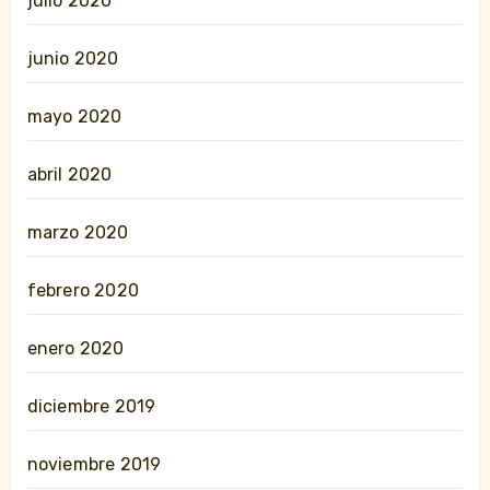
julio 2020
junio 2020
mayo 2020
abril 2020
marzo 2020
febrero 2020
enero 2020
diciembre 2019
noviembre 2019