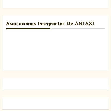
Asociaciones Integrantes De ANTAXI