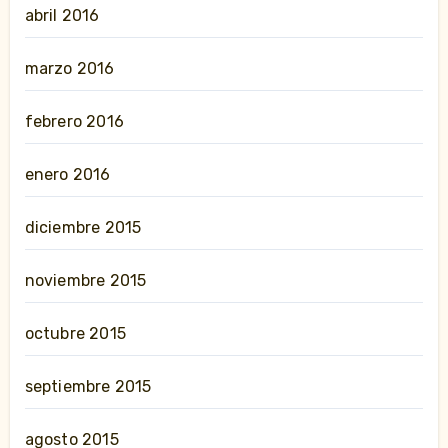
abril 2016
marzo 2016
febrero 2016
enero 2016
diciembre 2015
noviembre 2015
octubre 2015
septiembre 2015
agosto 2015