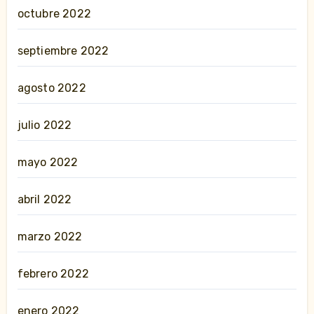
octubre 2022
septiembre 2022
agosto 2022
julio 2022
mayo 2022
abril 2022
marzo 2022
febrero 2022
enero 2022