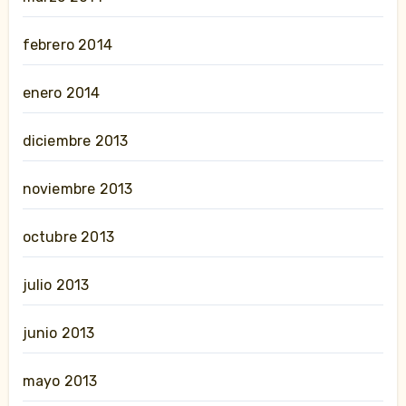
febrero 2014
enero 2014
diciembre 2013
noviembre 2013
octubre 2013
julio 2013
junio 2013
mayo 2013