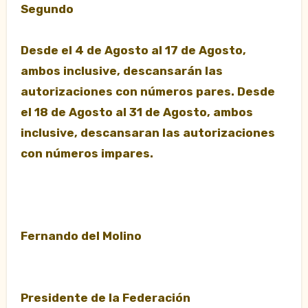
Segundo
Desde el 4 de Agosto al 17 de Agosto,
ambos inclusive, descansarán las
autorizaciones con números pares. Desde
el 18 de Agosto al 31 de Agosto, ambos
inclusive, descansaran las autorizaciones
con números impares.
Fernando del Molino
Presidente de la Federación