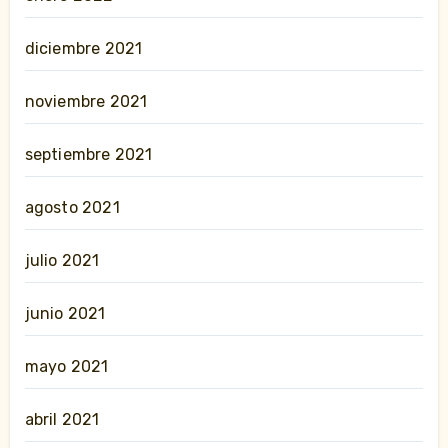
diciembre 2021
noviembre 2021
septiembre 2021
agosto 2021
julio 2021
junio 2021
mayo 2021
abril 2021