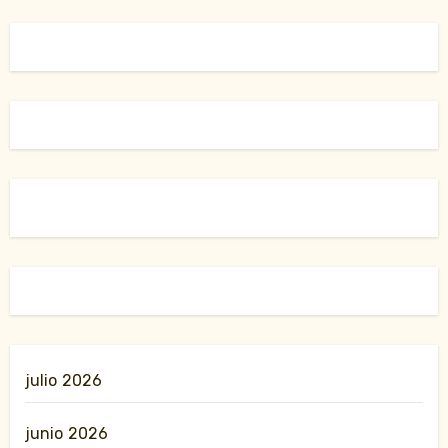
julio 2026
junio 2026