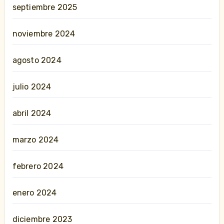
septiembre 2025
noviembre 2024
agosto 2024
julio 2024
abril 2024
marzo 2024
febrero 2024
enero 2024
diciembre 2023