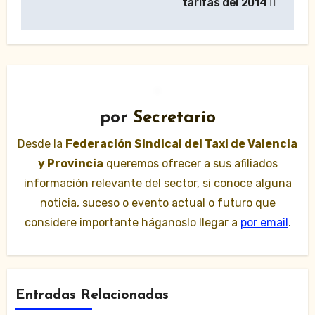
tarifas del 2014
por
Secretario
Desde la
Federación Sindical del Taxi de Valencia
y Provincia
queremos ofrecer a sus afiliados
información relevante del sector, si conoce alguna
noticia, suceso o evento actual o futuro que
considere importante háganoslo llegar a
por email
.
Entradas Relacionadas