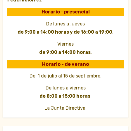
Horario - presencial
De lunes a jueves
de 9:00 a 14:00 horas y de 16:00 a 19:00
.
Viernes
de 9:00 a 14:00 horas
.
Horario - de verano
Del 1 de julio al 15 de septiembre.
De lunes a viernes
de 8:00 a 15:00 horas
.
La Junta Directiva.