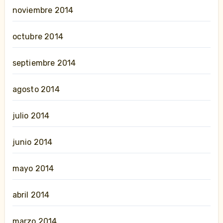
noviembre 2014
octubre 2014
septiembre 2014
agosto 2014
julio 2014
junio 2014
mayo 2014
abril 2014
marzo 2014