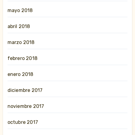
mayo 2018
abril 2018
marzo 2018
febrero 2018
enero 2018
diciembre 2017
noviembre 2017
octubre 2017