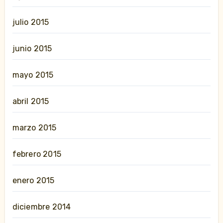
julio 2015
junio 2015
mayo 2015
abril 2015
marzo 2015
febrero 2015
enero 2015
diciembre 2014