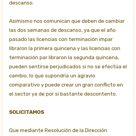
descanso.
Asimismo nos comunican que deben de cambiar
las dos semanas de descanso, ya que el año
pasado las licencias con terminación impar
libraron la primera quincena y las licencias con
terminación par libraron la segunda quincena,
pueden sentirse perjudicados si no se efectúa el
cambio, lo que supondría un agravio
comparativo y puede crear un gran conflicto en
el sector ya de por si bastante descontento.
SOLICITAMOS
Que mediante Resolución de la Dirección