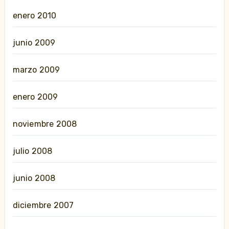
enero 2010
junio 2009
marzo 2009
enero 2009
noviembre 2008
julio 2008
junio 2008
diciembre 2007