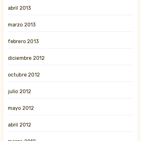
abril 2013
marzo 2013
febrero 2013
diciembre 2012
octubre 2012
julio 2012
mayo 2012
abril 2012