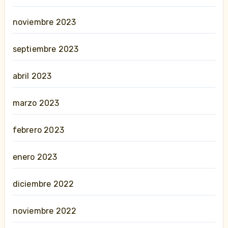
noviembre 2023
septiembre 2023
abril 2023
marzo 2023
febrero 2023
enero 2023
diciembre 2022
noviembre 2022