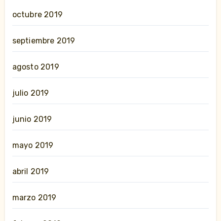
octubre 2019
septiembre 2019
agosto 2019
julio 2019
junio 2019
mayo 2019
abril 2019
marzo 2019