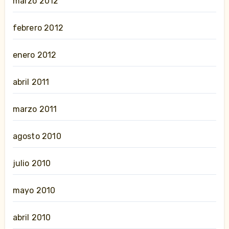
marzo 2012
febrero 2012
enero 2012
abril 2011
marzo 2011
agosto 2010
julio 2010
mayo 2010
abril 2010