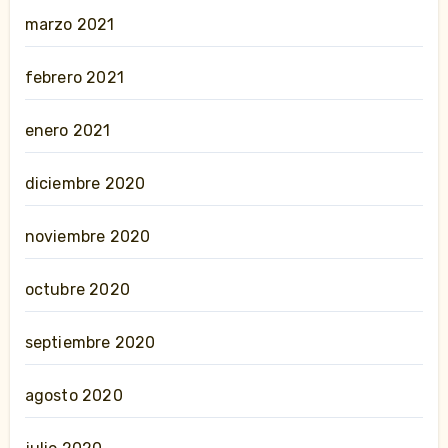
marzo 2021
febrero 2021
enero 2021
diciembre 2020
noviembre 2020
octubre 2020
septiembre 2020
agosto 2020