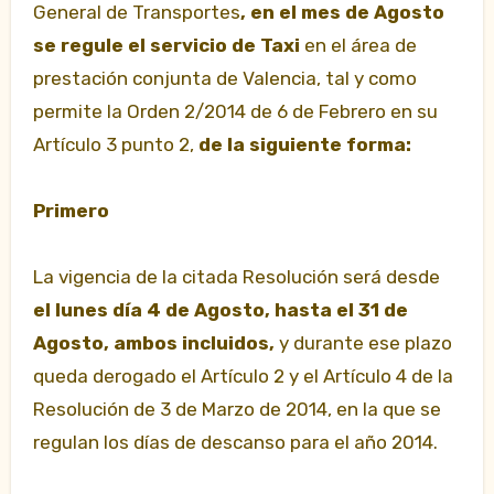
General de Transportes
,
en el mes de Agosto
se regule el servicio de Taxi
en el área de
prestación conjunta de Valencia, tal y como
permite la Orden 2/2014 de 6 de Febrero en su
Artículo 3 punto 2,
de la siguiente forma:
Primero
La vigencia de la citada Resolución será desde
el lunes día 4 de Agosto, hasta el 31 de
Agosto, ambos incluidos,
y durante ese plazo
queda derogado el Artículo 2 y el Artículo 4 de la
Resolución de 3 de Marzo de 2014, en la que se
regulan los días de descanso para el año 2014.