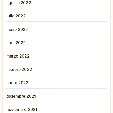
agosto 2022
julio 2022
mayo 2022
abril 2022
marzo 2022
febrero 2022
enero 2022
diciembre 2021
noviembre 2021