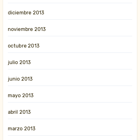
diciembre 2013
noviembre 2013
octubre 2013
julio 2013
junio 2013
mayo 2013
abril 2013
marzo 2013