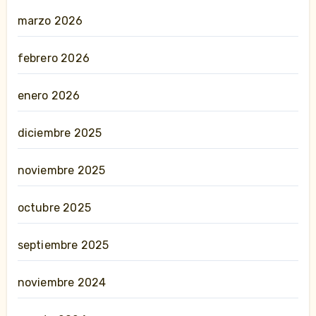
marzo 2026
febrero 2026
enero 2026
diciembre 2025
noviembre 2025
octubre 2025
septiembre 2025
noviembre 2024