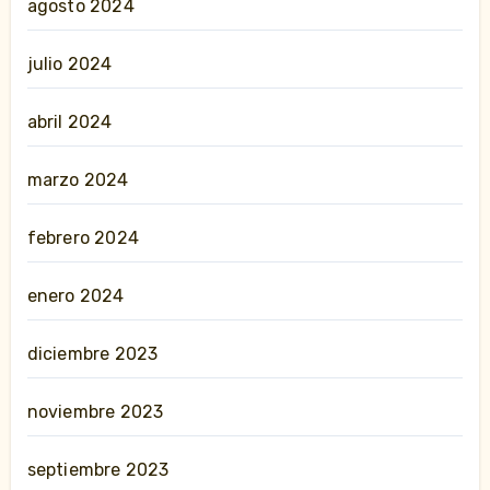
agosto 2024
julio 2024
abril 2024
marzo 2024
febrero 2024
enero 2024
diciembre 2023
noviembre 2023
septiembre 2023