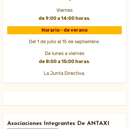
Viernes
de 9:00 a 14:00 horas
.
Horario - de verano
Del 1 de julio al 15 de septiembre.
De lunes a viernes
de 8:00 a 15:00 horas
.
La Junta Directiva.
Asociaciones Integrantes De ANTAXI