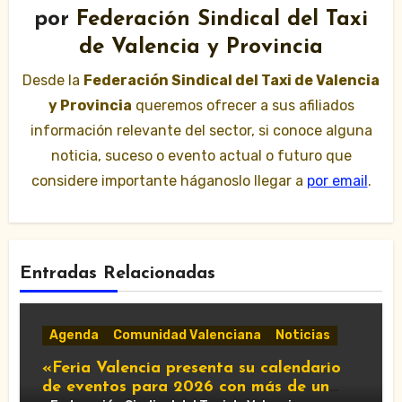
por
Federación Sindical del Taxi
de Valencia y Provincia
Desde la
Federación Sindical del Taxi de Valencia
y Provincia
queremos ofrecer a sus afiliados
información relevante del sector, si conoce alguna
noticia, suceso o evento actual o futuro que
considere importante háganoslo llegar a
por email
.
Entradas Relacionadas
Agenda
Comunidad Valenciana
Noticias
«Feria Valencia presenta su calendario
de eventos para 2026 con más de un