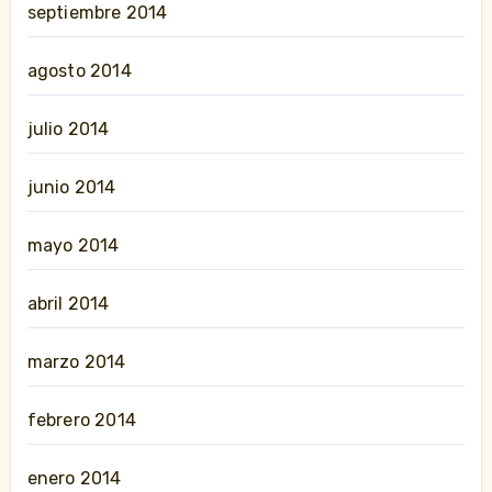
septiembre 2014
agosto 2014
julio 2014
junio 2014
mayo 2014
abril 2014
marzo 2014
febrero 2014
enero 2014