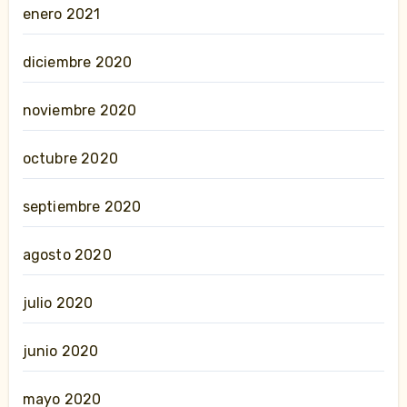
enero 2021
diciembre 2020
noviembre 2020
octubre 2020
septiembre 2020
agosto 2020
julio 2020
junio 2020
mayo 2020