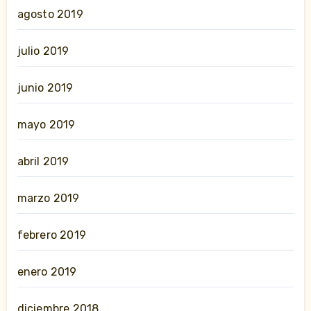
agosto 2019
julio 2019
junio 2019
mayo 2019
abril 2019
marzo 2019
febrero 2019
enero 2019
diciembre 2018