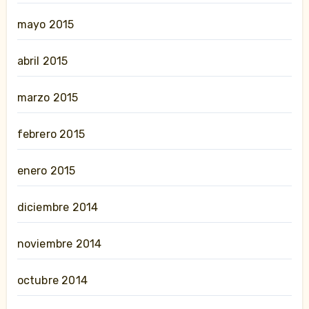
mayo 2015
abril 2015
marzo 2015
febrero 2015
enero 2015
diciembre 2014
noviembre 2014
octubre 2014