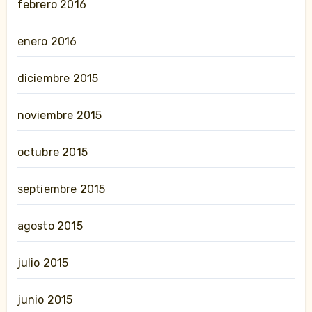
febrero 2016
enero 2016
diciembre 2015
noviembre 2015
octubre 2015
septiembre 2015
agosto 2015
julio 2015
junio 2015