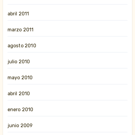
abril 2011
marzo 2011
agosto 2010
julio 2010
mayo 2010
abril 2010
enero 2010
junio 2009