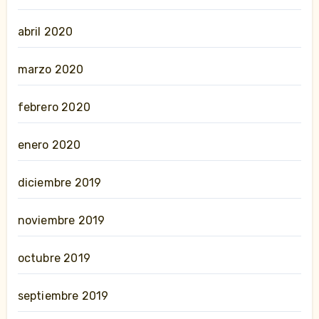
abril 2020
marzo 2020
febrero 2020
enero 2020
diciembre 2019
noviembre 2019
octubre 2019
septiembre 2019