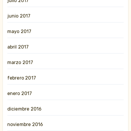
julio 2017
junio 2017
mayo 2017
abril 2017
marzo 2017
febrero 2017
enero 2017
diciembre 2016
noviembre 2016