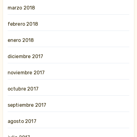
marzo 2018
febrero 2018
enero 2018
diciembre 2017
noviembre 2017
octubre 2017
septiembre 2017
agosto 2017