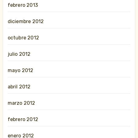
febrero 2013
diciembre 2012
octubre 2012
julio 2012
mayo 2012
abril 2012
marzo 2012
febrero 2012
enero 2012