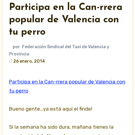
Participa en la Can-rrera
popular de Valencia con
tu perro
por
Federación Sindical del Taxi de Valencia y
Provincia
26 enero, 2014
Participa en la Can-rrera popular de Valencia con
tu perro
Bueno gente…ya está aquí el finde!
Si la semana ha sido dura, mañana tienes la