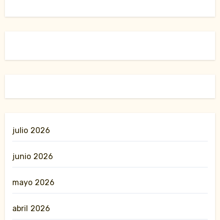
julio 2026
junio 2026
mayo 2026
abril 2026