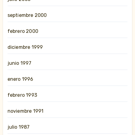
septiembre 2000
febrero 2000
diciembre 1999
junio 1997
enero 1996
febrero 1993
noviembre 1991
julio 1987