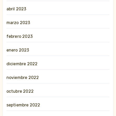
abril 2023
marzo 2023
febrero 2023
enero 2023
diciembre 2022
noviembre 2022
octubre 2022
septiembre 2022