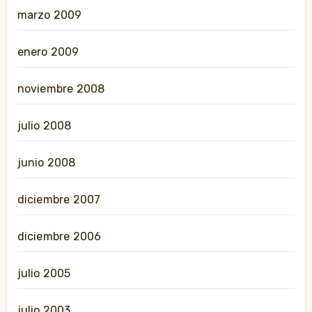
marzo 2009
enero 2009
noviembre 2008
julio 2008
junio 2008
diciembre 2007
diciembre 2006
julio 2005
julio 2003