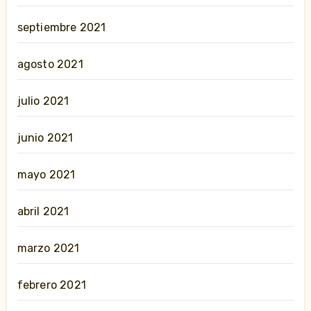
septiembre 2021
agosto 2021
julio 2021
junio 2021
mayo 2021
abril 2021
marzo 2021
febrero 2021