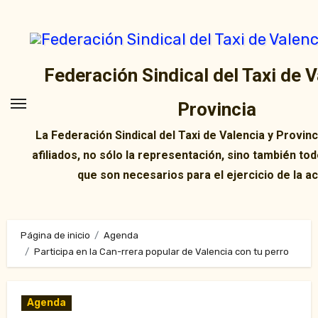
Ir
al
contenido
Federación Sindical del Taxi de V
Provincia
La Federación Sindical del Taxi de Valencia y Provin
afiliados, no sólo la representación, sino también tod
que son necesarios para el ejercicio de la ac
Página de inicio
Agenda
Participa en la Can-rrera popular de Valencia con tu perro
Agenda