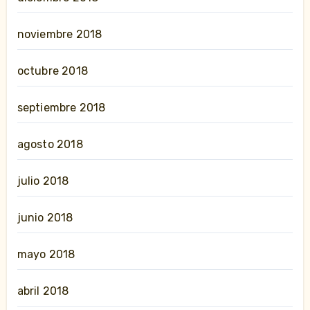
noviembre 2018
octubre 2018
septiembre 2018
agosto 2018
julio 2018
junio 2018
mayo 2018
abril 2018