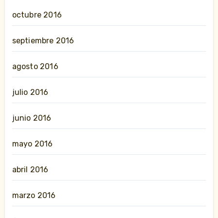
octubre 2016
septiembre 2016
agosto 2016
julio 2016
junio 2016
mayo 2016
abril 2016
marzo 2016