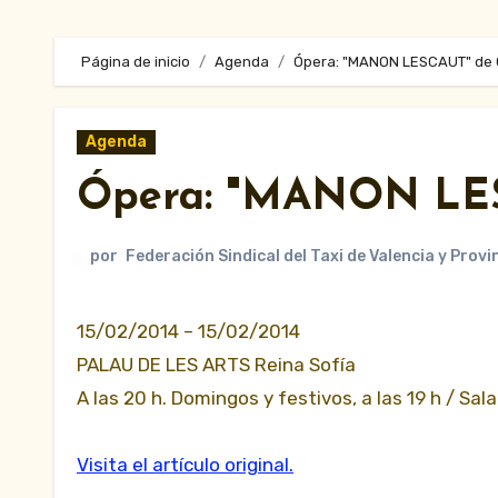
Página de inicio
Agenda
Ópera: "MANON LESCAUT" de 
Agenda
Ópera: "MANON LES
por
Federación Sindical del Taxi de Valencia y Provi
15/02/2014 – 15/02/2014
PALAU DE LES ARTS Reina Sofía
A las 20 h. Domingos y festivos, a las 19 h / Sala
Visita el artículo original.