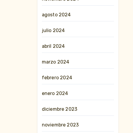
agosto 2024
julio 2024
abril 2024
marzo 2024
febrero 2024
enero 2024
diciembre 2023
noviembre 2023