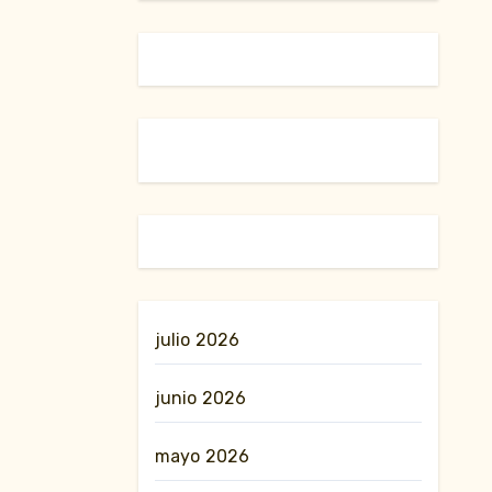
julio 2026
junio 2026
mayo 2026