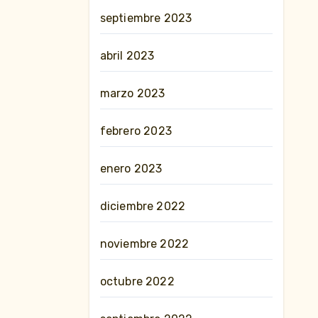
septiembre 2023
abril 2023
marzo 2023
febrero 2023
enero 2023
diciembre 2022
noviembre 2022
octubre 2022