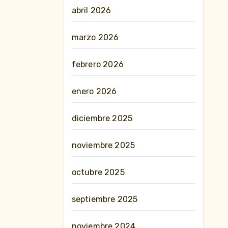
abril 2026
marzo 2026
febrero 2026
enero 2026
diciembre 2025
noviembre 2025
octubre 2025
septiembre 2025
noviembre 2024