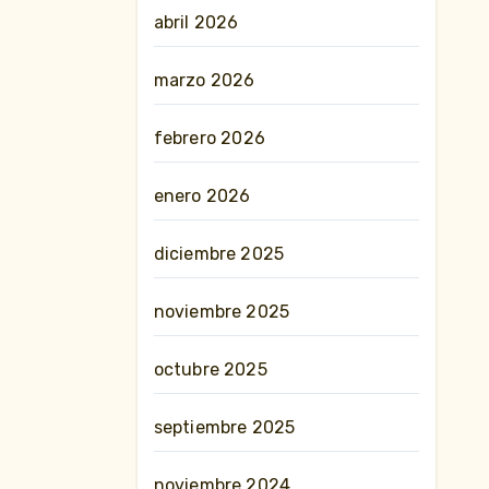
abril 2026
marzo 2026
febrero 2026
enero 2026
diciembre 2025
noviembre 2025
octubre 2025
septiembre 2025
noviembre 2024