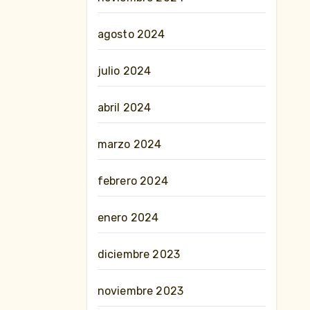
agosto 2024
julio 2024
abril 2024
marzo 2024
febrero 2024
enero 2024
diciembre 2023
noviembre 2023