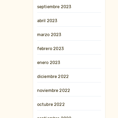
septiembre 2023
abril 2023
marzo 2023
febrero 2023
enero 2023
diciembre 2022
noviembre 2022
octubre 2022