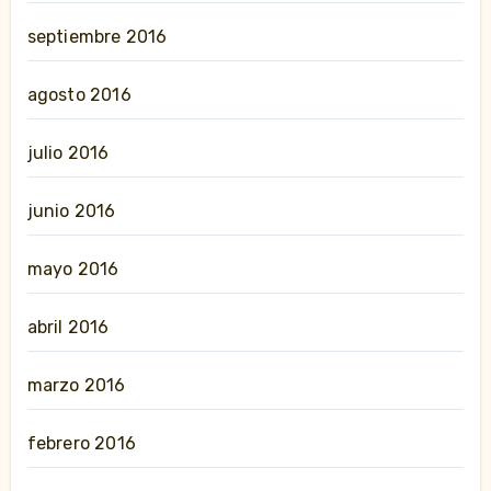
septiembre 2016
agosto 2016
julio 2016
junio 2016
mayo 2016
abril 2016
marzo 2016
febrero 2016