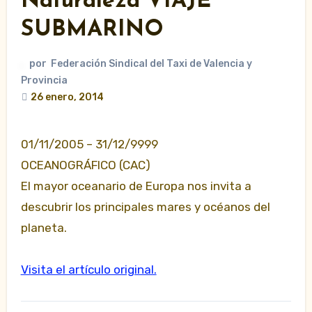
Naturaleza VIAJE
SUBMARINO
por
Federación Sindical del Taxi de Valencia y
Provincia
26 enero, 2014
01/11/2005 – 31/12/9999
OCEANOGRÁFICO (CAC)
El mayor oceanario de Europa nos invita a
descubrir los principales mares y océanos del
planeta.
Visita el artículo original.