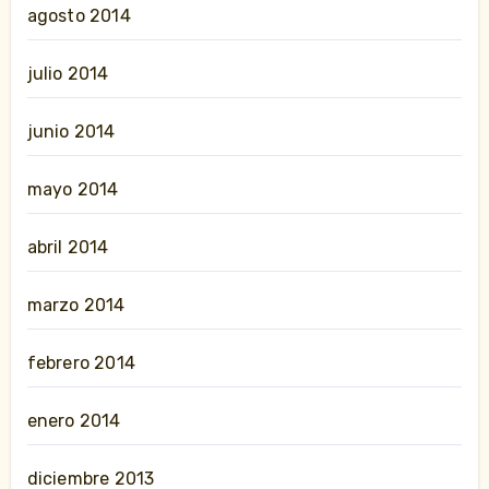
agosto 2014
julio 2014
junio 2014
mayo 2014
abril 2014
marzo 2014
febrero 2014
enero 2014
diciembre 2013