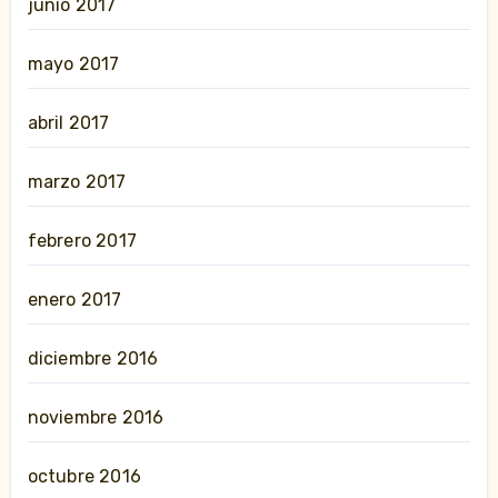
junio 2017
mayo 2017
abril 2017
marzo 2017
febrero 2017
enero 2017
diciembre 2016
noviembre 2016
octubre 2016