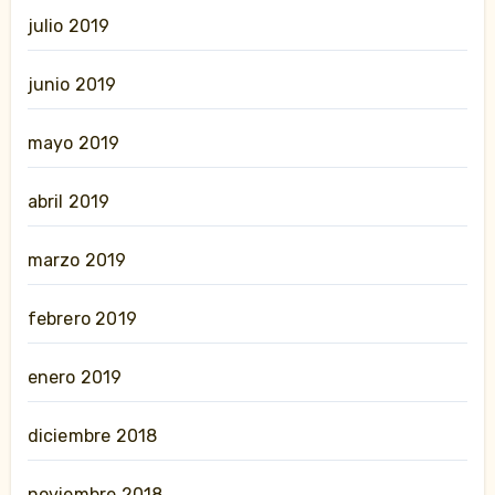
julio 2019
junio 2019
mayo 2019
abril 2019
marzo 2019
febrero 2019
enero 2019
diciembre 2018
noviembre 2018