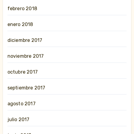
febrero 2018
enero 2018
diciembre 2017
noviembre 2017
octubre 2017
septiembre 2017
agosto 2017
julio 2017