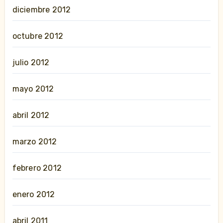
diciembre 2012
octubre 2012
julio 2012
mayo 2012
abril 2012
marzo 2012
febrero 2012
enero 2012
abril 2011