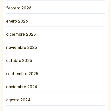
febrero 2026
enero 2026
diciembre 2025
noviembre 2025
octubre 2025
septiembre 2025
noviembre 2024
agosto 2024