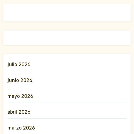
julio 2026
junio 2026
mayo 2026
abril 2026
marzo 2026