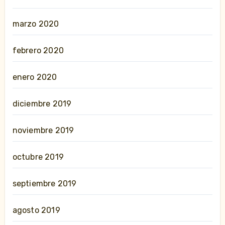
marzo 2020
febrero 2020
enero 2020
diciembre 2019
noviembre 2019
octubre 2019
septiembre 2019
agosto 2019