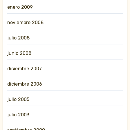
enero 2009
noviembre 2008
julio 2008
junio 2008
diciembre 2007
diciembre 2006
julio 2005
julio 2003