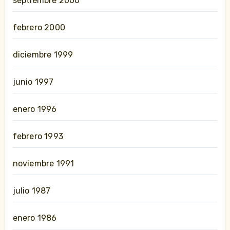
septiembre 2000
febrero 2000
diciembre 1999
junio 1997
enero 1996
febrero 1993
noviembre 1991
julio 1987
enero 1986