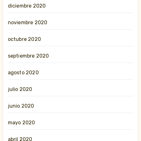
diciembre 2020
noviembre 2020
octubre 2020
septiembre 2020
agosto 2020
julio 2020
junio 2020
mayo 2020
abril 2020