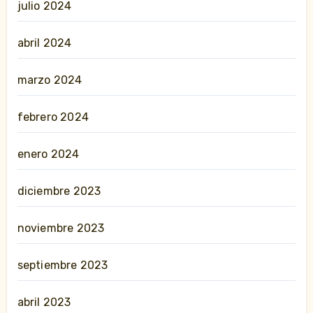
julio 2024
abril 2024
marzo 2024
febrero 2024
enero 2024
diciembre 2023
noviembre 2023
septiembre 2023
abril 2023