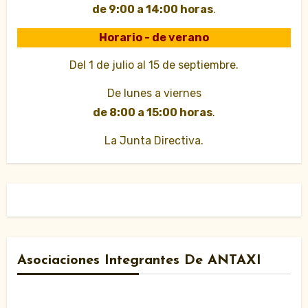
de 9:00 a 14:00 horas
.
Horario - de verano
Del 1 de julio al 15 de septiembre.
De lunes a viernes
de 8:00 a 15:00 horas
.
La Junta Directiva.
Asociaciones Integrantes De ANTAXI