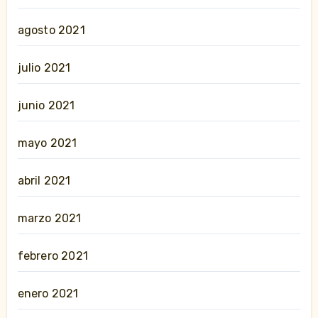
agosto 2021
julio 2021
junio 2021
mayo 2021
abril 2021
marzo 2021
febrero 2021
enero 2021