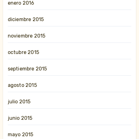
enero 2016
diciembre 2015
noviembre 2015
octubre 2015
septiembre 2015
agosto 2015
julio 2015
junio 2015
mayo 2015