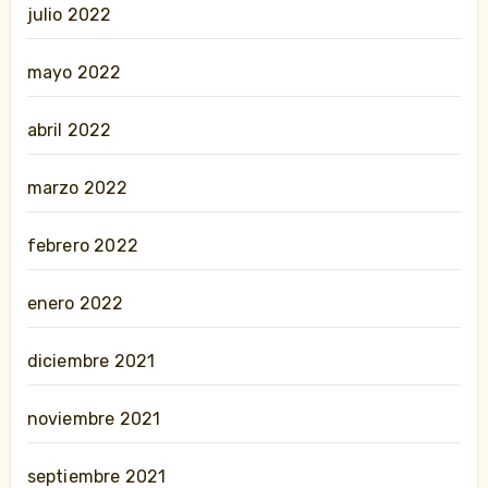
julio 2022
mayo 2022
abril 2022
marzo 2022
febrero 2022
enero 2022
diciembre 2021
noviembre 2021
septiembre 2021