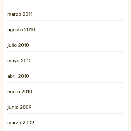
marzo 2011
agosto 2010
julio 2010
mayo 2010
abril 2010
enero 2010
junio 2009
marzo 2009