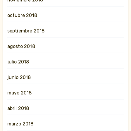
octubre 2018
septiembre 2018
agosto 2018
julio 2018
junio 2018
mayo 2018
abril 2018
marzo 2018