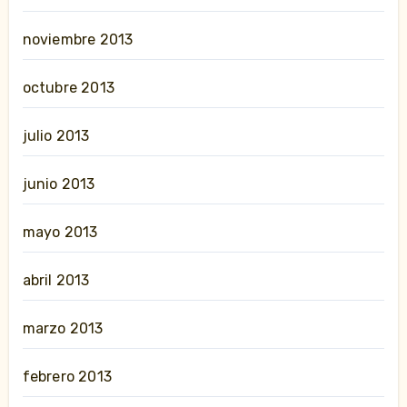
noviembre 2013
octubre 2013
julio 2013
junio 2013
mayo 2013
abril 2013
marzo 2013
febrero 2013