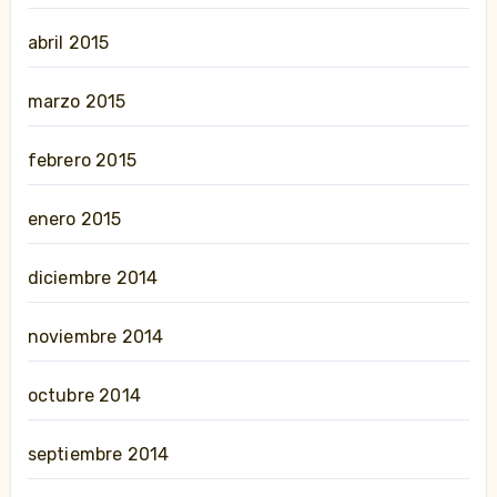
abril 2015
marzo 2015
febrero 2015
enero 2015
diciembre 2014
noviembre 2014
octubre 2014
septiembre 2014