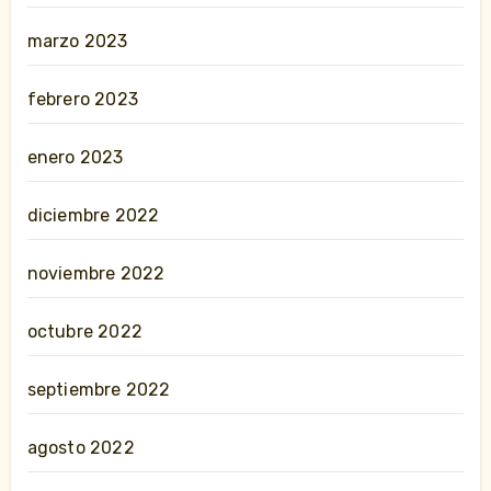
marzo 2023
febrero 2023
enero 2023
diciembre 2022
noviembre 2022
octubre 2022
septiembre 2022
agosto 2022