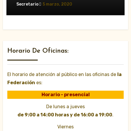
Secretario
5 marzo, 2020
Horario De Oficinas:
El horario de atención al público en las oficinas de
la
Federación
es:
Horario - presencial
De lunes a jueves
de 9:00 a 14:00 horas y de 16:00 a 19:00
.
Viernes