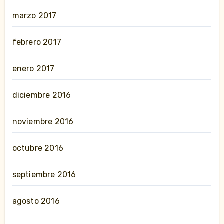
marzo 2017
febrero 2017
enero 2017
diciembre 2016
noviembre 2016
octubre 2016
septiembre 2016
agosto 2016