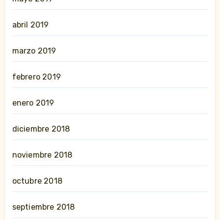
abril 2019
marzo 2019
febrero 2019
enero 2019
diciembre 2018
noviembre 2018
octubre 2018
septiembre 2018