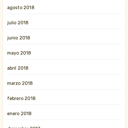
agosto 2018
julio 2018
junio 2018
mayo 2018
abril 2018
marzo 2018
febrero 2018
enero 2018