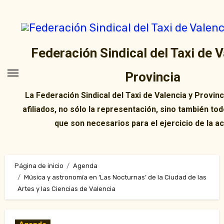
Ir
al
contenido
Federación Sindical del Taxi de V
Provincia
La Federación Sindical del Taxi de Valencia y Provin
afiliados, no sólo la representación, sino también tod
que son necesarios para el ejercicio de la ac
Página de inicio
Agenda
Música y astronomía en ‘Las Nocturnas’ de la Ciudad de las
Artes y las Ciencias de Valencia