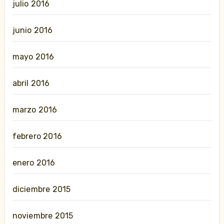
julio 2016
junio 2016
mayo 2016
abril 2016
marzo 2016
febrero 2016
enero 2016
diciembre 2015
noviembre 2015