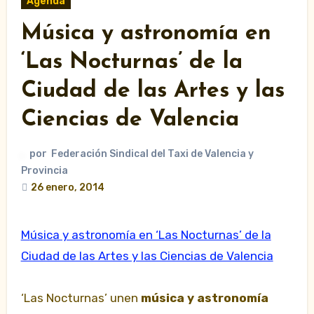
Agenda
Música y astronomía en
‘Las Nocturnas’ de la
Ciudad de las Artes y las
Ciencias de Valencia
por
Federación Sindical del Taxi de Valencia y
Provincia
26 enero, 2014
Música y astronomía en ‘Las Nocturnas’ de la
Ciudad de las Artes y las Ciencias de Valencia
‘Las Nocturnas’ unen
música y astronomía