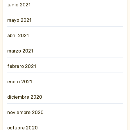
junio 2021
mayo 2021
abril 2021
marzo 2021
febrero 2021
enero 2021
diciembre 2020
noviembre 2020
octubre 2020