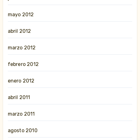
mayo 2012
abril 2012
marzo 2012
febrero 2012
enero 2012
abril 2011
marzo 2011
agosto 2010