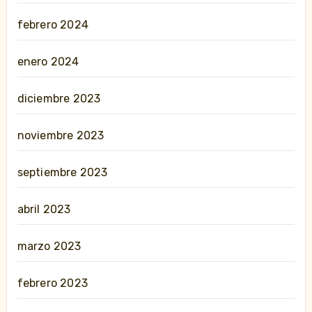
febrero 2024
enero 2024
diciembre 2023
noviembre 2023
septiembre 2023
abril 2023
marzo 2023
febrero 2023