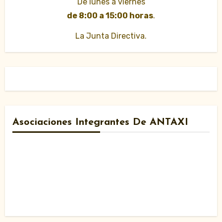
De lunes a viernes
de 8:00 a 15:00 horas
.
La Junta Directiva.
Asociaciones Integrantes De ANTAXI