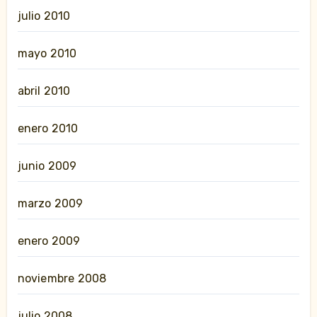
julio 2010
mayo 2010
abril 2010
enero 2010
junio 2009
marzo 2009
enero 2009
noviembre 2008
julio 2008