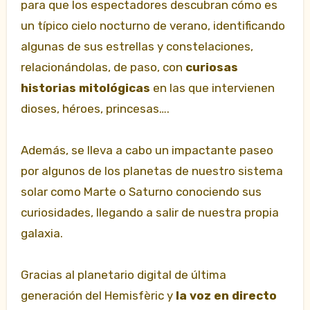
para que los espectadores descubran cómo es
un típico cielo nocturno de verano, identificando
algunas de sus estrellas y constelaciones,
relacionándolas, de paso, con
curiosas
historias mitológicas
en las que intervienen
dioses, héroes, princesas….
Además,
se lleva a cabo un impactante paseo
por algunos de los planetas de nuestro sistema
solar como Marte o Saturno conociendo sus
curiosidades, llegando a salir de nuestra propia
galaxia.
Gracias al planetario digital de última
generación del Hemisfèric y
la voz en directo