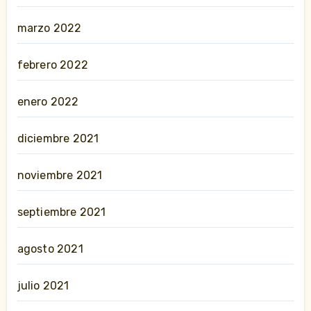
marzo 2022
febrero 2022
enero 2022
diciembre 2021
noviembre 2021
septiembre 2021
agosto 2021
julio 2021