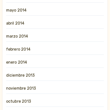
mayo 2014
abril 2014
marzo 2014
febrero 2014
enero 2014
diciembre 2013
noviembre 2013
octubre 2013