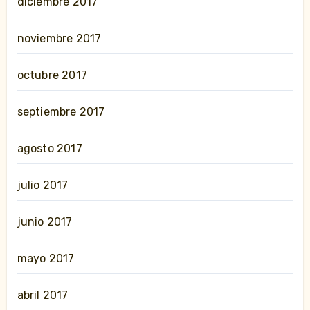
diciembre 2017
noviembre 2017
octubre 2017
septiembre 2017
agosto 2017
julio 2017
junio 2017
mayo 2017
abril 2017