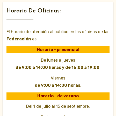
Horario De Oficinas:
El horario de atención al público en las oficinas de
la
Federación
es:
Horario - presencial
De lunes a jueves
de 9:00 a 14:00 horas y de 16:00 a 19:00
.
Viernes
de 9:00 a 14:00 horas
.
Horario - de verano
Del 1 de julio al 15 de septiembre.