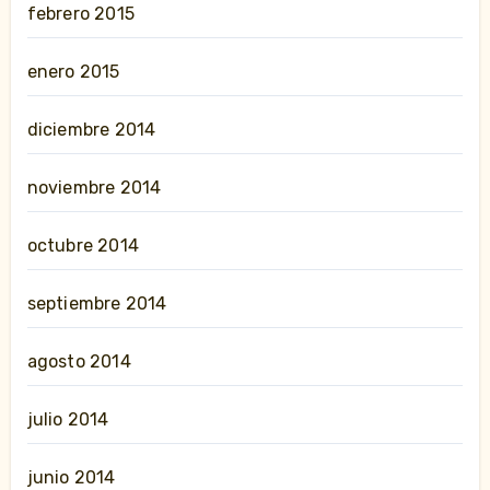
febrero 2015
enero 2015
diciembre 2014
noviembre 2014
octubre 2014
septiembre 2014
agosto 2014
julio 2014
junio 2014