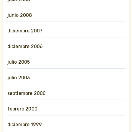
junio 2008
diciembre 2007
diciembre 2006
julio 2005
julio 2003
septiembre 2000
febrero 2000
diciembre 1999