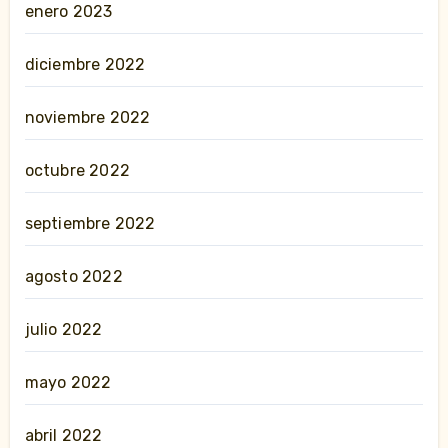
enero 2023
diciembre 2022
noviembre 2022
octubre 2022
septiembre 2022
agosto 2022
julio 2022
mayo 2022
abril 2022