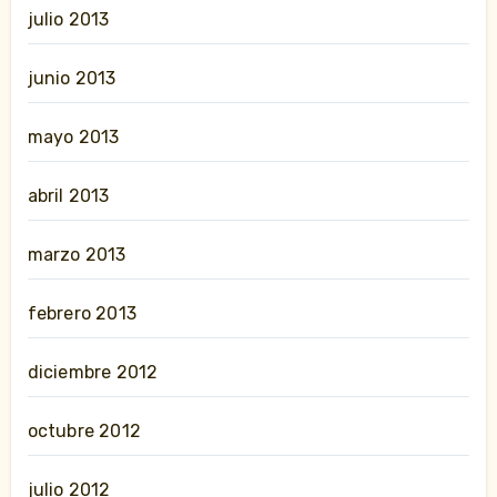
julio 2013
junio 2013
mayo 2013
abril 2013
marzo 2013
febrero 2013
diciembre 2012
octubre 2012
julio 2012