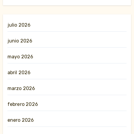
julio 2026
junio 2026
mayo 2026
abril 2026
marzo 2026
febrero 2026
enero 2026