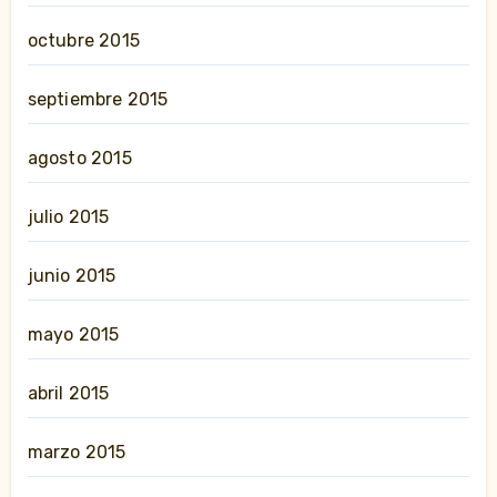
octubre 2015
septiembre 2015
agosto 2015
julio 2015
junio 2015
mayo 2015
abril 2015
marzo 2015