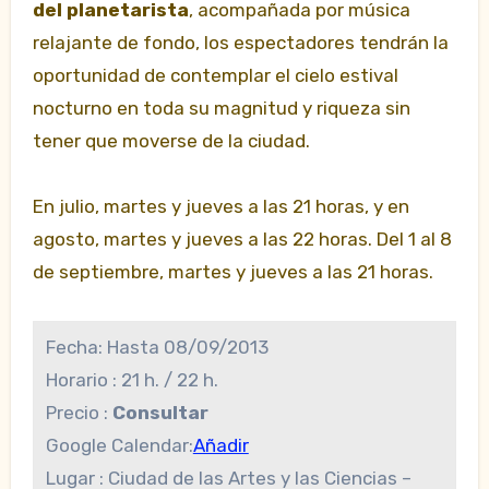
del planetarista
, acompañada por música
relajante de fondo, los espectadores tendrán la
oportunidad de contemplar el cielo estival
nocturno en toda su magnitud y riqueza sin
tener que moverse de la ciudad.
En julio, martes y jueves a las 21 horas, y en
agosto, martes y jueves a las 22 horas. Del 1 al 8
de septiembre, martes y jueves a las 21 horas.
Fecha:
Hasta 08
/09/2013
Horario :
21 h. / 22 h.
Precio :
Consultar
Google Calendar:
Añadir
Lugar :
Ciudad de las Artes y las Ciencias –