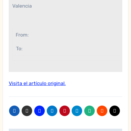
Valencia
From:
To:
Visita el artículo original.