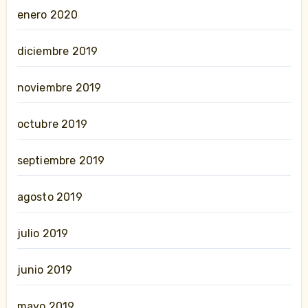
enero 2020
diciembre 2019
noviembre 2019
octubre 2019
septiembre 2019
agosto 2019
julio 2019
junio 2019
mayo 2019