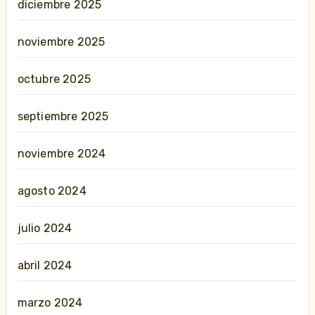
diciembre 2025
noviembre 2025
octubre 2025
septiembre 2025
noviembre 2024
agosto 2024
julio 2024
abril 2024
marzo 2024