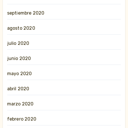
septiembre 2020
agosto 2020
julio 2020
junio 2020
mayo 2020
abril 2020
marzo 2020
febrero 2020