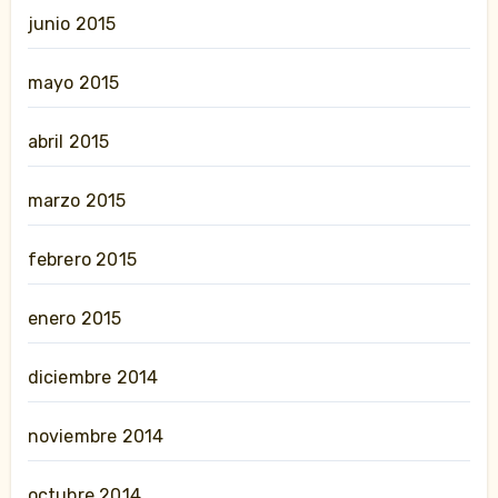
junio 2015
mayo 2015
abril 2015
marzo 2015
febrero 2015
enero 2015
diciembre 2014
noviembre 2014
octubre 2014