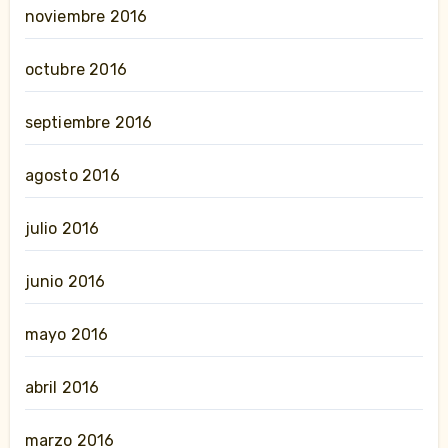
noviembre 2016
octubre 2016
septiembre 2016
agosto 2016
julio 2016
junio 2016
mayo 2016
abril 2016
marzo 2016