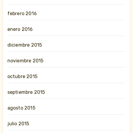
febrero 2016
enero 2016
diciembre 2015
noviembre 2015
octubre 2015
septiembre 2015
agosto 2015
julio 2015