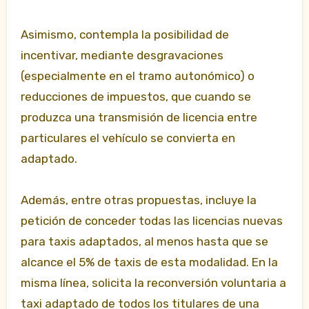
Asimismo, contempla la posibilidad de
incentivar, mediante desgravaciones
(especialmente en el tramo autonómico) o
reducciones de impuestos, que cuando se
produzca una transmisión de licencia entre
particulares el vehículo se convierta en
adaptado.
Además, entre otras propuestas, incluye la
petición de conceder todas las licencias nuevas
para taxis adaptados, al menos hasta que se
alcance el 5% de taxis de esta modalidad. En la
misma línea, solicita la reconversión voluntaria a
taxi adaptado de todos los titulares de una