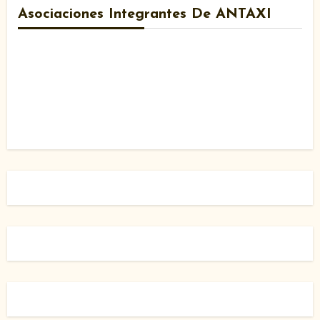
Asociaciones Integrantes De ANTAXI