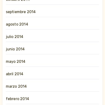
septiembre 2014
agosto 2014
julio 2014
junio 2014
mayo 2014
abril 2014
marzo 2014
febrero 2014