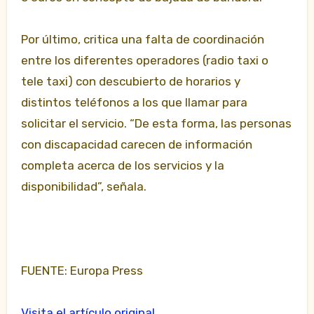
Por último, critica una falta de coordinación
entre los diferentes operadores (radio taxi o
tele taxi) con descubierto de horarios y
distintos teléfonos a los que llamar para
solicitar el servicio. “De esta forma, las personas
con discapacidad carecen de información
completa acerca de los servicios y la
disponibilidad”, señala.
FUENTE: Europa Press
Visita el artículo original.