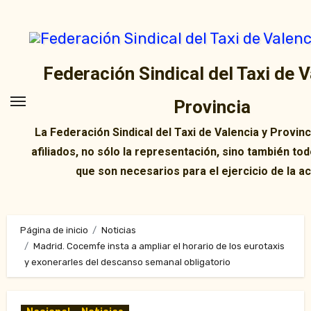
Ir
al
contenido
Federación Sindical del Taxi de V
Provincia
La Federación Sindical del Taxi de Valencia y Provin
afiliados, no sólo la representación, sino también tod
que son necesarios para el ejercicio de la ac
Página de inicio
Noticias
Madrid. Cocemfe insta a ampliar el horario de los eurotaxis
y exonerarles del descanso semanal obligatorio