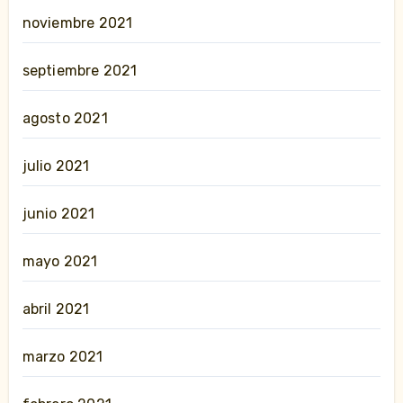
noviembre 2021
septiembre 2021
agosto 2021
julio 2021
junio 2021
mayo 2021
abril 2021
marzo 2021