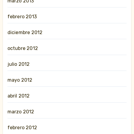
marzo 2013
febrero 2013
diciembre 2012
octubre 2012
julio 2012
mayo 2012
abril 2012
marzo 2012
febrero 2012