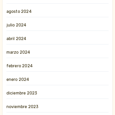
agosto 2024
julio 2024
abril 2024
marzo 2024
febrero 2024
enero 2024
diciembre 2023
noviembre 2023