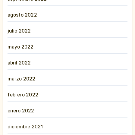
agosto 2022
julio 2022
mayo 2022
abril 2022
marzo 2022
febrero 2022
enero 2022
diciembre 2021