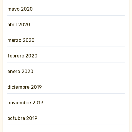
mayo 2020
abril 2020
marzo 2020
febrero 2020
enero 2020
diciembre 2019
noviembre 2019
octubre 2019