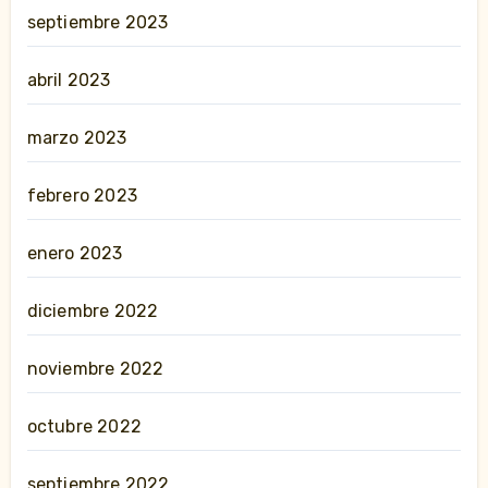
septiembre 2023
abril 2023
marzo 2023
febrero 2023
enero 2023
diciembre 2022
noviembre 2022
octubre 2022
septiembre 2022