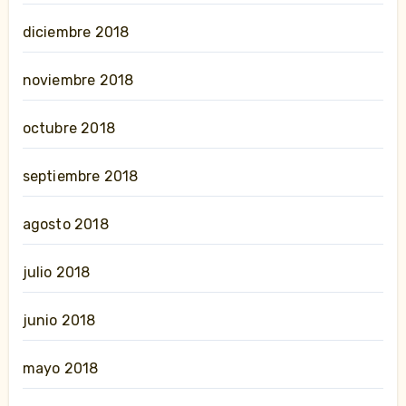
diciembre 2018
noviembre 2018
octubre 2018
septiembre 2018
agosto 2018
julio 2018
junio 2018
mayo 2018