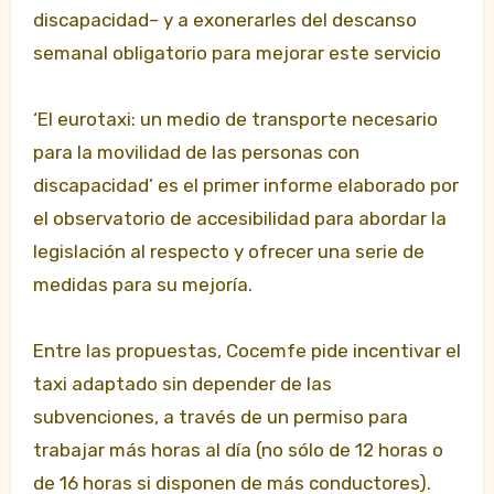
discapacidad– y a exonerarles del descanso
semanal obligatorio para mejorar este servicio
‘El eurotaxi: un medio de transporte necesario
para la movilidad de las personas con
discapacidad’ es el primer informe elaborado por
el observatorio de accesibilidad
para abordar la
legislación al respecto y ofrecer una serie de
medidas para su mejoría.
Entre las propuestas, Cocemfe pide incentivar el
taxi adaptado sin depender de las
subvenciones, a través de un permiso para
trabajar más horas al día (no sólo de 12 horas o
de 16 horas si disponen de más conductores).