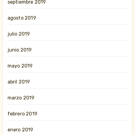
septiembre 2019
agosto 2019
julio 2019
junio 2019
mayo 2019
abril 2019
marzo 2019
febrero 2019
enero 2019