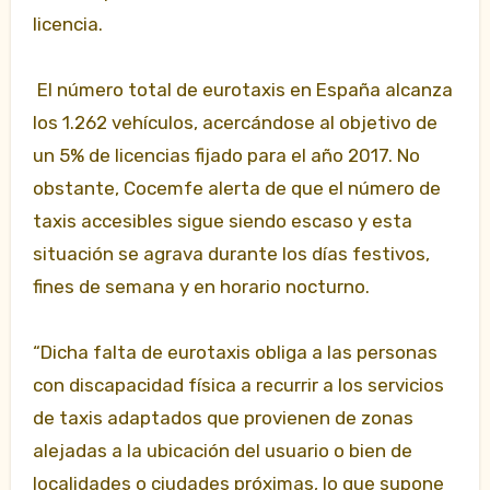
licencia.
El número total de eurotaxis en España alcanza
los 1.262 vehículos, acercándose al objetivo de
un 5% de licencias fijado para el año 2017. No
obstante, Cocemfe alerta de que el número de
taxis accesibles sigue siendo escaso y esta
situación se agrava durante los días festivos,
fines de semana y en horario nocturno.
“Dicha falta de eurotaxis obliga a las personas
con discapacidad física a recurrir a los servicios
de taxis adaptados que provienen de zonas
alejadas a la ubicación del usuario o bien de
localidades o ciudades próximas, lo que supone