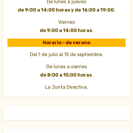
De lunes a jueves
de 9:00 a 14:00 horas y de 16:00 a 19:00
.
Viernes
de 9:00 a 14:00 horas
.
Horario - de verano
Del 1 de julio al 15 de septiembre.
De lunes a viernes
de 8:00 a 15:00 horas
.
La Junta Directiva.