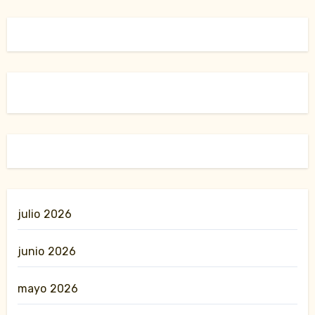
julio 2026
junio 2026
mayo 2026