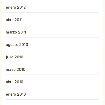
enero 2012
abril 2011
marzo 2011
agosto 2010
julio 2010
mayo 2010
abril 2010
enero 2010