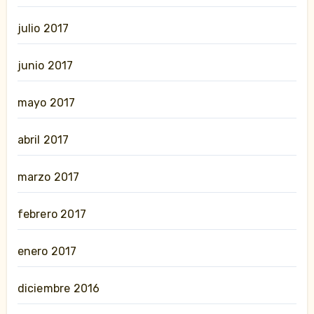
julio 2017
junio 2017
mayo 2017
abril 2017
marzo 2017
febrero 2017
enero 2017
diciembre 2016