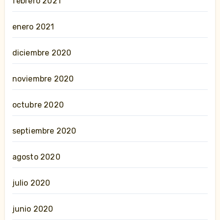
febrero 2021
enero 2021
diciembre 2020
noviembre 2020
octubre 2020
septiembre 2020
agosto 2020
julio 2020
junio 2020