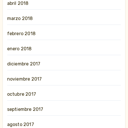
abril 2018
marzo 2018
febrero 2018
enero 2018
diciembre 2017
noviembre 2017
octubre 2017
septiembre 2017
agosto 2017