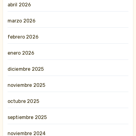
abril 2026
marzo 2026
febrero 2026
enero 2026
diciembre 2025
noviembre 2025
octubre 2025
septiembre 2025
noviembre 2024