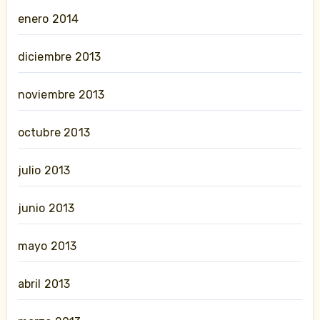
enero 2014
diciembre 2013
noviembre 2013
octubre 2013
julio 2013
junio 2013
mayo 2013
abril 2013