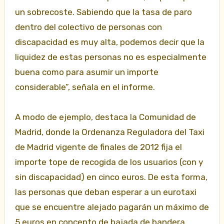
un sobrecoste. Sabiendo que la tasa de paro
dentro del colectivo de personas con
discapacidad es muy alta, podemos decir que la
liquidez de estas personas no es especialmente
buena como para asumir un importe
considerable”, señala en el informe.
A modo de ejemplo, destaca la Comunidad de
Madrid, donde la Ordenanza Reguladora del Taxi
de Madrid vigente de finales de 2012 fija el
importe tope de recogida de los usuarios (con y
sin discapacidad) en cinco euros. De esta forma,
las personas que deban esperar a un eurotaxi
que se encuentre alejado pagarán un máximo de
5 euros en concepto de bajada de bandera.