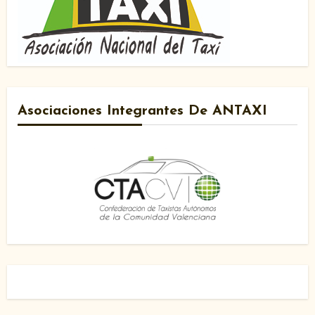
Asociaciones Integrantes De ANTAXI