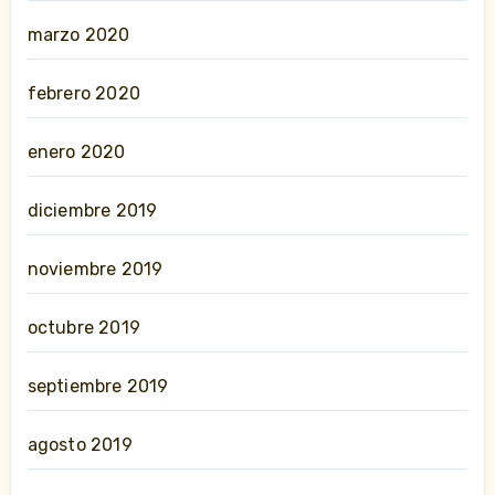
marzo 2020
febrero 2020
enero 2020
diciembre 2019
noviembre 2019
octubre 2019
septiembre 2019
agosto 2019