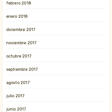
febrero 2018
enero 2018
diciembre 2017
noviembre 2017
octubre 2017
septiembre 2017
agosto 2017
julio 2017
junio 2017