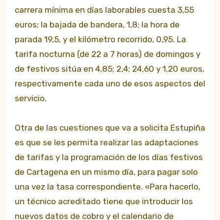
carrera mínima en días laborables cuesta 3,55
euros; la bajada de bandera, 1,8; la hora de
parada 19,5, y el kilómetro recorrido, 0,95. La
tarifa nocturna (de 22 a 7 horas) de domingos y
de festivos sitúa en 4,85; 2,4; 24,60 y 1,20 euros,
respectivamente cada uno de esos aspectos del
servicio.
Otra de las cuestiones que va a solicita Estupiña
es que se les permita realizar las adaptaciones
de tarifas y la programación de los días festivos
de Cartagena en un mismo día, para pagar solo
una vez la tasa correspondiente. «Para hacerlo,
un técnico acreditado tiene que introducir los
nuevos datos de cobro y el calendario de