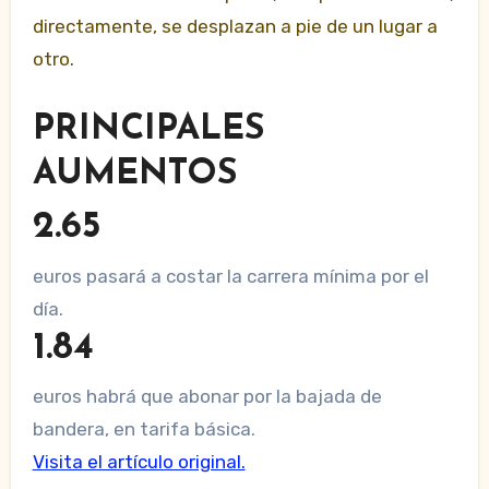
directamente, se desplazan a pie de un lugar a
otro.
PRINCIPALES
AUMENTOS
2.65
euros pasará a costar la carrera mínima por el
día.
1.84
euros habrá que abonar por la bajada de
bandera, en tarifa básica.
Visita el artículo original.