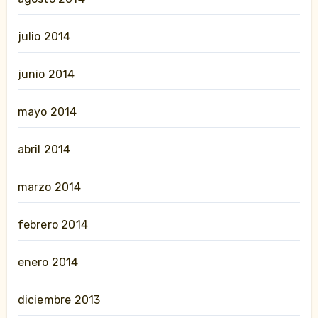
julio 2014
junio 2014
mayo 2014
abril 2014
marzo 2014
febrero 2014
enero 2014
diciembre 2013