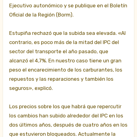
Ejecutivo autonómico y se publique en el Boletín
Oficial de la Región (Borm).
Estupiña rechazó que la subida sea elevada. «Al
contrario, es poco más de la mitad del IPC del
sector del transporte el año pasado, que
alcanzó el 4,7%. En nuestro caso tiene un gran
peso el encarecimiento de los carburantes, los
repuestos y las reparaciones y también los
seguros», explicó.
Los precios sobre los que habrá que repercutir
los cambios han subido alrededor del IPC en los
dos últimos años, después de cuatro años en los
que estuvieron bloqueados. Actualmente la