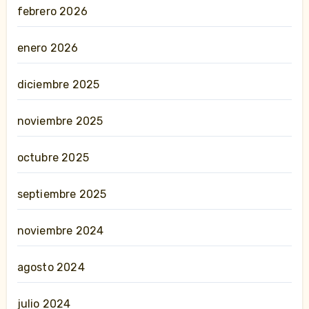
febrero 2026
enero 2026
diciembre 2025
noviembre 2025
octubre 2025
septiembre 2025
noviembre 2024
agosto 2024
julio 2024