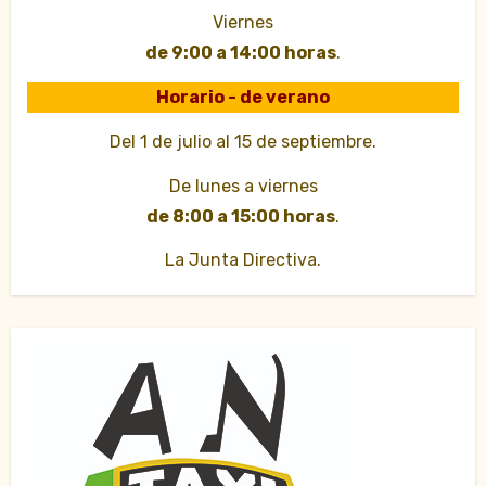
Viernes
de 9:00 a 14:00 horas
.
Horario - de verano
Del 1 de julio al 15 de septiembre.
De lunes a viernes
de 8:00 a 15:00 horas
.
La Junta Directiva.