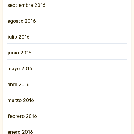
septiembre 2016
agosto 2016
julio 2016
junio 2016
mayo 2016
abril 2016
marzo 2016
febrero 2016
enero 2016