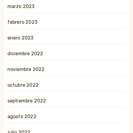
marzo 2023
febrero 2023
enero 2023
diciembre 2022
noviembre 2022
octubre 2022
septiembre 2022
agosto 2022
julio 2022