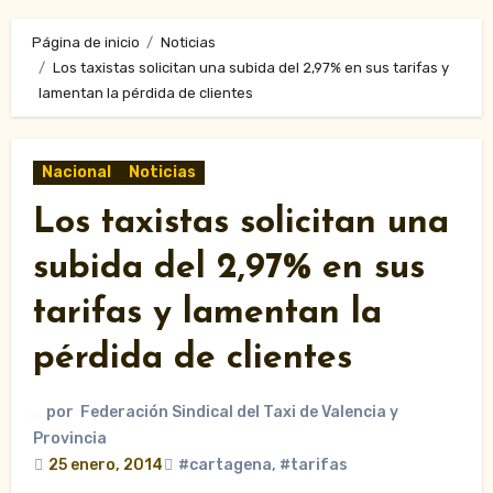
Página de inicio
Noticias
Los taxistas solicitan una subida del 2,97% en sus tarifas y
lamentan la pérdida de clientes
Nacional
Noticias
Los taxistas solicitan una
subida del 2,97% en sus
tarifas y lamentan la
pérdida de clientes
por
Federación Sindical del Taxi de Valencia y
Provincia
25 enero, 2014
#cartagena
,
#tarifas