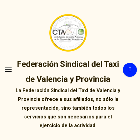
Ir
al
contenido
Federación Sindical del Taxi
de Valencia y Provincia
La Federación Sindical del Taxi de Valencia y
Provincia ofrece a sus afiliados, no sólo la
representación, sino también todos los
servicios que son necesarios para el
ejercicio de la actividad.