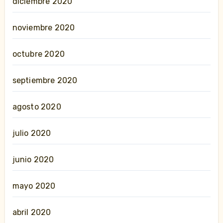
diciembre 2020
noviembre 2020
octubre 2020
septiembre 2020
agosto 2020
julio 2020
junio 2020
mayo 2020
abril 2020