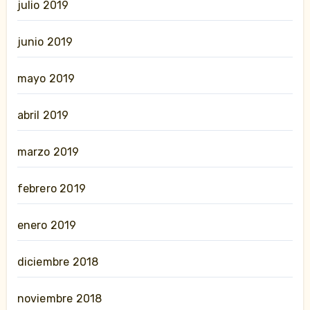
julio 2019
junio 2019
mayo 2019
abril 2019
marzo 2019
febrero 2019
enero 2019
diciembre 2018
noviembre 2018