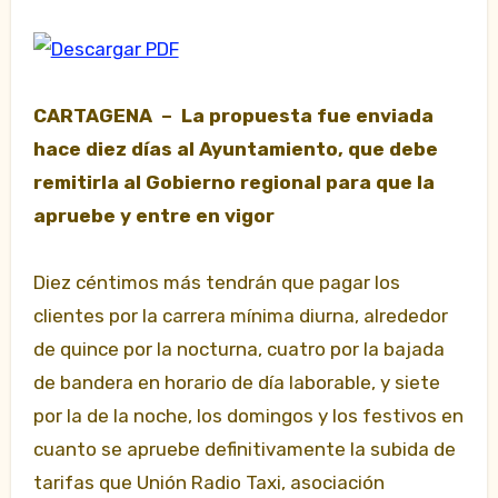
CARTAGENA – La propuesta fue enviada
hace diez días al Ayuntamiento, que debe
remitirla al Gobierno regional para que la
apruebe y entre en vigor
Diez céntimos más tendrán que pagar los
clientes por la carrera mínima diurna, alrededor
de quince por la nocturna, cuatro por la bajada
de bandera en horario de día laborable, y siete
por la de la noche, los domingos y los festivos en
cuanto se apruebe
definitivamente la subida de
tarifas que Unión Radio Taxi, asociación