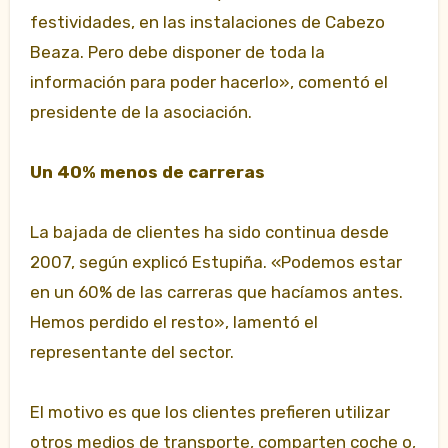
festividades, en las instalaciones de Cabezo
Beaza. Pero debe disponer de toda la
información para poder hacerlo», comentó el
presidente de la asociación.
Un 40% menos de carreras
La bajada de clientes ha sido continua desde
2007, según explicó Estupiña. «Podemos estar
en un 60% de las carreras que hacíamos antes.
Hemos perdido el resto», lamentó el
representante del sector.
El motivo es que los clientes prefieren utilizar
otros medios de transporte, comparten coche o,