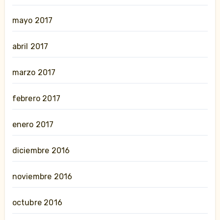
mayo 2017
abril 2017
marzo 2017
febrero 2017
enero 2017
diciembre 2016
noviembre 2016
octubre 2016