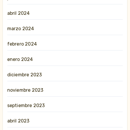
abril 2024
marzo 2024
febrero 2024
enero 2024
diciembre 2023
noviembre 2023
septiembre 2023
abril 2023