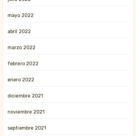
mayo 2022
abril 2022
marzo 2022
febrero 2022
enero 2022
diciembre 2021
noviembre 2021
septiembre 2021