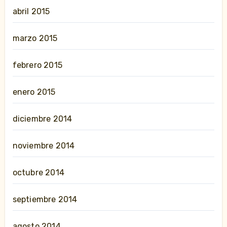
abril 2015
marzo 2015
febrero 2015
enero 2015
diciembre 2014
noviembre 2014
octubre 2014
septiembre 2014
agosto 2014