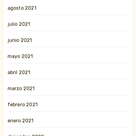
agosto 2021
julio 2021
junio 2021
mayo 2021
abril 2021
marzo 2021
febrero 2021
enero 2021