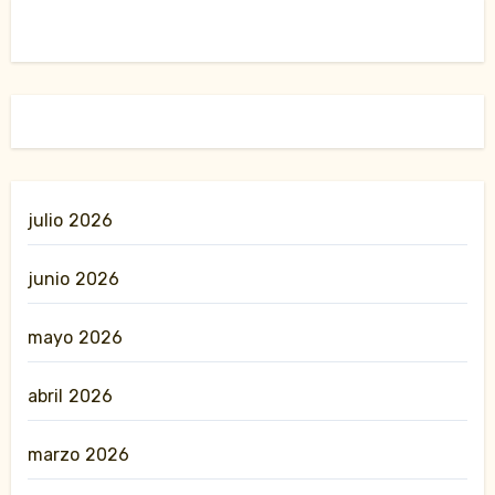
julio 2026
junio 2026
mayo 2026
abril 2026
marzo 2026