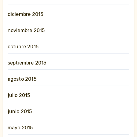
diciembre 2015
noviembre 2015
octubre 2015
septiembre 2015
agosto 2015
julio 2015
junio 2015
mayo 2015