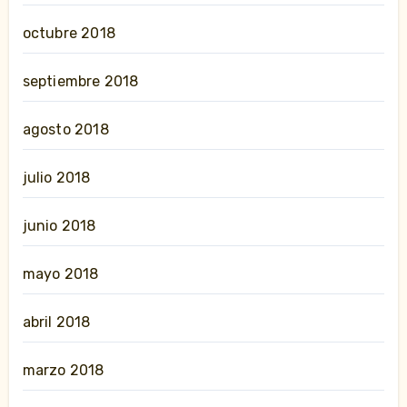
octubre 2018
septiembre 2018
agosto 2018
julio 2018
junio 2018
mayo 2018
abril 2018
marzo 2018