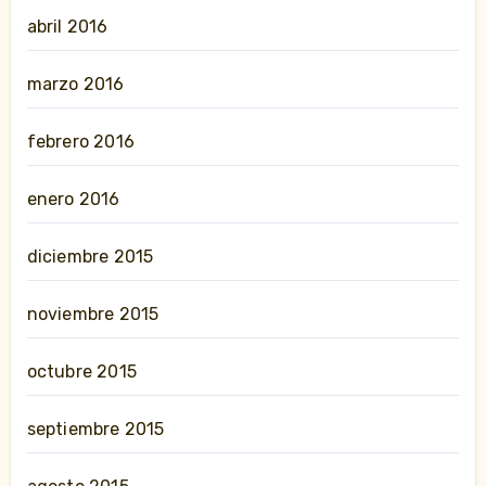
abril 2016
marzo 2016
febrero 2016
enero 2016
diciembre 2015
noviembre 2015
octubre 2015
septiembre 2015