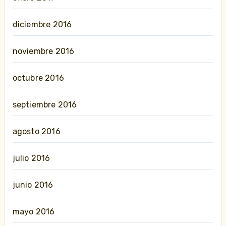
diciembre 2016
noviembre 2016
octubre 2016
septiembre 2016
agosto 2016
julio 2016
junio 2016
mayo 2016