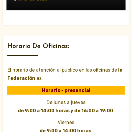
Horario De Oficinas:
El horario de atención al público en las oficinas de
la
Federación
es:
Horario - presencial
De lunes a jueves
de 9:00 a 14:00 horas y de 16:00 a 19:00
.
Viernes
de 9:00 a 14:00 horas
.