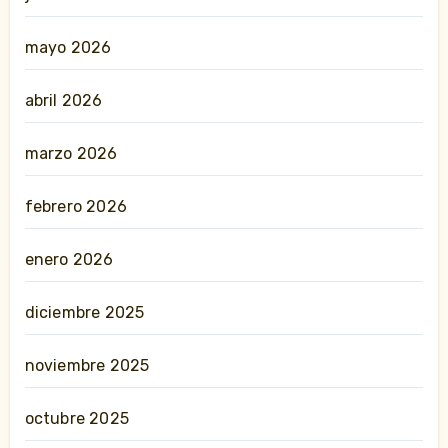
mayo 2026
abril 2026
marzo 2026
febrero 2026
enero 2026
diciembre 2025
noviembre 2025
octubre 2025