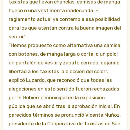
taxistas que llevan chanclas, camisas de manga
hueco o una vestimenta inadecuada. El
reglamento actual ya contempla esa posibilidad
para los que atentan contra la buena imagen del
sector”.
“Hemos propuesto como alternativa una camisa
con botones, de manga larga o corta, o un polo;
un pantalón de vestir y zapato cerrado, dejando
libertad a los taxistas la elección del color”,
explicó Luzardo, que reconoció que todas las
alegaciones en este sentido fueron rechazadas
por el Gobierno municipal en la exposición
pública que se abrió tras la aprobación inicial. En
parecidos términos se pronunció Vicente Muñoz,
presidente de la Cooperativa de Taxistas de San