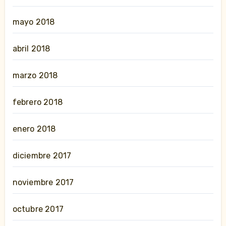
mayo 2018
abril 2018
marzo 2018
febrero 2018
enero 2018
diciembre 2017
noviembre 2017
octubre 2017