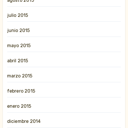
agosto 2015
julio 2015
junio 2015
mayo 2015
abril 2015
marzo 2015
febrero 2015
enero 2015
diciembre 2014