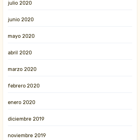
julio 2020
junio 2020
mayo 2020
abril 2020
marzo 2020
febrero 2020
enero 2020
diciembre 2019
noviembre 2019