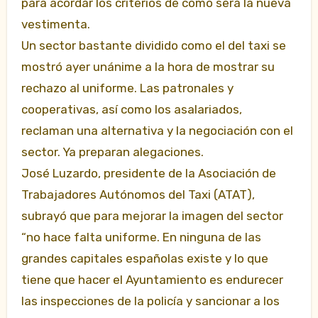
para acordar los criterios de cómo será la nueva
vestimenta.
Un sector bastante dividido como el del taxi se
mostró ayer unánime a la hora de mostrar su
rechazo al uniforme. Las patronales y
cooperativas, así como los asalariados,
reclaman una alternativa y la negociación con el
sector. Ya preparan alegaciones.
José Luzardo, presidente de la Asociación de
Trabajadores Autónomos del Taxi (ATAT),
subrayó que para mejorar la imagen del sector
“no hace falta uniforme. En ninguna de las
grandes capitales españolas existe y lo que
tiene que hacer el Ayuntamiento es endurecer
las inspecciones de la policía y sancionar a los