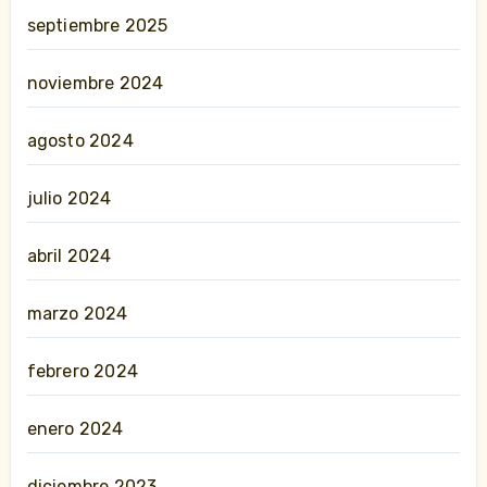
septiembre 2025
noviembre 2024
agosto 2024
julio 2024
abril 2024
marzo 2024
febrero 2024
enero 2024
diciembre 2023