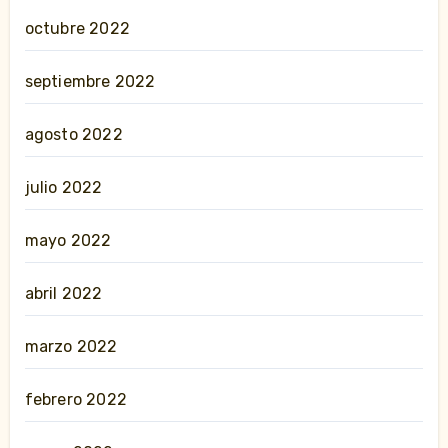
octubre 2022
septiembre 2022
agosto 2022
julio 2022
mayo 2022
abril 2022
marzo 2022
febrero 2022