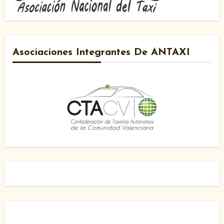
Asociaciones Integrantes De ANTAXI