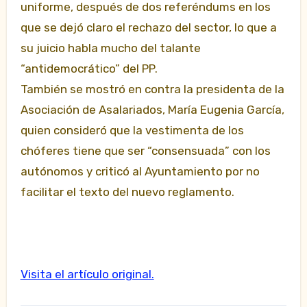
uniforme, después de dos referéndums en los
que se dejó claro el rechazo del sector, lo que a
su juicio habla mucho del talante
“antidemocrático” del PP.
También se mostró en contra la presidenta de la
Asociación de Asalariados, María Eugenia García,
quien consideró que la vestimenta de los
chóferes tiene que ser “consensuada” con los
autónomos y criticó al Ayuntamiento por no
facilitar el texto del nuevo reglamento.
Visita el artículo original.