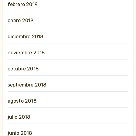
febrero 2019
enero 2019
diciembre 2018
noviembre 2018
octubre 2018
septiembre 2018
agosto 2018
julio 2018
junio 2018