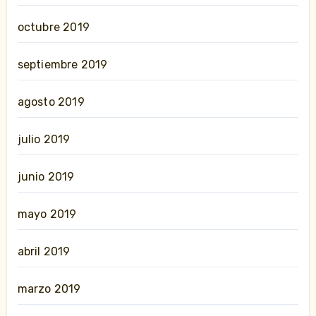
octubre 2019
septiembre 2019
agosto 2019
julio 2019
junio 2019
mayo 2019
abril 2019
marzo 2019