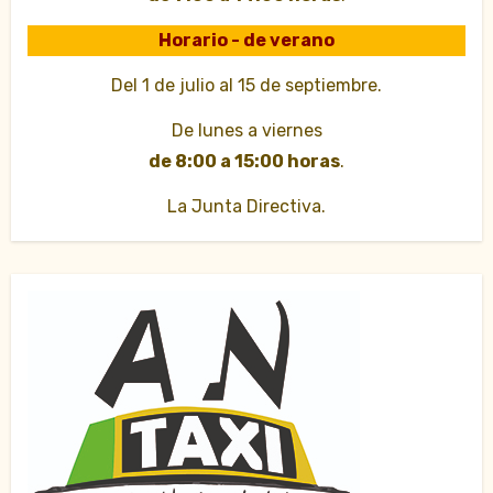
Horario - de verano
Del 1 de julio al 15 de septiembre.
De lunes a viernes
de 8:00 a 15:00 horas
.
La Junta Directiva.