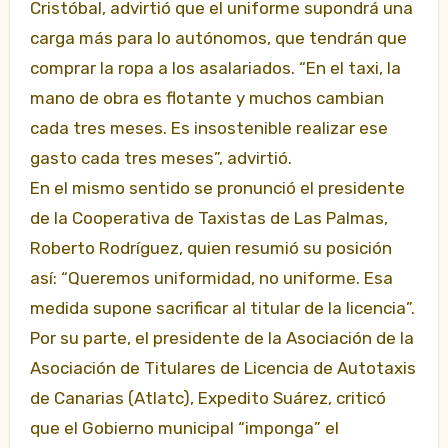
Cristóbal, advirtió que el uniforme supondrá una
carga más para lo autónomos, que tendrán que
comprar la ropa a los asalariados. “En el taxi, la
mano de obra es flotante y muchos cambian
cada tres meses. Es insostenible realizar ese
gasto cada tres meses”, advirtió.
En el mismo sentido se pronunció el presidente
de la Cooperativa de Taxistas de Las Palmas,
Roberto Rodríguez, quien resumió su posición
así: “Queremos uniformidad, no uniforme. Esa
medida supone sacrificar al titular de la licencia”.
Por su parte, el presidente de la Asociación de la
Asociación de Titulares de Licencia de Autotaxis
de Canarias (Atlatc), Expedito Suárez, criticó
que el Gobierno municipal “imponga” el