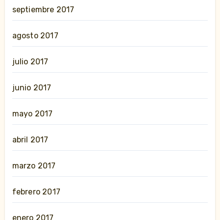
septiembre 2017
agosto 2017
julio 2017
junio 2017
mayo 2017
abril 2017
marzo 2017
febrero 2017
enero 2017