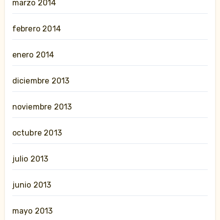
marzo 2014
febrero 2014
enero 2014
diciembre 2013
noviembre 2013
octubre 2013
julio 2013
junio 2013
mayo 2013