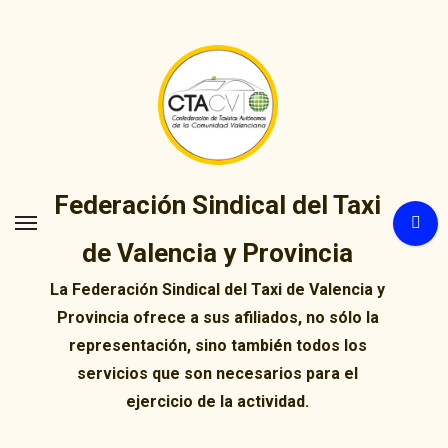
Ir
al
contenido
Federación Sindical del Taxi
de Valencia y Provincia
La Federación Sindical del Taxi de Valencia y
Provincia ofrece a sus afiliados, no sólo la
representación, sino también todos los
servicios que son necesarios para el
ejercicio de la actividad.