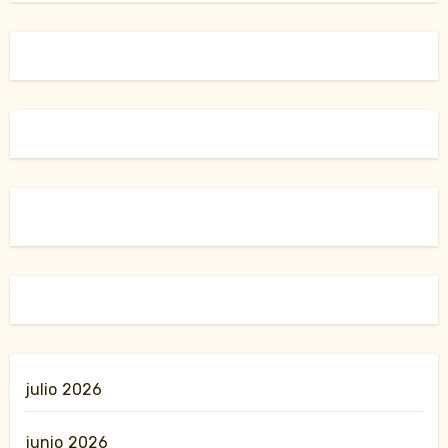
julio 2026
junio 2026