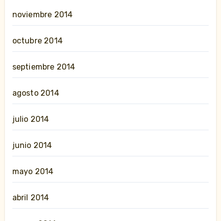
noviembre 2014
octubre 2014
septiembre 2014
agosto 2014
julio 2014
junio 2014
mayo 2014
abril 2014