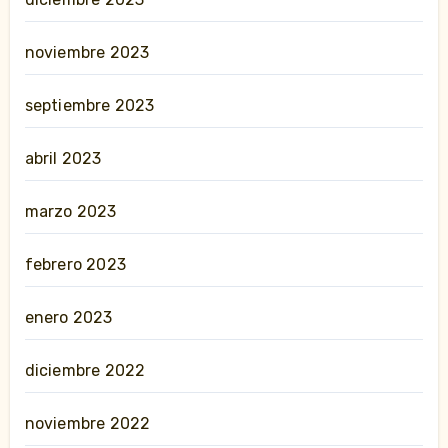
noviembre 2023
septiembre 2023
abril 2023
marzo 2023
febrero 2023
enero 2023
diciembre 2022
noviembre 2022