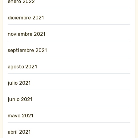
enero 2022
diciembre 2021
noviembre 2021
septiembre 2021
agosto 2021
julio 2021
junio 2021
mayo 2021
abril 2021