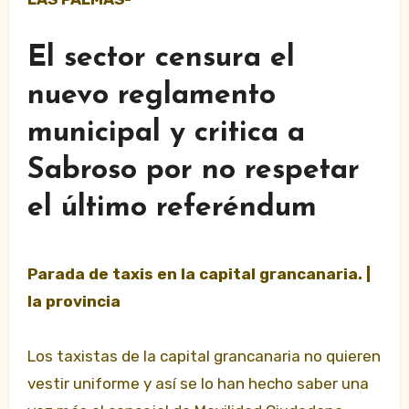
El sector censura el
nuevo reglamento
municipal y critica a
Sabroso por no respetar
el último referéndum
Parada de taxis en la capital grancanaria. |
la provincia
Los taxistas de la capital grancanaria no quieren
vestir uniforme y así se lo han hecho saber una