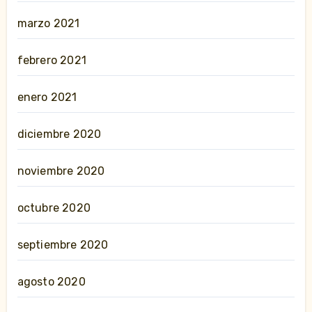
marzo 2021
febrero 2021
enero 2021
diciembre 2020
noviembre 2020
octubre 2020
septiembre 2020
agosto 2020