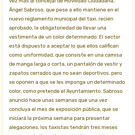
vez más al concejal de Movilidad Ciudadana,
Ángel Sabroso, que pese a ello mantiene en el
nuevo reglamento municipal del
taxi, recién
aprobado, la obligatoriedad de llevar una
vestimenta de un color determinado. El sector
está dispuesto a aceptar lo que ellos califican
como uniformidad, que consiste en una camisa
de manga larga o corta, un pantalón de vestir y
zapatos cerrados que no sean deportivos, pero
se oponen a que se les imponga un determinado
color, como pretende el Ayuntamiento. Sabroso
anunció hace unas semanas que una vez
concluya el mes de exposición pública, que se
iniciará la próxima semana para presentar
alegaciones, los taxistas tendrán tres meses