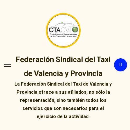
Ir
al
contenido
Federación Sindical del Taxi
de Valencia y Provincia
La Federación Sindical del Taxi de Valencia y
Provincia ofrece a sus afiliados, no sólo la
representación, sino también todos los
servicios que son necesarios para el
ejercicio de la actividad.