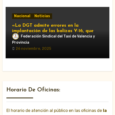
Nacional
Noticias
«La DGT admite errores en la
implantación de las balizas V-16, que
serán obligatorias en 2026»
Federación Sindical del Taxi de Valencia y
Provincia
26 noviembre, 2025
Horario De Oficinas:
El horario de atención al público en las oficinas de
la