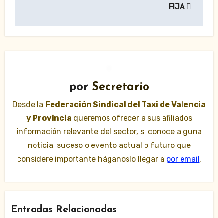
FIJA
por
Secretario
Desde la
Federación Sindical del Taxi de Valencia
y Provincia
queremos ofrecer a sus afiliados
información relevante del sector, si conoce alguna
noticia, suceso o evento actual o futuro que
considere importante háganoslo llegar a
por email
.
Entradas Relacionadas