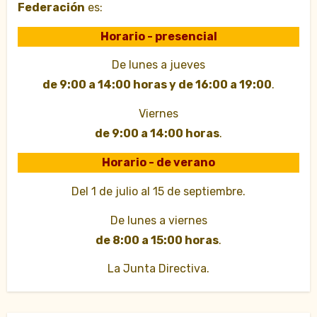
Federación
es:
Horario - presencial
De lunes a jueves
de 9:00 a 14:00 horas y de 16:00 a 19:00
.
Viernes
de 9:00 a 14:00 horas
.
Horario - de verano
Del 1 de julio al 15 de septiembre.
De lunes a viernes
de 8:00 a 15:00 horas
.
La Junta Directiva.