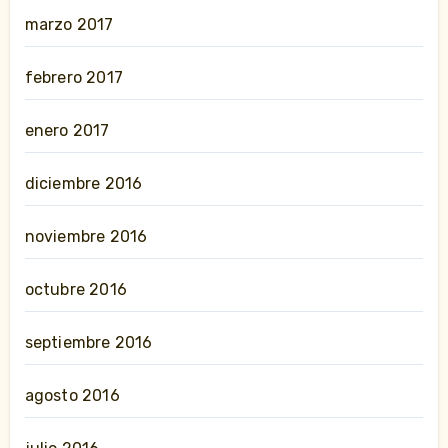
marzo 2017
febrero 2017
enero 2017
diciembre 2016
noviembre 2016
octubre 2016
septiembre 2016
agosto 2016