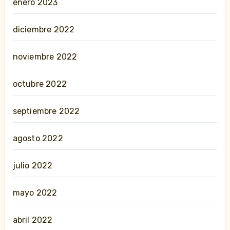
enero 2023
diciembre 2022
noviembre 2022
octubre 2022
septiembre 2022
agosto 2022
julio 2022
mayo 2022
abril 2022