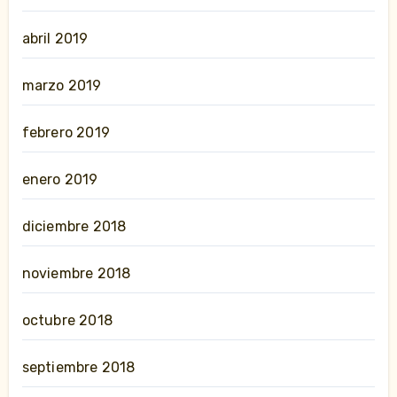
abril 2019
marzo 2019
febrero 2019
enero 2019
diciembre 2018
noviembre 2018
octubre 2018
septiembre 2018