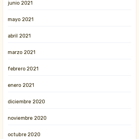
junio 2021
mayo 2021
abril 2021
marzo 2021
febrero 2021
enero 2021
diciembre 2020
noviembre 2020
octubre 2020