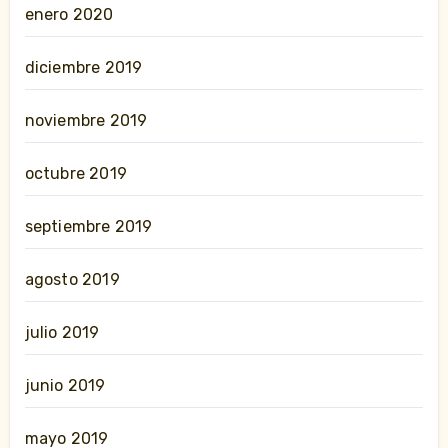
enero 2020
diciembre 2019
noviembre 2019
octubre 2019
septiembre 2019
agosto 2019
julio 2019
junio 2019
mayo 2019