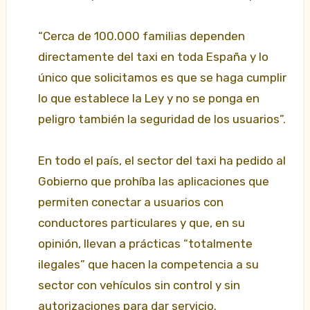
“Cerca de 100.000 familias dependen
directamente del taxi en toda España y lo
único que solicitamos es que se haga cumplir
lo que establece la Ley y no se ponga en
peligro también la seguridad de los usuarios”.
En todo el país, el sector del taxi ha pedido al
Gobierno que prohíba las aplicaciones que
permiten conectar a usuarios con
conductores particulares y que, en su
opinión, llevan a prácticas “totalmente
ilegales” que hacen la competencia a su
sector con vehículos sin control y sin
autorizaciones para dar servicio.