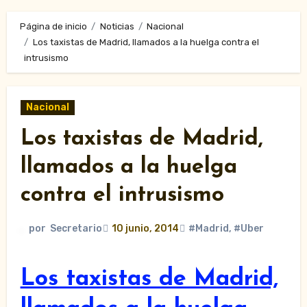
Página de inicio
Noticias
Nacional
Los taxistas de Madrid, llamados a la huelga contra el
intrusismo
Nacional
Los taxistas de Madrid,
llamados a la huelga
contra el intrusismo
por
Secretario
10 junio, 2014
#Madrid
,
#Uber
Los taxistas de Madrid,