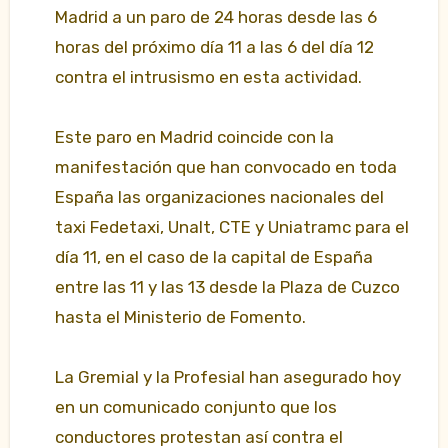
Madrid a un paro de 24 horas desde las 6
horas del próximo día 11 a las 6 del día 12
contra el intrusismo en esta actividad.
Este paro en Madrid coincide con la
manifestación que han convocado en toda
España las organizaciones nacionales del
taxi Fedetaxi, Unalt, CTE y Uniatramc para el
día 11, en el caso de la capital de España
entre las 11 y las 13 desde la Plaza de Cuzco
hasta el Ministerio de Fomento.
La Gremial y la Profesial han asegurado hoy
en un comunicado conjunto que los
conductores protestan así contra el