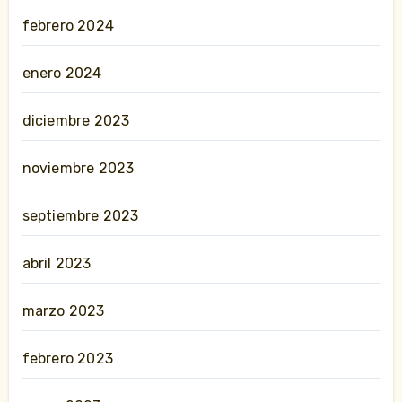
febrero 2024
enero 2024
diciembre 2023
noviembre 2023
septiembre 2023
abril 2023
marzo 2023
febrero 2023