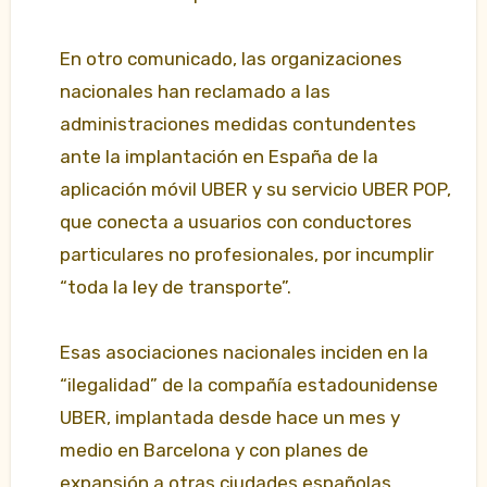
En otro comunicado, las organizaciones
nacionales han reclamado a las
administraciones medidas contundentes
ante la implantación en España de la
aplicación móvil UBER y su servicio UBER POP,
que conecta a usuarios con conductores
particulares no profesionales, por incumplir
“toda la ley de transporte”.
Esas asociaciones nacionales inciden en la
“ilegalidad” de la compañía estadounidense
UBER, implantada desde hace un mes y
medio en Barcelona y con planes de
expansión a otras ciudades españolas.