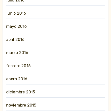
julio 2016
junio 2016
mayo 2016
abril 2016
marzo 2016
febrero 2016
enero 2016
diciembre 2015
noviembre 2015