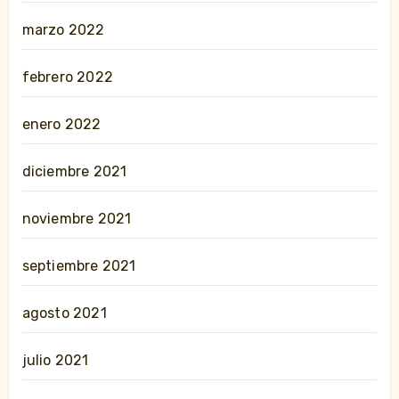
marzo 2022
febrero 2022
enero 2022
diciembre 2021
noviembre 2021
septiembre 2021
agosto 2021
julio 2021