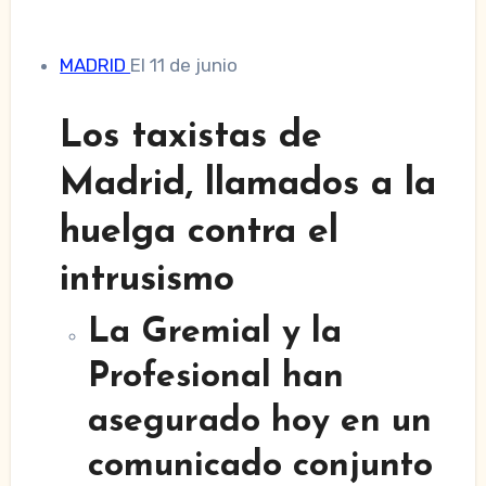
MADRID
El 11 de junio
Los taxistas de
Madrid, llamados a la
huelga contra el
intrusismo
La Gremial y la
Profesional han
asegurado hoy en un
comunicado conjunto