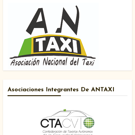
Asociaciones Integrantes De ANTAXI