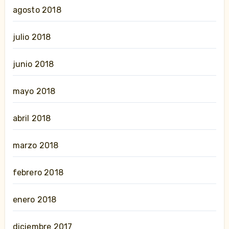
agosto 2018
julio 2018
junio 2018
mayo 2018
abril 2018
marzo 2018
febrero 2018
enero 2018
diciembre 2017