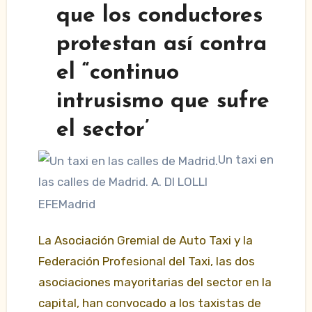
que los conductores
protestan así contra
el “continuo
intrusismo que sufre
el sector’
Un taxi en
las calles de Madrid. A.
DI LOLLI
EFEMadrid
La Asociación Gremial de Auto Taxi y la
Federación Profesional del Taxi, las dos
asociaciones mayoritarias del sector en la
capital, han convocado a los taxistas de