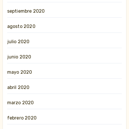
septiembre 2020
agosto 2020
julio 2020
junio 2020
mayo 2020
abril 2020
marzo 2020
febrero 2020