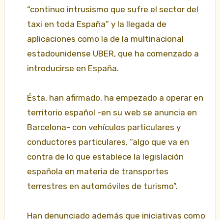
“continuo intrusismo que sufre el sector del
taxi en toda España” y la llegada de
aplicaciones como la de la multinacional
estadounidense UBER, que ha comenzado a
introducirse en España.
Ésta, han afirmado, ha empezado a operar en
territorio español -en su web se anuncia en
Barcelona- con vehículos particulares y
conductores particulares, “algo que va en
contra de lo que establece la legislación
española en materia de transportes
terrestres en automóviles de turismo”.
Han denunciado además que iniciativas como