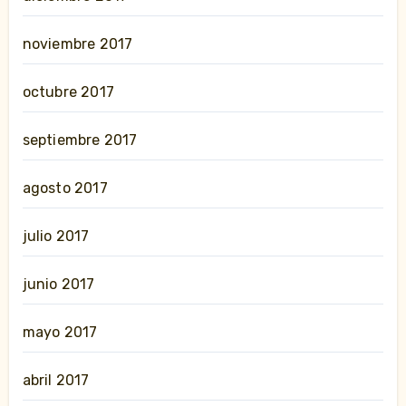
noviembre 2017
octubre 2017
septiembre 2017
agosto 2017
julio 2017
junio 2017
mayo 2017
abril 2017