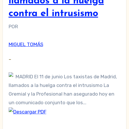
llamados a la huelga
contra el intrusismo
POR
MIGUEL TOMÁS
–