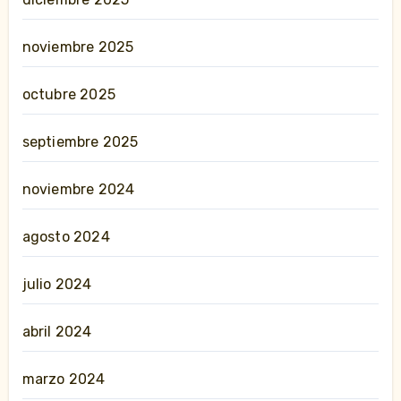
noviembre 2025
octubre 2025
septiembre 2025
noviembre 2024
agosto 2024
julio 2024
abril 2024
marzo 2024