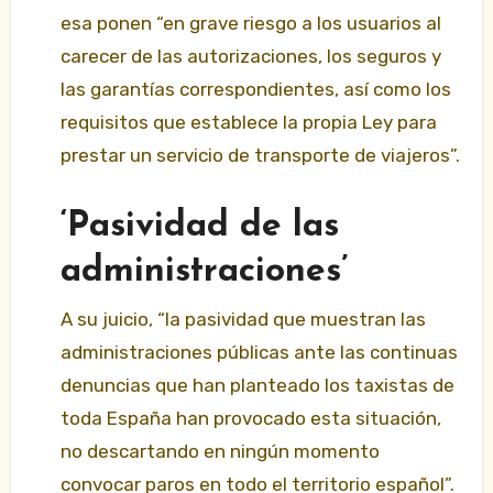
esa ponen “en grave riesgo a los usuarios al
carecer de las autorizaciones, los seguros y
las garantías correspondientes, así como los
requisitos que establece la propia Ley para
prestar un servicio de transporte de viajeros”.
‘Pasividad de las
administraciones’
A su juicio, “la pasividad que muestran las
administraciones públicas ante las continuas
denuncias que han planteado los taxistas de
toda España han provocado esta situación,
no descartando en ningún momento
convocar paros en todo el territorio español”.