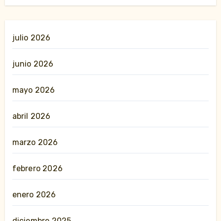
julio 2026
junio 2026
mayo 2026
abril 2026
marzo 2026
febrero 2026
enero 2026
diciembre 2025