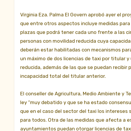
Virginia Eza. Palma El Govern aprobó ayer el pro
que entre otros aspectos incluye medidas para 
plazas que podrá tener
cada uno frente a las ci
personas con movilidad reducida cuya capacida
deberán estar habilitadas con mecanismos para s
un máximo de dos licencias de taxi por titular 
reducida, además de las que se puedan recibir p
incapacidad total del titular anterior.
El conseller de Agricultura, Medio Ambiente y Te
ley “muy debatido y que se ha estado consensua
que en el caso del sector del taxi los intereses
para todos. Otra de las medidas que afecta a es
ayuntamientos puedan otorgar licencias de tax