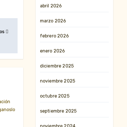
abril 2026
marzo 2026
mos
febrero 2026
enero 2026
diciembre 2025
noviembre 2025
octubre 2025
ación
ganoslo
septiembre 2025
noviembre 2024