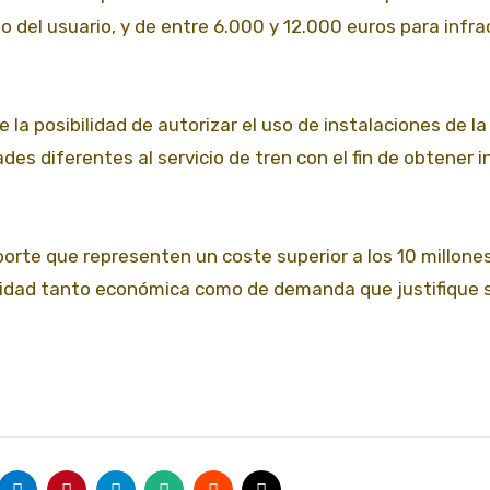
o del usuario, y de entre 6.000 y 12.000 euros para infr
 la posibilidad de autorizar el uso de instalaciones de la
ades diferentes al servicio de tren con el fin de obtener 
orte que representen un coste superior a los 10 millone
lidad tanto económica como de demanda que justifique 