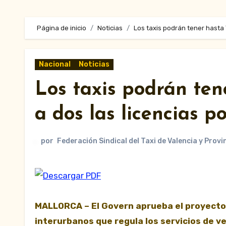
Página de inicio
Noticias
Los taxis podrán tener hasta 7 
Nacional
Noticias
Los taxis podrán tene
a dos las licencias po
por
Federación Sindical del Taxi de Valencia y Provi
MALLORCA – El Govern aprueba el proyecto
interurbanos que regula los servicios de v