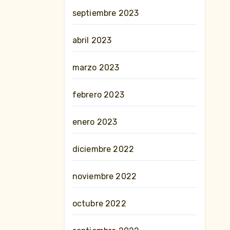
septiembre 2023
abril 2023
marzo 2023
febrero 2023
enero 2023
diciembre 2022
noviembre 2022
octubre 2022