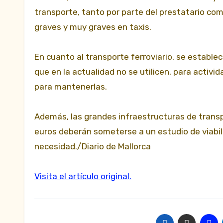
transporte, tanto por parte del prestatario com
graves y muy graves en taxis.
En cuanto al transporte ferroviario, se establece
que en la actualidad no se utilicen, para activid
para mantenerlas.
Además, las grandes infraestructuras de transp
euros deberán someterse a un estudio de viabi
necesidad./Diario de Mallorca
Visita el artículo original.