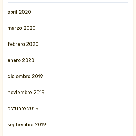
abril 2020
marzo 2020
febrero 2020
enero 2020
diciembre 2019
noviembre 2019
octubre 2019
septiembre 2019