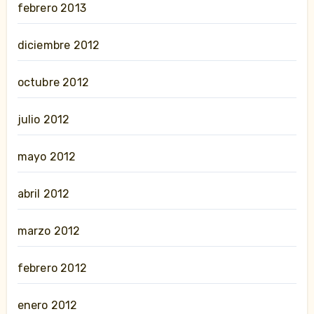
febrero 2013
diciembre 2012
octubre 2012
julio 2012
mayo 2012
abril 2012
marzo 2012
febrero 2012
enero 2012