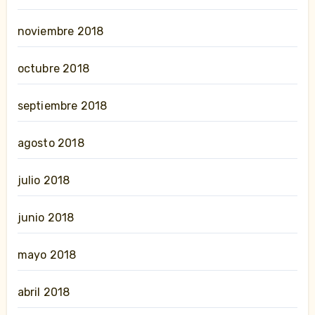
noviembre 2018
octubre 2018
septiembre 2018
agosto 2018
julio 2018
junio 2018
mayo 2018
abril 2018