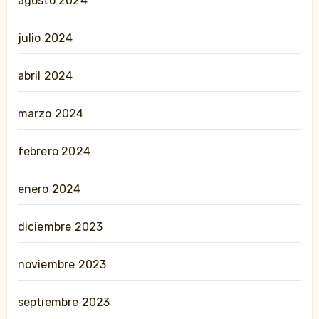
agosto 2024
julio 2024
abril 2024
marzo 2024
febrero 2024
enero 2024
diciembre 2023
noviembre 2023
septiembre 2023