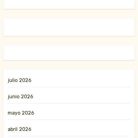
julio 2026
junio 2026
mayo 2026
abril 2026