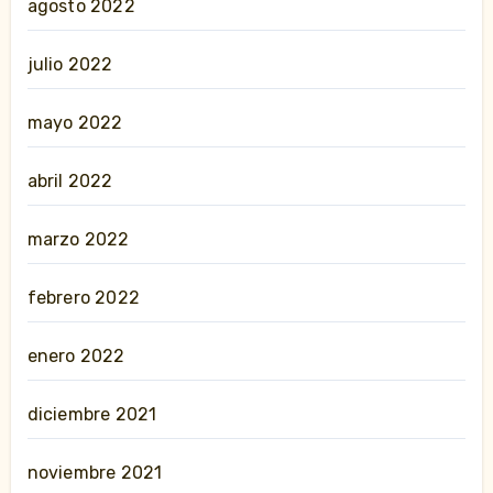
agosto 2022
julio 2022
mayo 2022
abril 2022
marzo 2022
febrero 2022
enero 2022
diciembre 2021
noviembre 2021