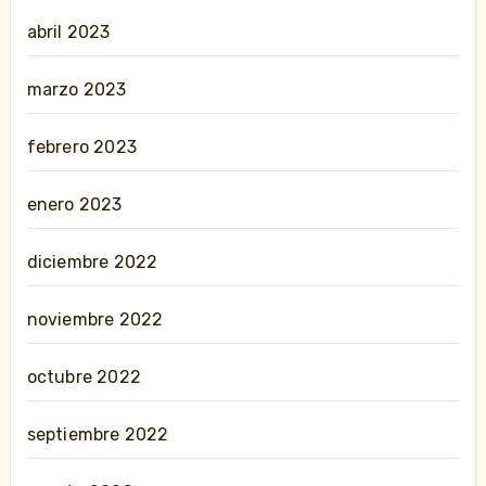
abril 2023
marzo 2023
febrero 2023
enero 2023
diciembre 2022
noviembre 2022
octubre 2022
septiembre 2022