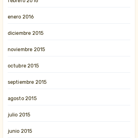
febrero 2016
enero 2016
diciembre 2015
noviembre 2015
octubre 2015
septiembre 2015
agosto 2015
julio 2015
junio 2015