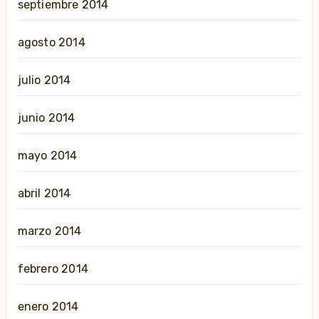
septiembre 2014
agosto 2014
julio 2014
junio 2014
mayo 2014
abril 2014
marzo 2014
febrero 2014
enero 2014