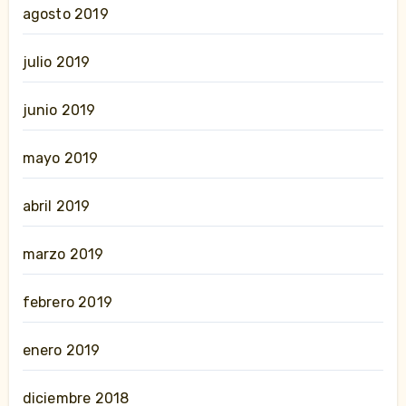
agosto 2019
julio 2019
junio 2019
mayo 2019
abril 2019
marzo 2019
febrero 2019
enero 2019
diciembre 2018