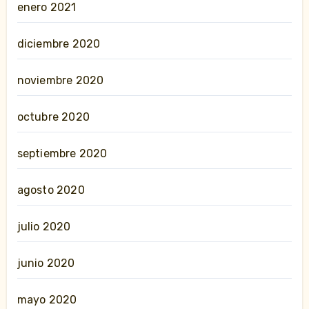
enero 2021
diciembre 2020
noviembre 2020
octubre 2020
septiembre 2020
agosto 2020
julio 2020
junio 2020
mayo 2020