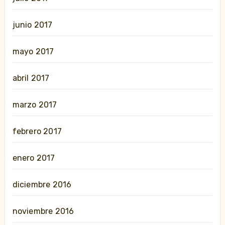
junio 2017
mayo 2017
abril 2017
marzo 2017
febrero 2017
enero 2017
diciembre 2016
noviembre 2016