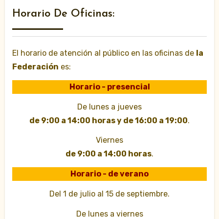
Horario De Oficinas:
El horario de atención al público en las oficinas de
la
Federación
es:
Horario - presencial
De lunes a jueves
de 9:00 a 14:00 horas y de 16:00 a 19:00
.
Viernes
de 9:00 a 14:00 horas
.
Horario - de verano
Del 1 de julio al 15 de septiembre.
De lunes a viernes