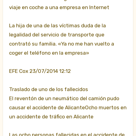
viaje en coche a una empresa en Internet
La hija de una de las víctimas duda de la
legalidad del servicio de transporte que
contrató su familia. «Ya no me han vuelto a
coger el teléfono en la empresa»
EFE Cox 23/07/2014 12:12
Traslado de uno de los fallecidos
El reventón de un neumático del camión pudo
causar el accidente de AlicanteOcho muertos en
un accidente de tráfico en Alicante
Las ocho personas fallecidas en el accidente de