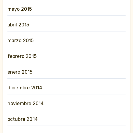
mayo 2015
abril 2015
marzo 2015
febrero 2015
enero 2015
diciembre 2014
noviembre 2014
octubre 2014