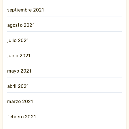
septiembre 2021
agosto 2021
julio 2021
junio 2021
mayo 2021
abril 2021
marzo 2021
febrero 2021