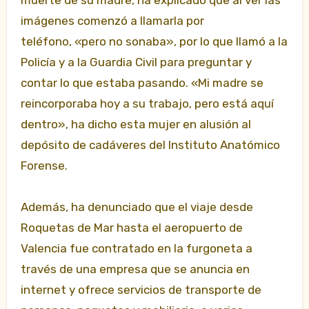
muerte de su madre, ha explicado que al ver las
imágenes comenzó a llamarla por
teléfono, «pero no sonaba», por lo que llamó a la
Policía y a la Guardia Civil para preguntar y
contar lo que estaba pasando. «Mi madre se
reincorporaba hoy a su trabajo, pero está aquí
dentro», ha dicho esta mujer en alusión al
depósito de cadáveres del Instituto Anatómico
Forense.
Además, ha denunciado que el viaje desde
Roquetas de Mar hasta el aeropuerto de
Valencia fue contratado en la furgoneta a
través de una empresa que se anuncia en
internet y ofrece servicios de transporte de