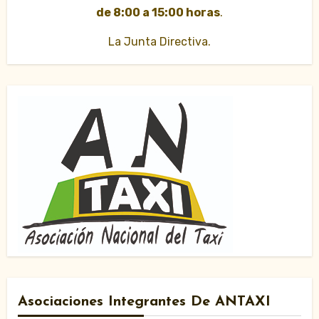
de 8:00 a 15:00 horas
.
La Junta Directiva.
Asociaciones Integrantes De ANTAXI