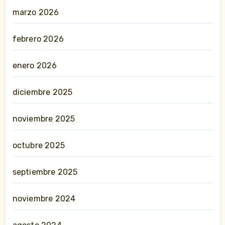
marzo 2026
febrero 2026
enero 2026
diciembre 2025
noviembre 2025
octubre 2025
septiembre 2025
noviembre 2024