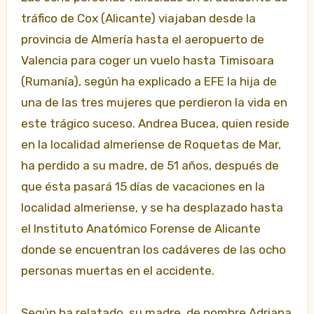
tráfico de Cox (Alicante) viajaban desde la
provincia de Almería hasta el aeropuerto de
Valencia para coger un vuelo hasta Timisoara
(Rumanía), según ha explicado a EFE la hija de
una de las tres mujeres que perdieron la vida en
este trágico suceso. Andrea Bucea, quien reside
en la localidad almeriense de Roquetas de Mar,
ha perdido a su madre, de 51 años, después de
que ésta pasará 15 días de vacaciones en la
localidad almeriense, y se ha desplazado hasta
el Instituto Anatómico Forense de Alicante
donde se encuentran los cadáveres de las ocho
personas muertas en el accidente.
Según ha relatado, su madre, de nombre Adriana