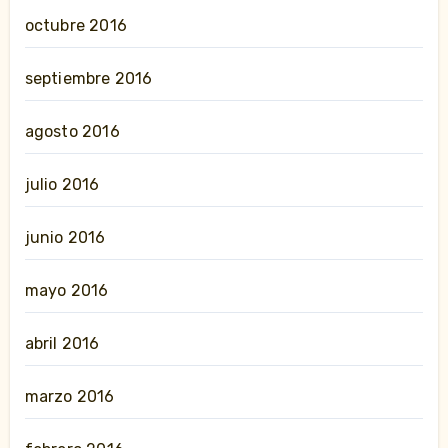
octubre 2016
septiembre 2016
agosto 2016
julio 2016
junio 2016
mayo 2016
abril 2016
marzo 2016