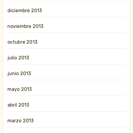
diciembre 2013
noviembre 2013
octubre 2013
julio 2013
junio 2013
mayo 2013
abril 2013
marzo 2013