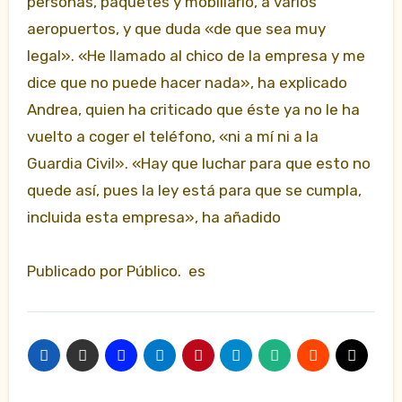
personas, paquetes y mobiliario, a varios
aeropuertos, y que duda «de que sea muy
legal». «He llamado al chico de la empresa y me
dice que no puede hacer nada», ha explicado
Andrea, quien ha criticado que éste ya no le ha
vuelto a coger el teléfono, «ni a mí ni a la
Guardia Civil». «Hay que luchar para que esto no
quede así, pues la ley está para que se cumpla,
incluida esta empresa», ha añadido
Publicado por Público. es