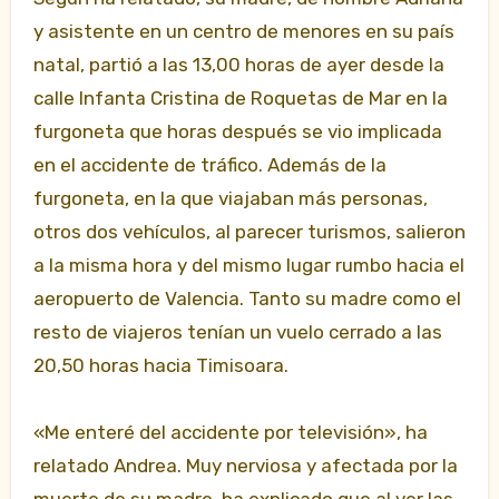
y asistente en un centro de menores en su país
natal, partió a las 13,00 horas de ayer desde la
calle Infanta Cristina de Roquetas de Mar en la
furgoneta que horas después se vio implicada
en el accidente de tráfico. Además de la
furgoneta, en la que viajaban más personas,
otros dos vehículos, al parecer turismos, salieron
a la misma hora y del mismo lugar rumbo hacia el
aeropuerto de Valencia. Tanto su madre como el
resto de viajeros tenían un vuelo cerrado a las
20,50 horas hacia Timisoara.
«Me enteré del accidente por televisión», ha
relatado Andrea. Muy nerviosa y afectada por la