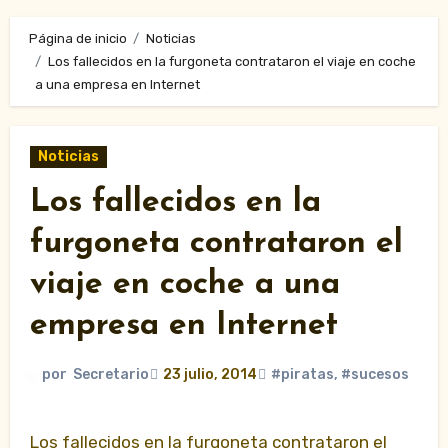
Página de inicio
Noticias
Los fallecidos en la furgoneta contrataron el viaje en coche
a una empresa en Internet
Noticias
Los fallecidos en la
furgoneta contrataron el
viaje en coche a una
empresa en Internet
por
Secretario
23 julio, 2014
#piratas
,
#sucesos
Los fallecidos en la furgoneta contrataron el