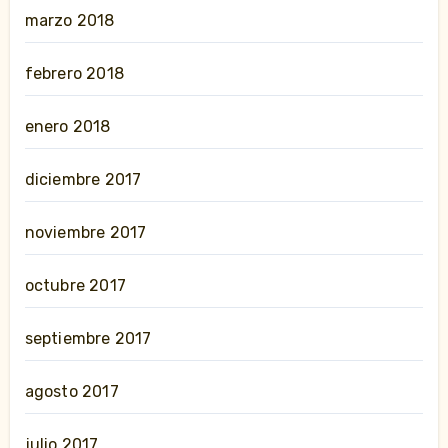
marzo 2018
febrero 2018
enero 2018
diciembre 2017
noviembre 2017
octubre 2017
septiembre 2017
agosto 2017
julio 2017