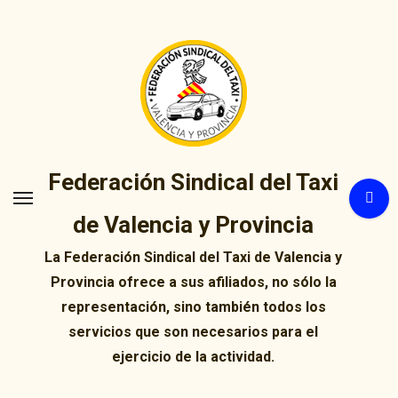
Ir
al
contenido
Federación Sindical del Taxi
de Valencia y Provincia
La Federación Sindical del Taxi de Valencia y
Provincia ofrece a sus afiliados, no sólo la
representación, sino también todos los
servicios que son necesarios para el
ejercicio de la actividad.