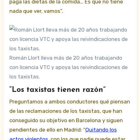
paga las dietas de la comida… Es que no tiene
nada que ver, vamos”.
Román Llort lleva más de 20 años trabajando
con licencia VTC y apoya las reivindicaciones de
los taxistas.
“Los taxistas tienen razón”
Preguntamos a ambos conductores qué piensan
de las reclamaciones de los taxistas, que han
conseguido su objetivo en Barcelona y siguen
pendientes de ello en Madrid: “
Quitando los
actos violentos
, con los que nadie puede estar