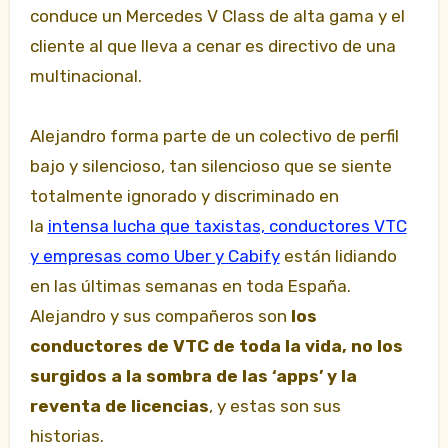
conduce un Mercedes V Class de alta gama y el
cliente al que lleva a cenar es directivo de una
multinacional.
Alejandro forma parte de un colectivo de perfil
bajo y silencioso, tan silencioso que se siente
totalmente ignorado y discriminado en
la
intensa lucha que taxistas, conductores VTC
y empresas como Uber y Cabify
están lidiando
en las últimas semanas en toda España.
Alejandro y sus compañeros son
los
conductores de VTC de toda la vida, no los
surgidos a la sombra de las ‘apps’ y la
reventa de licencias
, y estas son sus
historias.