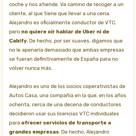
coche y nos atiende. Va camino de recoger a un
cliente, al que tiene que llevar a una cena.
Alejandro es oficialmente conductor de VTC,
pero
no quiere oír hablar de Uber ni de
Cabify
. De hecho, por ser suaves, digamos que
no le apenaría demasiado que ambas empresas
se fueran definitivamente de España para no
volver nunca más.
Alejandro es uno de los socios coperativistas de
Autos Casa, una compañía en la que, en los años
ochenta, cerca de una decena de conductores
decidieron usar sus licencias VTC individuales
para
ofrecer servicios de transporte a
grandes empresas
. De hecho, Alejandro