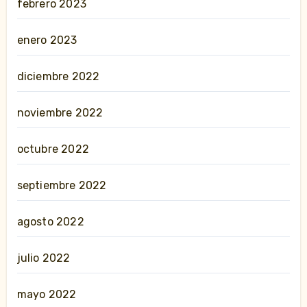
febrero 2023
enero 2023
diciembre 2022
noviembre 2022
octubre 2022
septiembre 2022
agosto 2022
julio 2022
mayo 2022