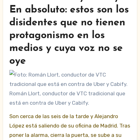
En absoluto: estos son los
disidentes que no tienen
protagonismo en los
medios y cuya voz no se
oye
Román Llort, conductor de VTC tradicional que
está en contra de Uber y Cabify.
Son cerca de las seis de la tarde y Alejandro
López está saliendo de su oficina de Madrid. Tras
poner la alarma, cierra la puerta, se sube a su