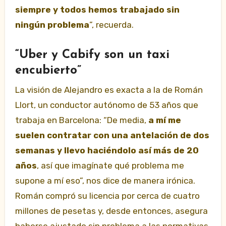
siempre y todos hemos trabajado sin
ningún problema
”, recuerda.
“Uber y Cabify son un taxi
encubierto”
La visión de Alejandro es exacta a la de Román
Llort, un conductor autónomo de 53 años que
trabaja en Barcelona: “De media,
a mí me
suelen contratar con una antelación de dos
semanas y llevo haciéndolo así más de 20
años
, así que imagínate qué problema me
supone a mí eso”, nos dice de manera irónica.
Román compró su licencia por cerca de cuatro
millones de pesetas y, desde entonces, asegura
haberse ajustado sin problema a las normativas