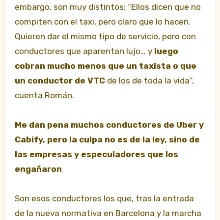
embargo, son muy distintos: “Ellos dicen que no
compiten con el taxi, pero claro que lo hacen.
Quieren dar el mismo tipo de servicio, pero con
conductores que aparentan lujo… y
luego
cobran mucho menos que un taxista o que
un conductor de VTC
de los de toda la vida”,
cuenta Román.
Me dan pena muchos conductores de Uber y
Cabify, pero la culpa no es de la ley, sino de
las empresas y especuladores que los
engañaron
Son esos conductores los que, tras la entrada
de la nueva normativa en Barcelona y la marcha