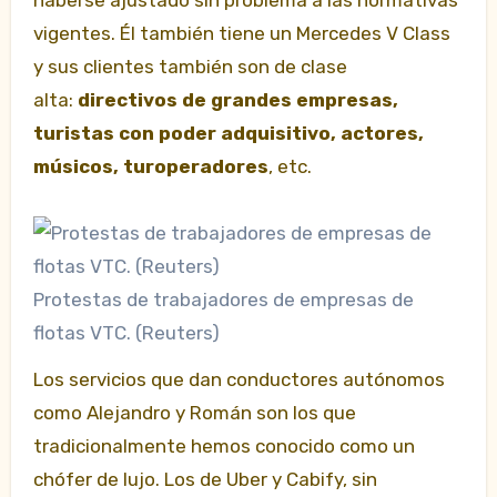
vigentes. Él también tiene un Mercedes V Class
y sus clientes también son de clase
alta:
directivos de grandes empresas,
turistas con poder adquisitivo, actores,
músicos, turoperadores
, etc.
Protestas de trabajadores de empresas de
flotas VTC. (Reuters)
Los servicios que dan conductores autónomos
como Alejandro y Román son los que
tradicionalmente hemos conocido como un
chófer de lujo. Los de Uber y Cabify, sin