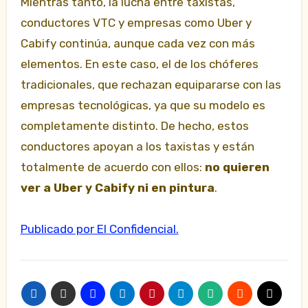
Mientras tanto, la lucha entre taxistas,
conductores VTC y empresas como Uber y
Cabify continúa, aunque cada vez con más
elementos. En este caso, el de los chóferes
tradicionales, que rechazan equipararse con las
empresas tecnológicas, ya que su modelo es
completamente distinto. De hecho, estos
conductores apoyan a los taxistas y están
totalmente de acuerdo con ellos:
no quieren
ver a Uber y Cabify ni en pintura
.
Publicado por El Confidencial.