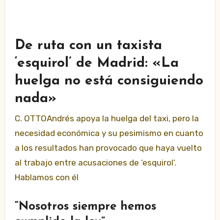
De ruta con un taxista
‘esquirol’ de Madrid: «La
huelga no está consiguiendo
nada»
C. OTTOAndrés apoya la huelga del taxi, pero la
necesidad económica y su pesimismo en cuanto
a los resultados han provocado que haya vuelto
al trabajo entre acusaciones de ‘esquirol’.
Hablamos con él
“Nosotros siempre hemos