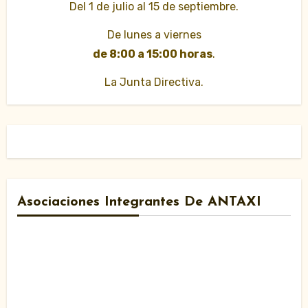
Del 1 de julio al 15 de septiembre.
De lunes a viernes
de 8:00 a 15:00 horas
.
La Junta Directiva.
Asociaciones Integrantes De ANTAXI