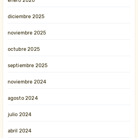
enero 2026
diciembre 2025
noviembre 2025
octubre 2025
septiembre 2025
noviembre 2024
agosto 2024
julio 2024
abril 2024