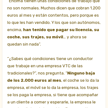
“Encima tienen unas condiciones de trabajo que
no son normales. Muchos dicen que cobran 1.200
euros al mes y están contentos, pero porque es
lo que les han vendido. Y los que son autónomos,
encima,
han tenido que pagar su licencia, su
coche, sus trajes, su móvil
… y ahora se
quedan sin nada”.
“¿Sabes qué condiciones tiene un conductor
que trabaje en una empresa VTC de las
tradicionales?”, nos pregunta. “
Ninguno baja
de los 2.000 euros al mes
, el coche se lo da la
empresa, el móvil se lo da la empresa, los trajes
se los paga la empresa, si tiene que acompañar
a un cliente a comer y esperarle, la empresa le