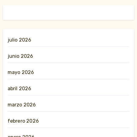
julio 2026
junio 2026
mayo 2026
abril 2026
marzo 2026
febrero 2026