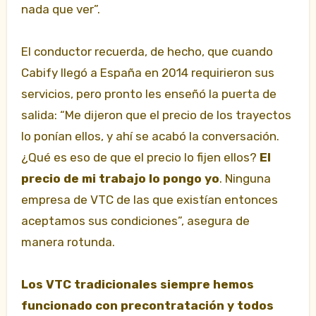
nada que ver”.
El conductor recuerda, de hecho, que cuando
Cabify llegó a España en 2014 requirieron sus
servicios, pero pronto les enseñó la puerta de
salida: “Me dijeron que el precio de los trayectos
lo ponían ellos, y ahí se acabó la conversación.
¿Qué es eso de que el precio lo fijen ellos?
El
precio de mi trabajo lo pongo yo
. Ninguna
empresa de VTC de las que existían entonces
aceptamos sus condiciones”, asegura de
manera rotunda.
Los VTC tradicionales siempre hemos
funcionado con precontratación y todos