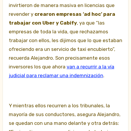
invirtieron de manera masiva en licencias que
revender y
crearon empresas ‘ad hoc’ para
trabajar con Uber y Cabify
, ya que “las
empresas de toda la vida, que rechazamos
trabajar con ellos, les dijimos que lo que estaban
ofreciendo era un servicio de taxi encubierto”,
recuerda Alejandro. Son precisamente esos
inversores los que ahora
van a recurrir a la vía
judicial para reclamar una indemnización
.
Y mientras ellos recurren a los tribunales, la
mayoría de sus conductores, asegura Alejandro,
se quedan con una mano delante y otra detrás: