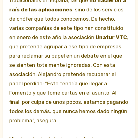
tradicionales en España, las que
no nacieron a
raís de las aplicaciones
, sino de los servicios
de chófer que todos conocemos. De hecho,
varias compañías de este tipo han constituido
en enero de este año la asociación
Unatur VTC
,
que pretende agrupar a ese tipo de empresas
para reclamar su papel en un debate en el que
se sienten totalmente ignoradas. Con esta
asociación, Alejandro pretende recuperar el
papel perdido: “Esto tendría que llegar a
Fomento y que tome cartas en el asunto. Al
final, por culpa de unos pocos, estamos pagando
todos los demás, que nunca hemos dado ningún
problema”, asegura.