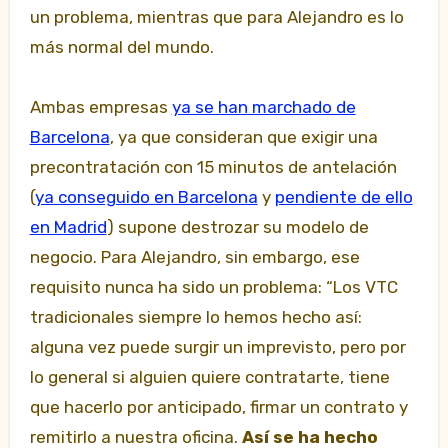
un problema, mientras que para Alejandro es lo
más normal del mundo.
Ambas empresas
ya se han marchado de
Barcelona
, ya que consideran que exigir una
precontratación con 15 minutos de antelación
(
ya conseguido en Barcelona
y
pendiente de ello
en Madrid
) supone destrozar su modelo de
negocio. Para Alejandro, sin embargo, ese
requisito nunca ha sido un problema: “Los VTC
tradicionales siempre lo hemos hecho así:
alguna vez puede surgir un imprevisto, pero por
lo general si alguien quiere contratarte, tiene
que hacerlo por anticipado, firmar un contrato y
remitirlo a nuestra oficina.
Así se ha hecho