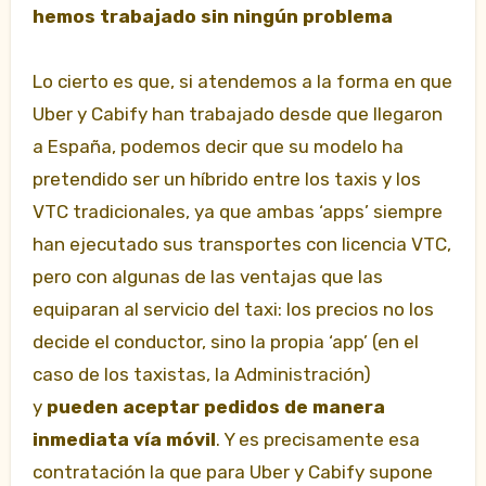
hemos trabajado sin ningún problema
Lo cierto es que, si atendemos a la forma en que
Uber y Cabify han trabajado desde que llegaron
a España, podemos decir que su modelo ha
pretendido ser un híbrido entre los taxis y los
VTC tradicionales, ya que ambas ‘apps’ siempre
han ejecutado sus transportes con licencia VTC,
pero con algunas de las ventajas que las
equiparan al servicio del taxi: los precios no los
decide el conductor, sino la propia ‘app’ (en el
caso de los taxistas, la Administración)
y
pueden aceptar pedidos de manera
inmediata vía móvil
. Y es precisamente esa
contratación la que para Uber y Cabify supone