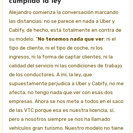
cumplido la ley”
Alejandro comienza la conversación marcando
las distancias: no se parece en nada a Uber y
Cabify, de hecho, está totalmente en contra de
su modelo. “
No tenemos nada que ver
: ni el
tipo de cliente, ni el tipo de coche, ni los
ingresos, ni la forma de captar clientes, ni la
calidad del servicio ni las condiciones de trabajo
de los conductores. A mí, la ley, que
supuestamente perjudica a Uber y Cabify, no me
afecta, no tengo nada que ver con esas dos
empresas. Ahora se nos mete a todos en el saco
de las VTC porque esa es nuestra licencia, sí,
pero a nosotros siempre se nos ha llamado
vehículos gran turismo. Nuestro modelo no tiene