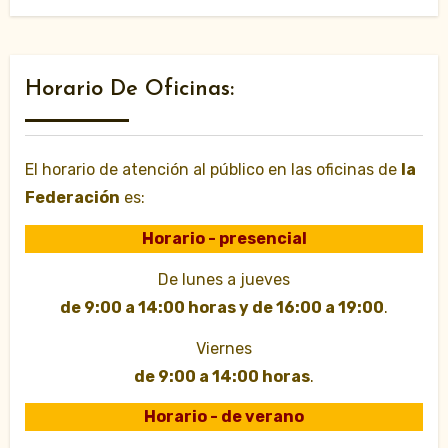
Horario De Oficinas:
El horario de atención al público en las oficinas de
la
Federación
es:
Horario - presencial
De lunes a jueves
de 9:00 a 14:00 horas y de 16:00 a 19:00
.
Viernes
de 9:00 a 14:00 horas
.
Horario - de verano