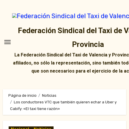
Ir
al
contenido
Federación Sindical del Taxi de V
Provincia
La Federación Sindical del Taxi de Valencia y Provin
afiliados, no sólo la representación, sino también tod
que son necesarios para el ejercicio de la ac
Página de inicio
Noticias
Los conductores VTC que también quieren echar a Uber y
Cabify: «El taxi tiene razón»