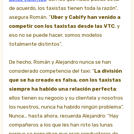
de acuerdo, los taxistas tienen toda la razón”,
asegura Román. “
Uber y Cabify han venido a
competir con los taxistas desde las VTC
, y
eso no se puede hacer, somos modelos
totalmente distintos”.
De hecho, Román y Alejandro nunca se han
considerado competencia del taxi: “
La división
que se ha creado es falsa, con los taxistas
siempre ha habido una relación perfecta
:
ellos tienen su negocio y su clientela y nosotros
los nuestros, nunca ha habido ningún problema”.
Nunca… hasta ahora, recuerda Alejandro: “Hay
compañeros a los que les han roto las lunas
porque se pensaban que eran conductores de