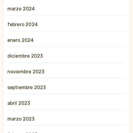
marzo 2024
febrero 2024
enero 2024
diciembre 2023
noviembre 2023
septiembre 2023
abril 2023
marzo 2023