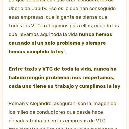
Uber o de Cabify. Eso es lo que han conseguido
esas empresas, que la gente se piense que
todos los VTC trabajamos para ellos, cuando los
que llevamos aquí toda la vida
nunca hemos
causado ni un solo problema y siempre
hemos cumplido la ley
”.
Entre taxis y VTC de toda la vida, nunca ha
habido ningún problema: nos respetamos,
cada uno tiene su trabajo y cumplimos la ley
Román y Alejandro, aseguran, son la imagen de
los miles de conductores que desde hace
décadas trabajan en las empresas de VTC