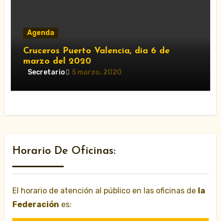
Agenda
Cruceros Puerto Valencia, día 6 de
marzo del 2020
Secretario
5 marzo, 2020
Horario De Oficinas:
El horario de atención al público en las oficinas de
la
Federación
es: