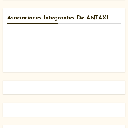
Asociaciones Integrantes De ANTAXI