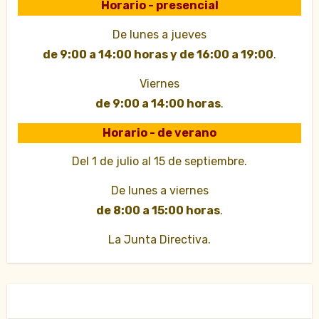
Horario - presencial
De lunes a jueves
de 9:00 a 14:00 horas y de 16:00 a 19:00
.
Viernes
de 9:00 a 14:00 horas
.
Horario - de verano
Del 1 de julio al 15 de septiembre.
De lunes a viernes
de 8:00 a 15:00 horas
.
La Junta Directiva.