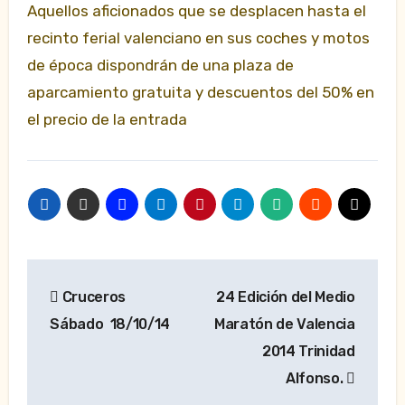
Aquellos aficionados que se desplacen hasta el
recinto ferial valenciano en sus coches y motos
de época dispondrán de una plaza de
aparcamiento gratuita y descuentos del 50% en
el precio de la entrada
Navegación
Cruceros
24 Edición del Medio
de
Sábado 18/10/14
Maratón de Valencia
entradas
2014 Trinidad
Alfonso.