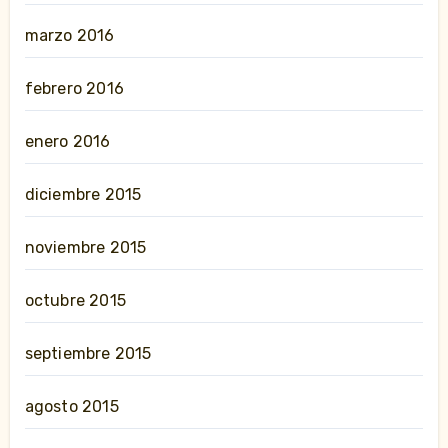
marzo 2016
febrero 2016
enero 2016
diciembre 2015
noviembre 2015
octubre 2015
septiembre 2015
agosto 2015