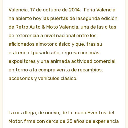
Valencia, 17 de octubre de 2014.- Feria Valencia
ha abierto hoy las puertas de lasegunda edición
de Retro Auto & Moto Valencia, una de las citas
de referencia a nivel nacional entre los
aficionados almotor clásico y que, tras su
estreno el pasado año, regresa con más
expositores y una animada actividad comercial
en torno a la compra venta de recambios,
accesorios y vehículos clásico.
La cita llega, de nuevo, de la mano Eventos del
Motor, firma con cerca de 25 años de experiencia