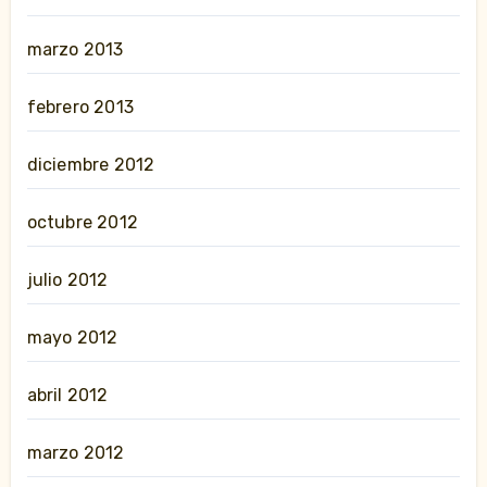
marzo 2013
febrero 2013
diciembre 2012
octubre 2012
julio 2012
mayo 2012
abril 2012
marzo 2012