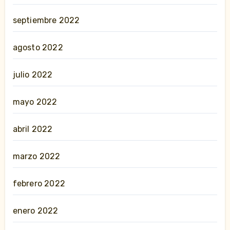
septiembre 2022
agosto 2022
julio 2022
mayo 2022
abril 2022
marzo 2022
febrero 2022
enero 2022