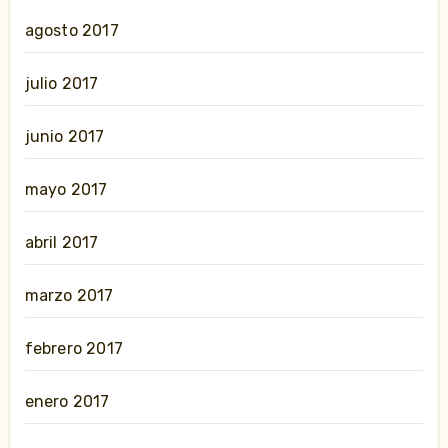
agosto 2017
julio 2017
junio 2017
mayo 2017
abril 2017
marzo 2017
febrero 2017
enero 2017