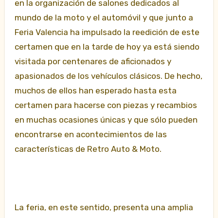
en la organización de salones dedicados al
mundo de la moto y el automóvil y que junto a
Feria Valencia ha impulsado la reedición de este
certamen que en la tarde de hoy ya está siendo
visitada por centenares de aficionados y
apasionados de los vehículos clásicos. De hecho,
muchos de ellos han esperado hasta esta
certamen para hacerse con piezas y recambios
en muchas ocasiones únicas y que sólo pueden
encontrarse en acontecimientos de las
características de Retro Auto & Moto.
La feria, en este sentido, presenta una amplia