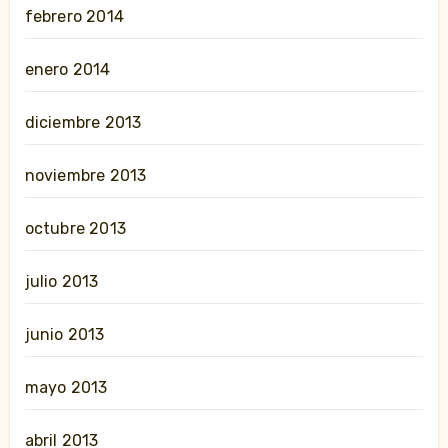
febrero 2014
enero 2014
diciembre 2013
noviembre 2013
octubre 2013
julio 2013
junio 2013
mayo 2013
abril 2013