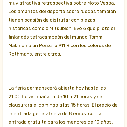
muy atractiva retrospectiva sobre Moto Vespa.
Los amantes del deporte sobre ruedas también
tienen ocasión de disfrutar con piezas
históricas como elMitsubishi Evo 6 que pilotó el
finlandés tetracampeón del mundo Tommi
Mäkinen o un Porsche 911 R con los colores de
Rothmans, entre otros.
La feria permanecerá abierta hoy hasta las
21’00 horas, mañana de 10 a 21 horas y se
clausurará el domingo a las 15 horas. El precio de
la entrada general será de 8 euros, con la
entrada gratuita para los menores de 10 años.