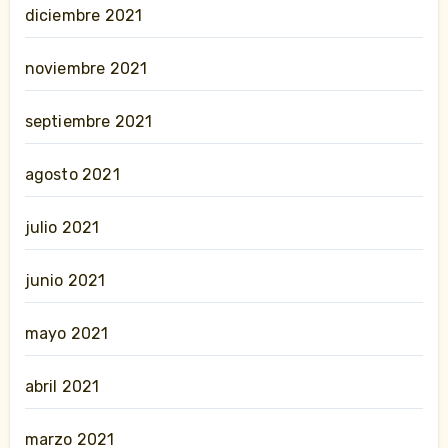
diciembre 2021
noviembre 2021
septiembre 2021
agosto 2021
julio 2021
junio 2021
mayo 2021
abril 2021
marzo 2021