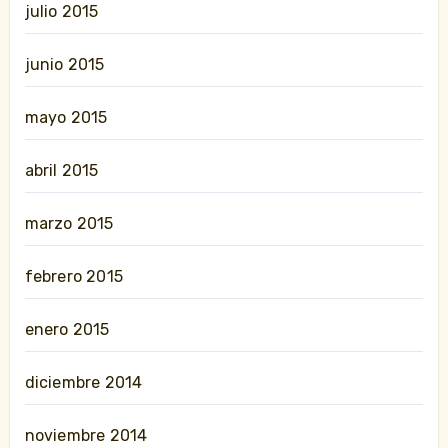
julio 2015
junio 2015
mayo 2015
abril 2015
marzo 2015
febrero 2015
enero 2015
diciembre 2014
noviembre 2014