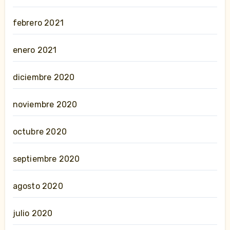
febrero 2021
enero 2021
diciembre 2020
noviembre 2020
octubre 2020
septiembre 2020
agosto 2020
julio 2020