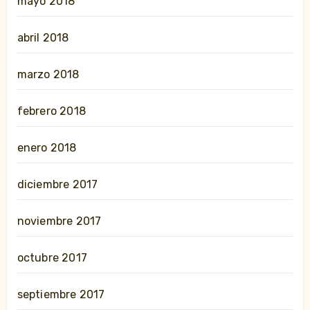
mayo 2018
abril 2018
marzo 2018
febrero 2018
enero 2018
diciembre 2017
noviembre 2017
octubre 2017
septiembre 2017