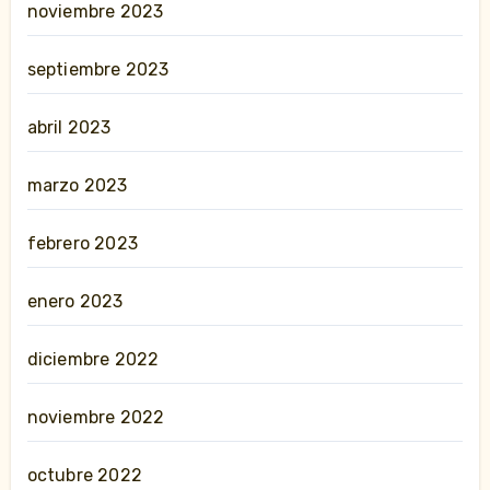
noviembre 2023
septiembre 2023
abril 2023
marzo 2023
febrero 2023
enero 2023
diciembre 2022
noviembre 2022
octubre 2022