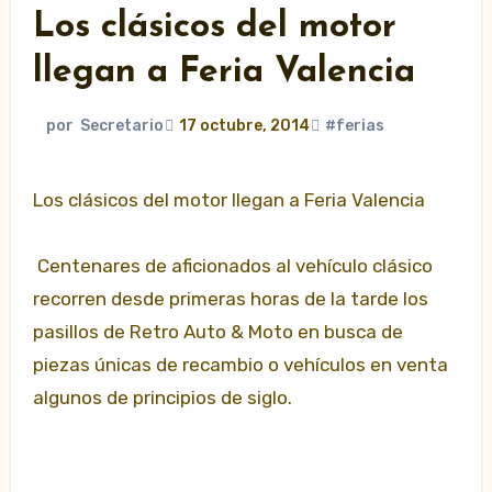
Los clásicos del motor
llegan a Feria Valencia
por
Secretario
17 octubre, 2014
#ferias
Los clásicos del motor llegan a Feria Valencia
Centenares de aficionados al vehículo clásico
recorren desde primeras horas de la tarde los
pasillos de Retro Auto & Moto en busca de
piezas únicas de recambio o vehículos en venta
algunos de principios de siglo.