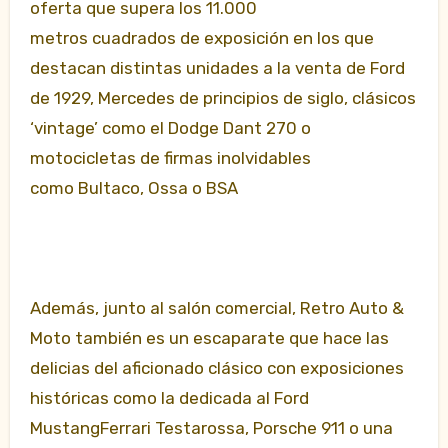
oferta que supera los 11.000
metros cuadrados de exposición en los que
destacan distintas unidades a la venta de Ford
de 1929, Mercedes de principios de siglo, clásicos
‘vintage’ como el Dodge Dant 270 o
motocicletas de firmas inolvidables
como Bultaco, Ossa o BSA
Además, junto al salón comercial, Retro Auto &
Moto también es un escaparate que hace las
delicias del aficionado clásico con exposiciones
históricas como la dedicada al Ford
MustangFerrari Testarossa, Porsche 911 o una