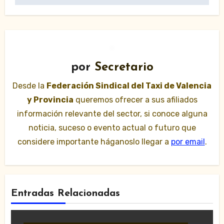
por
Secretario
Desde la
Federación Sindical del Taxi de Valencia
y Provincia
queremos ofrecer a sus afiliados
información relevante del sector, si conoce alguna
noticia, suceso o evento actual o futuro que
considere importante háganoslo llegar a
por email
.
Entradas Relacionadas