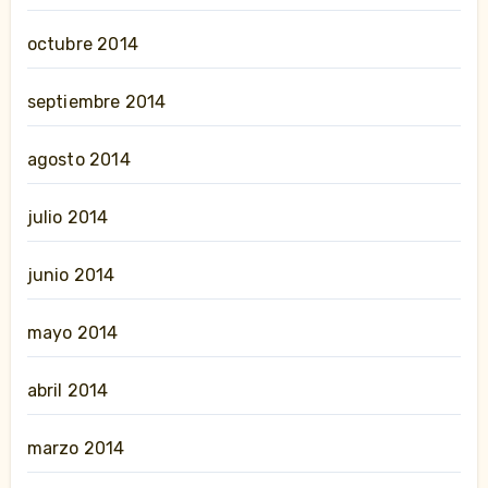
octubre 2014
septiembre 2014
agosto 2014
julio 2014
junio 2014
mayo 2014
abril 2014
marzo 2014