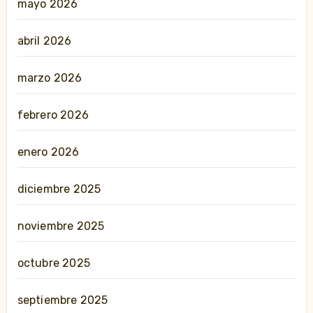
mayo 2026
abril 2026
marzo 2026
febrero 2026
enero 2026
diciembre 2025
noviembre 2025
octubre 2025
septiembre 2025