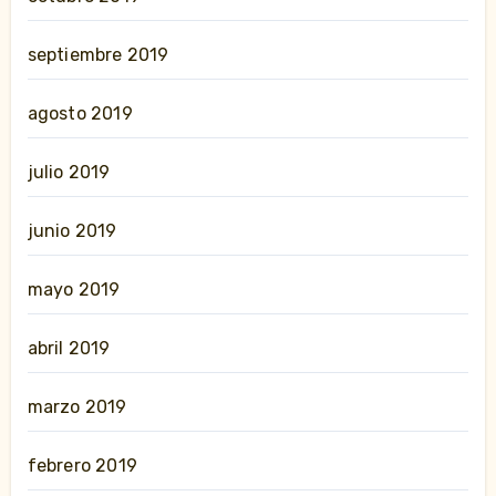
septiembre 2019
agosto 2019
julio 2019
junio 2019
mayo 2019
abril 2019
marzo 2019
febrero 2019