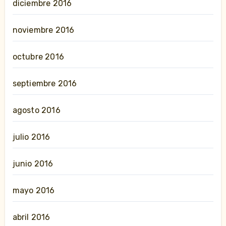
diciembre 2016
noviembre 2016
octubre 2016
septiembre 2016
agosto 2016
julio 2016
junio 2016
mayo 2016
abril 2016