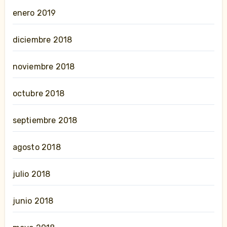
enero 2019
diciembre 2018
noviembre 2018
octubre 2018
septiembre 2018
agosto 2018
julio 2018
junio 2018