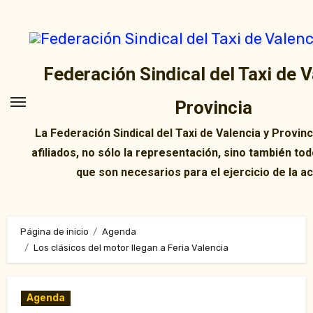
Ir
al
contenido
Federación Sindical del Taxi de V
Provincia
La Federación Sindical del Taxi de Valencia y Provin
afiliados, no sólo la representación, sino también tod
que son necesarios para el ejercicio de la ac
Página de inicio
Agenda
Los clásicos del motor llegan a Feria Valencia
Agenda