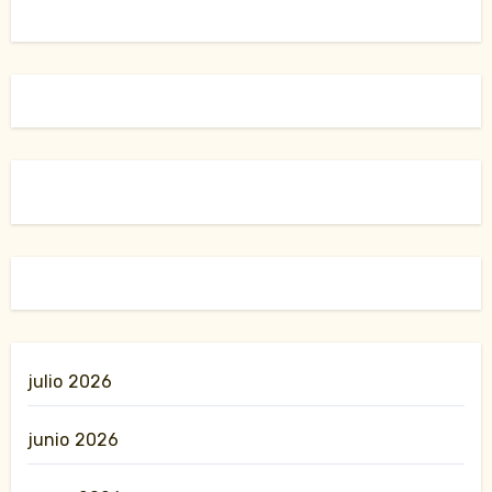
julio 2026
junio 2026