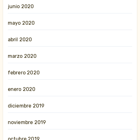
junio 2020
mayo 2020
abril 2020
marzo 2020
febrero 2020
enero 2020
diciembre 2019
noviembre 2019
octubre 2019