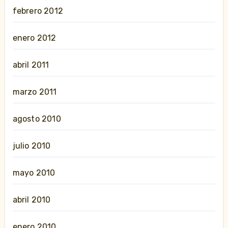
febrero 2012
enero 2012
abril 2011
marzo 2011
agosto 2010
julio 2010
mayo 2010
abril 2010
enero 2010