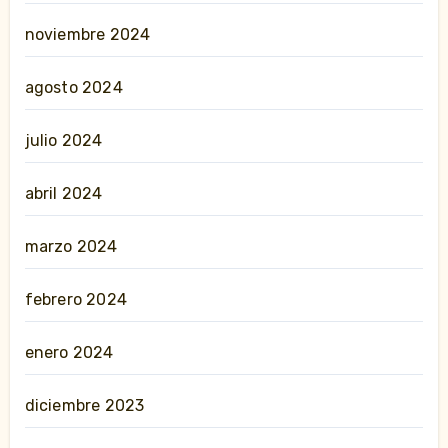
noviembre 2024
agosto 2024
julio 2024
abril 2024
marzo 2024
febrero 2024
enero 2024
diciembre 2023