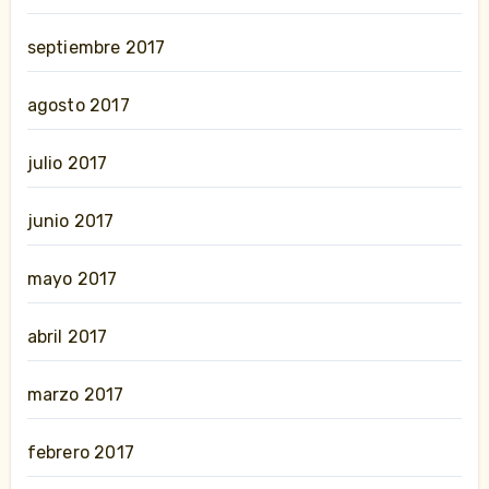
septiembre 2017
agosto 2017
julio 2017
junio 2017
mayo 2017
abril 2017
marzo 2017
febrero 2017