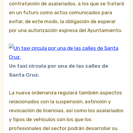
contratación de asalariados, a los que se tratará
en un futuro como actos comunicados para
evitar, de este modo, la obligación de esperar
por una autorización expresa del Ayuntamiento.
Un taxi circula por una de las calles de
Santa Cruz.
La nueva ordenanza regulará también aspectos
relacionados con la suspensión, extinción y
revocación de licencias, así como los asalariados
y tipos de vehículos con los que los
profesionales del sector podrán desarrollar su