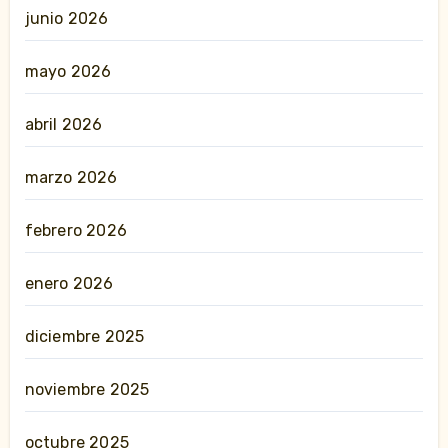
junio 2026
mayo 2026
abril 2026
marzo 2026
febrero 2026
enero 2026
diciembre 2025
noviembre 2025
octubre 2025