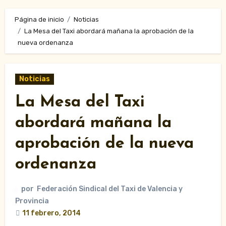
Página de inicio
Noticias
La Mesa del Taxi abordará mañana la aprobación de la
nueva ordenanza
Noticias
La Mesa del Taxi
abordará mañana la
aprobación de la nueva
ordenanza
por
Federación Sindical del Taxi de Valencia y
Provincia
11 febrero, 2014