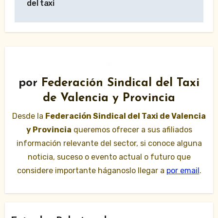
del taxi
por
Federación Sindical del Taxi
de Valencia y Provincia
Desde la
Federación Sindical del Taxi de Valencia
y Provincia
queremos ofrecer a sus afiliados
información relevante del sector, si conoce alguna
noticia, suceso o evento actual o futuro que
considere importante háganoslo llegar a
por email
.