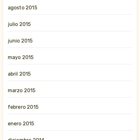
agosto 2015
julio 2015
junio 2015
mayo 2015
abril 2015
marzo 2015
febrero 2015
enero 2015