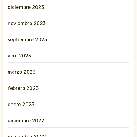
diciembre 2023
noviembre 2023
septiembre 2023
abril 2023
marzo 2023
febrero 2023
enero 2023
diciembre 2022
noviembre 2022