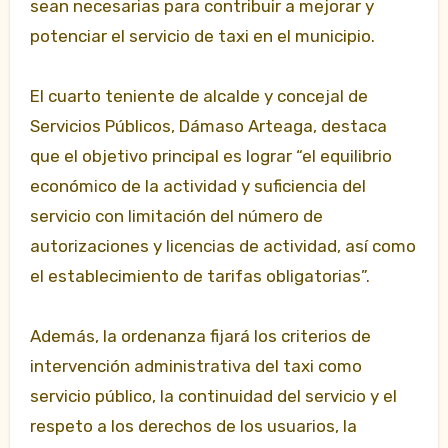
sean necesarias para contribuir a mejorar y
potenciar el servicio de taxi en el municipio.
El cuarto teniente de alcalde y concejal de
Servicios Públicos, Dámaso Arteaga, destaca
que el objetivo principal es lograr “el equilibrio
económico de la actividad y suficiencia del
servicio con limitación del número de
autorizaciones y licencias de actividad, así como
el establecimiento de tarifas obligatorias”.
Además, la ordenanza fijará los criterios de
intervención administrativa del taxi como
servicio público, la continuidad del servicio y el
respeto a los derechos de los usuarios, la