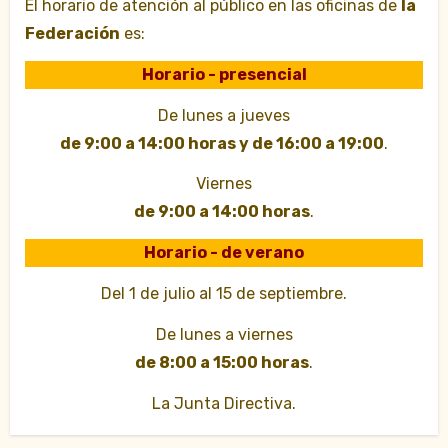
El horario de atención al público en las oficinas de
la
Federación
es:
Horario - presencial
De lunes a jueves
de 9:00 a 14:00 horas y de 16:00 a 19:00
.
Viernes
de 9:00 a 14:00 horas
.
Horario - de verano
Del 1 de julio al 15 de septiembre.
De lunes a viernes
de 8:00 a 15:00 horas
.
La Junta Directiva.