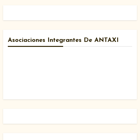
Asociaciones Integrantes De ANTAXI