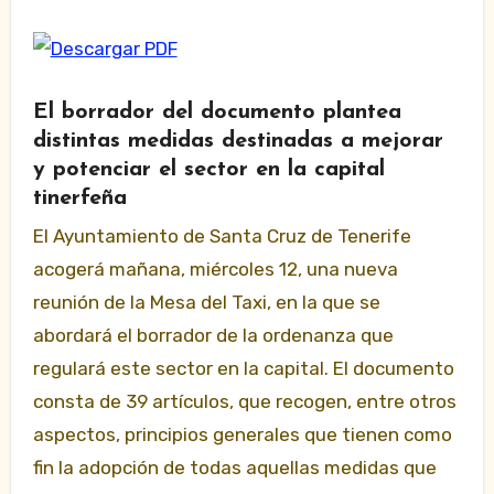
El borrador del documento plantea
distintas medidas destinadas a mejorar
y potenciar el sector en la capital
tinerfeña
El Ayuntamiento de Santa Cruz de Tenerife
acogerá mañana, miércoles 12, una nueva
reunión de la Mesa del Taxi, en la que se
abordará el borrador de la ordenanza que
regulará este sector en la capital. El documento
consta de 39 artículos, que recogen, entre otros
aspectos, principios
generales que tienen como
fin la adopción de todas aquellas medidas que