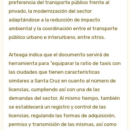
preferencia del transporte público frente al
privado, la modernización del sector
adaptándose a la reducción de impacto
ambiental y la coordinación entre el transporte
público urbano e interurbano, entre otros.
Arteaga indica que el documento servirá de
herramienta para “equiparar la ratio de taxis con
las ciudades que tienen características
similares a Santa Cruz en cuanto al número de
licencias, cumpliendo así con una de las
demandas del sector. Al mismo tiempo, también
se establecerá un registro y control de las
licencias, regulando las formas de adquisición,
permiso y transmisión de las mismas, así como