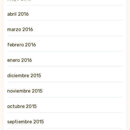
abril 2016
marzo 2016
febrero 2016
enero 2016
diciembre 2015
noviembre 2015
octubre 2015
septiembre 2015