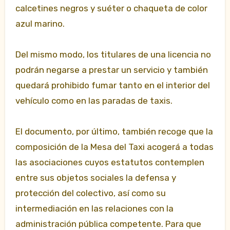
calcetines negros y suéter o chaqueta de color
azul marino.
Del mismo modo, los titulares de una licencia no
podrán negarse a prestar un servicio y también
quedará prohibido fumar tanto en el interior del
vehículo como en las paradas de taxis.
El documento, por último, también recoge que la
composición de la Mesa del Taxi acogerá a todas
las asociaciones cuyos estatutos contemplen
entre sus objetos sociales la defensa y
protección del colectivo, así como su
intermediación en las relaciones con la
administración pública competente. Para que