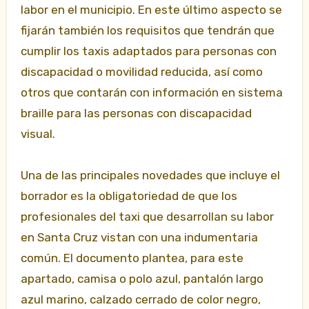
labor en el municipio. En este último aspecto se
fijarán también los requisitos que tendrán que
cumplir los taxis adaptados para personas con
discapacidad o movilidad reducida, así como
otros que contarán con información en sistema
braille para las personas con discapacidad
visual.
Una de las principales novedades que incluye el
borrador es la obligatoriedad de que los
profesionales del taxi que desarrollan su labor
en Santa Cruz vistan con una indumentaria
común. El documento plantea, para este
apartado, camisa o polo azul, pantalón largo
azul marino, calzado cerrado de color negro,