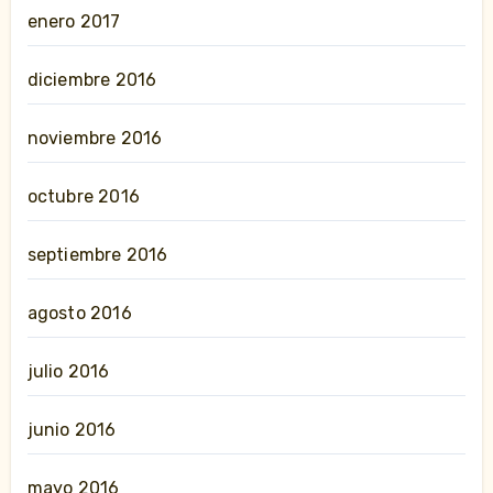
enero 2017
diciembre 2016
noviembre 2016
octubre 2016
septiembre 2016
agosto 2016
julio 2016
junio 2016
mayo 2016