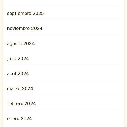
septiembre 2025
noviembre 2024
agosto 2024
julio 2024
abril 2024
marzo 2024
febrero 2024
enero 2024