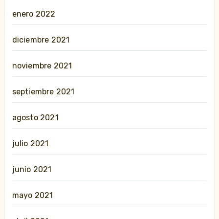
enero 2022
diciembre 2021
noviembre 2021
septiembre 2021
agosto 2021
julio 2021
junio 2021
mayo 2021