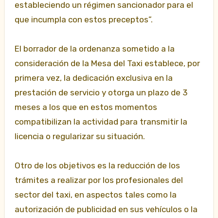
estableciendo un régimen sancionador para el
que incumpla con estos preceptos”.
El borrador de la ordenanza sometido a la
consideración de la Mesa del Taxi establece, por
primera vez, la dedicación exclusiva en la
prestación de servicio y otorga un plazo de 3
meses a los que en estos momentos
compatibilizan la actividad para transmitir la
licencia o regularizar su situación.
Otro de los objetivos es la reducción de los
trámites a realizar por los profesionales del
sector del taxi, en aspectos tales como la
autorización de publicidad en sus vehículos o la