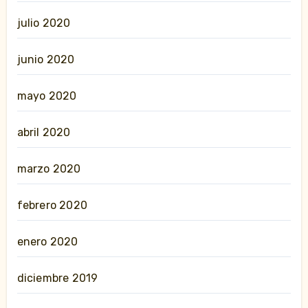
julio 2020
junio 2020
mayo 2020
abril 2020
marzo 2020
febrero 2020
enero 2020
diciembre 2019