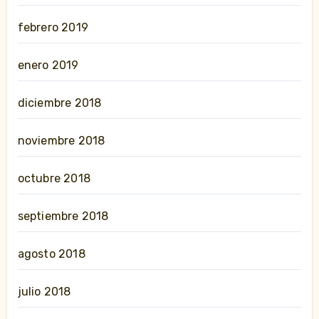
febrero 2019
enero 2019
diciembre 2018
noviembre 2018
octubre 2018
septiembre 2018
agosto 2018
julio 2018