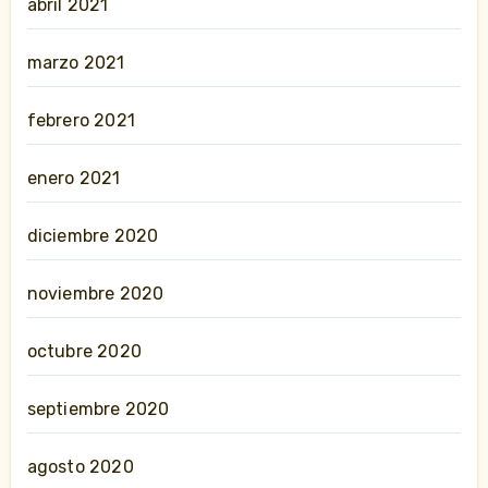
abril 2021
marzo 2021
febrero 2021
enero 2021
diciembre 2020
noviembre 2020
octubre 2020
septiembre 2020
agosto 2020