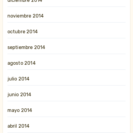
diciembre 2014
noviembre 2014
octubre 2014
septiembre 2014
agosto 2014
julio 2014
junio 2014
mayo 2014
abril 2014