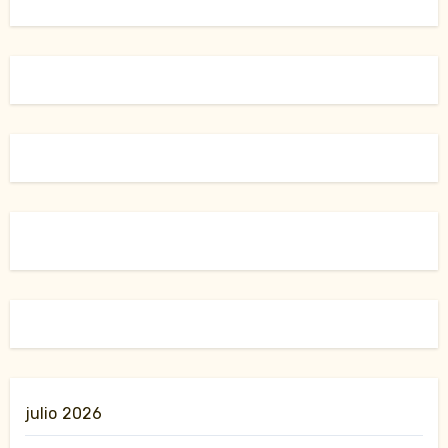
julio 2026