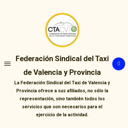
Ir
al
contenido
Federación Sindical del Taxi
de Valencia y Provincia
La Federación Sindical del Taxi de Valencia y
Provincia ofrece a sus afiliados, no sólo la
representación, sino también todos los
servicios que son necesarios para el
ejercicio de la actividad.