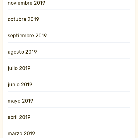
noviembre 2019
octubre 2019
septiembre 2019
agosto 2019
julio 2019
junio 2019
mayo 2019
abril 2019
marzo 2019