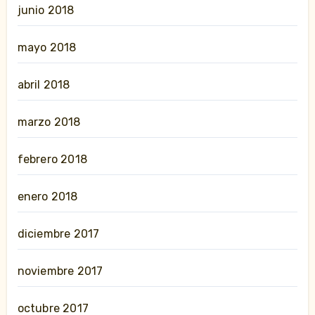
junio 2018
mayo 2018
abril 2018
marzo 2018
febrero 2018
enero 2018
diciembre 2017
noviembre 2017
octubre 2017