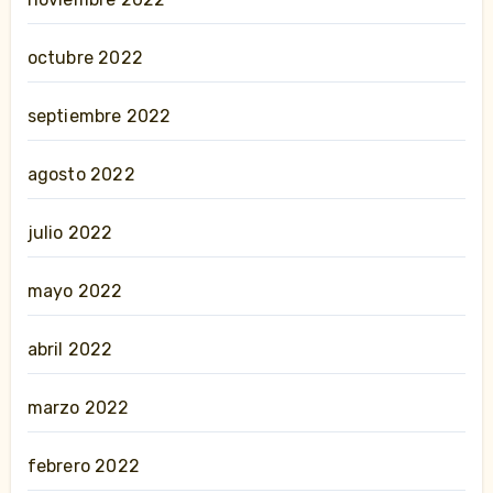
octubre 2022
septiembre 2022
agosto 2022
julio 2022
mayo 2022
abril 2022
marzo 2022
febrero 2022