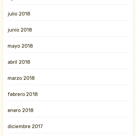
julio 2018
junio 2018
mayo 2018
abril 2018
marzo 2018
febrero 2018
enero 2018
diciembre 2017