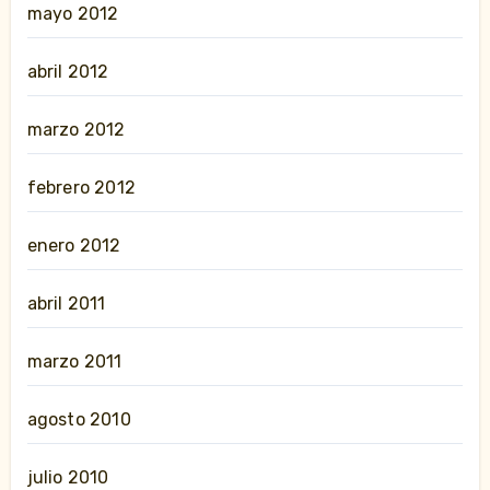
mayo 2012
abril 2012
marzo 2012
febrero 2012
enero 2012
abril 2011
marzo 2011
agosto 2010
julio 2010