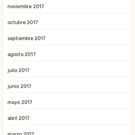
noviembre 2017
octubre 2017
septiembre 2017
agosto 2017
julio 2017
junio 2017
mayo 2017
abril 2017
marzo 2017