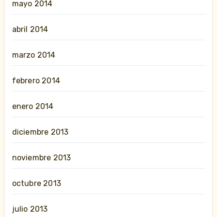
mayo 2014
abril 2014
marzo 2014
febrero 2014
enero 2014
diciembre 2013
noviembre 2013
octubre 2013
julio 2013