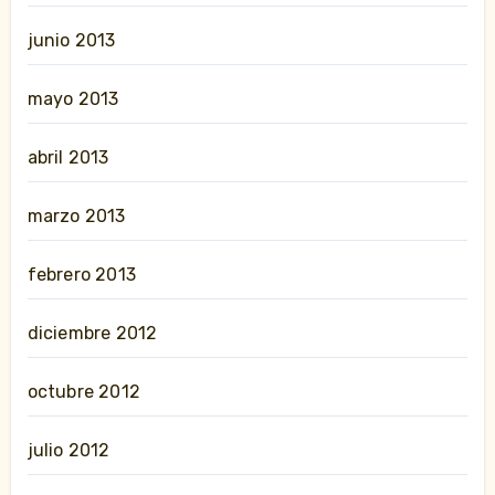
junio 2013
mayo 2013
abril 2013
marzo 2013
febrero 2013
diciembre 2012
octubre 2012
julio 2012