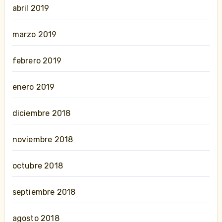
abril 2019
marzo 2019
febrero 2019
enero 2019
diciembre 2018
noviembre 2018
octubre 2018
septiembre 2018
agosto 2018