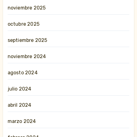
noviembre 2025
octubre 2025
septiembre 2025
noviembre 2024
agosto 2024
julio 2024
abril 2024
marzo 2024