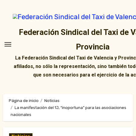
Ir
al
contenido
Federación Sindical del Taxi de V
Provincia
La Federación Sindical del Taxi de Valencia y Provin
afiliados, no sólo la representación, sino también tod
que son necesarios para el ejercicio de la ac
Página de inicio
Noticias
La manifestación del 1J, “inoportuna” para las asociaciones
nacionales