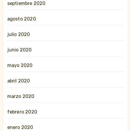
septiembre 2020
agosto 2020
julio 2020
junio 2020
mayo 2020
abril 2020
marzo 2020
febrero 2020
enero 2020