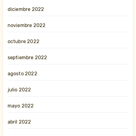
diciembre 2022
noviembre 2022
octubre 2022
septiembre 2022
agosto 2022
julio 2022
mayo 2022
abril 2022