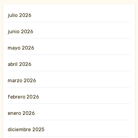
julio 2026
junio 2026
mayo 2026
abril 2026
marzo 2026
febrero 2026
enero 2026
diciembre 2025