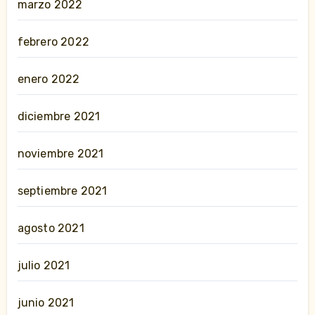
marzo 2022
febrero 2022
enero 2022
diciembre 2021
noviembre 2021
septiembre 2021
agosto 2021
julio 2021
junio 2021