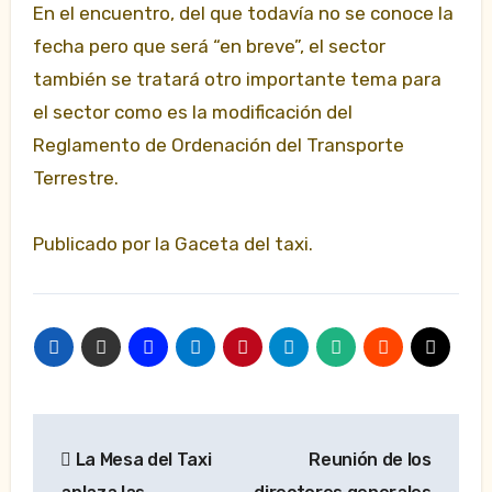
En el encuentro, del que todavía no se conoce la
fecha pero que será “en breve”, el sector
también se tratará otro importante tema para
el sector como es la modificación del
Reglamento de Ordenación del Transporte
Terrestre.
Publicado por la Gaceta del taxi.
Navegación
La Mesa del Taxi
Reunión de los
de