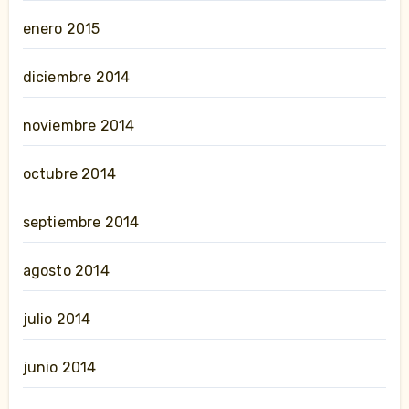
enero 2015
diciembre 2014
noviembre 2014
octubre 2014
septiembre 2014
agosto 2014
julio 2014
junio 2014