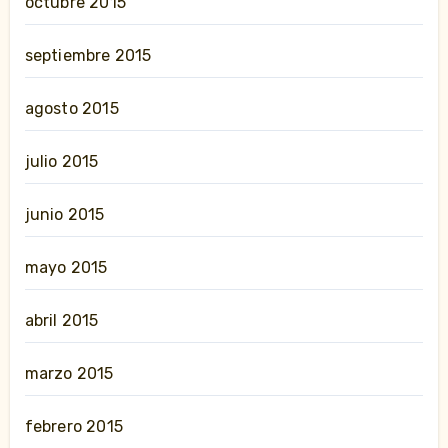
octubre 2015
septiembre 2015
agosto 2015
julio 2015
junio 2015
mayo 2015
abril 2015
marzo 2015
febrero 2015