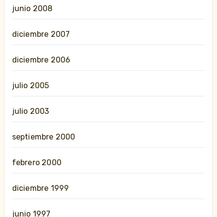
junio 2008
diciembre 2007
diciembre 2006
julio 2005
julio 2003
septiembre 2000
febrero 2000
diciembre 1999
junio 1997