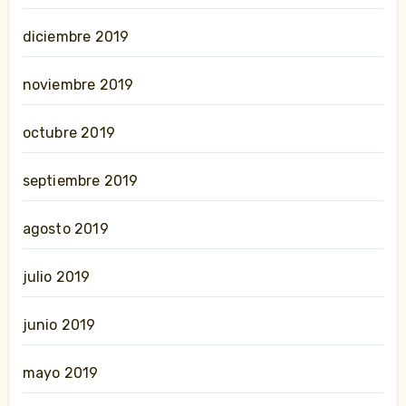
diciembre 2019
noviembre 2019
octubre 2019
septiembre 2019
agosto 2019
julio 2019
junio 2019
mayo 2019