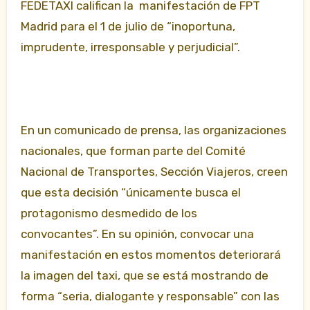
FEDETAXI califican la manifestación de FPT
Madrid para el 1 de julio de “inoportuna,
imprudente, irresponsable y perjudicial”.
En un comunicado de prensa, las organizaciones
nacionales, que forman parte del Comité
Nacional de Transportes, Sección Viajeros, creen
que esta decisión “únicamente busca el
protagonismo desmedido de los
convocantes”. En su opinión, convocar una
manifestación en estos momentos deteriorará
la imagen del taxi, que se está mostrando de
forma “seria, dialogante y responsable” con las