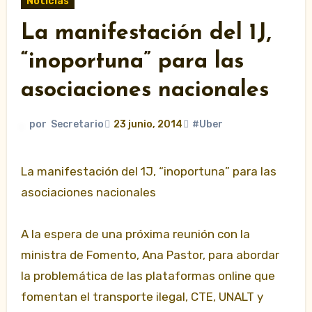
Noticias
La manifestación del 1J,
“inoportuna” para las
asociaciones nacionales
por
Secretario
23 junio, 2014
#Uber
La manifestación del 1J, “inoportuna” para las
asociaciones nacionales
A la espera de una próxima reunión con la
ministra de Fomento, Ana Pastor, para abordar
la problemática de las plataformas online que
fomentan el transporte ilegal, CTE, UNALT y