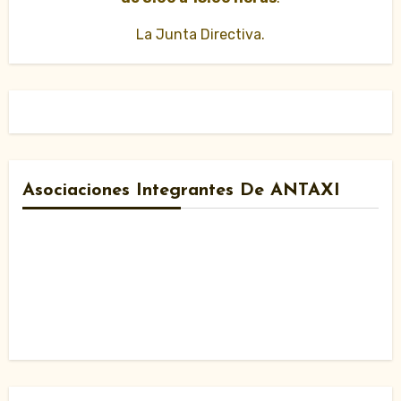
La Junta Directiva.
Asociaciones Integrantes De ANTAXI