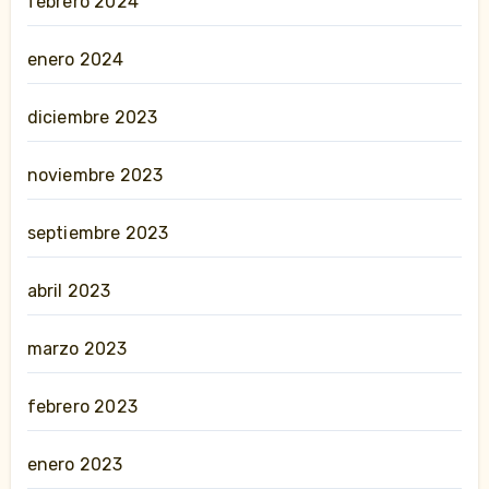
febrero 2024
enero 2024
diciembre 2023
noviembre 2023
septiembre 2023
abril 2023
marzo 2023
febrero 2023
enero 2023