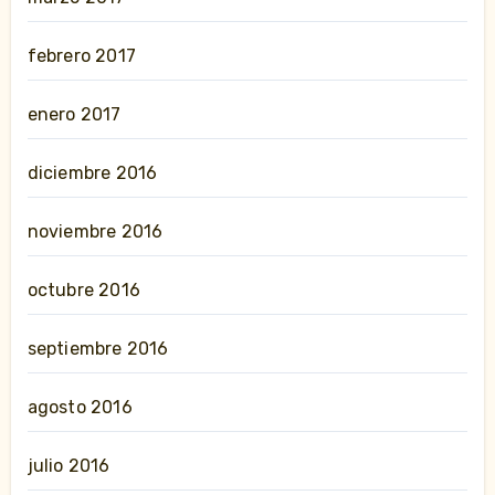
febrero 2017
enero 2017
diciembre 2016
noviembre 2016
octubre 2016
septiembre 2016
agosto 2016
julio 2016