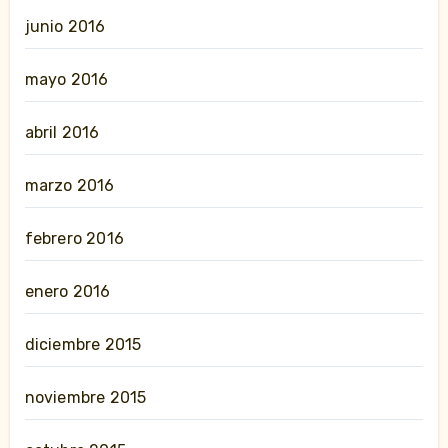
junio 2016
mayo 2016
abril 2016
marzo 2016
febrero 2016
enero 2016
diciembre 2015
noviembre 2015