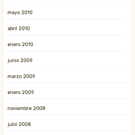
mayo 2010
abril 2010
enero 2010
junio 2009
marzo 2009
enero 2009
noviembre 2008
julio 2008