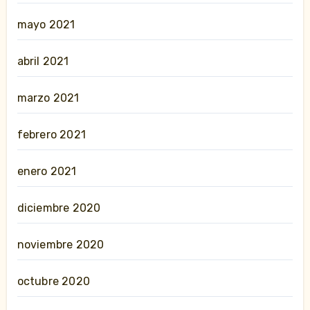
mayo 2021
abril 2021
marzo 2021
febrero 2021
enero 2021
diciembre 2020
noviembre 2020
octubre 2020