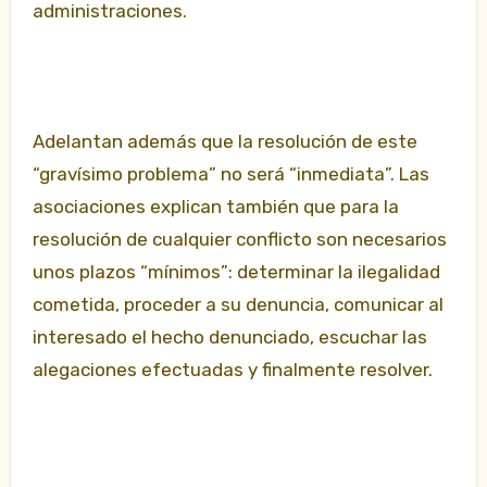
administraciones.
Adelantan además que la resolución de este
“gravísimo problema” no será “inmediata”. Las
asociaciones explican también que para la
resolución de cualquier conflicto son necesarios
unos plazos “mínimos”: determinar la ilegalidad
cometida, proceder a su denuncia, comunicar al
interesado el hecho denunciado, escuchar las
alegaciones efectuadas y finalmente resolver.