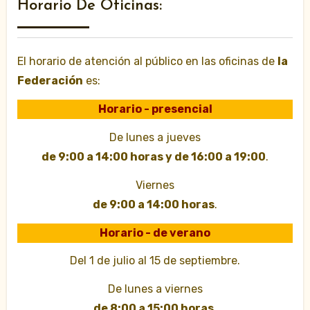
Horario De Oficinas:
El horario de atención al público en las oficinas de
la
Federación
es:
Horario - presencial
De lunes a jueves
de 9:00 a 14:00 horas y de 16:00 a 19:00
.
Viernes
de 9:00 a 14:00 horas
.
Horario - de verano
Del 1 de julio al 15 de septiembre.
De lunes a viernes
de 8:00 a 15:00 horas
.