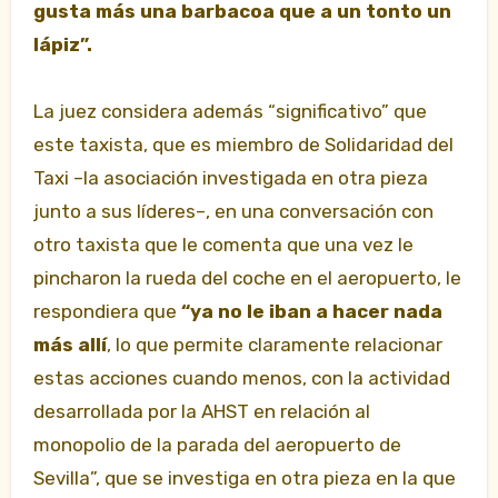
gusta más una barbacoa que a un tonto un
lápiz”.
La juez considera además “significativo” que
este taxista, que es miembro de Solidaridad del
Taxi –la asociación investigada en otra pieza
junto a sus líderes–, en una conversación con
otro taxista que le comenta que una vez le
pincharon la rueda del coche en el aeropuerto, le
respondiera que
“ya no le iban a hacer nada
más allí
, lo que permite claramente relacionar
estas acciones cuando menos, con la actividad
desarrollada por la AHST en relación al
monopolio de la parada del aeropuerto de
Sevilla”, que se investiga en otra pieza en la que