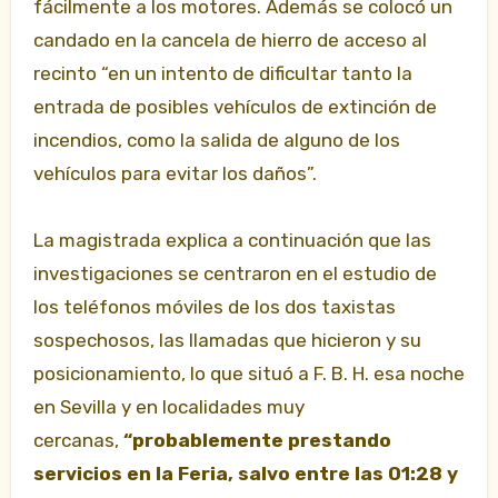
fácilmente a los motores. Además se colocó un
candado en la cancela de hierro de acceso al
recinto “en un intento de dificultar tanto la
entrada de posibles vehículos de extinción de
incendios, como la salida de alguno de los
vehículos para evitar los daños”.
La magistrada explica a continuación que las
investigaciones se centraron en el estudio de
los teléfonos móviles de los dos taxistas
sospechosos, las llamadas que hicieron y su
posicionamiento, lo que situó a F. B. H. esa noche
en Sevilla y en localidades muy
cercanas,
“probablemente prestando
servicios en la Feria, salvo entre las 01:28 y