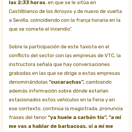
las 2:33 horas
, en que se le sitúa en
Castilblanco de los Arroyos y de nuevo de vuelta
a Sevilla, coincidiendo con la franja horaria en la
que se comete el incendio”.
Sobre la participación de este taxista en el
conflicto del sector con las empresas de VTC, la
instructora señala que hay conversaciones
grabadas en las que se dirige a estas empresas
denominándolas
“cucarachas”,
cambiando
además información sobre dónde estarían
estacionados estos vehículos en la Feria y en
ese contexto, continúa la magistrada, pronuncia
frases del tenor
“ya huele a carbón tío”, “a mí
me vas a hablar de barbacoas, si a mí me