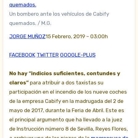
Un bombero ante los vehículos de Cabify
quemados. / M.G.
JORGE MUÑOZ
15 Febrero, 2019 – 03:00h
FACEBOOK
TWITTER
GOOGLE-PLUS
No hay “indicios suficientes, contundes y
claros”
para atribuir a dos taxistas su
participación en el incendio de los nueve coches
de la empresa Cabify en la madrugada del 2 de
mayo de 2017, durante la Feria de Abril. Este es
el principal argumento que ha llevado a la juez
de Instrucción número 8 de Sevilla, Reyes Flores,