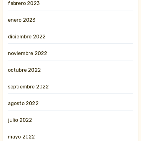
febrero 2023
enero 2023
diciembre 2022
noviembre 2022
octubre 2022
septiembre 2022
agosto 2022
julio 2022
mayo 2022