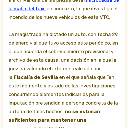
a archivar una de las piezas de la
macrocausa de
la mafia del taxi,
en concreto, la que investigó el
incendio de los nueve vehículos de esta VTC.
La magistrada ha dictado un auto, con fecha 29
de enero y al que tuvo acceso este periódico, en
el que acuerda el sobreseimiento provisional y
archivo de esta causa, una decisión en la que la
juez ha valorado el informe realizado por
la
Fiscalía de Sevilla
en el que señala que “en
este momento y estado de las investigaciones,
concurriendo elementos indiciarios para la
imputación pretendida a persona concreta de la
autoría de tales hechos,
no se estiman
suficientes para mantener una