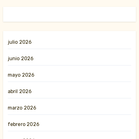
julio 2026
junio 2026
mayo 2026
abril 2026
marzo 2026
febrero 2026