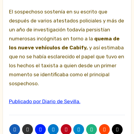
El sospechoso sostenía en su escrito que
después de varios atestados policiales y más de
un año de investigación todavía persistían
numerosas incógnitas en torno a la
quema de
los nueve vehículos de Cabify,
y así estimaba
que no se había esclarecido el papel que tuvo en
los hechos el taxista a quien desde un primer
momento se identificaba como el principal
sospechoso.
Publicado por Diario de Sevilla.